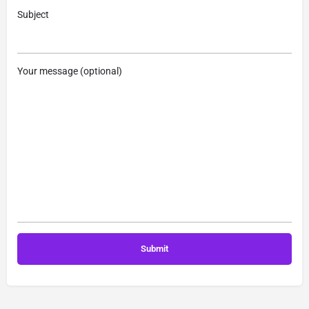
Subject
Your message (optional)