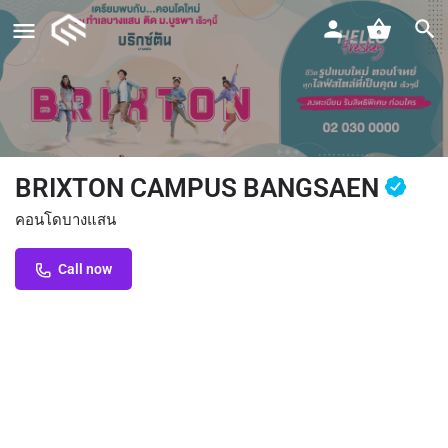
BRIXTON CAMPUS BANGSAEN
คอนโดบางแสน
Call now