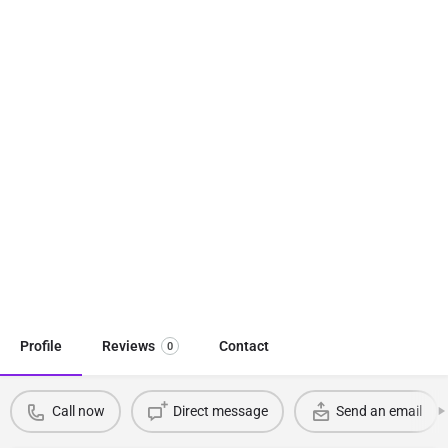
Profile
Reviews
Contact
0
Call now
Direct message
Send an email