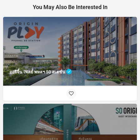
You May Also Be Interested In
ออริจิ้น เพลย์ พหลฯ 50 สเตชั่น