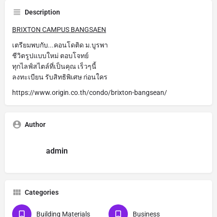
Description
BRIXTON CAMPUS BANGSAEN
เตรียมพบกับ...คอนโดติด ม.บูรพา
ชีวิตรูปแบบใหม่ ตอบโจทย์
ทุกไลฟ์สไตล์ที่เป็นคุณ เร็วๆนี้
ลงทะเบียน รับสิทธิพิเศษ ก่อนใคร
https://www.origin.co.th/condo/brixton-bangsean/
Author
admin
Categories
Building Materials
Business