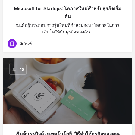
Microsoft for Startups: โอกาสใหม่สำหรับธุรกิจเริ่ม
ต้น
ฉันคือผู้ประกอบการรุ่นใหม่ที่กำลังมองหาโอกาสในการ
เติบโตให้กับธุรกิจของฉัน…
อีเว้นท์
JUL
18
เริ่มต้นธุรกิจด้วยเทคโนโลยี: วิธีทำให้ธุรกิจของคุณ