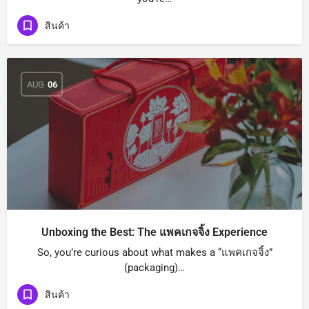
สินค้า
AUG
06
Unboxing the Best: The แพคเกจจิ้ง Experience
So, you’re curious about what makes a “แพคเกจจิ้ง”
(packaging)…
สินค้า