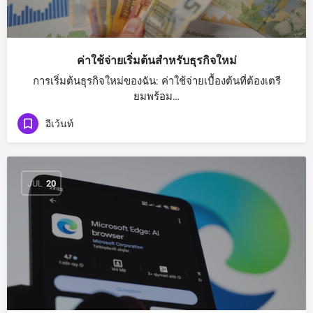
ค่าใช้จ่ายเริ่มต้นสำหรับธุรกิจใหม่
การเริ่มต้นธุรกิจใหม่ของฉัน: ค่าใช้จ่ายเบื้องต้นที่ต้องเตรี
ยมพร้อม…
อีเว้นท์
JUL
20