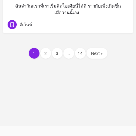
ฉันจำวันแรกที่เราเริ่มคิดไอเดียนี้ได้ดี ราวกับเพิ่งเกิดขึ้น
เมื่อวานนี้เอง…
อีเว้นท์
1
2
3
…
14
Next »