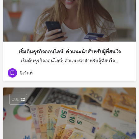
เริ่มต้นธุรกิจออนไลน์: คำแนะนำสำหรับผู้ที่สนใจ
เริ่มต้นธุรกิจออนไลน์: คำแนะนำสำหรับผู้ที่สนใจ…
อีเว้นท์
JUL
22