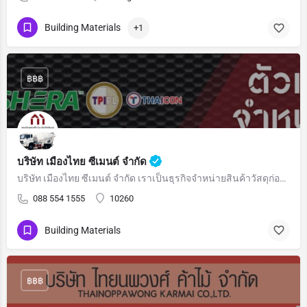
Building Materials
+1
฿฿฿
บริษัท เมืองไทย ซีเมนต์ จำกัด
บริษัท เมืองไทย ซีเมนต์ จำกัด เราเป็นธุรกิจจำหน่ายสินค้าวัสดุก่อสร้าง วัสดุตกแต่ง ทั้งค้าส่ง…
088 554 1555
10260
Building Materials
฿฿฿