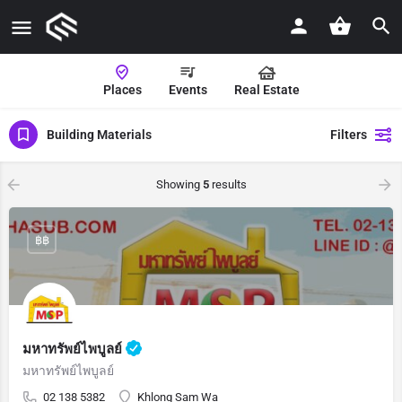
Places
Events
Real Estate
Building Materials
Filters
Showing
5
results
฿฿
มหาทรัพย์ไพบูลย์
มหาทรัพย์ไพบูลย์
02 138 5382
Khlong Sam Wa