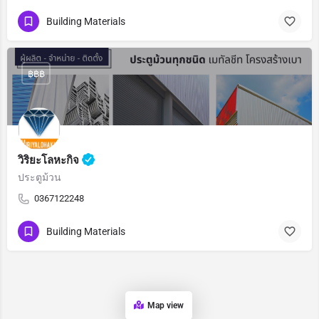
Building Materials
฿฿฿
วิริยะโลหะกิจ
ประตูม้วน
0367122248
Building Materials
Map view