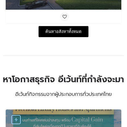
ค้นหาอสังหาทั้งหมด
หาโอกาสธุรกิจ อีเว้นท์ที่กำลังจะมา
อีเว้นท์กิจกรรมจากผู้ประกอบการทั่วประเทศไทย