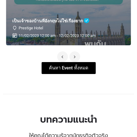
เป็นเจ้าของบ้านที่อังกฤษไม่ใช่เรื่องยาก
Prestige Hotel
11/02/2023 12:00 am - 12/02/2023 12:00 am
ค้นหา Event ทั้งหมด
บทความแนะนำ
ให้คุณได้ความรู้จากนักธุรกิจตัวจริง