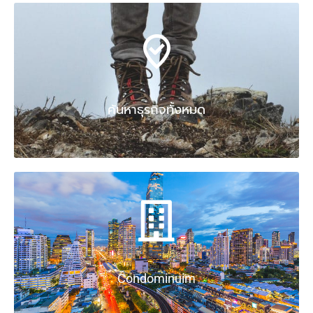
ค้นหาธุรกิจทั้งหมด
Condominuim