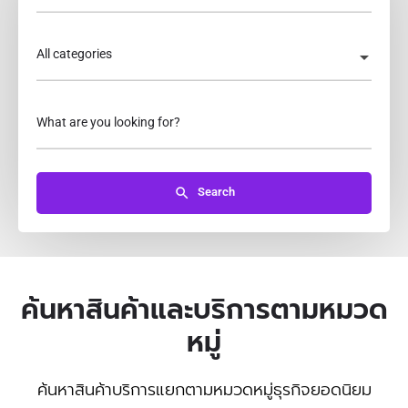
All categories
What are you looking for?
Search
ค้นหาสินค้าและบริการตามหมวด
หมู่
ค้นหาสินค้าบริการแยกตามหมวดหมู่ธุรกิจยอดนิยม