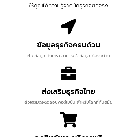
ให้คุณได้ความรู้จากนักธุรกิจตัวจริง
ข้อมูลธุรกิจครบถ้วน
ฝากข้อมูลไว้กับเรา สามารถใส่ข้อมูลได้ครบถ้วน
ส่งเสริมธุรกิจไทย
ส่งเสริมดิจิตอลอินฟอร์เมชั่น สำหรับโลกที่ทันสมัย