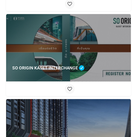
SO ORIGIN KASET INTERCHANGE