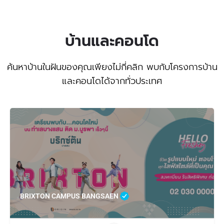
บ้านและคอนโด
ค้นหาบ้านในฝันของคุณเพียงไม่กี่คลิก พบกับโครงการบ้าน
และคอนโดได้จากทั่วประเทศ
BRIXTON CAMPUS BANGSAEN