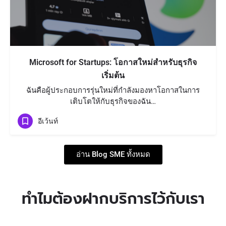
Microsoft for Startups: โอกาสใหม่สำหรับธุรกิจ
เริ่มต้น
ฉันคือผู้ประกอบการรุ่นใหม่ที่กำลังมองหาโอกาสในการ
เติบโตให้กับธุรกิจของฉัน…
อีเว้นท์
อ่าน Blog SME ทั้งหมด
ทำไมต้องฝากบริการไว้กับเรา