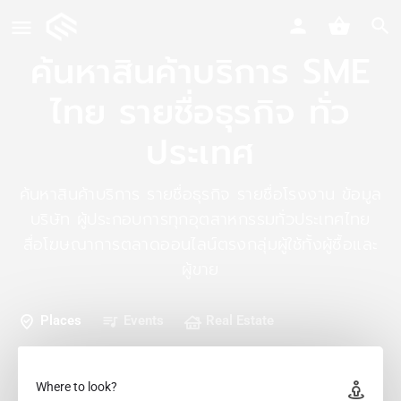
ค้นหาสินค้าบริการ SME
ไทย รายชื่อธุรกิจ ทั่ว
ประเทศ
ค้นหาสินค้าบริการ รายชื่อธุรกิจ รายชื่อโรงงาน ข้อมูล
บริษัท ผู้ประกอบการทุกอุตสาหกรรมทั่วประเทศไทย
สื่อโฆษณาการตลาดออนไลน์ตรงกลุ่มผู้ใช้ทั้งผู้ซื้อและ
ผู้ขาย
Places
Events
Real Estate
Where to look?