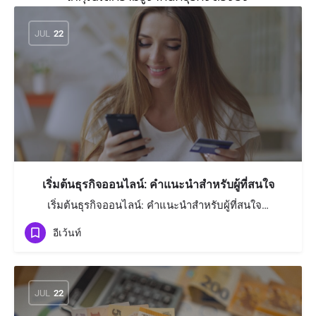
JUL
22
เริ่มต้นธุรกิจออนไลน์: คำแนะนำสำหรับผู้ที่สนใจ
เริ่มต้นธุรกิจออนไลน์: คำแนะนำสำหรับผู้ที่สนใจ…
อีเว้นท์
JUL
22