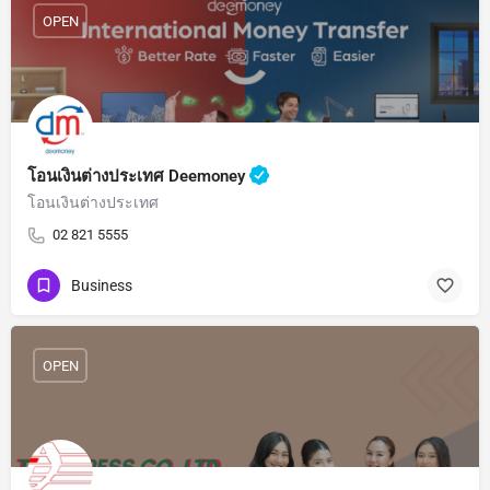
OPEN
โอนเงินต่างประเทศ Deemoney
โอนเงินต่างประเทศ
02 821 5555
Business
OPEN