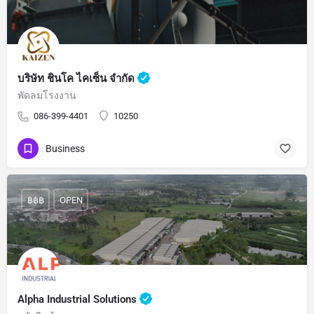
บริษัท ชินโค ไคเซ็น จำกัด
พัดลมโรงงาน
086-399-4401
10250
Business
฿฿฿
OPEN
Alpha Industrial Solutions