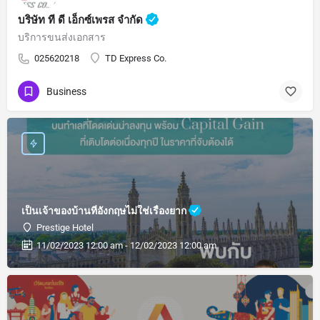
บริษัท ที ดี เอ็กซ์เพรส จำกัด
บริการขนส่งเอกสาร
025620218
TD Express Co.
Business
เป็นเจ้าของบ้านที่อังกฤษไม่ใช่เรื่องยาก
Prestige Hotel
11/02/2023 12:00 am - 12/02/2023 12:00 am