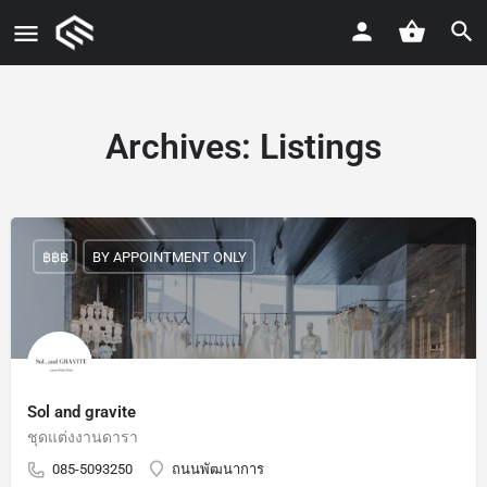
Archives:
Listings
฿฿฿
BY APPOINTMENT ONLY
Sol and gravite
ชุดแต่งงานดารา
085-5093250
ถนนพัฒนาการ