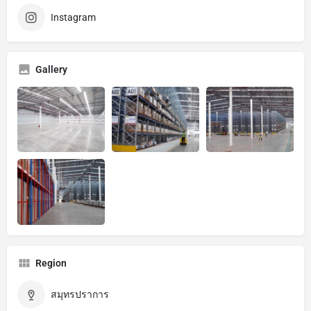
Instagram
Gallery
Region
สมุทรปราการ