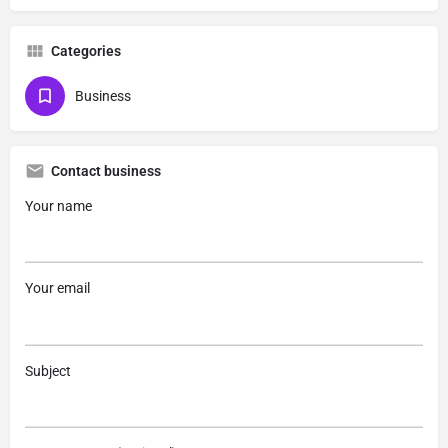
Categories
Business
Contact business
Your name
Your email
Subject