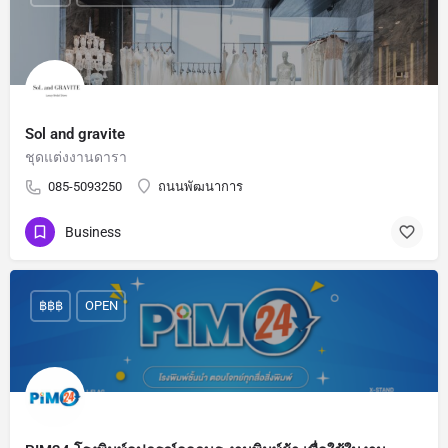
Sol and gravite
ชุดแต่งงานดารา
085-5093250
ถนนพัฒนาการ
Business
฿฿฿
OPEN