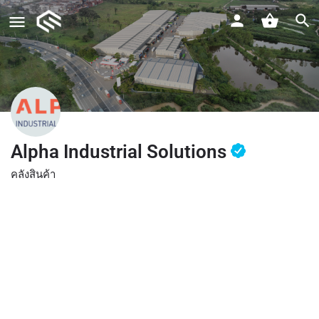
Alpha Industrial Solutions
คลังสินค้า