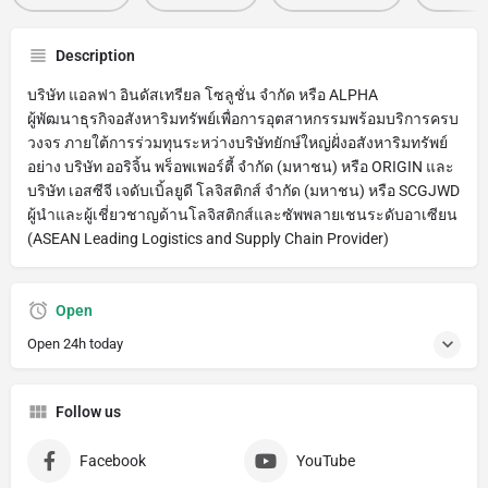
Description
บริษัท แอลฟา อินดัสเทรียล โซลูชั่น จำกัด หรือ ALPHA
ผู้พัฒนาธุรกิจอสังหาริมทรัพย์เพื่อการอุตสาหกรรมพร้อมบริการครบ
วงจร ภายใต้การร่วมทุนระหว่างบริษัทยักษ์ใหญ่ฝั่งอสังหาริมทรัพย์
อย่าง บริษัท ออริจิ้น พร็อพเพอร์ตี้ จำกัด (มหาชน) หรือ ORIGIN และ
บริษัท เอสซีจี เจดับเบิ้ลยูดี โลจิสติกส์ จำกัด (มหาชน) หรือ SCGJWD
ผู้นำและผู้เชี่ยวชาญด้านโลจิสติกส์และซัพพลายเชนระดับอาเซียน
(ASEAN Leading Logistics and Supply Chain Provider)
Open
Open 24h today
Follow us
Facebook
YouTube