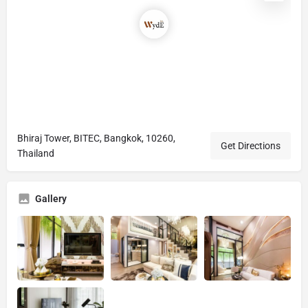
Bhiraj Tower, BITEC, Bangkok, 10260,
Get Directions
Thailand
Gallery