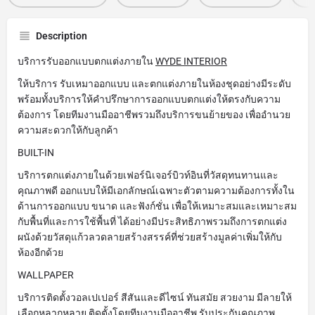
Description
บริการรับออกแบบตกแต่งภายใน
WYDE INTERIOR
ให้บริการ รับเหมาออกแบบ และตกแต่งภายในห้องชุดอย่างมีระดับ
พร้อมทั้งบริการให้คำปรึกษาการออกแบบตกแต่งให้ตรงกับความ
ต้องการ โดยทีมงานมืออาชีพรวมถึงบริการขนย้ายของ เพื่ออำนวย
ความสะดวกให้กับลูกค้า
BUILT-IN
บริการตกแต่งภายในด้วยเฟอร์นิเจอร์บิวท์อินที่วัสดุทนทานและ
คุณภาพดี ออกแบบให้มีเอกลักษณ์เฉพาะตัวตามความต้องการทั้งใน
ด้านการออกแบบ ขนาด และฟังก์ชั่น เพื่อให้เหมาะสมและเหมาะสม
กับพื้นที่และการใช้พื้นที่ ได้อย่างมีประสิทธิภาพรวมถึงการตกแต่ง
ผนังด้วยวัสดุแก้วลวดลายสร้างสรรค์ที่ช่วยสร้างมูลค่าเพิ่มให้กับ
ห้องอีกด้วย
WALLPAPER
บริการติดตั้งวอลเปเปอร์ สีสันและดีไซน์ ทันสมัย สวยงาม มีลายให้
เลือกหลากหลาย ติดตั้งโดยทีมงานมืออาชีพ รับประกันคุณภาพ