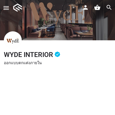
WYDE INTERIOR
ออกแบบตกแต่งภายใน