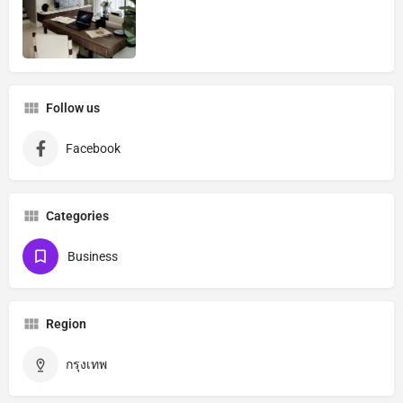
Follow us
Facebook
Categories
Business
Region
กรุงเทพ