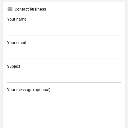
Contact business
Your name
Your email
Subject
Your message (optional)