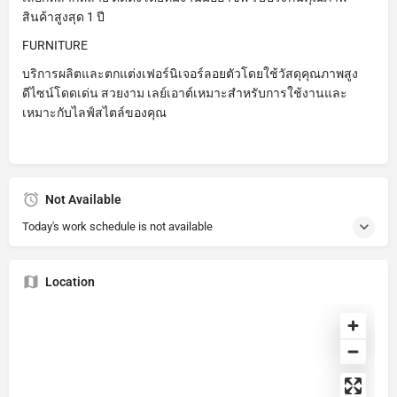
สินค้าสูงสุด 1 ปี
FURNITURE
บริการผลิตและตกแต่งเฟอร์นิเจอร์ลอยตัวโดยใช้วัสดุคุณภาพสูง
ดีไซน์โดดเด่น สวยงาม เลย์เอาต์เหมาะสำหรับการใช้งานและ
เหมาะกับไลฟ์สไตล์ของคุณ
Not Available
Today's work schedule is not available
Location