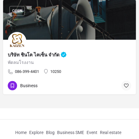
OPEN
บริษัท ชินโค ไคเซ็น จำกัด
พัดลมโรงงาน
086-399-4401
10250
Business
Home
Explore
Blog
Business SME
Event
Real estate