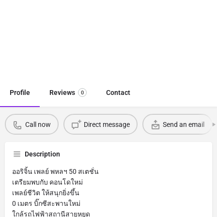
Profile
Reviews
Contact
0
Call now
Direct message
Send an email
Description
ออริจิ้น เพลย์ พหลฯ 50 สเตชั่น
เตรียมพบกับ คอนโดใหม่
เพลย์ชีวิต ให้สนุกยิ่งขึ้น
0 เมตร บิ๊กซีสะพานใหม่
ใกล้รถไฟฟ้าสถานีสายหยุด