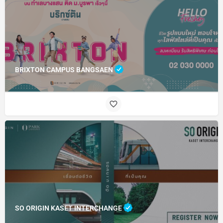
BRIXTON CAMPUS BANGSAEN
SO ORIGIN KASET INTERCHANGE