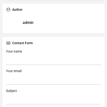
Author
admin
Contact Form
Your name
Your email
Subject