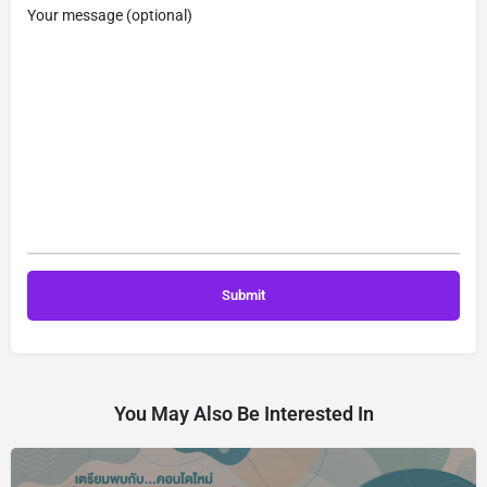
Your message (optional)
You May Also Be Interested In