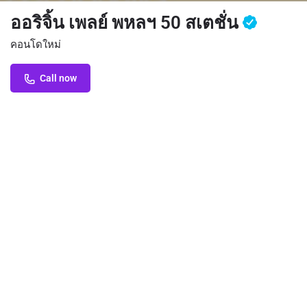
ออริจิ้น เพลย์ พหลฯ 50 สเตชั่น
คอนโดใหม่
Call now