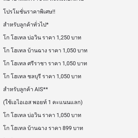
โปรโมชั่นราคาพิเศษ!!
สำหรับลูกค้าทั่วไป*
โก โฮเทล บ่อวิน ราคา 1,250 บาท
โก โฮเทล บ้านฉาง ราคา 1,050 บาท
โก โฮเทล ศรีราชา ราคา 1,050 บาท
โก โฮเทล ชลบุรี ราคา 1,050 บาท
สำหรับลูกค้า AIS**
(ใช้เอไอเอส พอยท์ 1 คะแนนแลก)
โก โฮเทล บ่อวิน ราคา 1,050 บาท
โก โฮเทล บ้านฉาง ราคา 899 บาท