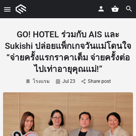
GO! HOTEL ร่วมกับ AIS และ
Sukishi ปล่อยแพ็กเกจวันแม่โดนใจ
“จ่ายครั้งแรกราคาเต็ม จ่ายครั้งต่อ
ไปเท่าอายุคุณแม่!”
โรงแรม
Jul
23
Share post