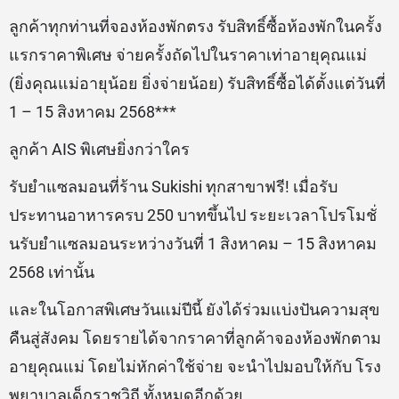
ลูกค้าทุกท่านที่จองห้องพักตรง รับสิทธิ์ซื้อห้องพักในครั้ง
แรกราคาพิเศษ จ่ายครั้งถัดไปในราคาเท่าอายุคุณแม่
(ยิ่งคุณแม่อายุน้อย ยิ่งจ่ายน้อย) รับสิทธิ์ซื้อได้ตั้งแต่วันที่
1 – 15 สิงหาคม 2568***
ลูกค้า AIS พิเศษยิ่งกว่าใคร
รับยำแซลมอนที่ร้าน Sukishi ทุกสาขาฟรี! เมื่อรับ
ประทานอาหารครบ 250 บาทขึ้นไป ระยะเวลาโปรโมชั่
นรับยำแซลมอนระหว่างวันที่ 1 สิงหาคม – 15 สิงหาคม
2568 เท่านั้น
และในโอกาสพิเศษวันแม่ปีนี้ ยังได้ร่วมแบ่งปันความสุข
คืนสู่สังคม โดยรายได้จากราคาที่ลูกค้าจองห้องพักตาม
อายุคุณแม่ โดยไม่หักค่าใช้จ่าย จะนำไปมอบให้กับ โรง
พยาบาลเด็กราชวิถี ทั้งหมดอีกด้วย