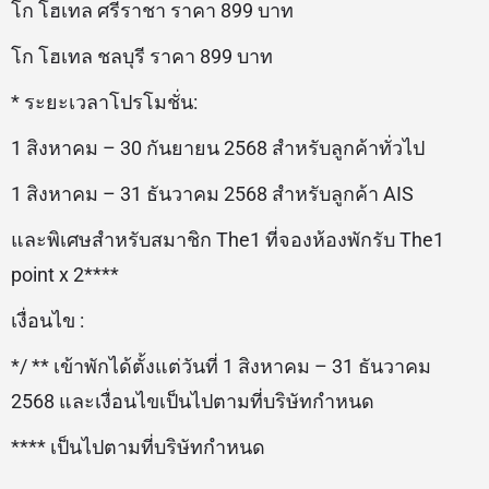
โก โฮเทล ศรีราชา ราคา 899 บาท
โก โฮเทล ชลบุรี ราคา 899 บาท
* ระยะเวลาโปรโมชั่น:
1 สิงหาคม – 30 กันยายน 2568 สำหรับลูกค้าทั่วไป
1 สิงหาคม – 31 ธันวาคม 2568 สำหรับลูกค้า AIS
และพิเศษสำหรับสมาชิก The1 ที่จองห้องพักรับ The1
point x 2****
เงื่อนไข :
*/ ** เข้าพักได้ตั้งแต่วันที่ 1 สิงหาคม – 31 ธันวาคม
2568 และเงื่อนไขเป็นไปตามที่บริษัทกำหนด
**** เป็นไปตามที่บริษัทกำหนด