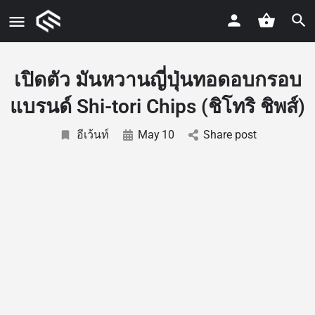
เปิดตัว มันหวานญี่ปุ่นทอดอบกรอบ
แบรนด์ Shi-tori Chips (ชิโทริ ชิพส์)
อีเว้นท์
May
10
Share post