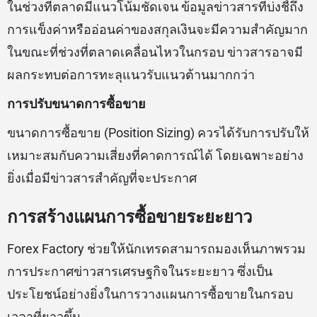
ในช่วงที่ตลาดมีแนวโน้มชัดเจน ข้อมูลข่าวสารที่บ่งชี้ถึง
การแข็งค่าหรืออ่อนค่าของสกุลเงินจะมีความสำคัญมาก
ในขณะที่ช่วงที่ตลาดเคลื่อนไหวในกรอบ ข่าวสารอาจมี
ผลกระทบต่อการทะลุแนวรับแนวต้านมากกว่า
การปรับขนาดการซื้อขาย
ขนาดการซื้อขาย (Position Sizing) ควรได้รับการปรับให้
เหมาะสมกับความเสี่ยงที่คาดการณ์ได้ โดยเฉพาะอย่าง
ยิ่งเมื่อมีข่าวสารสำคัญที่จะประกาศ
การสร้างแผนการซื้อขายระยะยาว
Forex Factory ช่วยให้นักเทรดสามารถมองเห็นภาพรวม
การประกาศข่าวสารเศรษฐกิจในระยะยาว ซึ่งเป็น
ประโยชน์อย่างยิ่งในการวางแผนการซื้อขายในกรอบ
เวลาที่ยาวขึ้น