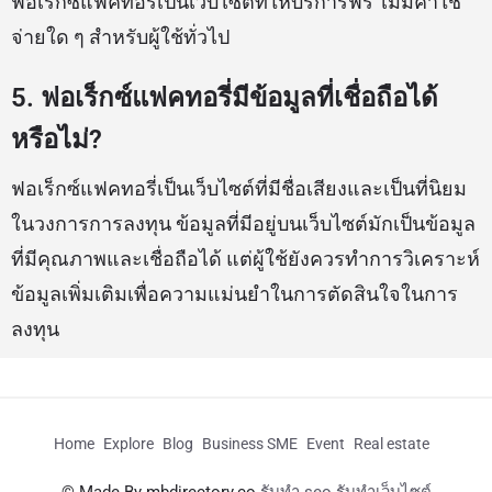
ฟอเร็กซ์แฟคทอรี่เป็นเว็บไซต์ที่ให้บริการฟรี ไม่มีค่าใช้
จ่ายใด ๆ สำหรับผู้ใช้ทั่วไป
5. ฟอเร็กซ์แฟคทอรี่มีข้อมูลที่เชื่อถือได้
หรือไม่?
ฟอเร็กซ์แฟคทอรี่เป็นเว็บไซต์ที่มีชื่อเสียงและเป็นที่นิยม
ในวงการการลงทุน ข้อมูลที่มีอยู่บนเว็บไซต์มักเป็นข้อมูล
ที่มีคุณภาพและเชื่อถือได้ แต่ผู้ใช้ยังควรทำการวิเคราะห์
ข้อมูลเพิ่มเติมเพื่อความแม่นยำในการตัดสินใจในการ
ลงทุน
Home
Explore
Blog
Business SME
Event
Real estate