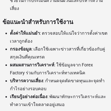
ช่วยในการประเมินความผันผวนและบริหารความ
เสี่ยง
ข้อแนะนำสำหรับการใช้งาน
ตั้งค่าให้แม่นยำ
: ตรวจสอบให้แน่ใจว่าการตั้งค่าเขต
เวลาถูกต้อง
กรองข้อมูล
: เลือกใช้เฉพาะข่าวสารที่เกี่ยวข้องกับคู่
สกุลเงินที่คุณเทรด
ผสมผสานการวิเคราะห์
: ใช้ข้อมูลจาก Forex
Factory ร่วมกับการวิเคราะห์ทางเทคนิค
บริหารความเสี่ยง
: กำหนดจุดตัดขาดทุนและจุดทำ
กำไรอย่างรอบคอบ
เรียนรู้อย่างต่อเนื่อง
: พัฒนาทักษะการวิเคราะห์และ
ทำความเข้าใจตลาดอยู่เสมอ