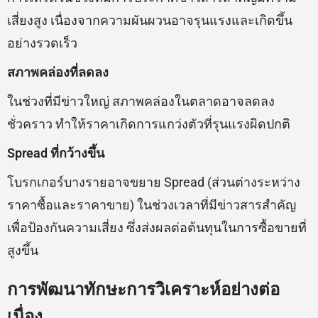
เสี่ยงสูง เนื่องจากความผันผวนอาจรุนแรงและเกิดขึ้น
อย่างรวดเร็ว
สภาพคล่องที่ลดลง
ในช่วงที่มีข่าวใหญ่ สภาพคล่องในตลาดอาจลดลง
ชั่วคราว ทำให้ราคาเกิดการแกว่งตัวที่รุนแรงผิดปกติ
Spread ที่กว้างขึ้น
โบรกเกอร์บางรายอาจขยาย Spread (ส่วนต่างระหว่าง
ราคาซื้อและราคาขาย) ในช่วงเวลาที่มีข่าวสารสำคัญ
เพื่อป้องกันความเสี่ยง ซึ่งส่งผลต่อต้นทุนในการซื้อขายที่
สูงขึ้น
การพัฒนาทักษะการวิเคราะห์อย่างต่อ
เนื่อง