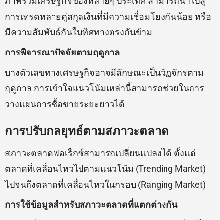
ภาพรวมเศรษฐกิจของหลายๆ ประเทศ สามารถนำไปสู่
การเทรดหลายคู่สกุลเงินที่มีความเชื่อมโยงกันน้อย หรือ
มีความสัมพันธ์กันในทิศทางตรงกันข้าม
การพิจารณาปัจจัยตามฤดูกาล
บางตัวเลขทางเศรษฐกิจอาจมีลักษณะเป็นวัฏจักรตาม
ฤดูกาล การเข้าใจแนวโน้มเหล่านี้สามารถช่วยในการ
วางแผนการซื้อขายระยะยาวได้
การปรับกลยุทธ์ตามสภาวะตลาด
สภาวะตลาดฟอเร็กซ์สามารถเปลี่ยนแปลงได้ ตั้งแต่
ตลาดที่เคลื่อนไหวไปตามแนวโน้ม (Trending Market)
ไปจนถึงตลาดที่เคลื่อนไหวในกรอบ (Ranging Market)
การใช้ข้อมูลสำหรับสภาวะตลาดที่แตกต่างกัน