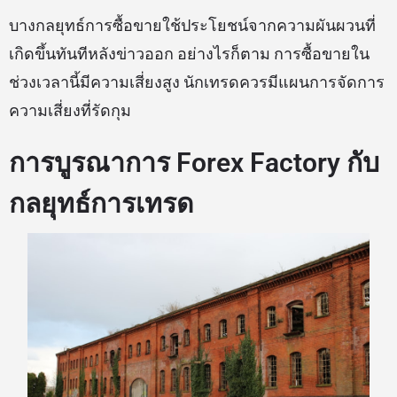
บางกลยุทธ์การซื้อขายใช้ประโยชน์จากความผันผวนที่
เกิดขึ้นทันทีหลังข่าวออก อย่างไรก็ตาม การซื้อขายใน
ช่วงเวลานี้มีความเสี่ยงสูง นักเทรดควรมีแผนการจัดการ
ความเสี่ยงที่รัดกุม
การบูรณาการ Forex Factory กับ
กลยุทธ์การเทรด