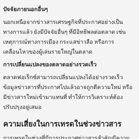
ปัจจัยภายนอกอื่นๆ
นอกเหนือจากข่าวสารเศรษฐกิจที่ประกาศอย่างเป็น
ทางการแล้ว ยังมีปัจจัยอื่นๆ ที่มีอิทธิพลต่อตลาด เช่น
เหตุการณ์ทางการเมือง กระแสข่าวลือ หรือการ
เคลื่อนไหวของผู้เล่นรายใหญ่ในตลาด
การเปลี่ยนแปลงของตลาดอย่างรวดเร็ว
ตลาดฟอเร็กซ์สามารถเปลี่ยนแปลงได้อย่างรวดเร็ว
ข้อมูลข่าวสารที่ประกาศไปแล้วอาจถูกตีความใหม่ หรือ
มีข่าวสารใหม่เข้ามาแทนที่ ทำให้การวิเคราะห์ต้อง
ปรับปรุงอยู่เสมอ
ความเสี่ยงในการเทรดในช่วงข่าวสาร
การเทรดในช่วงที่มีการประกาศข่าวสารสำคัญมีความ