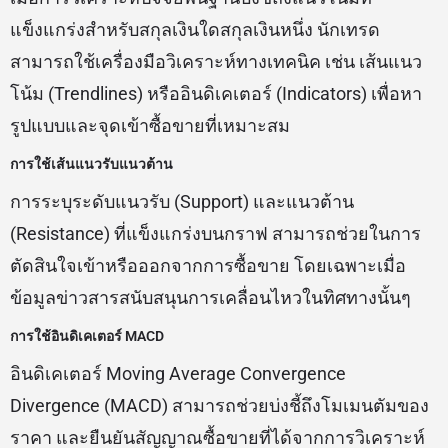
แข็งแกร่งสำหรับสกุลเงินใดสกุลเงินหนึ่ง นักเทรด
สามารถใช้เครื่องมือวิเคราะห์ทางเทคนิค เช่น เส้นแนว
โน้ม (Trendlines) หรืออินดิเคเตอร์ (Indicators) เพื่อหา
รูปแบบและจุดเข้าซื้อขายที่เหมาะสม
การใช้เส้นแนวรับแนวต้าน
การระบุระดับแนวรับ (Support) และแนวต้าน
(Resistance) ที่แข็งแกร่งบนกราฟ สามารถช่วยในการ
ตัดสินใจเข้าหรือออกจากการซื้อขาย โดยเฉพาะเมื่อ
ข้อมูลข่าวสารสนับสนุนการเคลื่อนไหวในทิศทางนั้นๆ
การใช้อินดิเคเตอร์ MACD
อินดิเคเตอร์ Moving Average Convergence
Divergence (MACD) สามารถช่วยบ่งชี้ถึงโมเมนตัมของ
ราคา และยืนยันสัญญาณซื้อขายที่ได้จากการวิเคราะห์