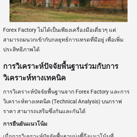
Forex Factory ไม่ได้เป็นเพียงเครื่องมือเดี่ยวๆ แต่
สามารถผนวกเข้ากับกลยุทธ์การเทรดที่มีอยู่ เพื่อเพิ่ม
ประสิทธิภาพได้
การวิเคราะห์ปัจจัยพื้นฐานร่วมกับการ
วิเคราะห์ทางเทคนิค
การวิเคราะห์ปัจจัยพื้นฐานจาก Forex Factory และการ
วิเคราะห์ทางเทคนิค (Technical Analysis) บนกราฟ
ราคา สามารถเสริมซึ่งกันและกันได้
การยืนยันแนวโน้ม
เมื่อการวิเคราะห์ปัจจัยพื้นฐานบ่งชี้ถึงแนวโน้มที่