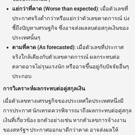
แย่กว่าที่คาด (Worse than expected)
: เมื่อตัวเลขที่
ประกาศจริงต่ำกว่าหรือแย่กว่าตัวเลขคาดการณ์ บ่ง
ชี้ถึงปัญหาเศรษฐกิจ ซึ่งอาจส่งผลลบต่อสกุลเงินของ
ประเทศนั้นๆ
ตามที่คาด (As forecasted)
: เมื่อตัวเลขที่ประกาศ
จริงใกล้เคียงกับตัวเลขคาดการณ์ ผลกระทบต่อ
ตลาดอาจไม่รุนแรงนัก หรืออาจขึ้นอยู่กับปัจจัยอื่นๆ
ประกอบ
การวิเคราะห์ผลกระทบต่อคู่สกุลเงิน
เมื่อตัวเลขทางเศรษฐกิจของประเทศใดประเทศหนึ่งมี
การประกาศ นักเทรดควรพิจารณาถึงผลกระทบต่อคู่สกุล
เงินที่เกี่ยวข้อง ยกตัวอย่างเช่น หากตัวเลขการจ้างงาน
ของสหรัฐฯ ประกาศออกมาดีกว่าคาด อาจส่งผลให้