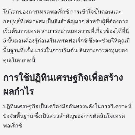
ในโลกของการเทรดฟอเร็กซ์ การเข้าใจขั้นตอนและ
กลยุทธ์ที่เหมาะสมเป็นสิ่งสำคัญมาก สำหรับผู้ที่ต้องการ
เริ่มต้นการเทรด สามารถอ่านบทความที่เกี่ยวข้องได้ที่นี่
5 ขั้นตอนต้องรู้ก่อนเริ่มเทรดฟอเร็กซ์
ซึ่งจะช่วยให้คุณมี
พื้นฐานที่แข็งแกร่งในการเริ่มต้นเส้นทางการลงทุนของ
คุณในตลาดนี้
การใช้ปฏิทินเศรษฐกิจเพื่อสร้าง
ผลกำไร
ปฏิทินเศรษฐกิจเป็นเครื่องมืออันทรงพลังในการวิเคราะห์
ปัจจัยพื้นฐาน ซึ่งเป็นส่วนสำคัญของการตัดสินใจเทรด
ฟอเร็กซ์