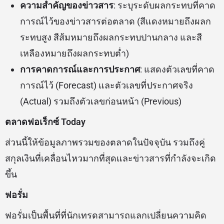
ความสำคัญของข่าวสาร
: ระบุระดับผลกระทบที่คาด
การณ์ไว้ของข่าวสารต่อตลาด (สีแดงหมายถึงผลก
ระทบสูง สีส้มหมายถึงผลกระทบปานกลาง และสี
เหลืองหมายถึงผลกระทบต่ำ)
การคาดการณ์และการประกาศ
: แสดงตัวเลขที่คาด
การณ์ไว้ (Forecast) และตัวเลขที่ประกาศจริง
(Actual) รวมถึงตัวเลขก่อนหน้า (Previous)
ตลาดฟอเร็กซ์ Today
ส่วนนี้ให้ข้อมูลภาพรวมของตลาดในปัจจุบัน รวมถึงคู่
สกุลเงินที่เคลื่อนไหวมากที่สุดและข่าวสารที่กำลังจะเกิด
ขึ้น
ฟอรั่ม
ฟอรั่มเป็นพื้นที่ที่นักเทรดสามารถแลกเปลี่ยนความคิด