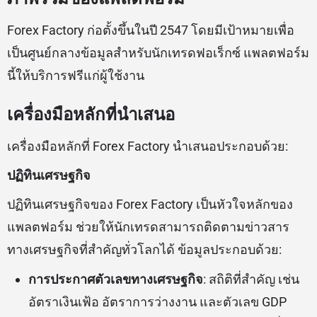
Forex Factory ก่อตั้งขึ้นในปี 2547 โดยมีเป้าหมายเพื่อ
เป็นศูนย์กลางข้อมูลสำหรับนักเทรดฟอเร็กซ์ แพลตฟอร์ม
นี้ให้บริการฟรีแก่ผู้ใช้งาน
เครื่องมือหลักที่นำเสนอ
เครื่องมือหลักที่ Forex Factory นำเสนอประกอบด้วย:
ปฏิทินเศรษฐกิจ
ปฏิทินเศรษฐกิจของ Forex Factory เป็นหัวใจหลักของ
แพลตฟอร์ม ช่วยให้นักเทรดสามารถติดตามข่าวสาร
ทางเศรษฐกิจที่สำคัญทั่วโลกได้ ข้อมูลประกอบด้วย:
การประกาศตัวเลขทางเศรษฐกิจ
: สถิติที่สำคัญ เช่น
อัตราเงินเฟ้อ อัตราการว่างงาน และตัวเลข GDP