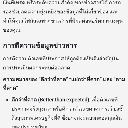
เงินที่เทรด หรือระดับความสำคัญของข่าวสารได้ การก
รองช่วยลดความยุ่งเหยิงของข้อมูลที่ไม่เกี่ยวข้อง และ
ทำให้คุณโฟกัสเฉพาะข่าวสารที่มีผลต่อพอร์ตการลงทุน
ของคุณ.
การตีความข้อมูลข่าวสาร
การตีความตัวเลขที่ประกาศให้ถูกต้องเป็นสิ่งสำคัญใน
การประเมินผลกระทบต่อตลาด
ความหมายของ “ดีกว่าที่คาด” “แย่กว่าที่คาด” และ “ตาม
ที่คาด”
ดีกว่าที่คาด (Better than expected)
: เมื่อตัวเลขที่
ประกาศจริงสูงกว่าหรือดีกว่าตัวเลขคาดการณ์ บ่งชี้
ถึงสุขภาพเศรษฐกิจที่ดี ซึ่งอาจส่งผลบวกต่อสกุลเงิน
ของประเทศนั้นๆ