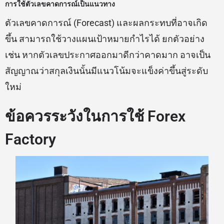
การใช้ตัวเลขคาดการณ์เป็นแนวทาง
ตัวเลขคาดการณ์ (Forecast) และผลกระทบที่อาจเกิด
ขึ้น สามารถใช้วางแผนเป้าหมายกำไรได้ ยกตัวอย่าง
เช่น หากตัวเลขประกาศออกมาดีกว่าคาดมาก อาจเป็น
สัญญาณว่าสกุลเงินนั้นมีแนวโน้มจะแข็งค่าขึ้นสู่ระดับ
ใหม่
ข้อควรระวังในการใช้ Forex
Factory