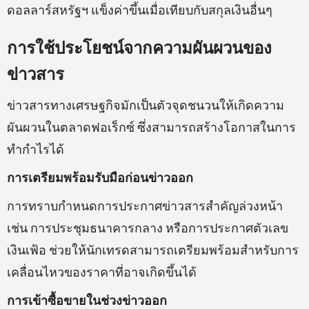
ดอลลาร์สหรัฐฯ แข็งค่าขึ้นเมื่อเทียบกับสกุลเงินอื่นๆ
การใช้ประโยชน์จากความผันผวนของ
ข่าวสาร
ข่าวสารทางเศรษฐกิจมักเป็นตัวจุดชนวนให้เกิดความ
ผันผวนในตลาดฟอเร็กซ์ ซึ่งสามารถสร้างโอกาสในการ
ทำกำไรได้
การเตรียมพร้อมรับมือก่อนข่าวออก
การทราบกำหนดการประกาศข่าวสารสำคัญล่วงหน้า
เช่น การประชุมธนาคารกลาง หรือการประกาศตัวเลข
เงินเฟ้อ ช่วยให้นักเทรดสามารถเตรียมพร้อมสำหรับการ
เคลื่อนไหวของราคาที่อาจเกิดขึ้นได้
การเข้าซื้อขายในช่วงข่าวออก