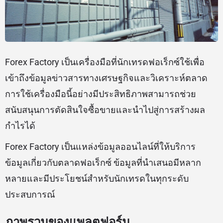
Forex Factory เป็นเครื่องมือที่นักเทรดฟอเร็กซ์ใช้เพื่อ
เข้าถึงข้อมูลข่าวสารทางเศรษฐกิจและวิเคราะห์ตลาด
การใช้เครื่องมือนี้อย่างมีประสิทธิภาพสามารถช่วย
สนับสนุนการตัดสินใจซื้อขายและนำไปสู่การสร้างผล
กำไรได้
Forex Factory เป็นแหล่งข้อมูลออนไลน์ที่ให้บริการ
ข้อมูลเกี่ยวกับตลาดฟอเร็กซ์ ข้อมูลที่นำเสนอมีหลาก
หลายและมีประโยชน์สำหรับนักเทรดในทุกระดับ
ประสบการณ์
ภาพรวมของแพลตฟอร์ม