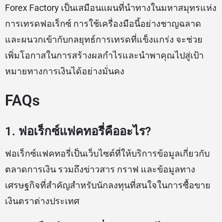
Forex Factory เป็นเสมือนแผนที่นำทางในมหาสมุทรแห่ง
การเทรดฟอเร็กซ์ การใช้เครื่องมือนี้อย่างชาญฉลาด
และผนวกเข้ากับกลยุทธ์การเทรดที่แข็งแกร่ง จะช่วย
เพิ่มโอกาสในการสร้างผลกำไรและนำพาคุณไปสู่เป้า
หมายทางการเงินได้อย่างมั่นคง
FAQs
1. ฟอเร็กซ์แฟคทอรี่คืออะไร?
ฟอเร็กซ์แฟคทอรี่เป็นเว็บไซต์ที่ให้บริการข้อมูลเกี่ยวกับ
ตลาดการเงิน รวมถึงข่าวสาร กราฟ และข้อมูลทาง
เศรษฐกิจที่สำคัญสำหรับนักลงทุนที่สนใจในการซื้อขาย
เงินตราต่างประเทศ