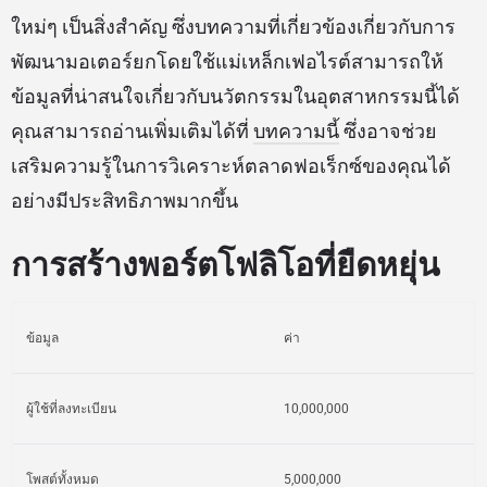
ใหม่ๆ เป็นสิ่งสำคัญ ซึ่งบทความที่เกี่ยวข้องเกี่ยวกับการ
พัฒนามอเตอร์ยกโดยใช้แม่เหล็กเฟอไรต์สามารถให้
ข้อมูลที่น่าสนใจเกี่ยวกับนวัตกรรมในอุตสาหกรรมนี้ได้
คุณสามารถอ่านเพิ่มเติมได้ที่
บทความนี้
ซึ่งอาจช่วย
เสริมความรู้ในการวิเคราะห์ตลาดฟอเร็กซ์ของคุณได้
อย่างมีประสิทธิภาพมากขึ้น
การสร้างพอร์ตโฟลิโอที่ยืดหยุ่น
ข้อมูล
ค่า
ผู้ใช้ที่ลงทะเบียน
10,000,000
โพสต์ทั้งหมด
5,000,000