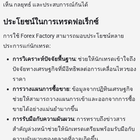
เห็น กลยุทธ์ และประสบการณ์กันได้
ประโยชน์ในการเทรดฟอเร็กซ์
การใช้ Forex Factory สามารถมอบประโยชน์หลาย
ประการแก่นักเทรด:
การวิเคราะห์ปัจจัยพื้นฐาน
: ช่วยให้นักเทรดเข้าใจถึง
ปัจจัยทางเศรษฐกิจที่มีอิทธิพลต่อการเคลื่อนไหวของ
ราคา
การวางแผนการซื้อขาย
: ข้อมูลจากปฏิทินเศรษฐกิจ
ช่วยให้สามารถวางแผนการเข้าและออกจากการซื้อ
ขายได้อย่างแม่นยำมากขึ้น
การรับมือกับความผันผวน
: การทราบถึงข่าวสาร
สำคัญล่วงหน้าช่วยให้นักเทรดเตรียมพร้อมรับมือกับ
ความผันผวนของตลาดที่อาจเกิดขึ้น