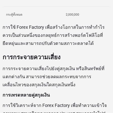
กระทู้ทั้งหมด
2,000,000
การใช้ Forex Factory เพื่อสร้างโอกาสในการทำกำไร
ควรเป็นส่วนหนึ่งของกลยุทธ์การสร้างพอร์ตโฟลิโอที่
ยืดหยุ่นและสามารถปรับตัวตามสภาวะตลาดได้
การกระจายความเสี่ยง
การกระจายความเสี่ยงไปยังคู่สกุลเงิน หรือสินทรัพย์ที่
แตกต่างกัน สามารถช่วยลดผลกระทบจากการ
เคลื่อนไหวของสกุลเงินใดสกุลเงินหนึ่ง
การเทรดหลายคู่สกุลเงิน
การใช้วิเคราะห์จาก Forex Factory เพื่อทำความเข้าใจ