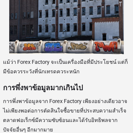
แม้ว่า Forex Factory จะเป็นเครื่องมือที่มีประโยชน์ แต่ก็
มีข้อควรระวังที่นักเทรดควระหนัก
การพึ่งพาข้อมูลมากเกินไป
การพึ่งพาข้อมูลจาก Forex Factory เพียงอย่างเดียวอาจ
ไม่เพียงพอต่อการตัดสินใจซื้อขายที่ประสบความสำเร็จ
ตลาดฟอเร็กซ์มีความซับซ้อนและได้รับอิทธิพลจาก
ปัจจัยอื่นๆ อีกมากมาย