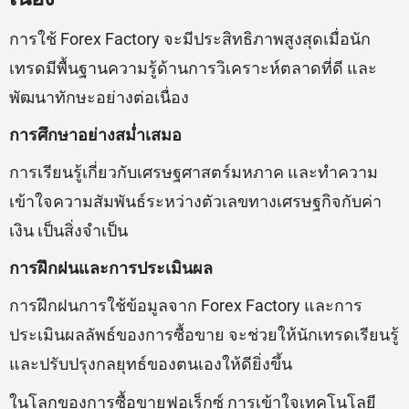
การใช้ Forex Factory จะมีประสิทธิภาพสูงสุดเมื่อนัก
เทรดมีพื้นฐานความรู้ด้านการวิเคราะห์ตลาดที่ดี และ
พัฒนาทักษะอย่างต่อเนื่อง
การศึกษาอย่างสม่ำเสมอ
การเรียนรู้เกี่ยวกับเศรษฐศาสตร์มหภาค และทำความ
เข้าใจความสัมพันธ์ระหว่างตัวเลขทางเศรษฐกิจกับค่า
เงิน เป็นสิ่งจำเป็น
การฝึกฝนและการประเมินผล
การฝึกฝนการใช้ข้อมูลจาก Forex Factory และการ
ประเมินผลลัพธ์ของการซื้อขาย จะช่วยให้นักเทรดเรียนรู้
และปรับปรุงกลยุทธ์ของตนเองให้ดียิ่งขึ้น
ในโลกของการซื้อขายฟอเร็กซ์ การเข้าใจเทคโนโลยี