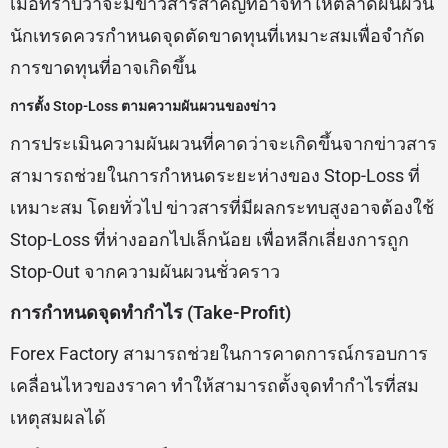
เมื่อทราบว่าจะมีข่าวสารสำคัญที่อาจทำให้ตลาดผันผวน
นักเทรดควรกำหนดจุดตัดขาดทุนที่เหมาะสมเพื่อจำกัด
การขาดทุนที่อาจเกิดขึ้น
การตั้ง Stop-Loss ตามความผันผวนของข่าว
การประเมินความผันผวนที่คาดว่าจะเกิดขึ้นจากข่าวสาร
สามารถช่วยในการกำหนดระยะห่างของ Stop-Loss ที่
เหมาะสม โดยทั่วไป ข่าวสารที่มีผลกระทบสูงอาจต้องใช้
Stop-Loss ที่ห่างออกไปเล็กน้อย เพื่อหลีกเลี่ยงการถูก
Stop-Out จากความผันผวนชั่วคราว
การกำหนดจุดทำกำไร (Take-Profit)
Forex Factory สามารถช่วยในการคาดการณ์กรอบการ
เคลื่อนไหวของราคา ทำให้สามารถตั้งจุดทำกำไรที่สม
เหตุสมผลได้