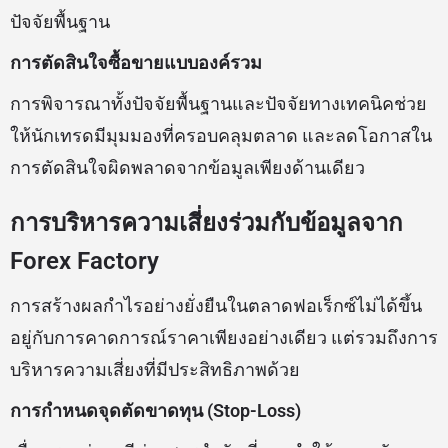
ปัจจัยพื้นฐาน
การตัดสินใจซื้อขายแบบองค์รวม
การพิจารณาทั้งปัจจัยพื้นฐานและปัจจัยทางเทคนิคช่วย
ให้นักเทรดมีมุมมองที่ครอบคลุมตลาด และลดโอกาสใน
การตัดสินใจผิดพลาดจากข้อมูลเพียงด้านเดียว
การบริหารความเสี่ยงร่วมกับข้อมูลจาก
Forex Factory
การสร้างผลกำไรอย่างยั่งยืนในตลาดฟอเร็กซ์ไม่ได้ขึ้น
อยู่กับการคาดการณ์ราคาเพียงอย่างเดียว แต่รวมถึงการ
บริหารความเสี่ยงที่มีประสิทธิภาพด้วย
การกำหนดจุดตัดขาดทุน (Stop-Loss)