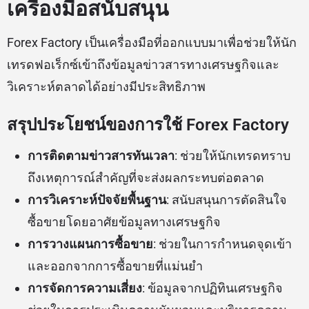
เครื่องมือสนับสนุน
Forex Factory เป็นเครื่องมือที่ออกแบบมาเพื่อช่วยให้นัก
เทรดฟอเร็กซ์เข้าถึงข้อมูลข่าวสารทางเศรษฐกิจและ
วิเคราะห์ตลาดได้อย่างมีประสิทธิภาพ
สรุปประโยชน์ของการใช้ Forex Factory
การติดตามข่าวสารทันเวลา
: ช่วยให้นักเทรดทราบ
ถึงเหตุการณ์สำคัญที่จะส่งผลกระทบต่อตลาด
การวิเคราะห์ปัจจัยพื้นฐาน
: สนับสนุนการตัดสินใจ
ซื้อขายโดยอาศัยข้อมูลทางเศรษฐกิจ
การวางแผนการซื้อขาย
: ช่วยในการกำหนดจุดเข้า
และออกจากการซื้อขายที่แม่นยำ
การจัดการความเสี่ยง
: ข้อมูลจากปฏิทินเศรษฐกิจ