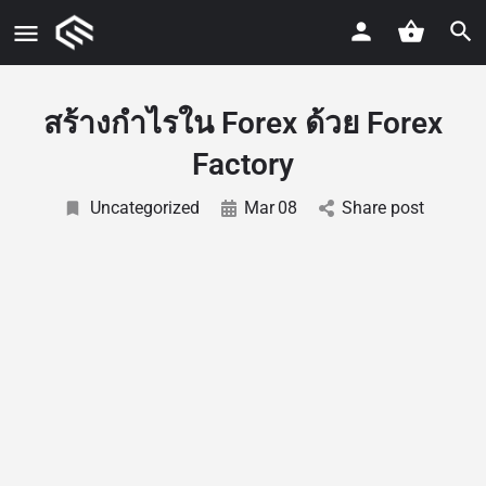
สร้างกำไรใน Forex ด้วย Forex
Factory
Uncategorized
Mar
08
Share post