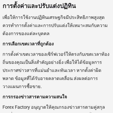
การตั้งค่าและปรับแต่งปฏิทิน
เพื่อให้การใช้งานปฏิทินเศรษฐกิจมีประสิทธิภาพสูงสุด
ควรทำการตั้งค่าและการปรับแต่งให้เหมาะสมกับความ
ต้องการของแต่ละบุคคล
การเลือกเขตเวลาที่ถูกต้อง
การตั้งค่าเขตเวลาของเซิร์ฟเวอร์ให้ตรงกับเขตเวลาท้อง
ถิ่นของคุณเป็นสิ่งสำคัญอย่างยิ่ง เพื่อให้ได้ข้อมูลการ
ประกาศข่าวสารที่แม่นยำและทันเวลา หากตั้งค่าผิด
พลาด ข้อมูลที่ได้รับอาจคลาดเคลื่อน ส่งผลต่อการ
วางแผนการซื้อขาย.
การกรองข่าวสารตามความสนใจ
Forex Factory อนุญาตให้คุณกรองข่าวสารตามคู่สกุล