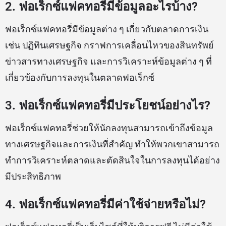
2. ฟอเร็กซ์แฟคทอรี่มีข้อมูลอะไรบ้าง?
ฟอเร็กซ์แฟคทอรี่มีข้อมูลต่าง ๆ เกี่ยวกับตลาดการเงิน
เช่น ปฏิทินเศรษฐกิจ กราฟการเคลื่อนไหวของสินทรัพย์
ข่าวสารทางเศรษฐกิจ และการวิเคราะห์ข้อมูลต่าง ๆ ที่
เกี่ยวข้องกับการลงทุนในตลาดฟอเร็กซ์
3. ฟอเร็กซ์แฟคทอรี่มีประโยชน์อย่างไร?
ฟอเร็กซ์แฟคทอรี่ช่วยให้นักลงทุนสามารถเข้าถึงข้อมูล
ทางเศรษฐกิจและการเงินที่สำคัญ ทำให้พวกเขาสามารถ
ทำการวิเคราะห์ตลาดและตัดสินใจในการลงทุนได้อย่าง
มีประสิทธิภาพ
4. ฟอเร็กซ์แฟคทอรี่มีค่าใช้จ่ายหรือไม่?