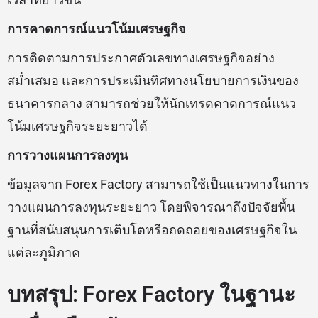
การคาดการณ์แนวโน้มเศรษฐกิจ
การติดตามการประกาศตัวเลขทางเศรษฐกิจอย่าง
สม่ำเสมอ และการประเมินทิศทางนโยบายการเงินของ
ธนาคารกลาง สามารถช่วยให้นักเทรดคาดการณ์แนว
โน้มเศรษฐกิจระยะยาวได้
การวางแผนการลงทุน
ข้อมูลจาก Forex Factory สามารถใช้เป็นแนวทางในการ
วางแผนการลงทุนระยะยาว โดยพิจารณาถึงปัจจัยพื้น
ฐานที่สนับสนุนการเติบโตหรือถดถอยของเศรษฐกิจใน
แต่ละภูมิภาค
บทสรุป: Forex Factory ในฐานะ