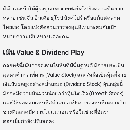
มีคำแนะนำให้ผู้ลงทุนกระจายพอร์ตไปยังตลาดที่หลาก
หลาย เช่น จีน อินเดีย ยุโรป สิงคโปร์ หรือแม้แต่ตลาด
ไทยเอง โดยแบ่งสัดส่วนการลงทุนที่เหมาะสมกับเป้า
หมายความเสี่ยงของแต่ละคน
เน้น Value & Dividend Play
กลยุทธ์นี้เน้นการลงทุนในหุ้นที่มีพื้นฐานดี มีการประเมิน
มูลค่าต่ำกว่าที่ควร (Value Stock) และ/หรือเป็นหุ้นที่จ่าย
เงินปันผลสูงอย่างสม่ำเสมอ (Dividend Stock) หุ้นกลุ่มนี้
มักจะมีความผันผวนน้อยกว่าหุ้นโตเร็ว (Growth Stock)
และให้ผลตอบแทนที่สม่ำเสมอ เป็นการลงทุนที่เหมาะกับ
ช่วงที่ตลาดมีความไม่แน่นอน หรือในช่วงที่อัตรา
ดอกเบี้ยกำลังปรับลดลง