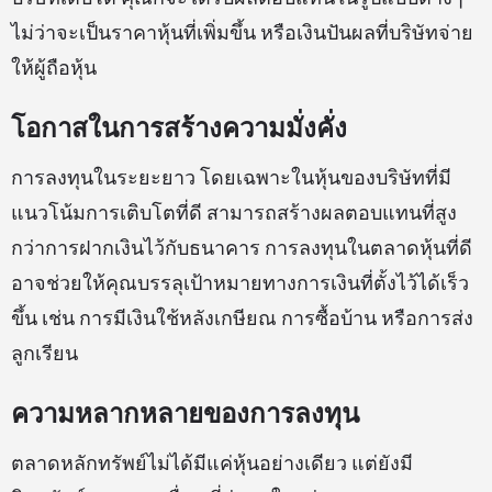
ไม่ว่าจะเป็นราคาหุ้นที่เพิ่มขึ้น หรือเงินปันผลที่บริษัทจ่าย
ให้ผู้ถือหุ้น
โอกาสในการสร้างความมั่งคั่ง
การลงทุนในระยะยาว โดยเฉพาะในหุ้นของบริษัทที่มี
แนวโน้มการเติบโตที่ดี สามารถสร้างผลตอบแทนที่สูง
กว่าการฝากเงินไว้กับธนาคาร การลงทุนในตลาดหุ้นที่ดี
อาจช่วยให้คุณบรรลุเป้าหมายทางการเงินที่ตั้งไว้ได้เร็ว
ขึ้น เช่น การมีเงินใช้หลังเกษียณ การซื้อบ้าน หรือการส่ง
ลูกเรียน
ความหลากหลายของการลงทุน
ตลาดหลักทรัพย์ไม่ได้มีแค่หุ้นอย่างเดียว แต่ยังมี