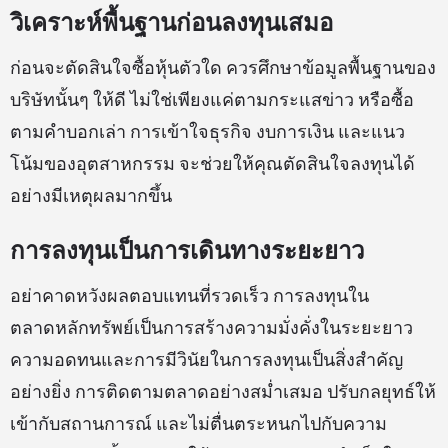
วิเคราะห์พื้นฐานก่อนลงทุนเสมอ
ก่อนจะตัดสินใจซื้อหุ้นตัวใด ควรศึกษาข้อมูลพื้นฐานของ
บริษัทนั้นๆ ให้ดี ไม่ใช่เพียงแค่ตามกระแสข่าว หรือซื้อ
ตามคำบอกเล่า การเข้าใจธุรกิจ งบการเงิน และแนว
โน้มของอุตสาหกรรม จะช่วยให้คุณตัดสินใจลงทุนได้
อย่างมีเหตุผลมากขึ้น
การลงทุนเป็นการเดินทางระยะยาว
อย่าคาดหวังผลตอบแทนที่รวดเร็ว การลงทุนใน
ตลาดหลักทรัพย์เป็นการสร้างความมั่งคั่งในระยะยาว
ความอดทนและการมีวินัยในการลงทุนเป็นสิ่งสำคัญ
อย่างยิ่ง การติดตามตลาดอย่างสม่ำเสมอ ปรับกลยุทธ์ให้
เข้ากับสถานการณ์ และไม่ตื่นตระหนกไปกับความ