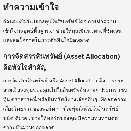
ทำความเข้าใจ
ก่อนจะตัดสินใจลงทุนในสินทรัพย์ใดๆ การทำความ
เข้าใจกลยุทธ์พื้นฐานจะช่วยให้คุณมีแนวทางที่ชัดเจน
และลดโอกาสในการตัดสินใจผิดพลาด
การจัดสรรสินทรัพย์ (Asset Allocation)
คือหัวใจสำคัญ
การจัดสรรสินทรัพย์ หรือ Asset Allocation คือการกระ
จายเงินลงทุนของคุณไปในสินทรัพย์หลายๆ ประเภท เช่น
หุ้น ตราสารหนี้ หรือสินทรัพย์ทางเลือกอื่นๆ เพื่อลดความ
เสี่ยงโดยรวมของพอร์ต การไม่ทุ่มเงินไปในสินทรัพย์
ชนิดเดียวจะช่วยให้พอร์ตของคุณมีความทนทานต่อ
ความผันผวนของตลาด