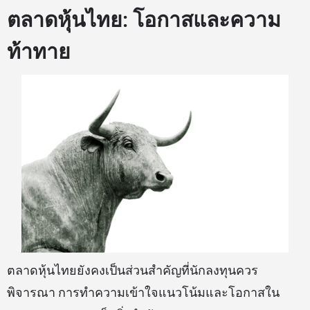
ตลาดหุ้นไทย: โอกาสและความ
ท้าทาย
ตลาดหุ้นไทยยังคงเป็นส่วนสำคัญที่นักลงทุนควร
พิจารณา การทำความเข้าใจแนวโน้มและโอกาสใน