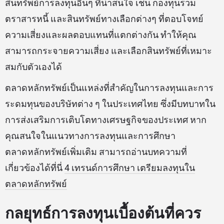
สินทรัพย์การลงทุนอื่นๆ ที่น่าสนใจ เช่น กองทุนรวม
ตราสารหนี้ และสินทรัพย์ทางเลือกต่างๆ ที่ตอบโจทย์
ความเสี่ยงและผลตอบแทนที่แตกต่างกัน ทำให้คุณ
สามารถกระจายความเสี่ยง และเลือกสินทรัพย์ที่เหมาะ
สมกับตัวเองได้
ตลาดหลักทรัพย์เป็นแหล่งที่สำคัญในการลงทุนและการ
ระดมทุนของบริษัทต่าง ๆ ในประเทศไทย ซึ่งมีบทบาทใน
การส่งเสริมการเติบโตทางเศรษฐกิจของประเทศ หาก
คุณสนใจในแนวทางการลงทุนและการศึกษา
ตลาดหลักทรัพย์เพิ่มเติม สามารถอ่านบทความที่
เกี่ยวข้องได้ที่นี่
4 เทรนด์การศึกษา เตรียมลงทุนใน
ตลาดหลักทรัพย์
กลยุทธ์การลงทุนเบื้องต้นที่ควร