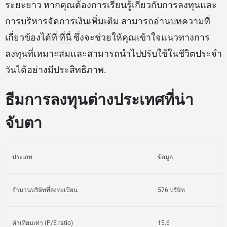
ระยะยาว หากคุณต้องการเรียนรู้เกี่ยวกับการลงทุนและ
การบริหารจัดการเงินเพิ่มเติม สามารถอ่านบทความที่
เกี่ยวข้องได้ที่
ที่นี่
ซึ่งจะช่วยให้คุณเข้าใจแนวทางการ
ลงทุนที่เหมาะสมและสามารถนำไปปรับใช้ในชีวิตประจำ
วันได้อย่างมีประสิทธิภาพ.
ธีมการลงทุนต่างประเทศที่น่า
จับตา
ประเภท
ข้อมูล
จำนวนบริษัทที่ลงทะเบียน
576 บริษัท
ค่าเทียบเท่า (P/E ratio)
15.6