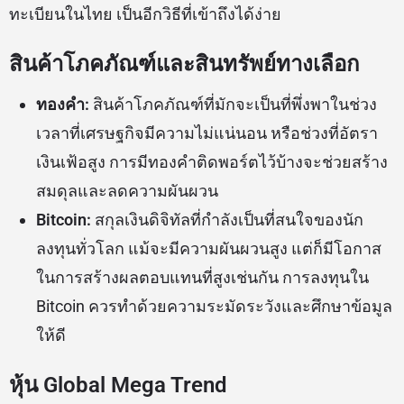
ทะเบียนในไทย เป็นอีกวิธีที่เข้าถึงได้ง่าย
สินค้าโภคภัณฑ์และสินทรัพย์ทางเลือก
ทองคำ:
สินค้าโภคภัณฑ์ที่มักจะเป็นที่พึ่งพาในช่วง
เวลาที่เศรษฐกิจมีความไม่แน่นอน หรือช่วงที่อัตรา
เงินเฟ้อสูง การมีทองคำติดพอร์ตไว้บ้างจะช่วยสร้าง
สมดุลและลดความผันผวน
Bitcoin:
สกุลเงินดิจิทัลที่กำลังเป็นที่สนใจของนัก
ลงทุนทั่วโลก แม้จะมีความผันผวนสูง แต่ก็มีโอกาส
ในการสร้างผลตอบแทนที่สูงเช่นกัน การลงทุนใน
Bitcoin ควรทำด้วยความระมัดระวังและศึกษาข้อมูล
ให้ดี
หุ้น Global Mega Trend