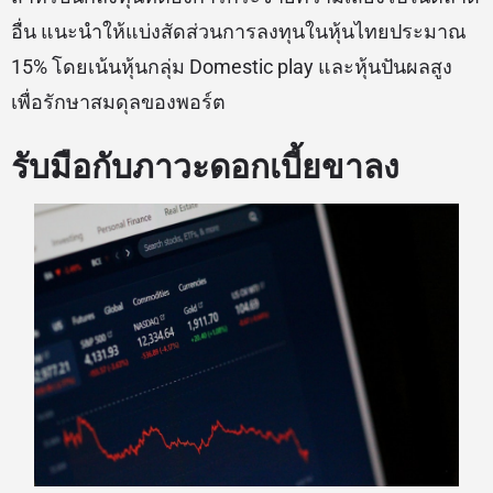
อื่น แนะนำให้แบ่งสัดส่วนการลงทุนในหุ้นไทยประมาณ
15% โดยเน้นหุ้นกลุ่ม Domestic play และหุ้นปันผลสูง
เพื่อรักษาสมดุลของพอร์ต
รับมือกับภาวะดอกเบี้ยขาลง