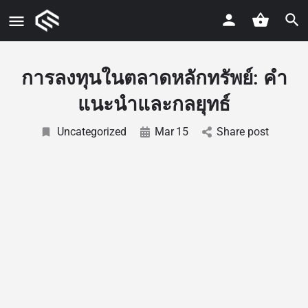
การลงทุนในตลาดหลักทรัพย์: คำ
แนะนำและกลยุทธ์
Uncategorized
Mar
15
Share post