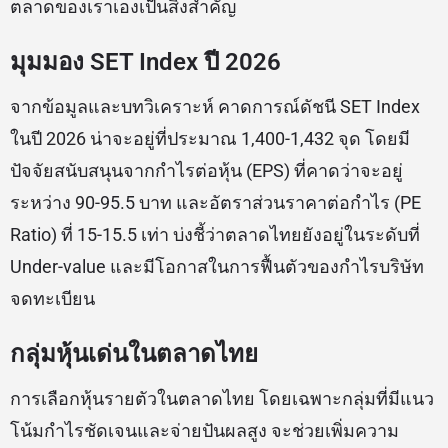
ตลาดของเราเองเป็นสิ่งสำคัญ
มุมมอง SET Index ปี 2026
จากข้อมูลและบทวิเคราะห์ คาดการณ์ดัชนี SET Index
ในปี 2026 น่าจะอยู่ที่ประมาณ 1,400-1,432 จุด โดยมี
ปัจจัยสนับสนุนจากกำไรต่อหุ้น (EPS) ที่คาดว่าจะอยู่
ระหว่าง 90-95.5 บาท และอัตราส่วนราคาต่อกำไร (PE
Ratio) ที่ 15-15.5 เท่า บ่งชี้ว่าตลาดไทยยังอยู่ในระดับที่
Under-value และมีโอกาสในการฟื้นตัวของกำไรบริษัท
จดทะเบียน
กลุ่มหุ้นเด่นในตลาดไทย
การเลือกหุ้นรายตัวในตลาดไทย โดยเฉพาะกลุ่มที่มีแนว
โน้มกำไรชัดเจนและจ่ายปันผลสูง จะช่วยเพิ่มความ