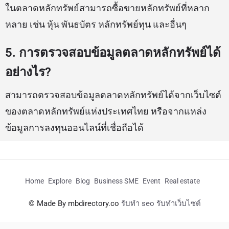
ในตลาดหลักทรัพย์สามารถซื้อขายหลักทรัพย์ที่หลาก
หลาย เช่น หุ้น พันธบัตร หลักทรัพย์ทุน และอื่นๆ
5. การตรวจสอบข้อมูลตลาดหลักทรัพย์ได้
อย่างไร?
สามารถตรวจสอบข้อมูลตลาดหลักทรัพย์ได้จากเว็บไซต์
ของตลาดหลักทรัพย์แห่งประเทศไทย หรือจากแหล่ง
ข้อมูลการลงทุนออนไลน์ที่เชื่อถือได้
Home
Explore
Blog
Business SME
Event
Real estate
© Made By mbdirectory.co
รับทำ seo รับทำเว็บไซต์