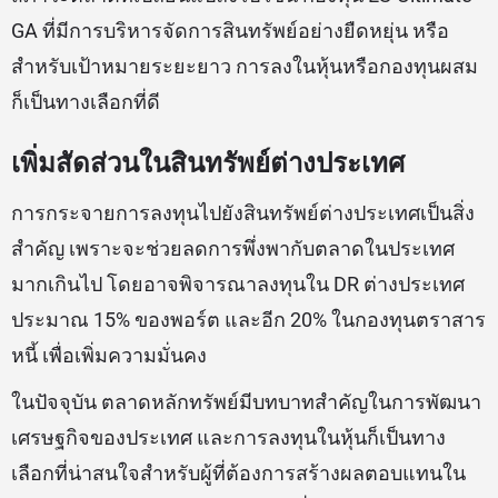
GA ที่มีการบริหารจัดการสินทรัพย์อย่างยืดหยุ่น หรือ
สำหรับเป้าหมายระยะยาว การลงในหุ้นหรือกองทุนผสม
ก็เป็นทางเลือกที่ดี
เพิ่มสัดส่วนในสินทรัพย์ต่างประเทศ
การกระจายการลงทุนไปยังสินทรัพย์ต่างประเทศเป็นสิ่ง
สำคัญ เพราะจะช่วยลดการพึ่งพากับตลาดในประเทศ
มากเกินไป โดยอาจพิจารณาลงทุนใน DR ต่างประเทศ
ประมาณ 15% ของพอร์ต และอีก 20% ในกองทุนตราสาร
หนี้ เพื่อเพิ่มความมั่นคง
ในปัจจุบัน ตลาดหลักทรัพย์มีบทบาทสำคัญในการพัฒนา
เศรษฐกิจของประเทศ และการลงทุนในหุ้นก็เป็นทาง
เลือกที่น่าสนใจสำหรับผู้ที่ต้องการสร้างผลตอบแทนใน