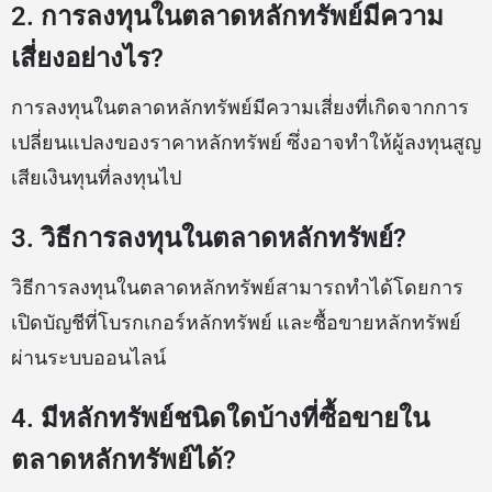
2. การลงทุนในตลาดหลักทรัพย์มีความ
เสี่ยงอย่างไร?
การลงทุนในตลาดหลักทรัพย์มีความเสี่ยงที่เกิดจากการ
เปลี่ยนแปลงของราคาหลักทรัพย์ ซึ่งอาจทำให้ผู้ลงทุนสูญ
เสียเงินทุนที่ลงทุนไป
3. วิธีการลงทุนในตลาดหลักทรัพย์?
วิธีการลงทุนในตลาดหลักทรัพย์สามารถทำได้โดยการ
เปิดบัญชีที่โบรกเกอร์หลักทรัพย์ และซื้อขายหลักทรัพย์
ผ่านระบบออนไลน์
4. มีหลักทรัพย์ชนิดใดบ้างที่ซื้อขายใน
ตลาดหลักทรัพย์ได้?