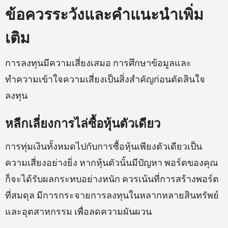
ข้อควรระวังและคำแนะนำเพิ่ม
เติม
การลงทุนมีความเสี่ยงเสมอ การศึกษาข้อมูลและ
ทำความเข้าใจความเสี่ยงเป็นสิ่งสำคัญก่อนตัดสินใจ
ลงทุน
หลีกเลี่ยงการไล่ซื้อหุ้นตัวเดียว
การทุ่มเงินทั้งหมดไปกับการซื้อหุ้นเพียงตัวเดียวเป็น
ความเสี่ยงอย่างยิ่ง หากหุ้นตัวนั้นมีปัญหา พอร์ตของคุณ
ก็จะได้รับผลกระทบอย่างหนัก ควรเน้นที่การสร้างพอร์ต
ที่สมดุล มีการกระจายการลงทุนในหลากหลายสินทรัพย์
และอุตสาหกรรม เพื่อลดความผันผวน