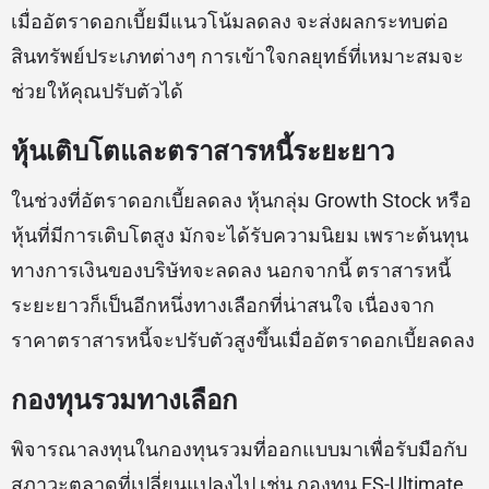
เมื่ออัตราดอกเบี้ยมีแนวโน้มลดลง จะส่งผลกระทบต่อ
สินทรัพย์ประเภทต่างๆ การเข้าใจกลยุทธ์ที่เหมาะสมจะ
ช่วยให้คุณปรับตัวได้
หุ้นเติบโตและตราสารหนี้ระยะยาว
ในช่วงที่อัตราดอกเบี้ยลดลง หุ้นกลุ่ม Growth Stock หรือ
หุ้นที่มีการเติบโตสูง มักจะได้รับความนิยม เพราะต้นทุน
ทางการเงินของบริษัทจะลดลง นอกจากนี้ ตราสารหนี้
ระยะยาวก็เป็นอีกหนึ่งทางเลือกที่น่าสนใจ เนื่องจาก
ราคาตราสารหนี้จะปรับตัวสูงขึ้นเมื่ออัตราดอกเบี้ยลดลง
กองทุนรวมทางเลือก
พิจารณาลงทุนในกองทุนรวมที่ออกแบบมาเพื่อรับมือกับ
สภาวะตลาดที่เปลี่ยนแปลงไป เช่น กองทุน ES-Ultimate