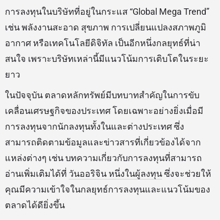
การลงทุนในบริษัทที่อยู่ในกระแส “Global Mega Trend”
เช่น พลังงานสะอาด สุขภาพ การเปลี่ยนแปลงสภาพภูมิ
อากาศ หรือเทคโนโลยีดิจิทัล เป็นอีกหนึ่งกลยุทธ์ที่น่า
สนใจ เพราะบริษัทเหล่านี้มีแนวโน้มการเติบโตในระยะ
ยาว
ในปัจจุบัน ตลาดหลักทรัพย์มีบทบาทสำคัญในการขับ
เคลื่อนเศรษฐกิจของประเทศ โดยเฉพาะอย่างยิ่งเมื่อมี
การลงทุนจากนักลงทุนทั้งในและต่างประเทศ ซึ่ง
สามารถติดตามข้อมูลและข่าวสารที่เกี่ยวข้องได้จาก
แหล่งต่างๆ เช่น บทความเกี่ยวกับการลงทุนที่สามารถ
อ่านเพิ่มเติมได้ที่
วันออริจิน หนึ่งในผู้ลงทุน
ซึ่งจะช่วยให้
คุณมีความเข้าใจในกลยุทธ์การลงทุนและแนวโน้มของ
ตลาดได้ดียิ่งขึ้น