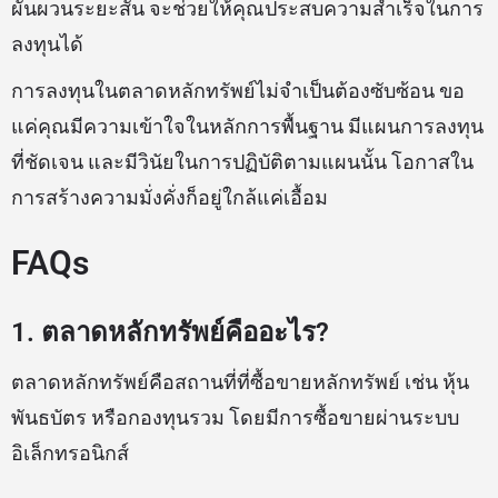
ผันผวนระยะสั้น จะช่วยให้คุณประสบความสำเร็จในการ
ลงทุนได้
การลงทุนในตลาดหลักทรัพย์ไม่จำเป็นต้องซับซ้อน ขอ
แค่คุณมีความเข้าใจในหลักการพื้นฐาน มีแผนการลงทุน
ที่ชัดเจน และมีวินัยในการปฏิบัติตามแผนนั้น โอกาสใน
การสร้างความมั่งคั่งก็อยู่ใกล้แค่เอื้อม
FAQs
1. ตลาดหลักทรัพย์คืออะไร?
ตลาดหลักทรัพย์คือสถานที่ที่ซื้อขายหลักทรัพย์ เช่น หุ้น
พันธบัตร หรือกองทุนรวม โดยมีการซื้อขายผ่านระบบ
อิเล็กทรอนิกส์