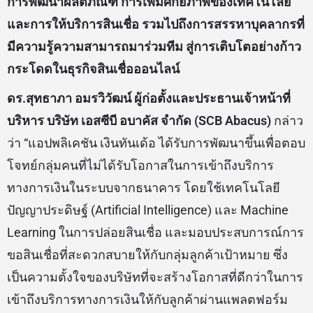
การพัฒนาผลิตภัณฑ์ การเพิ่มศักยภาพของเทคโนโลยี
และการให้บริการสินเชื่อ รวมไปถึงการสรรหาบุคลากรที่
มีความรู้ความสามารถมาร่วมทีม สู่การเติบโตอย่างก้าว
กระโดดในธุรกิจสินเชื่อออนไลน์
ดร.สุทธาภา อมรวิวัฒน์ ผู้ก่อตั้งและประธานเจ้าหน้าที่
บริหาร บริษัท เอสซีบี อบาคัส จำกัด (
SCB Abacus)
กล่าว
ว่า “แอปพลิเคชัน เงินทันเด้อ ได้รับการพัฒนาขึ้นเพื่อตอบ
โจทย์กลุ่มคนที่ไม่ได้รับโอกาสในการเข้าถึงบริการ
ทางการเงินในระบบจากธนาคาร โดยใช้เทคโนโลยี
ปัญญาประดิษฐ์ (Artificial Intelligence) และ Machine
Learning ในการปล่อยสินเชื่อ และมอบประสบการณ์การ
ขอสินเชื่อที่สะดวกสบายให้กับกลุ่มลูกค้าเป้าหมาย ซึ่ง
เป็นความตั้งใจของบริษัทที่จะสร้างโอกาสที่ดีกว่าในการ
เข้าถึงบริการทางการเงินให้กับลูกค้าผ่านแพลตฟอร์ม