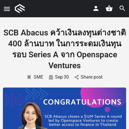
SCB Abacus คว้าเงินลงทุนต่างชาติ
400 ล้านบาท ในการระดมเงินทุน
รอบ Series A จาก Openspace
Ventures
SME
Sep
30
Share post