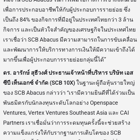
เพื่อการประกอบอาชีพให้กับผู้ประกอบการรายย่อย ซึ่ง
เป็นถึง 84% ของกิจการที่มีอยู่ในประเทศไทยกว่า 3 ล้าน
กิจการ และเป็นหัวใจสำคัญของเศรษฐกิจในประเทศไทย
เราเชื่อว่า SCB Abacus มีความสามารถในการขับเคลื่อน
และพัฒนาการให้บริการทางการเงินให้มีความเข้าถึงได้
มากขึ้นเพื่อผู้ประกอบการรายย่อยกลุ่มนี้ได้”
ดร. อารักษ์ สุธีวงศ์ ประธานเจ้าหน้าที่บริหาร บริษัท เอส
ซีบี เท็นเอกซ์ จำกัด (SCB 10X)
ในฐานะผู้ถือหุ้นรายใหญ่
ของ SCB Abacus กล่าวว่า “เรามีความยินดีที่ได้ร่วมเป็น
พันธมิตรกับนักลงทุนระดับโลกอย่าง Openspace
Ventures, Vertex Ventures Southeast Asia และ CAI
Partners เราเชื่อมั่นว่าการระดมทุนครั้งนี้จะช่วยสร้าง
ความแข็งแกร่งให้กับรากฐานการเติบโตของ SCB