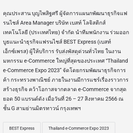
คุณประสาน บุญไพสิฐศรี ผู้จัดการแผนกพัฒนาธุรกิจแฟ
รนไชส์ Area Manager บริษัท เบสท์ โลจิสติกส์
เทคโนโลยี (ประเทศไทย) จำกัด นำทีมพนักงาน ร่วมออก
บูธแนะนำธุรกิจแฟรนไชส์ BEST Express (เบสท์
เอ็กซ์เพรส) ผู้ให้บริการ
รับส่งพัสดุ
ด่วนทั่วไทย ในงาน
มหกรรม e-Commerce ใหญ่ที่สุดของประเทศ “Thailand
e-Commerce Expo 2023” จัดโดยกรมพัฒนาธุรกิจการ
ค้า กระทรวงพาณิชย์ ภายในงานมีการแชร์เรื่องราวการ
สร้างธุรกิจ คว้าโอกาสจากตลาด e-Commerce จากสุด
ยอด 50 แบรนด์ดัง เมื่อวันที่ 26 – 27 สิงหาคม 2566 ณ
ชั้น G สามย่านมิตรทาวน์ กรุงเทพฯ
BEST Express
Thailand e-Commerce Expo 2023