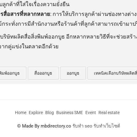
ลูกค้าที่ใส่ใจเรื่องความยั่งยืน
รสื่อสารที่หลากหลาย
: การให้บริการลูกค้าผ่านช่องทางต่าง
ม้กระทั่งการมีสำนักงานหรือร้านค้าที่ลูกค้าสามารถเข้ามาป
บริษัทผลิตสื่อสิ่งพิมพ์ออกบูธ อีกหลากหลายวิธีที่จะช่วยส
ากคู่แข่งในตลาดอีกด้วย
งพิมพ์ออกบูธ
สื่อออกบูธ
ออกบูธ
เทคนิคเลือกบริษัทผลิตสิ
Home
Explore
Blog
Business SME
Event
Real estate
© Made By mbdirectory.co
รับทำ seo รับทำเว็บไซต์