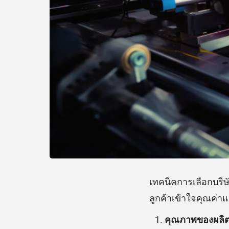
เทคนิคการเลือกบริษ
ลูกค้าเข้าใจคุณค่า
คุณภาพของผลิต