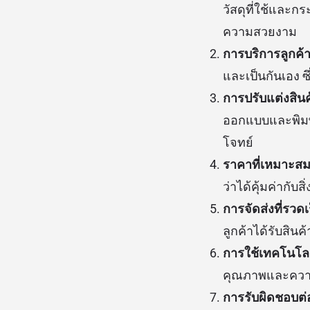
วัสดุที่ใช้และก
ความสวยงาม
การบริการลูกค้
และเป็นกันเอง 
การปรับแต่งสินค
ออกแบบและพิมพ์
โจทย์
ราคาที่เหมาะส
ว่าได้คุ้มค่ากับสิ
การจัดส่งที่รวด
ลูกค้าได้รับสินค
การใช้เทคโนโล
คุณภาพและความ
การรับผิดชอบต่