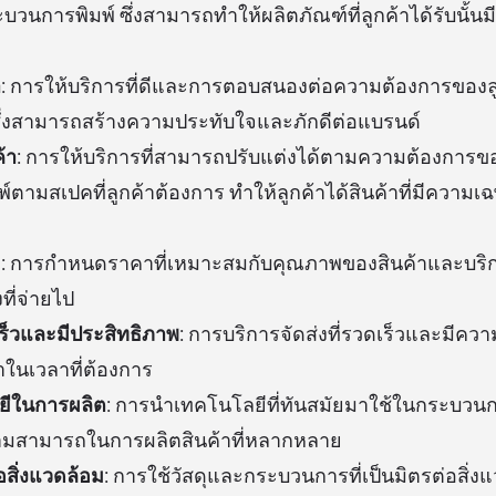
ระบวนการพิมพ์ ซึ่งสามารถทำให้ผลิตภัณฑ์ที่ลูกค้าได้รับนั
า
: การให้บริการที่ดีและการตอบสนองต่อความต้องการของลู
ซึ่งสามารถสร้างความประทับใจและภักดีต่อแบรนด์
้า
: การให้บริการที่สามารถปรับแต่งได้ตามความต้องการของ
ตามสเปคที่ลูกค้าต้องการ ทำให้ลูกค้าได้สินค้าที่มีความ
ม
: การกำหนดราคาที่เหมาะสมกับคุณภาพของสินค้าและบริการ 
่งที่จ่ายไป
เร็วและมีประสิทธิภาพ
: การบริการจัดส่งที่รวดเร็วและมีความน
้าในเวลาที่ต้องการ
ยีในการผลิต
: การนำเทคโนโลยีที่ทันสมัยมาใช้ในกระบวนการ
สามารถในการผลิตสินค้าที่หลากหลาย
อสิ่งแวดล้อม
: การใช้วัสดุและกระบวนการที่เป็นมิตรต่อสิ่