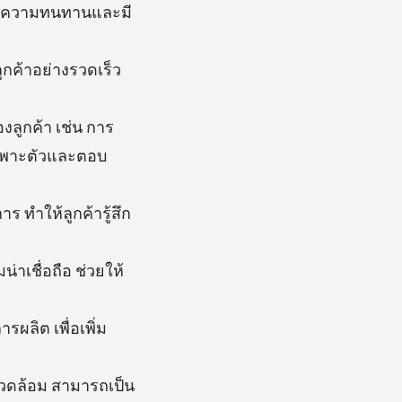
้นมีความทนทานและมี
กค้าอย่างรวดเร็ว
ลูกค้า เช่น การ
เฉพาะตัวและตอบ
ทำให้ลูกค้ารู้สึก
่าเชื่อถือ ช่วยให้
ผลิต เพื่อเพิ่ม
งแวดล้อม สามารถเป็น