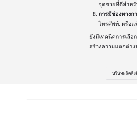
จุดขายที่ดีสำหรับ
การมีช่องทางกา
โทรศัพท์, หรือแ
ยังมีเทคนิคการเลือก
สร้างความแตกต่างจ
บริษัทผลิตสิ่