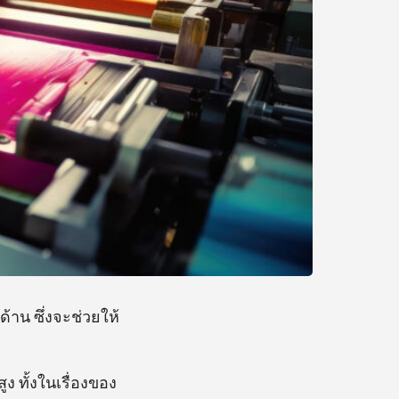
าน ซึ่งจะช่วยให้
ูง ทั้งในเรื่องของ