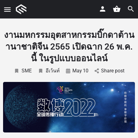
งานมหกรรมอุตสาหกรรมบิ๊กดาต้าน
านาชาติจีน 2565 เปิดฉาก 26 พ.ค.
นี้ ในรูปแบบออนไลน์
SME
อีเว้นท์
May
10
Share post