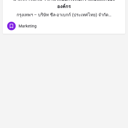
องค์กร
กรุงเทพฯ – บริษัท ซีล-อาเบกก์ (ประเทศไทย) จำกัด…
Marketing