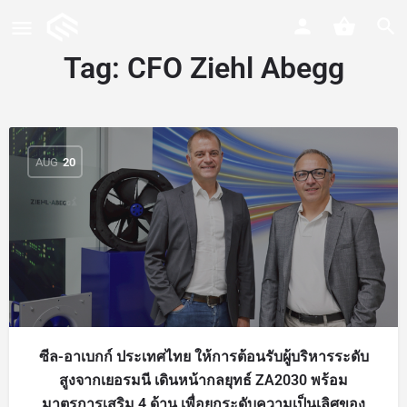
Tag:
CFO Ziehl Abegg
AUG
20
ซีล-อาเบกก์ ประเทศไทย ให้การต้อนรับผู้บริหารระดับ
สูงจากเยอรมนี เดินหน้ากลยุทธ์ ZA2030 พร้อม
มาตรการเสริม 4 ด้าน เพื่อยกระดับความเป็นเลิศของ