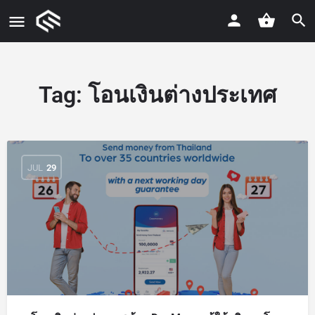
Tag:
โอนเงินต่างประเทศ
JUL
29