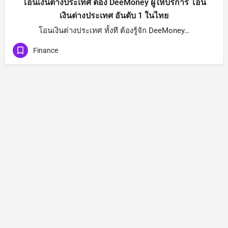
โอนเงินต่างประเทศ ต้อง DeeMoney ผู้ให้บริการ โอน
เงินต่างประเทศ อันดับ 1 ในไทย
โอนเงินต่างประเทศ ทั้งที ต้องรู้จัก DeeMoney…
Finance