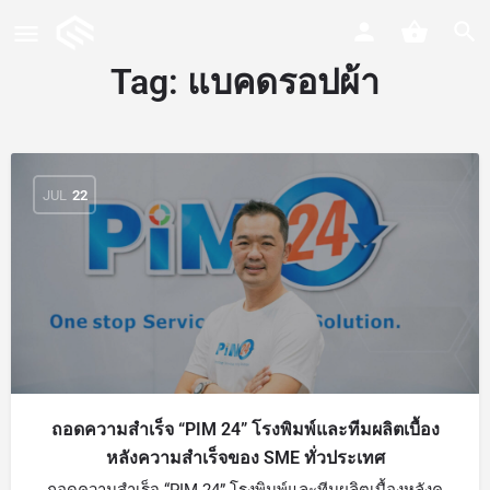
Tag:
แบคดรอปผ้า
JUL
22
ถอดความสำเร็จ “PIM 24” โรงพิมพ์และทีมผลิตเบื้อง
หลังความสำเร็จของ SME ทั่วประเทศ