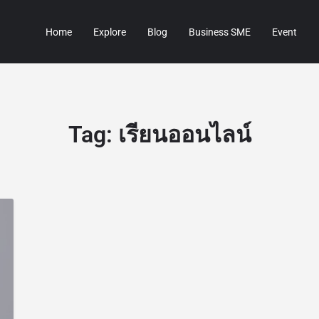
Home
Explore
Blog
Business SME
Event
Tag:
เรียนออนไลน์