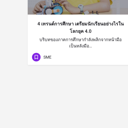
4 เทรนด์การศึกษา เตรียมนักเรียนอย่างไรใน
โลกยุค 4.0
บริบทของภาคการศึกษากำลังพลิกจากหน้ามือ
เป็นหลังมือ…
SME