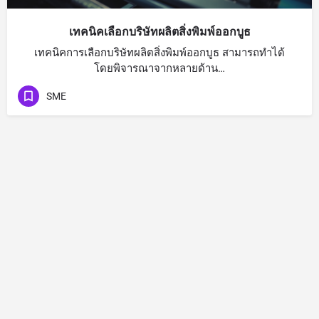
เทคนิคเลือกบริษัทผลิตสิ่งพิมพ์ออกบูธ
เทคนิคการเลือกบริษัทผลิตสิ่งพิมพ์ออกบูธ สามารถทำได้
โดยพิจารณาจากหลายด้าน…
SME