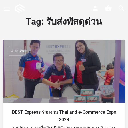
Tag:
รับส่งพัสดุด่วน
AUG
28
BEST Express ร่วมงาน Thailand e-Commerce Expo
2023