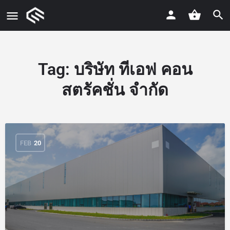
Tag:
บริษัท ทีเอฟ คอน
สตรัคชั่น จำกัด
FEB
20