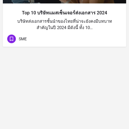
Top 10 บริษัทแมสเซ็นเจอร์ส่งเอกสาร 2024
บริษัทส่งเอกสารชั้นนำของไทยที่น่าจะยังคงมีบทบาท
สำคัญในปี 2024 มีดังนี้ ทั้ง 10…
SME