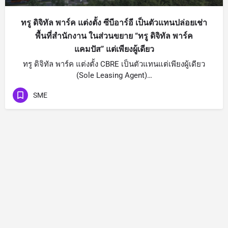
ทรู ดิจิทัล พาร์ค แต่งตั้ง ซีบีอาร์อี เป็นตัวแทนปล่อยเช่า
พื้นที่สำนักงาน ในส่วนขยาย “ทรู ดิจิทัล พาร์ค
แคมปัส” แต่เพียงผู้เดียว
ทรู ดิจิทัล พาร์ค แต่งตั้ง CBRE เป็นตัวแทนแต่เพียงผู้เดียว
(Sole Leasing Agent)…
SME