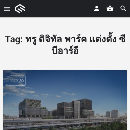
Tag:
ทรู ดิจิทัล พาร์ค แต่งตั้ง ซี
บีอาร์อี
SEP
30