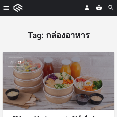
Tag:
กล่องอาหาร
APR
21