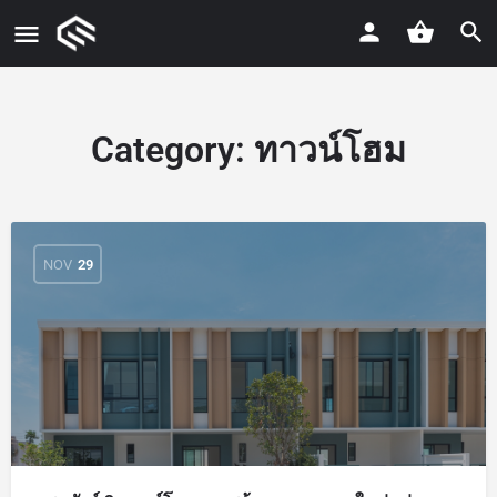
Category:
ทาวน์โฮม
NOV
29