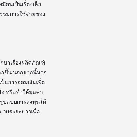
ือนเป็นเรื่องเล็ก
ิกรรมการใช้จ่ายของ
กษาเรื่องผลิตภัณฑ์
ากขึ้น นอกจากนี้หาก
ป็นการออมเงินเพื่อ
อ หรือทำให้มูลค่า
อกรูปแบบการลงทุนให้
มายระยะยาวเพื่อ