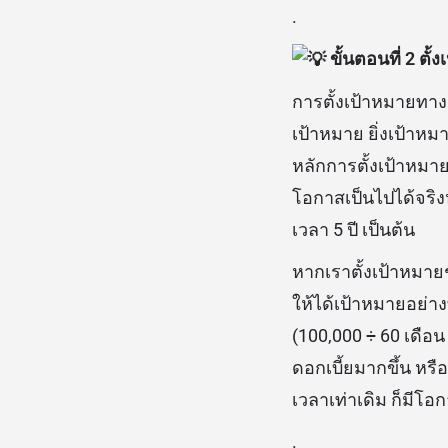
.
ขั้นตอนที่ 2 ตั
การตั้งเป้าหมายทางก
เป้าหมาย ยิ่งเป้าหมา
หลักการตั้งเป้าหมา
โอกาสเป็นไปได้จริง
เวลา 5 ปี เป็นต้น
หากเราตั้งเป้าหมาย
ให้ได้เป้าหมายอย่าง
(100,000 ÷ 60 เดือ
ดอกเบี้ยมากขึ้น หร
เวลาเท่าเดิม ก็มีโอก
.