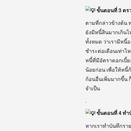
ขั้นตอนที่ 3 
ตามที่กล่าวข้างต้น 
ยังมีหนี้สินมากเกิ
ทั้งหมด ว่าเรามีหนี
ชำระต่อเดือนเท่าไ
หนี้ที่มีอัตราดอกเบี
น้อยก่อน เพื่อให้หนี
ก้อนอื่นเพิ่มมากขึ้
จำเป็น
.
ขั้นตอนที่ 4 ท
หากเราทำบันทึกรายรั