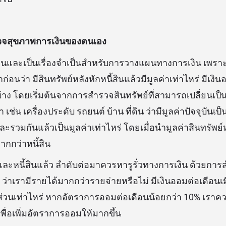
ตรวจสุขภาพการเงินของตนเอง
พื้นฐานและเป็นเรื่องจำเป็นสำหรับการวางแผนทางการเงิน เพร
าก่อนว่า
มีสินทรัพย์หลังหักหนี้สินแล้วมีมูลค่าเท่าไหร่ มีเงิ
นบ้าง โดยเริ่มต้นจากการสำรวจสินทรัพย์ที่สามารถเปลี่ยนเป็น
า เช่น เครื่องประดับ รถยนต์ บ้าน ที่ดิน ว่ามีมูลค่าปัจจุบันเป
และรวมกันแล้วเป็นมูลค่าเท่าไหร่ โดยเมื่อนำมูลค่าสินทรัพย์
ากกว่าหนี้สิน
์และหนี้สินแล้ว ลำดับต่อมาควรหารูรั่วทางการเงิน ด้วยก
 ว่าเรามีรายได้มากกว่ารายจ่ายหรือไม่ มีเงินออมต่อเดือนเม
ดส่วนเท่าไหร่ หากอัตราการออมต่อเดือนน้อยกว่า 10% เราคว
เพื่อเพิ่มอัตราการออมให้มากขึ้น