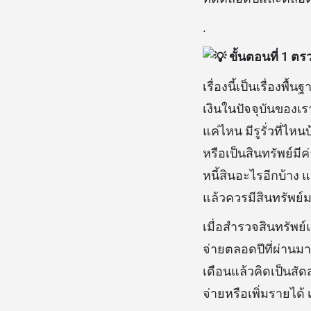
.
ขั้นตอนที่ 1 
เรื่องนี้เป็นเรื่อง
เงินในปัจจุบันของเร
แค่ไหน มีรูรั่วที่ไห
หรือเป็นสินทรัพย์มีค่
หนี้สินอะไรอีกบ้าง 
แล้วควรมีสินทรัพย์ม
เมื่อสำรวจสินทรัพย
จ่ายตลอดปีที่ผ่านมา
เดือนแล้วคิดเป็นสั
จ่ายหรือเพิ่มรายได้ 