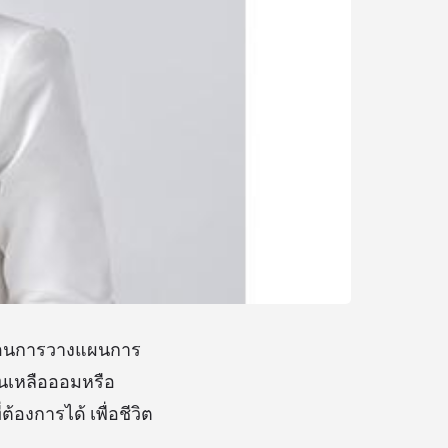
้นตอนการวางแผนการ
ินเหลือออมหรือ
ต้องการได้ เพื่อชีวิต