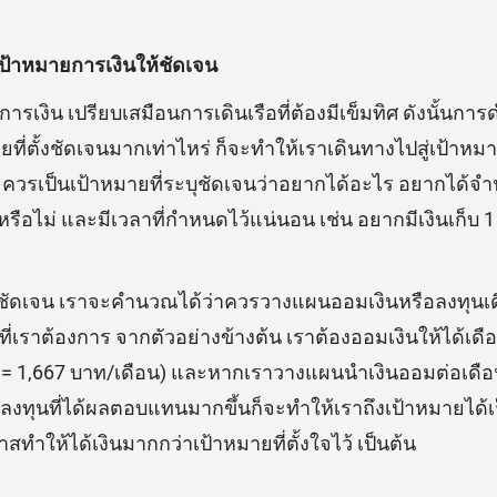
้งเป้าหมายการเงินให้ชัดเจน
ารเงิน เปรียบเสมือนการเดินเรือที่ต้องมีเข็มทิศ ดังนั้นการ
ยที่ตั้งชัดเจนมากเท่าไหร่ ก็จะทำให้เราเดินทางไปสู่เป้าหมาย
ยควรเป็นเป้าหมายที่ระบุชัดเจนว่าอยากได้อะไร อยากได้จำนว
หรือไม่ และมีเวลาที่กำหนดไว้แน่นอน เช่น อยากมีเงินเก็
ชัดเจน เราจะคำนวณได้ว่าควรวางแผนออมเงินหรือลงทุนเดือ
ที่เราต้องการ จากตัวอย่างข้างต้น เราต้องออมเงินให้ได้เด
น = 1,667 บาท/เดือน) และหากเราวางแผนนำเงินออมต่อเดือน
ือลงทุนที่ได้ผลตอบแทนมากขึ้นก็จะทำให้เราถึงเป้าหมายได้เ
าสทำให้ได้เงินมากกว่าเป้าหมายที่ตั้งใจไว้ เป็นต้น