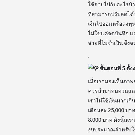
ใช้จ่ายไปกับอะไรบ้า
ที่สามารถปรับลดได้
เงินไปออมหรือลงทุน
ไม่ใช่แค่จดบันทึก
จ่ายที่ไม่จำเป็น จึ
.
ขั้นตอนที่ 5 ตั
เมื่อเรามองเห็นภาพ
ควรนำมาทบทวนและตั
เราไม่ใช้เงินมากเกิ
เดือนละ 25,000 บาท
8,000 บาท ดังนั้นเร
งบประมาณสำหรับใช้จ