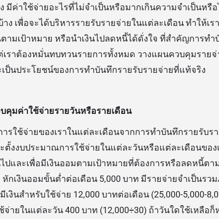
ง มีค่าใช้จ่ายอะไรที่ไม่จำเป็นหรือมากเกินความจำเป็นหรือไ
บ้าง เพื่อจะได้บริหารรายรับรายจ่ายในแต่ละเดือน ทำให้เร
ตามเป้าหมาย หรือนำเงินไปลดหนี้ได้ดั่งใจ ที่สำคัญการทำ
 แต่เราต้องหมั่นทบทวนรายการทั้งหมด วางแผนควบคุมราย
งจะเป็นประโยชน์ของการทำบันทึกรายรับรายจ่ายที่แท้จริง
้งงบคุมค่าใช้จ่ายรายวันหรือรายเดือน
การใช้จ่ายของเราในแต่ละเดือนจากการทำบันทึกรายรับราย
้งงบประมาณการใช้จ่ายในแต่ละวันหรือแต่ละเดือนของเรา
นไปและเพื่อมีเงินออมตามเป้าหมายที่ต้องการหรือลดหนี้ตามที
 หักเงินออมขั้นต่ำต่อเดือน 5,000 บาท มีรายจ่ายจำเป็นรว
ามีเงินสำหรับใช้จ่าย 12,000 บาทต่อเดือน (25,000-5,000-8,0
่ายในแต่ละวัน 400 บาท (12,000÷30) ถ้าวันใดใช้เหลือก็