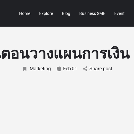
Home
Explore
Blog
Business SME
Event
้นตอนวางแผนการเงิน
Marketing
Feb
01
Share post