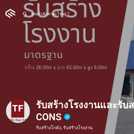
รับสร้างโรงงานและรับส
CONS
รับสร้างโกดัง, รับสร้างโรงงาน