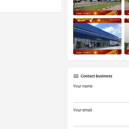
Contact business
Your name
Your email