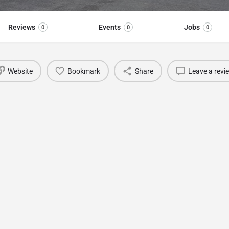
Reviews
Events
Jobs
0
0
0
Website
Bookmark
Share
Leave a revi