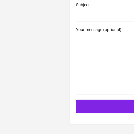
Subject
Your message (optional)