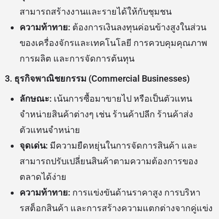
สามารถสร้างงานและรายได้ให้กับชุมชน
ความท้าทาย:
ต้องการเงินลงทุนค่อนข้างสูงในส่วน
ของเครื่องจักรและเทคโนโลยี การควบคุมคุณภาพ
การผลิต และการจัดการต้นทุน
3. ธุรกิจพาณิชยกรรม (Commercial Businesses)
ลักษณะ:
เน้นการซื้อมาขายไป หรือเป็นตัวแทน
จำหน่ายสินค้าต่างๆ เช่น ร้านค้าปลีก ร้านค้าส่ง
ตัวแทนจำหน่าย
จุดเด่น:
มีความยืดหยุ่นในการจัดการสินค้า และ
สามารถปรับเปลี่ยนสินค้าตามความต้องการของ
ตลาดได้ง่าย
ความท้าทาย:
การแข่งขันด้านราคาสูง การบริหา
รสต็อกสินค้า และการสร้างความแตกต่างจากคู่แข่ง