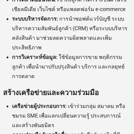
เชียลมีเดีย เว็บไซต์ หรือแพลตฟอร์ม e-commerce
ระบบบริหารจัดการ:
การนำซอฟต์แวร์บัญชี ระบบ
บริหารความสัมพันธ์ลูกค้า (CRM) หรือระบบบริหาร
คลังสินค้า มาช่วยลดความผิดพลาดและเพิ่ม
ประสิทธิภาพ
การวิเคราะห์ข้อมูล:
ใช้ข้อมูลการขาย พฤติกรรม
ลูกค้า เพื่อนำมาปรับปรุงสินค้า บริการ และกลยุทธ์
การตลาด
สร้างเครือข่ายและความร่วมมือ
เครือข่ายผู้ประกอบการ:
เข้าร่วมกลุ่ม สมาคม หรือ
ชมรม SME เพื่อแลกเปลี่ยนความรู้ ประสบการณ์
และสร้างพันธมิตร