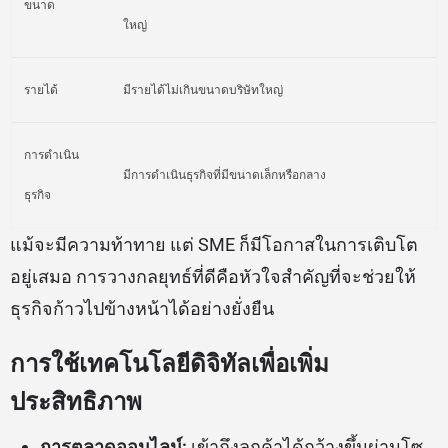
ขนาด
ใหญ่
รายได้
มีรายได้ไม่เกินขนาดบริษัทใหญ่
การดำเนิน
มีการดำเนินธุรกิจที่มีขนาดเล็กหรือกลาง
ธุรกิจ
แม้จะมีความท้าทาย แต่ SME ก็มีโอกาสในการเติบโต
อยู่เสมอ การวางกลยุทธ์ที่ดีคือหัวใจสำคัญที่จะช่วยให้
ธุรกิจก้าวไปข้างหน้าได้อย่างยั่งยืน
การใช้เทคโนโลยีดิจิทัลเพื่อเพิ่ม
ประสิทธิภาพ
การตลาดออนไลน์:
เข้าถึงลูกค้าได้กว้างขึ้นผ่านโซ