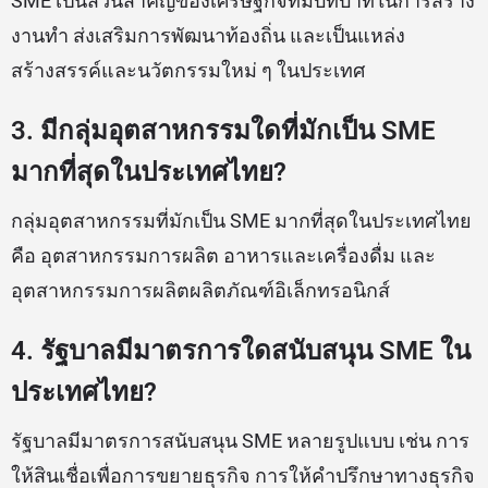
SME เป็นส่วนสำคัญของเศรษฐกิจที่มีบทบาทในการสร้าง
งานทำ ส่งเสริมการพัฒนาท้องถิ่น และเป็นแหล่ง
สร้างสรรค์และนวัตกรรมใหม่ ๆ ในประเทศ
3. มีกลุ่มอุตสาหกรรมใดที่มักเป็น SME
มากที่สุดในประเทศไทย?
กลุ่มอุตสาหกรรมที่มักเป็น SME มากที่สุดในประเทศไทย
คือ อุตสาหกรรมการผลิต อาหารและเครื่องดื่ม และ
อุตสาหกรรมการผลิตผลิตภัณฑ์อิเล็กทรอนิกส์
4. รัฐบาลมีมาตรการใดสนับสนุน SME ใน
ประเทศไทย?
รัฐบาลมีมาตรการสนับสนุน SME หลายรูปแบบ เช่น การ
ให้สินเชื่อเพื่อการขยายธุรกิจ การให้คำปรึกษาทางธุรกิจ