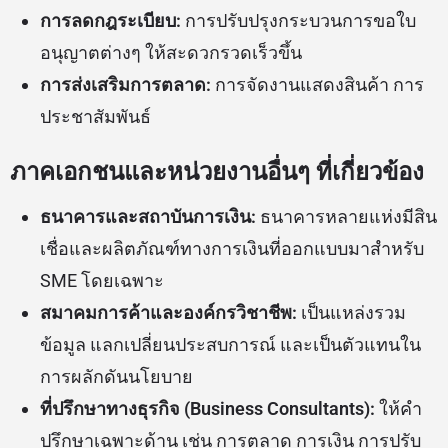
การลดกฎระเบียบ:
การปรับปรุงกระบวนการขอใบ
อนุญาตต่างๆ ให้สะดวกรวดเร็วขึ้น
การส่งเสริมการตลาด:
การจัดงานแสดงสินค้า การ
ประชาสัมพันธ์
ภาคเอกชนและหน่วยงานอื่นๆ ที่เกี่ยวข้อง
ธนาคารและสถาบันการเงิน:
ธนาคารหลายแห่งมีสิน
เชื่อและผลิตภัณฑ์ทางการเงินที่ออกแบบมาสำหรับ
SME โดยเฉพาะ
สมาคมการค้าและองค์กรวิชาชีพ:
เป็นแหล่งรวม
ข้อมูล แลกเปลี่ยนประสบการณ์ และเป็นตัวแทนใน
การผลักดันนโยบาย
ที่ปรึกษาทางธุรกิจ (Business Consultants):
ให้คำ
ปรึกษาเฉพาะด้าน เช่น การตลาด การเงิน การปรับ