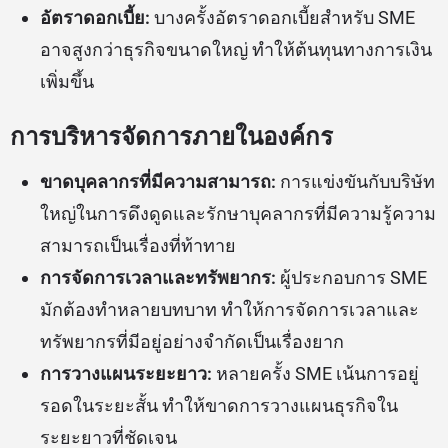
อัตราดอกเบี้ย:
บางครั้งอัตราดอกเบี้ยสำหรับ SME
อาจสูงกว่าธุรกิจขนาดใหญ่ ทำให้ต้นทุนทางการเงิน
เพิ่มขึ้น
การบริหารจัดการภายในองค์กร
ขาดบุคลากรที่มีความสามารถ:
การแข่งขันกับบริษัท
ใหญ่ในการดึงดูดและรักษาบุคลากรที่มีความรู้ความ
สามารถเป็นเรื่องที่ท้าทาย
การจัดการเวลาและทรัพยากร:
ผู้ประกอบการ SME
มักต้องทำหลายบทบาท ทำให้การจัดการเวลาและ
ทรัพยากรที่มีอยู่อย่างจำกัดเป็นเรื่องยาก
การวางแผนระยะยาว:
หลายครั้ง SME เน้นการอยู่
รอดในระยะสั้น ทำให้ขาดการวางแผนธุรกิจใน
ระยะยาวที่ชัดเจน