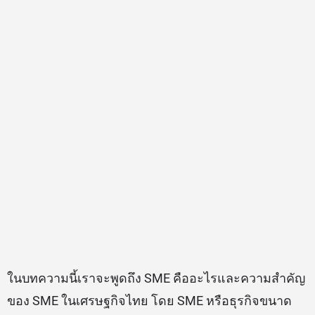
ในบทความนี้เราจะพูดถึง SME คืออะไรและความสำคัญ
ของ SME ในเศรษฐกิจไทย โดย SME หรือธุรกิจขนาด