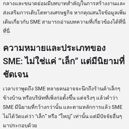
กลางและขนาดย่อมมีบทบาทสำคัญในการสร้างงานและ
ส่งเสริมการเติบโตทางเศรษฐกิจ หากคุณสนใจข้อมูลเพิ่ม
เติมเกี่ยวกับ SME สามารถอ่านบทความที่เกี่ยวข้องได้ที่นี่
ที่นี่
ความหมายและประเภทของ
SME: ไม่ใช่แค่ “เล็ก” แต่มีนิยามที่
ชัดเจน
เวลาเราพูดถึง SME หลายคนอาจจะนึกถึงร้านค้าเล็กๆ
ข้างบ้าน หรือบริษัทที่เพิ่งก่อตั้งขึ้น แต่จริงๆ แล้วคำว่า
SME มีนิยามที่กว้างกว่านั้น และตามหลักการแล้ว SME
ไม่ได้วัดแค่ว่า “เล็ก” หรือ “ใหญ่” เท่านั้น แต่มีปัจจัยอื่นๆ
มาประกอบด้วย