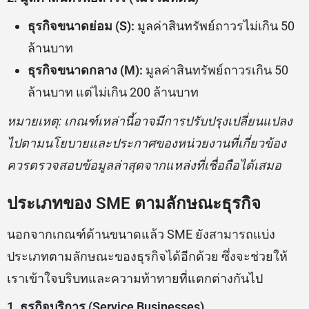
ธุรกิจขนาดย่อม (S):
มูลค่าสินทรัพย์ถาวรไม่เกิน 50
ล้านบาท
ธุรกิจขนาดกลาง (M):
มูลค่าสินทรัพย์ถาวรเกิน 50
ล้านบาท แต่ไม่เกิน 200 ล้านบาท
หมายเหตุ: เกณฑ์เหล่านี้อาจมีการปรับปรุงเปลี่ยนแปลง
ไปตามนโยบายและประกาศของหน่วยงานที่เกี่ยวข้อง
ควรตรวจสอบข้อมูลล่าสุดจากแหล่งที่เชื่อถือได้เสมอ
ประเภทของ SME ตามลักษณะธุรกิจ
นอกจากเกณฑ์ด้านขนาดแล้ว SME ยังสามารถแบ่ง
ประเภทตามลักษณะของธุรกิจได้อีกด้วย ซึ่งจะช่วยให้
เราเข้าใจบริบทและความท้าทายที่แตกต่างกันไป
1. ธุรกิจบริการ (Service Businesses)