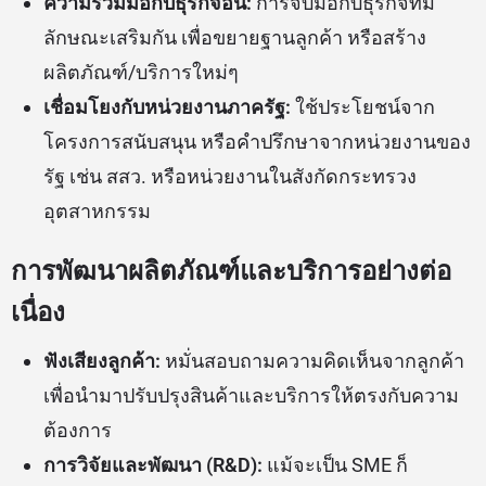
ความร่วมมือกับธุรกิจอื่น:
การจับมือกับธุรกิจที่มี
ลักษณะเสริมกัน เพื่อขยายฐานลูกค้า หรือสร้าง
ผลิตภัณฑ์/บริการใหม่ๆ
เชื่อมโยงกับหน่วยงานภาครัฐ:
ใช้ประโยชน์จาก
โครงการสนับสนุน หรือคำปรึกษาจากหน่วยงานของ
รัฐ เช่น สสว. หรือหน่วยงานในสังกัดกระทรวง
อุตสาหกรรม
การพัฒนาผลิตภัณฑ์และบริการอย่างต่อ
เนื่อง
ฟังเสียงลูกค้า:
หมั่นสอบถามความคิดเห็นจากลูกค้า
เพื่อนำมาปรับปรุงสินค้าและบริการให้ตรงกับความ
ต้องการ
การวิจัยและพัฒนา (R&D):
แม้จะเป็น SME ก็