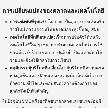
การเปลี่ยนแปลงของตลาดและเทคโนโลยี
การแข่งขันที่รุนแรง:
ไม่ว่าจะเป็นคู่แข่งรายเดิมหรือ
รายใหม่ การแข่งขันในตลาดมักจะสูงขึ้นอยู่เสมอ
เทคโนโลยีที่เปลี่ยนแปลงเร็ว:
การปรับตัวให้ทันกับ
เทคโนโลยีใหม่ๆ เช่น การทำตลาดออนไลน์ การใช้
ซอฟต์แวร์บริหารจัดการ เป็นสิ่งจำเป็น แต่ก็มีค่าใช้
จ่ายและต้องใช้เวลาในการเรียนรู้
พฤติกรรมผู้บริโภคที่เปลี่ยนไป:
ผู้บริโภคมีความคาด
หวังสูงขึ้น และเปลี่ยนแปลงความคิดเห็นได้เร็ว การ
ทำความเข้าใจและตอบสนองความต้องการของ
ลูกค้าจึงเป็นสิ่งสำคัญ
ในปัจจุบัน SME หรือธุรกิจขนาดกลางและขนาดย่อมมี