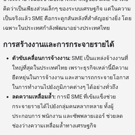
คิดว่าเป็นเพียงส่วนเล็กๆ ของระบบเศรษฐกิจ แต่ในความ
เป็นจริงแล้ว SME คือกระดูกสันหลังที่สำคัญอย่างยิ่ง โดย
เฉพาะในประเทศกำลังพัฒนาอย่างประเทศไทย
การสร้างงานและการกระจายรายได้
ตัวขับเคลื่อนการจ้างงาน:
SME เป็นแหล่งจ้างงานที่
ใหญ่ที่สุดในประเทศไทย เพราะธุรกิจเหล่านี้มีความ
ยืดหยุ่นในการจ้างงาน และสามารถกระจายโอกาส
ในการทำงานไปยังภูมิภาคต่างๆ ได้อย่างทั่วถึง
ลดความเหลื่อมล้ำ:
การมี SME ที่เข้มแข็งช่วย
กระจายรายได้ไปยังกลุ่มคนหลากหลาย ทั้งผู้
ประกอบการ พนักงาน และซัพพลายเออร์ ช่วยลด
ช่องว่างความเหลื่อมล้ำทางเศรษฐกิจ