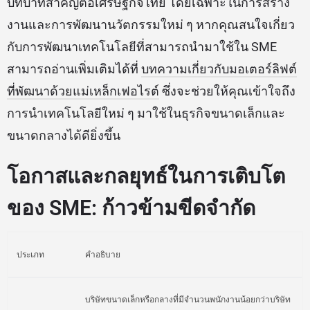
บทบาทสำคัญต่อเศรษฐกิจไทย โดยเฉพาะในการสร้าง
งานและการพัฒนานวัตกรรมใหม่ ๆ หากคุณสนใจเกี่ยว
กับการพัฒนาเทคโนโลยีที่สามารถนำมาใช้ใน SME
สามารถอ่านเพิ่มเติมได้ที่
บทความเกี่ยวกับมอเตอร์ลิฟต์
ที่พัฒนาด้วยแม่เหล็กเฟอไรต์
ซึ่งจะช่วยให้คุณเข้าใจถึง
การนำเทคโนโลยีใหม่ ๆ มาใช้ในธุรกิจขนาดเล็กและ
ขนาดกลางได้ดียิ่งขึ้น
โอกาสและกลยุทธ์ในการเติบโต
ของ SME: ก้าวข้ามขีดจำกัด
ประเภท
คำอธิบาย
บริษัทขนาดเล็กหรือกลางที่มีจำนวนพนักงานน้อยกว่าบริษัท