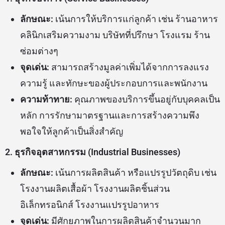
ลักษณะ:
เน้นการให้บริการแก่ลูกค้า เช่น ร้านอาหาร
คลินิกเสริมความงาม บริษัทที่ปรึกษา โรงแรม ร้าน
ซ่อมต่างๆ
จุดเด่น:
สามารถสร้างมูลค่าเพิ่มได้จากการลงแรง
ความรู้ และทักษะของผู้ประกอบการและพนักงาน
ความท้าทาย:
คุณภาพของบริการขึ้นอยู่กับบุคคลเป็น
หลัก การรักษามาตรฐานและการสร้างความพึง
พอใจให้ลูกค้าเป็นสิ่งสำคัญ
2. ธุรกิจอุตสาหกรรม (Industrial Businesses)
ลักษณะ:
เน้นการผลิตสินค้า หรือแปรรูปวัตถุดิบ เช่น
โรงงานผลิตเสื้อผ้า โรงงานผลิตชิ้นส่วน
อิเล็กทรอนิกส์ โรงงานแปรรูปอาหาร
จุดเด่น:
มีศักยภาพในการผลิตสินค้าจำนวนมาก