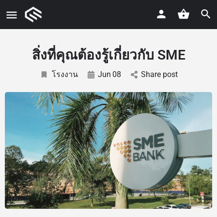
สิ่งที่คุณต้องรู้เกี่ยวกับ SME
โรงงาน
Jun
08
Share post