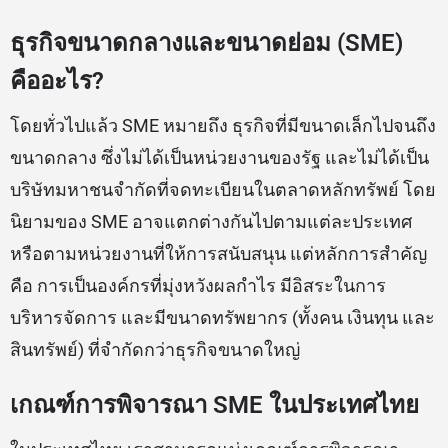
ธุรกิจขนาดกลางและขนาดย่อม (SME)
คืออะไร?
โดยทั่วไปแล้ว SME หมายถึง ธุรกิจที่มีขนาดเล็กไปจนถึง
ขนาดกลาง ซึ่งไม่ได้เป็นหน่วยงานของรัฐ และไม่ได้เป็น
บริษัทมหาชนจำกัดที่จดทะเบียนในตลาดหลักทรัพย์ โดย
นิยามของ SME อาจแตกต่างกันไปตามแต่ละประเทศ
หรือตามหน่วยงานที่ให้การสนับสนุน แต่หลักการสำคัญ
คือ การเป็นองค์กรที่มุ่งหวังผลกำไร มีอิสระในการ
บริหารจัดการ และมีขนาดทรัพยากร (ทั้งคน เงินทุน และ
สินทรัพย์) ที่จำกัดกว่าธุรกิจขนาดใหญ่
เกณฑ์การพิจารณา SME ในประเทศไทย