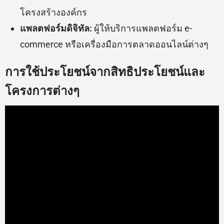
โครงสร้างองค์กร
แพลตฟอร์มดิจิทัล:
ผู้ให้บริการแพลตฟอร์ม e-
commerce หรือเครื่องมือการตลาดออนไลน์ต่างๆ
การใช้ประโยชน์จากสิทธิประโยชน์และ
โครงการต่างๆ