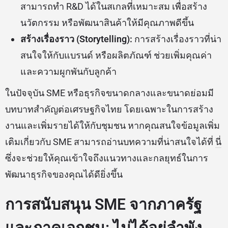
สามารถทำ R&D ได้ในสเกลที่เหมาะสม เพื่อสร้าง
นวัตกรรม หรือพัฒนาสินค้าให้มีคุณภาพดีขึ้น
สร้างเรื่องราว (Storytelling):
การสร้างเรื่องราวที่น่า
สนใจให้กับแบรนด์ หรือผลิตภัณฑ์ ช่วยเพิ่มคุณค่า
และความผูกพันกับลูกค้า
ในปัจจุบัน SME หรือธุรกิจขนาดกลางและขนาดย่อมมี
บทบาทสำคัญต่อเศรษฐกิจไทย โดยเฉพาะในการสร้าง
งานและเพิ่มรายได้ให้กับชุมชน หากคุณสนใจข้อมูลเพิ่ม
เติมเกี่ยวกับ SME สามารถอ่านบทความที่น่าสนใจได้ที่
นี่
ซึ่งจะช่วยให้คุณเข้าใจถึงแนวทางและกลยุทธ์ในการ
พัฒนาธุรกิจของคุณได้ดียิ่งขึ้น
การสนับสนุน SME จากภาครัฐ
และภาคเอกชน: ไม่ได้อยู่ลำพัง