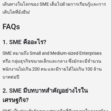
เดินทางในโลกของ SME เต็มไปด้วยการเรียนรู้และการ
เติบโตที่ยั่งยืน!
FAQs
1. SME คืออะไร?
SME หมายถึง Small and Medium-sized Enterprises
หรือ กลุ่มธุรกิจขนาดเล็กและกลาง ซึ่งมักจะมีจำนวน
พนักงานไม่เกิน 200 คน และมีรายได้ไม่เกิน 100 ล้าน
บาทต่อปี
2. SME มีบทบาทสำคัญอย่างไรใน
เศรษฐกิจ?