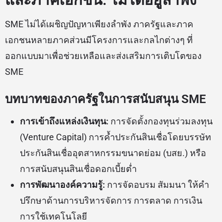
SME ไม่ได้เผชิญปัญหาเพียงลำพัง ภาครัฐและภาค
เอกชนหลายภาคส่วนมีโครงการและกลไกต่างๆ ที่
ออกแบบมาเพื่อช่วยเหลือและส่งเสริมการเติบโตของ
SME
บทบาทของภาครัฐในการสนับสนุน SME
การเข้าถึงแหล่งเงินทุน:
การจัดตั้งกองทุนร่วมลงทุน
(Venture Capital) การค้ำประกันสินเชื่อโดยบรรษัท
ประกันสินเชื่ออุตสาหกรรมขนาดย่อม (บสย.) หรือ
การสนับสนุนสินเชื่อดอกเบี้ยต่ำ
การพัฒนาองค์ความรู้:
การจัดอบรม สัมมนา ให้คำ
ปรึกษาด้านการบริหารจัดการ การตลาด การเงิน
การใช้เทคโนโลยี