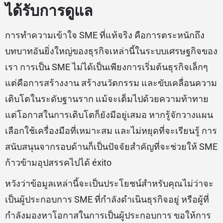
ได้รับการดูแล
การทำความเข้าใจ SME ที่แท้จริง คือการตระหนักถึง
บทบาทอันยิ่งใหญ่ของธุรกิจเหล่านี้ในระบบเศรษฐกิจของ
เรา การเป็น SME ไม่ได้เป็นเพียงการเริ่มต้นธุรกิจเล็กๆ
แต่คือการสร้างงาน สร้างนวัตกรรม และขับเคลื่อนความ
เติบโตในระดับฐานราก แม้จะเต็มไปด้วยความท้าทาย
แต่โอกาสในการเติบโตก็ยังมีอยู่เสมอ หากรู้จักวางแผน
เลือกใช้เครื่องมือที่เหมาะสม และไม่หยุดที่จะเรียนรู้ การ
สนับสนุนจากรอบด้านก็เป็นปัจจัยสำคัญที่จะช่วยให้ SME
ก้าวข้ามอุปสรรคไปได้ éxito
หวังว่าข้อมูลเหล่านี้จะเป็นประโยชน์สำหรับคุณไม่ว่าจะ
เป็นผู้ประกอบการ SME ที่กำลังดำเนินธุรกิจอยู่ หรือผู้ที่
กำลังมองหาโอกาสในการเป็นผู้ประกอบการ ขอให้การ