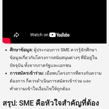
ศึกษาข้อมูล:
ผู้ประกอบการ SME ควรรู้จักศึกษา
ข้อมูลเกี่ยวกับโครงการสนับสนุนต่างๆ ที่มีอยู่ใน
ปัจจุบัน ทั้งจากภาครัฐและเอกชน
การสมัครเข้าร่วม:
เมื่อพบโครงการที่ตรงกับความ
ต้องการ ก็ควรดำเนินการสมัครเข้าร่วม และ
ทำความเข้าใจเงื่อนไขให้ถูกต้อง
สรุป: SME คือหัวใจสำคัญที่ต้อง