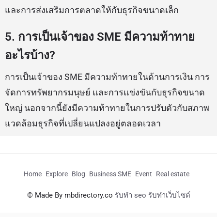
และการส่งเสริมการตลาดให้กับธุรกิจขนาดเล็ก
5. การเป็นเจ้าของ SME มีความท้าทาย
อะไรบ้าง?
การเป็นเจ้าของ SME มีความท้าทายในด้านการเงิน การ
จัดการทรัพยากรมนุษย์ และการแข่งขันกับธุรกิจขนาด
ใหญ่ นอกจากนี้ยังมีความท้าทายในการปรับตัวกับสภาพ
แวดล้อมธุรกิจที่เปลี่ยนแปลงอยู่ตลอดเวลา
Home
Explore
Blog
Business SME
Event
Real estate
© Made By mbdirectory.co
รับทำ seo รับทำเว็บไซต์