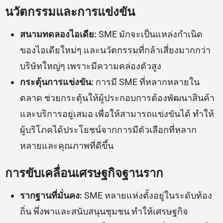
นวัตกรรมและการแข่งขัน
สนามทดลองไอเดีย:
SME มักจะเป็นแหล่งกำเนิด
ของไอเดียใหม่ๆ และนวัตกรรมที่กล้าเสี่ยงมากกว่า
บริษัทใหญ่ๆ เพราะมีความคล่องตัวสูง
กระตุ้นการแข่งขัน:
การมี SME ที่หลากหลายใน
ตลาด ช่วยกระตุ้นให้ผู้ประกอบการต้องพัฒนาสินค้า
และบริการอยู่เสมอ เพื่อให้สามารถแข่งขันได้ ทำให้
ผู้บริโภคได้ประโยชน์จากการมีตัวเลือกที่หลาก
หลายและคุณภาพที่ดีขึ้น
การขับเคลื่อนเศรษฐกิจฐานราก
รากฐานที่มั่นคง:
SME หลายแห่งตั้งอยู่ในระดับท้อง
ถิ่น พึ่งพาและสนับสนุนชุมชน ทำให้เศรษฐกิจ