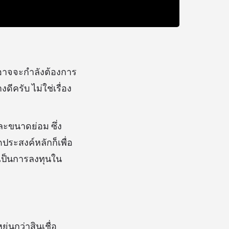
ออาจจะกำลังต้องการ
ีครับ ไม่ใช่เรื่อง
ละขนาดย่อม ซึ่ง
ประสงค์หลักก็เพื่อ
ะเป็นการลงทุนใน
ุ่นกว่าสินเชื่อ