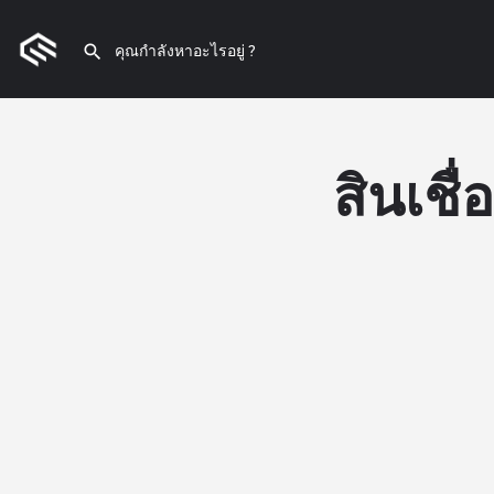
สินเชื