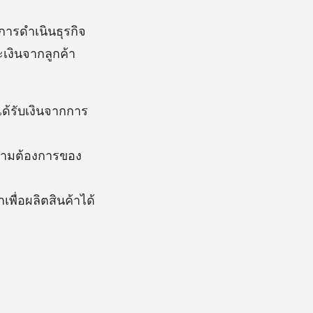
นการดำเนินธุรกิจ
ะเงินจากลูกค้า
ะได้รับเงินจากการ
อความต้องการของ
พื่อผลิตสินค้าได้