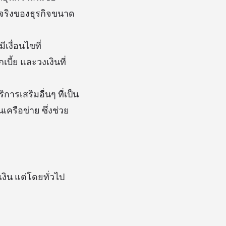
จริงของธุรกิจขนาด
เงื่อนไขที่
ี้ย และวงเงินที่
ารเสริมอื่นๆ ที่เป็น
ครือข่าย ซึ่งช่วย
น แต่โดยทั่วไป