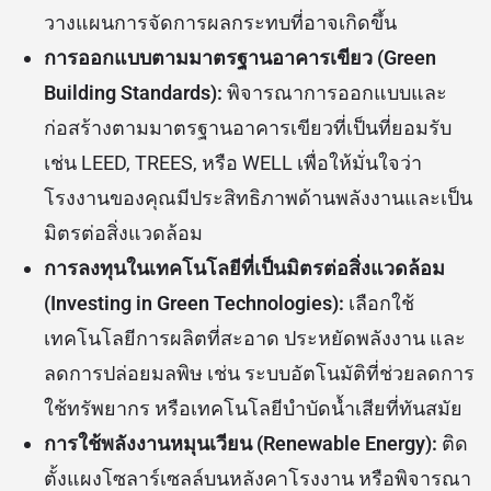
วางแผนการจัดการผลกระทบที่อาจเกิดขึ้น
การออกแบบตามมาตรฐานอาคารเขียว (Green
Building Standards):
พิจารณาการออกแบบและ
ก่อสร้างตามมาตรฐานอาคารเขียวที่เป็นที่ยอมรับ
เช่น LEED, TREES, หรือ WELL เพื่อให้มั่นใจว่า
โรงงานของคุณมีประสิทธิภาพด้านพลังงานและเป็น
มิตรต่อสิ่งแวดล้อม
การลงทุนในเทคโนโลยีที่เป็นมิตรต่อสิ่งแวดล้อม
(Investing in Green Technologies):
เลือกใช้
เทคโนโลยีการผลิตที่สะอาด ประหยัดพลังงาน และ
ลดการปล่อยมลพิษ เช่น ระบบอัตโนมัติที่ช่วยลดการ
ใช้ทรัพยากร หรือเทคโนโลยีบำบัดน้ำเสียที่ทันสมัย
การใช้พลังงานหมุนเวียน (Renewable Energy):
ติด
ตั้งแผงโซลาร์เซลล์บนหลังคาโรงงาน หรือพิจารณา