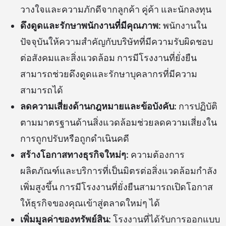
วางใจและความภักดีจากลูกค้า คู่ค้า และนักลงทุน
ดึงดูดและรักษาพนักงานที่มีคุณภาพ:
พนักงานใน
ปัจจุบันให้ความสำคัญกับบริษัทที่มีความรับผิดชอบ
ต่อสังคมและสิ่งแวดล้อม การมีโรงงานที่ยั่งยืน
สามารถช่วยดึงดูดและรักษาบุคลากรที่มีความ
สามารถได้
ลดความเสี่ยงด้านกฎหมายและข้อบังคับ:
การปฏิบัติ
ตามมาตรฐานด้านสิ่งแวดล้อมช่วยลดความเสี่ยงใน
การถูกปรับหรือถูกดำเนินคดี
สร้างโอกาสทางธุรกิจใหม่ๆ:
ความต้องการ
ผลิตภัณฑ์และบริการที่เป็นมิตรต่อสิ่งแวดล้อมกำลัง
เพิ่มสูงขึ้น การมีโรงงานที่ยั่งยืนสามารถเปิดโอกาส
ให้ธุรกิจของคุณเข้าสู่ตลาดใหม่ๆ ได้
เพิ่มมูลค่าของทรัพย์สิน:
โรงงานที่ได้รับการออกแบบ