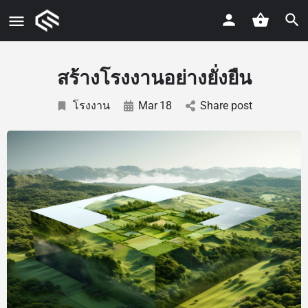
สร้างโรงงานอย่างยั่งยืน
โรงงาน
Mar
18
Share post