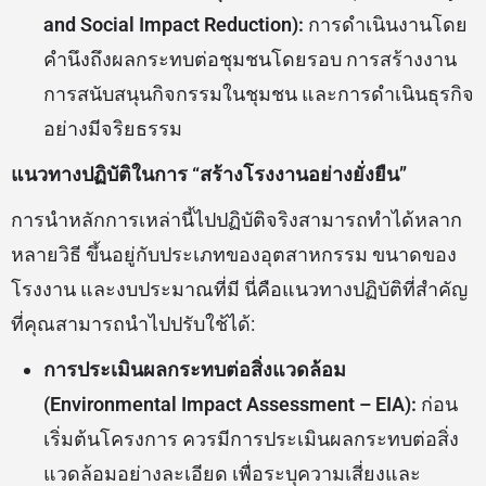
and Social Impact Reduction):
การดำเนินงานโดย
คำนึงถึงผลกระทบต่อชุมชนโดยรอบ การสร้างงาน
การสนับสนุนกิจกรรมในชุมชน และการดำเนินธุรกิจ
อย่างมีจริยธรรม
แนวทางปฏิบัติในการ “สร้างโรงงานอย่างยั่งยืน”
การนำหลักการเหล่านี้ไปปฏิบัติจริงสามารถทำได้หลาก
หลายวิธี ขึ้นอยู่กับประเภทของอุตสาหกรรม ขนาดของ
โรงงาน และงบประมาณที่มี นี่คือแนวทางปฏิบัติที่สำคัญ
ที่คุณสามารถนำไปปรับใช้ได้:
การประเมินผลกระทบต่อสิ่งแวดล้อม
(Environmental Impact Assessment – EIA):
ก่อน
เริ่มต้นโครงการ ควรมีการประเมินผลกระทบต่อสิ่ง
แวดล้อมอย่างละเอียด เพื่อระบุความเสี่ยงและ