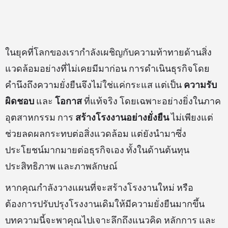
ในยุคที่โลกของเรากำลังเผชิญกับความท้าทายด้านสิ่ง
แวดล้อมอย่างที่ไม่เคยมีมาก่อน การดำเนินธุรกิจโดย
คำนึงถึงความยั่งยืนจึงไม่ใช่แค่กระแส แต่เป็น
ความรับ
ผิดชอบ
และ
โอกาส
ที่แท้จริง โดยเฉพาะอย่างยิ่งในภาค
อุตสาหกรรม การ
สร้างโรงงานอย่างยั่งยืน
ไม่เพียงแต่
ช่วยลดผลกระทบต่อสิ่งแวดล้อม แต่ยังนำมาซึ่ง
ประโยชน์มากมายต่อธุรกิจเอง ทั้งในด้านต้นทุน
ประสิทธิภาพ และภาพลักษณ์
หากคุณกำลังวางแผนที่จะสร้างโรงงานใหม่ หรือ
ต้องการปรับปรุงโรงงานเดิมให้มีความยั่งยืนมากขึ้น
บทความนี้จะพาคุณไปเจาะลึกถึงแนวคิด หลักการ และ