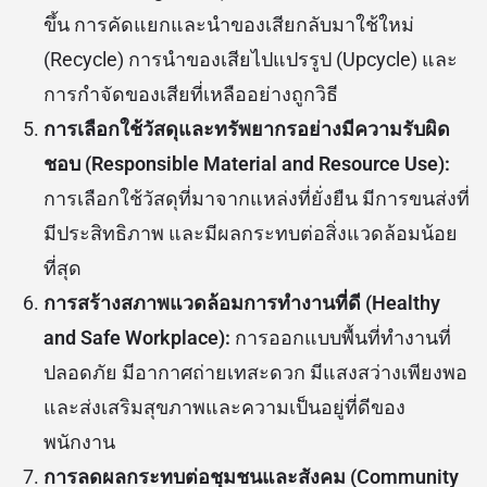
ขึ้น การคัดแยกและนำของเสียกลับมาใช้ใหม่
(Recycle) การนำของเสียไปแปรรูป (Upcycle) และ
การกำจัดของเสียที่เหลืออย่างถูกวิธี
การเลือกใช้วัสดุและทรัพยากรอย่างมีความรับผิด
ชอบ (Responsible Material and Resource Use):
การเลือกใช้วัสดุที่มาจากแหล่งที่ยั่งยืน มีการขนส่งที่
มีประสิทธิภาพ และมีผลกระทบต่อสิ่งแวดล้อมน้อย
ที่สุด
การสร้างสภาพแวดล้อมการทำงานที่ดี (Healthy
and Safe Workplace):
การออกแบบพื้นที่ทำงานที่
ปลอดภัย มีอากาศถ่ายเทสะดวก มีแสงสว่างเพียงพอ
และส่งเสริมสุขภาพและความเป็นอยู่ที่ดีของ
พนักงาน
การลดผลกระทบต่อชุมชนและสังคม (Community