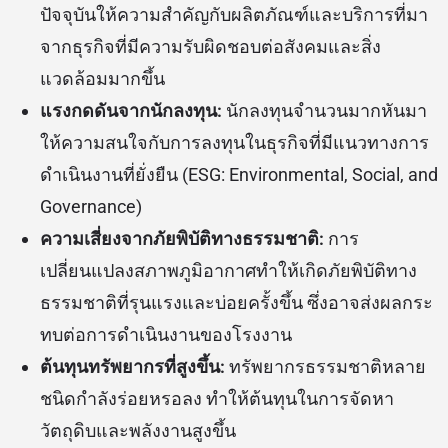
ปัจจุบันให้ความสำคัญกับผลิตภัณฑ์และบริการที่มา
จากธุรกิจที่มีความรับผิดชอบต่อสังคมและสิ่ง
แวดล้อมมากขึ้น
แรงกดดันจากนักลงทุน:
นักลงทุนจำนวนมากหันมา
ให้ความสนใจกับการลงทุนในธุรกิจที่มีแนวทางการ
ดำเนินงานที่ยั่งยืน (ESG: Environmental, Social, and
Governance)
ความเสี่ยงจากภัยพิบัติทางธรรมชาติ:
การ
เปลี่ยนแปลงสภาพภูมิอากาศทำให้เกิดภัยพิบัติทาง
ธรรมชาติที่รุนแรงและบ่อยครั้งขึ้น ซึ่งอาจส่งผลกระ
ทบต่อการดำเนินงานของโรงงาน
ต้นทุนทรัพยากรที่สูงขึ้น:
ทรัพยากรธรรมชาติหลาย
ชนิดกำลังร่อยหรอลง ทำให้ต้นทุนในการจัดหา
วัตถุดิบและพลังงานสูงขึ้น