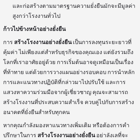
และก่อสร้างตามมาตรฐานความยั่งยืนมักจะมีมูลค่า
สูงกว่าโรงงานทั่วไป
ก้าวไปข้างหน้าอย่างยั่งยืน
การ
สร้างโรงงานอย่างยั่งยืน
เป็นการลงทุนระยะยาวที่
คุ้มค่า ไม่เพียงแต่สำหรับธุรกิจของคุณเอง แต่ยังรวมถึง
โลกที่เราอาศัยอยู่ด้วย การเริ่มต้นอาจดูเหมือนเป็นเรื่อง
ที่ท้าทาย แต่ด้วยการวางแผนอย่างรอบคอบ การนำหลัก
การและแนวทางปฏิบัติที่กล่าวมาไปปรับใช้ และการ
แสวงหาความร่วมมือจากผู้เชี่ยวชาญ คุณจะสามารถ
สร้างโรงงานที่ประสบความสำเร็จ ควบคู่ไปกับการสร้าง
อนาคตที่ยั่งยืนสำหรับทุกคน
หากคุณกำลังมองหาแนวทางเพิ่มเติม หรือต้องการคำ
ปรึกษาในการ
สร้างโรงงานอย่างยั่งยืน
อย่าลังเลที่จะ