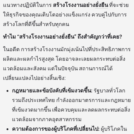
แนวทางปฏิบัติในการ
สร้างโรงงานอย่าง
ยั่งยืน
ที่จะช่วย
ให้ธุรกิจของคุณเติบโตอย่างแข็งแกร่ง ควบคู่ไปกับการ
สร้างโลกที่ดีขึ้นสำหรับทุกคน
ทำไม “สร้างโรงงานอย่างยั่งยืน” ถึงสำคัญกว่าที่เคย?
ในอดีต การสร้างโรงงานมักมุ่งเน้นไปที่ประสิทธิภาพการ
ผลิตและผลกำไรสูงสุด โดยอาจละเลยผลกระทบต่อสิ่ง
แวดล้อมและสังคม แต่ในปัจจุบัน สถานการณ์ได้
เปลี่ยนแปลงไปอย่างสิ้นเชิง:
กฎหมายและข้อบังคับที่เข้มงวดขึ้น:
รัฐบาลทั่วโลก
รวมถึงประเทศไทย กำลังออกมาตรการและกฎหมาย
ที่เข้มงวดมากขึ้น เพื่อควบคุมและลดผลกระทบต่อสิ่ง
แวดล้อมจากภาคอุตสาหกรรม
ความต้องการของผู้บริโภคที่เปลี่ยนไป:
ผู้บริโภคใน