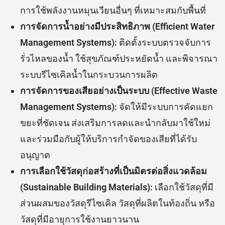
การใช้พลังงานหมุนเวียนอื่นๆ ที่เหมาะสมกับพื้นที่
การจัดการน้ำอย่างมีประสิทธิภาพ (Efficient Water
Management Systems):
ติดตั้งระบบตรวจจับการ
รั่วไหลของน้ำ ใช้สุขภัณฑ์ประหยัดน้ำ และพิจารณา
ระบบรีไซเคิลน้ำในกระบวนการผลิต
การจัดการของเสียอย่างเป็นระบบ (Effective Waste
Management Systems):
จัดให้มีระบบการคัดแยก
ขยะที่ชัดเจน ส่งเสริมการลดและนำกลับมาใช้ใหม่
และร่วมมือกับผู้ให้บริการกำจัดของเสียที่ได้รับ
อนุญาต
การเลือกใช้วัสดุก่อสร้างที่เป็นมิตรต่อสิ่งแวดล้อม
(Sustainable Building Materials):
เลือกใช้วัสดุที่มี
ส่วนผสมของวัสดุรีไซเคิล วัสดุที่ผลิตในท้องถิ่น หรือ
วัสดุที่มีอายุการใช้งานยาวนาน