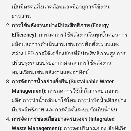
เป็นมิตรต่อสิ่งแวดล้อมและมีอายุการใช้งาน
ยาวนาน
การใช้พลังงานอย่างมีประสิทธิภาพ (Energy
Efficiency):
การลดการใช้พลังงานในทุกขั้นตอนการ
ผลิตและการดำเนินงาน เช่น การติดตั้งระบบแสง
สว่าง LED การใช้เครื่องจักรที่มีประสิทธิภาพสูง การ
ปรับปรุงระบบปรับอากาศ และการใช้พลังงาน
หมุนเวียน เช่น พลังงานแสงอาทิตย์
การจัดการน้ำอย่างยั่งยืน (Sustainable Water
Management):
การลดการใช้น้ำในกระบวนการ
ผลิต การนำน้ำกลับมาใช้ใหม่ การบำบัดน้ำเสียอย่าง
มีประสิทธิภาพ และการติดตั้งระบบกักเก็บน้ำฝน
การจัดการของเสียอย่างครบวงจร (Integrated
Waste Management):
การลดปริมาณของเสียที่เกิด