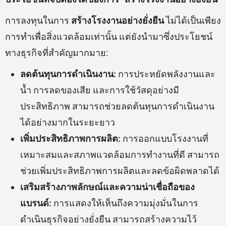
การลงทุนในการ
สร้างโรงงานอย่างยั่งยืน
ไม่ได้เป็นเพียง
การทำเพื่อสิ่งแวดล้อมเท่านั้น แต่ยังนำมาซึ่งประโยชน์
ทางธุรกิจที่สำคัญมากมาย:
ลดต้นทุนการดำเนินงาน:
การประหยัดพลังงานและ
น้ำ การลดของเสีย และการใช้วัสดุอย่างมี
ประสิทธิภาพ สามารถช่วยลดต้นทุนการดำเนินงาน
ได้อย่างมากในระยะยาว
เพิ่มประสิทธิภาพการผลิต:
การออกแบบโรงงานที่
เหมาะสมและสภาพแวดล้อมการทำงานที่ดี สามารถ
ช่วยเพิ่มประสิทธิภาพการผลิตและลดข้อผิดพลาดได้
เสริมสร้างภาพลักษณ์และความน่าเชื่อถือของ
แบรนด์:
การแสดงให้เห็นถึงความมุ่งมั่นในการ
ดำเนินธุรกิจอย่างยั่งยืน สามารถสร้างความไว้