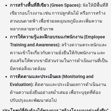
การสร้างพื้นที่สีเขียว (Green Spaces):
จัดให้มีพื้นที่สี
เขียวรอบโรงงาน เช่น การปลูกต้นไม้ หรือการสร้าง
สวนบนดาดฟ้า เพื่อช่วยลดอุณหภูมิและเพิ่มความ
หลากหลายทางชีวภาพ
การให้ความรู้และฝึกอบรมแก่พนักงาน (Employee
Training and Awareness):
สร้างความตระหนักและ
ความเข้าใจเกี่ยวกับความยั่งยืนให้กับพนักงาน และ
ส่งเสริมให้พวกเขามีส่วนร่วมในการดำเนินงานที่เป็น
มิตรต่อสิ่งแวดล้อม
การติดตามและประเมินผล (Monitoring and
Evaluation):
ติดตามและประเมินผลการดำเนินงาน
ด้านความยั่งยืนอย่างสม่ำเสมอ เพื่อระบุจุดที่ต้อง
ปรับปรุงและพัฒนาต่อไป
ประโยชน์ที่จับต้องได้ของการ “สร้างโรงงานอย่างยั่งยืน”