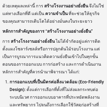
ด้วยเหตุผลเหล่านี้ การ
สร้างโรงงานอย่างยั่งยืน
จึงไม่ใช่
แค่ทางเลือกที่ดี แต่เป็น
ความจำเป็น
ที่จะช่วยให้ธุรกิจ
ของคุณสามารถเติบโตได้อย่างมั่นคงในระยะยาว
หลักการสำคัญของการ “สร้างโรงงานอย่างยั่งยืน”
การ
สร้างโรงงานอย่างยั่งยืน
ไม่ได้จำกัดอยู่แค่การติด
ตั้งแผงโซลาร์เซลล์หรือการปลูกต้นไม้รอบโรงงาน แต่
เป็นการบูรณาการแนวคิดความยั่งยืนเข้าไปในทุกขั้น
ตอนของการออกแบบ การก่อสร้าง และการดำเนินงาน
หลักการสำคัญที่ควรนำมาพิจารณา ได้แก่:
การออกแบบที่เป็นมิตรต่อสิ่งแวดล้อม (Eco-Friendly
Design):
ตั้งแต่การเลือกที่ตั้งที่ไม่ส่งผลกระทบต่อ
ระบบนิเวศ การออกแบบอาคารที่ประหยัดพลังงาน
และทรัพยากร ไปจนถึงการเลือกใช้วัสดุก่อสร้างที่