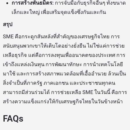
การสร้างพันธมิตร:
การจับมือกับธุรกิจอื่นๆ ทั้งขนาด
เล็กและใหญ่ เพื่อเสริมจุดแข็งซึ่งกันและกัน
สรุป
SME คือกระดูกสันหลังที่สำคัญของเศรษฐกิจไทย การ
สนับสนุนพวกเขาให้เติบโตอย่างยั่งยืน ไม่ใช่แค่การช่วย
เหลือธุรกิจ แต่คือการลงทุนเพื่ออนาคตของประเทศ การ
เข้าถึงแหล่งเงินทุน การพัฒนาทักษะ การนำเทคโนโลยี
มาใช้ และการสร้างสภาพแวดล้อมที่เอื้ออำนวย ล้วนเป็น
สิ่งจำเป็นที่ภาครัฐ ภาคเอกชน และประชาชนทุกคน
สามารถมีส่วนร่วมได้ การช่วยเหลือ SME ในวันนี้ คือการ
สร้างความแข็งแกร่งให้กับเศรษฐกิจไทยในวันข้างหน้า
FAQs