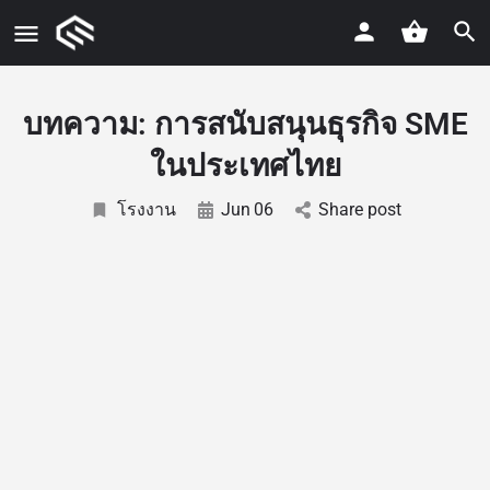
บทความ: การสนับสนุนธุรกิจ SME
ในประเทศไทย
โรงงาน
Jun
06
Share post