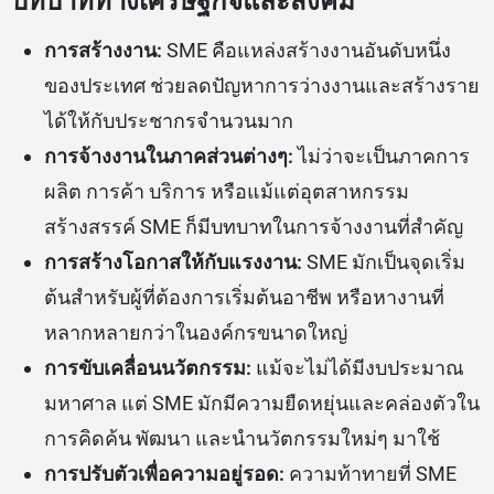
บทบาททางเศรษฐกิจและสังคม
การสร้างงาน:
SME คือแหล่งสร้างงานอันดับหนึ่ง
ของประเทศ ช่วยลดปัญหาการว่างงานและสร้างราย
ได้ให้กับประชากรจำนวนมาก
การจ้างงานในภาคส่วนต่างๆ:
ไม่ว่าจะเป็นภาคการ
ผลิต การค้า บริการ หรือแม้แต่อุตสาหกรรม
สร้างสรรค์ SME ก็มีบทบาทในการจ้างงานที่สำคัญ
การสร้างโอกาสให้กับแรงงาน:
SME มักเป็นจุดเริ่ม
ต้นสำหรับผู้ที่ต้องการเริ่มต้นอาชีพ หรือหางานที่
หลากหลายกว่าในองค์กรขนาดใหญ่
การขับเคลื่อนนวัตกรรม:
แม้จะไม่ได้มีงบประมาณ
มหาศาล แต่ SME มักมีความยืดหยุ่นและคล่องตัวใน
การคิดค้น พัฒนา และนำนวัตกรรมใหม่ๆ มาใช้
การปรับตัวเพื่อความอยู่รอด:
ความท้าทายที่ SME