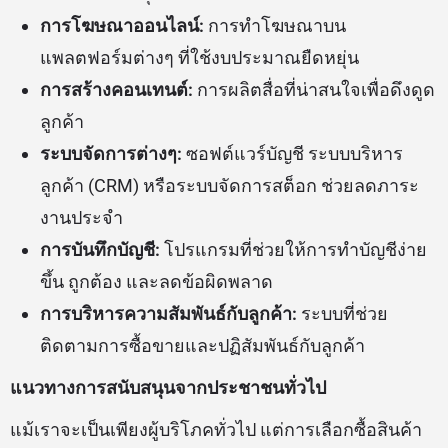
การโฆษณาออนไลน์:
การทำโฆษณาบน
แพลตฟอร์มต่างๆ ที่ใช้งบประมาณยืดหยุ่น
การสร้างคอนเทนต์:
การผลิตสื่อที่น่าสนใจเพื่อดึงดูด
ลูกค้า
ระบบจัดการต่างๆ:
ซอฟต์แวร์บัญชี ระบบบริหาร
ลูกค้า (CRM) หรือระบบจัดการสต็อก ช่วยลดภาระ
งานประจำ
การบันทึกบัญชี:
โปรแกรมที่ช่วยให้การทำบัญชีง่าย
ขึ้น ถูกต้อง และลดข้อผิดพลาด
การบริหารความสัมพันธ์กับลูกค้า:
ระบบที่ช่วย
ติดตามการซื้อขายและปฏิสัมพันธ์กับลูกค้า
แนวทางการสนับสนุนจากประชาชนทั่วไป
แม้เราจะเป็นเพียงผู้บริโภคทั่วไป แต่การเลือกซื้อสินค้า