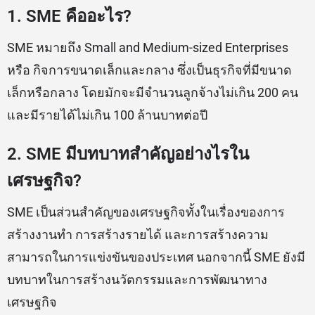
1. SME คืออะไร?
SME หมายถึง Small and Medium-sized Enterprises
หรือ กิจการขนาดเล็กและกลาง ซึ่งเป็นธุรกิจที่มีขนาด
เล็กหรือกลาง โดยมักจะมีจำนวนลูกจ้างไม่เกิน 200 คน
และมีรายได้ไม่เกิน 100 ล้านบาทต่อปี
2. SME มีบทบาทสำคัญอย่างไรใน
เศรษฐกิจ?
SME เป็นส่วนสำคัญของเศรษฐกิจทั้งในเรื่องของการ
สร้างงานทำ การสร้างรายได้ และการสร้างความ
สามารถในการแข่งขันของประเทศ นอกจากนี้ SME ยังมี
บทบาทในการสร้างนวัตกรรมและการพัฒนาทาง
เศรษฐกิจ