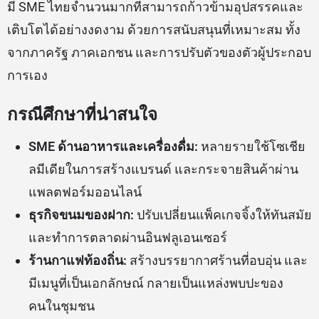
มี SME ไทยจำนวนมากที่สามารถก้าวข้ามอุปสรรคและ
เติบโตได้อย่างงดงาม ด้วยการสนับสนุนที่เหมาะสม ทั้ง
จากภาครัฐ ภาคเอกชน และการปรับตัวของตัวผู้ประกอบ
การเอง
กรณีศึกษาที่น่าสนใจ
SME ด้านอาหารและเครื่องดื่ม:
หลายรายใช้โซเชีย
ลมีเดียในการสร้างแบรนด์ และกระจายสินค้าผ่าน
แพลตฟอร์มออนไลน์
ธุรกิจขนมของฝาก:
ปรับเปลี่ยนแพ็คเกจจิ้งให้ทันสมัย
และทำการตลาดผ่านอินฟลูเอนเซอร์
ร้านกาแฟท้องถิ่น:
สร้างบรรยากาศร้านที่อบอุ่น และ
มีเมนูที่เป็นเอกลักษณ์ กลายเป็นแหล่งพบปะของ
คนในชุมชน