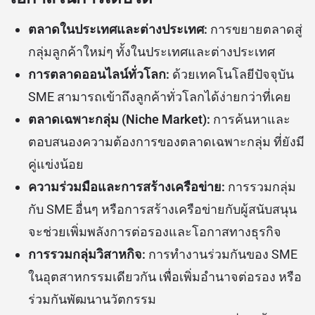
ตลาดในประเทศและต่างประเทศ:
การขยายตลาดสู่
กลุ่มลูกค้าใหม่ๆ ทั้งในประเทศและต่างประเทศ
การตลาดออนไลน์ทั่วโลก:
ด้วยเทคโนโลยีปัจจุบัน
SME สามารถเข้าถึงลูกค้าทั่วโลกได้ง่ายกว่าที่เคย
ตลาดเฉพาะกลุ่ม (Niche Market):
การค้นหาและ
ตอบสนองความต้องการของตลาดเฉพาะกลุ่ม ที่ยังมี
คู่แข่งน้อย
ความร่วมมือและการสร้างเครือข่าย:
การรวมกลุ่ม
กับ SME อื่นๆ หรือการสร้างเครือข่ายกับผู้สนับสนุน
จะช่วยเพิ่มพลังการต่อรองและโอกาสทางธุรกิจ
การรวมกลุ่มวิสาหกิจ:
การทำงานร่วมกันของ SME
ในอุตสาหกรรมเดียวกัน เพื่อเพิ่มอำนาจต่อรอง หรือ
ร่วมกันพัฒนานวัตกรรม