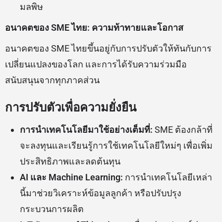
มลพิษ
อนาคตของ SME ไทย: ความท้าทายและโอกาส
อนาคตของ SME ไทยขึ้นอยู่กับการปรับตัวให้ทันกับการ
เปลี่ยนแปลงของโลก และการได้รับความร่วมมือ
สนับสนุนจากทุกภาคส่วน
การปรับตัวเพื่อความยั่งยืน
การนำเทคโนโลยีมาใช้อย่างเต็มที่:
SME ต้องกล้าที่
จะลงทุนและเรียนรู้การใช้เทคโนโลยีใหม่ๆ เพื่อเพิ่ม
ประสิทธิภาพและลดต้นทุน
AI และ Machine Learning:
การนำเทคโนโลยีเหล่า
นี้มาช่วยวิเคราะห์ข้อมูลลูกค้า หรือปรับปรุง
กระบวนการผลิต