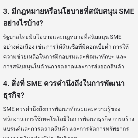
3. มีกฎหมายหรือนโยบายที่สนับสนุน SME
อย่างไรบ้าง?
รัฐบาลไทยมีนโยบายและกฎหมายที่สนับสนุน SME
อย่างต่อเนื่อง เช่น การให้สินเชื่อที่มีดอกเบี้ยต่ำ การให้
ความช่วยเหลือในการฝึกอบรมและพัฒนาทักษะ และ
การสนับสนุนในด้านการตลาดและการส่งออกสินค้า
4. สิ่งที่ SME ควรคำนึงถึงในการพัฒนา
ธุรกิจ?
SME ควรคำนึงถึงการพัฒนาทักษะและความรู้ของ
พนักงาน การใช้เทคโนโลยีในการพัฒนาธุรกิจ การสร้าง
แบรนด์และการตลาดสินค้า และการจัดการทรัพยากร