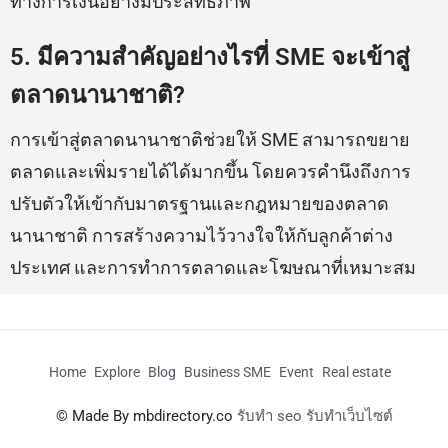
ทางการเงินอย่างมีประสิทธิภาพ
5. มีความสำคัญอย่างไรที่ SME จะเข้าสู่
ตลาดนานาชาติ?
การเข้าสู่ตลาดนานาชาติช่วยให้ SME สามารถขยาย
ตลาดและเพิ่มรายได้ได้มากขึ้น โดยควรคำนึงถึงการ
ปรับตัวให้เข้ากับมาตรฐานและกฎหมายของตลาด
นานาชาติ การสร้างความไว้วางใจให้กับลูกค้าต่าง
ประเทศ และการทำการตลาดและโฆษณาที่เหมาะสม
Home
Explore
Blog
Business SME
Event
Real estate
© Made By mbdirectory.co
รับทำ seo รับทำเว็บไซต์