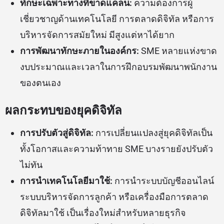
ทักษะเฉพาะทางที่ขาดแคลน:
ความต้องการผู้
เชี่ยวชาญด้านเทคโนโลยี การตลาดดิจิทัล หรือการ
บริหารจัดการสมัยใหม่ มีสูงแต่หาได้ยาก
การพัฒนาทักษะภายในองค์กร:
SME หลายแห่งขาด
งบประมาณและเวลาในการฝึกอบรมพัฒนาพนักงาน
ของตนเอง
ผลกระทบของยุคดิจิทัล
การปรับตัวสู่ดิจิทัล:
การเปลี่ยนแปลงสู่ยุคดิจิทัลเป็น
ทั้งโอกาสและความท้าทาย SME บางรายยังปรับตัว
ไม่ทัน
การนำเทคโนโลยีมาใช้:
การนำระบบบัญชีออนไลน์
ระบบบริหารจัดการลูกค้า หรือเครื่องมือการตลาด
ดิจิทัลมาใช้ เป็นเรื่องใหม่สำหรับหลายธุรกิจ