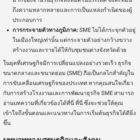
ถึงความหลากหลายและการเป็นแหล่งกำเนิดของผู้
ประกอบการ
การกระจายตัวทางภูมิภาค:
SME ไม่ได้กระจุกตัวอยู่
ในเมืองใหญ่เท่านั้น แต่กระจายตัวอย่างกว้างขวาง
สร้างงานและรายได้ให้กับชุมชนต่างจังหวัดด้วย
ในยุคที่เศรษฐกิจมีการเปลี่ยนแปลงอย่างรวดเร็ว ธุรกิจ
ขนาดกลางและขนาดย่อม (SME) ถือเป็นกลไกสำคัญใน
การขับเคลื่อนเศรษฐกิจของประเทศ หากคุณสนใจเกี่ยว
กับการสร้างโรงงานและการพัฒนาธุรกิจ SME สามารถ
อ่านบทความที่เกี่ยวข้องได้ที่นี่
ที่นี่
ซึ่งจะช่วยให้คุณ
เข้าใจถึงขั้นตอนและแนวทางในการเริ่มต้นธุรกิจได้ดียิ่ง
ขึ้น