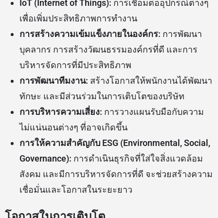
IoT (Internet of Things):
การเชื่อมต่ออุปกรณ์ต่างๆ
เพื่อเพิ่มประสิทธิภาพการทำงาน
การสร้างความเข้มแข็งภายในองค์กร:
การพัฒนา
บุคลากร การสร้างวัฒนธรรมองค์กรที่ดี และการ
บริหารจัดการที่มีประสิทธิภาพ
การพัฒนาทีมงาน:
สร้างโอกาสให้พนักงานได้พัฒนา
ทักษะ และมีส่วนร่วมในการเติบโตของบริษัท
การบริหารความเสี่ยง:
การวางแผนรับมือกับความ
ไม่แน่นอนต่างๆ ที่อาจเกิดขึ้น
การให้ความสำคัญกับ ESG (Environmental, Social,
Governance):
การดำเนินธุรกิจที่ใส่ใจสิ่งแวดล้อม
สังคม และมีการบริหารจัดการที่ดี จะช่วยสร้างความ
เชื่อมั่นและโอกาสในระยะยาว
โอกาสในการเติบโต