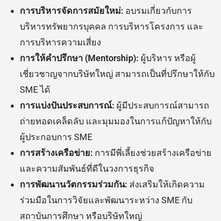
การบริหารจัดการสมัยใหม่:
อบรมเกี่ยวกับการ
บริหารทรัพยากรบุคคล การบริหารโครงการ และ
การบริหารความเสี่ยง
การให้คำปรึกษา (Mentorship):
ผู้บริหาร หรือผู้
เชี่ยวชาญจากบริษัทใหญ่ สามารถเป็นที่ปรึกษาให้กับ
SME ได้
การแบ่งปันประสบการณ์:
ผู้มีประสบการณ์สามารถ
ถ่ายทอดเคล็ดลับ และมุมมองในการแก้ปัญหาให้กับ
ผู้ประกอบการ SME
การสร้างเครือข่าย:
การมีพี่เลี้ยงช่วยสร้างเครือข่าย
และความสัมพันธ์ที่ดีในวงการธุรกิจ
การพัฒนานวัตกรรมร่วมกัน:
ส่งเสริมให้เกิดความ
ร่วมมือในการวิจัยและพัฒนาระหว่าง SME กับ
สถาบันการศึกษา หรือบริษัทใหญ่