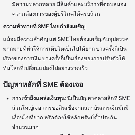
มีความหลากหลาย มีสินค้าและบริการที่ตอบสนอง
ความต้องการของผู้บริโภคได้ครบถ้วน
ความท้าทายที่ SME ไทยกำลังเผชิญ
แม้จะมีความสำคัญ แต่ SME ไทยต้องเผชิญกับอุปสรรค
มากมายที่ทำให้การเติบโตเป็นไปได้ยาก บางครั้งก็เป็น
เรื่องของการเงิน บางครั้งก็เป็นเรื่องของการปรับตัวให้
ทันโลกที่เปลี่ยนแปลงไปอย่างรวดเร็ว
ปัญหาหลักที่ SME ต้องเจอ
การเข้าถึงแหล่งเงินทุน:
นี่เป็นปัญหาคลาสสิกที่ SME
ส่วนใหญ่เจอ การขอสินเชื่อจากสถาบันการเงินมักมี
เงื่อนไขที่ยาก หรือต้องใช้หลักทรัพย์ค้ำประกัน
จำนวนมาก