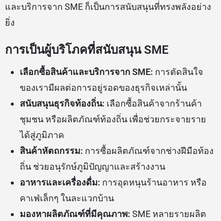
และบริการจาก SME ก็เป็นการสนับสนุนที่ทรงพลังอย่าง
ยิ่ง
การเป็นผู้บริโภคที่สนับสนุน SME
เลือกซื้อสินค้าและบริการจาก SME:
การตัดสินใจ
ของเรามีผลต่อการอยู่รอดของธุรกิจเหล่านั้น
สนับสนุนธุรกิจท้องถิ่น:
เลือกซื้อสินค้าจากร้านค้า
ชุมชน หรือผลิตภัณฑ์ท้องถิ่น เพื่อช่วยกระจายราย
ได้สู่ภูมิภาค
สินค้าหัตถกรรม:
การซื้อผลิตภัณฑ์จากช่างฝีมือท้อง
ถิ่น ช่วยอนุรักษ์ภูมิปัญญาและสร้างงาน
อาหารและเครื่องดื่ม:
การอุดหนุนร้านอาหาร หรือ
คาเฟ่เล็กๆ ในละแวกบ้าน
มองหาผลิตภัณฑ์ที่มีคุณภาพ:
SME หลายรายผลิต