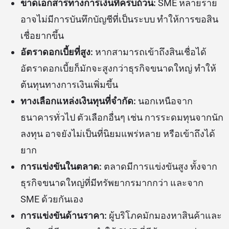
ขาดเอกสารทางการเงินที่ครบถ้วน:
SME หลายราย
อาจไม่มีการบันทึกบัญชีที่เป็นระบบ ทำให้การขอสิน
เชื่อยากขึ้น
อัตราดอกเบี้ยที่สูง:
หากสามารถเข้าถึงสินเชื่อได้
อัตราดอกเบี้ยก็มักจะสูงกว่าธุรกิจขนาดใหญ่ ทำให้
ต้นทุนทางการเงินเพิ่มขึ้น
ทางเลือกแหล่งเงินทุนที่จำกัด:
นอกเหนือจาก
ธนาคารทั่วไป ตัวเลือกอื่นๆ เช่น การระดมทุนจากนัก
ลงทุน อาจยังไม่เป็นที่นิยมแพร่หลาย หรือเข้าถึงได้
ยาก
การแข่งขันในตลาด:
ตลาดมีการแข่งขันสูง ทั้งจาก
ธุรกิจขนาดใหญ่ที่มีทรัพยากรมากกว่า และจาก
SME ด้วยกันเอง
การแข่งขันด้านราคา:
ผู้บริโภคมักมองหาสินค้าและ