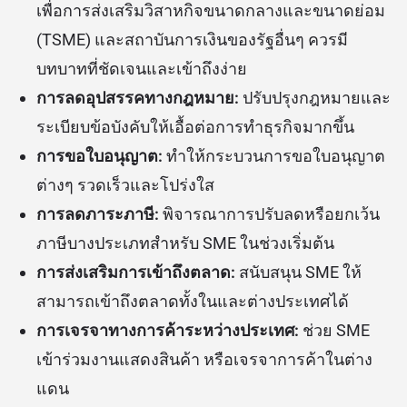
เพื่อการส่งเสริมวิสาหกิจขนาดกลางและขนาดย่อม
(TSME) และสถาบันการเงินของรัฐอื่นๆ ควรมี
บทบาทที่ชัดเจนและเข้าถึงง่าย
การลดอุปสรรคทางกฎหมาย:
ปรับปรุงกฎหมายและ
ระเบียบข้อบังคับให้เอื้อต่อการทำธุรกิจมากขึ้น
การขอใบอนุญาต:
ทำให้กระบวนการขอใบอนุญาต
ต่างๆ รวดเร็วและโปร่งใส
การลดภาระภาษี:
พิจารณาการปรับลดหรือยกเว้น
ภาษีบางประเภทสำหรับ SME ในช่วงเริ่มต้น
การส่งเสริมการเข้าถึงตลาด:
สนับสนุน SME ให้
สามารถเข้าถึงตลาดทั้งในและต่างประเทศได้
การเจรจาทางการค้าระหว่างประเทศ:
ช่วย SME
เข้าร่วมงานแสดงสินค้า หรือเจรจาการค้าในต่าง
แดน