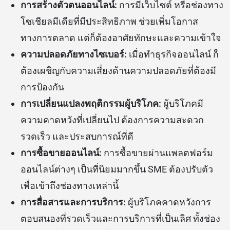
การสร้างตัวตนออนไลน์:
การมีเว็บไซต์ หรือช่องทาง
โซเชียลมีเดียที่มีประสิทธิภาพ ช่วยเพิ่มโอกาส
ทางการตลาด แต่ก็ต้องอาศัยทักษะและความเข้าใจ
ความปลอดภัยทางไซเบอร์:
เมื่อทำธุรกิจออนไลน์ ก็
ต้องเผชิญกับความเสี่ยงด้านความปลอดภัยที่ต้องมี
การป้องกัน
การเปลี่ยนแปลงพฤติกรรมผู้บริโภค:
ผู้บริโภคมี
ความคาดหวังที่เปลี่ยนไป ต้องการความสะดวก
รวดเร็ว และประสบการณ์ที่ดี
การซื้อขายออนไลน์:
การซื้อขายผ่านแพลตฟอร์ม
ออนไลน์ต่างๆ เป็นที่นิยมมากขึ้น SME ต้องปรับตัว
เพื่อเข้าถึงช่องทางเหล่านี้
การสื่อสารและการบริการ:
ผู้บริโภคคาดหวังการ
ตอบสนองที่รวดเร็วและการบริการที่เป็นเลิศ ทั้งช่อง