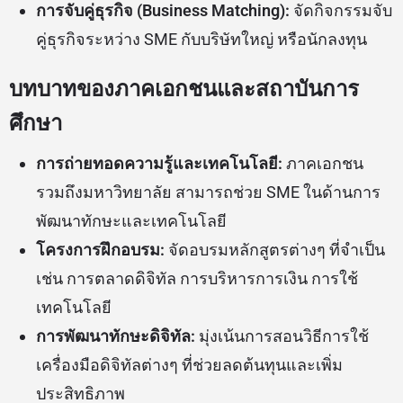
การจับคู่ธุรกิจ (Business Matching):
จัดกิจกรรมจับ
คู่ธุรกิจระหว่าง SME กับบริษัทใหญ่ หรือนักลงทุน
บทบาทของภาคเอกชนและสถาบันการ
ศึกษา
การถ่ายทอดความรู้และเทคโนโลยี:
ภาคเอกชน
รวมถึงมหาวิทยาลัย สามารถช่วย SME ในด้านการ
พัฒนาทักษะและเทคโนโลยี
โครงการฝึกอบรม:
จัดอบรมหลักสูตรต่างๆ ที่จำเป็น
เช่น การตลาดดิจิทัล การบริหารการเงิน การใช้
เทคโนโลยี
การพัฒนาทักษะดิจิทัล:
มุ่งเน้นการสอนวิธีการใช้
เครื่องมือดิจิทัลต่างๆ ที่ช่วยลดต้นทุนและเพิ่ม
ประสิทธิภาพ