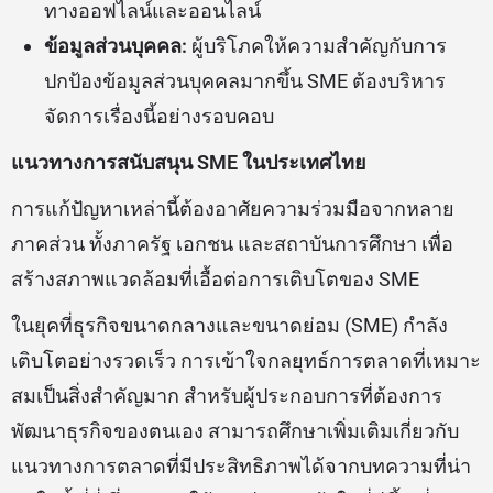
ทางออฟไลน์และออนไลน์
ข้อมูลส่วนบุคคล:
ผู้บริโภคให้ความสำคัญกับการ
ปกป้องข้อมูลส่วนบุคคลมากขึ้น SME ต้องบริหาร
จัดการเรื่องนี้อย่างรอบคอบ
แนวทางการสนับสนุน SME ในประเทศไทย
การแก้ปัญหาเหล่านี้ต้องอาศัยความร่วมมือจากหลาย
ภาคส่วน ทั้งภาครัฐ เอกชน และสถาบันการศึกษา เพื่อ
สร้างสภาพแวดล้อมที่เอื้อต่อการเติบโตของ SME
ในยุคที่ธุรกิจขนาดกลางและขนาดย่อม (SME) กำลัง
เติบโตอย่างรวดเร็ว การเข้าใจกลยุทธ์การตลาดที่เหมาะ
สมเป็นสิ่งสำคัญมาก สำหรับผู้ประกอบการที่ต้องการ
พัฒนาธุรกิจของตนเอง สามารถศึกษาเพิ่มเติมเกี่ยวกับ
แนวทางการตลาดที่มีประสิทธิภาพได้จากบทความที่น่า