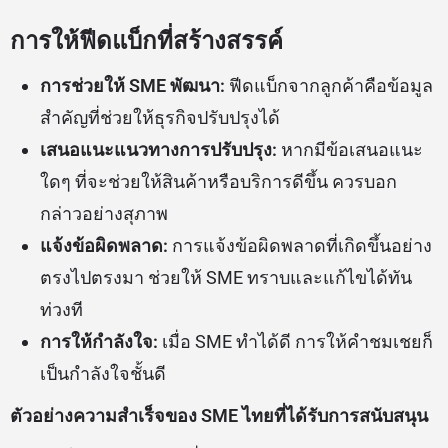
การให้ฟีดแบ็กที่สร้างสรรค์
การช่วยให้ SME พัฒนา:
ฟีดแบ็กจากลูกค้าคือข้อมูล
สำคัญที่ช่วยให้ธุรกิจปรับปรุงได้
เสนอแนะแนวทางการปรับปรุง:
หากมีข้อเสนอแนะ
ใดๆ ที่จะช่วยให้สินค้าหรือบริการดีขึ้น ควรบอก
กล่าวอย่างสุภาพ
แจ้งข้อผิดพลาด:
การแจ้งข้อผิดพลาดที่เกิดขึ้นอย่าง
ตรงไปตรงมา ช่วยให้ SME ทราบและแก้ไขได้ทัน
ท่วงที
การให้กำลังใจ:
เมื่อ SME ทำได้ดี การให้คำชมเชยก็
เป็นกำลังใจชั้นดี
ตัวอย่างความสำเร็จของ SME ไทยที่ได้รับการสนับสนุน