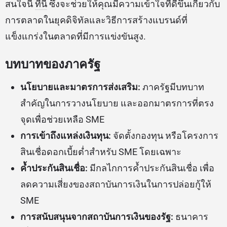
สนใจนี้
ที่นี่
ซึ่งจะช่วยให้คุณมีความเข้าใจที่ดีขึ้นเกี่ยวกับ
การตลาดในยุคดิจิทัลและวิธีการสร้างแบรนด์ที่
แข็งแกร่งในตลาดที่มีการแข่งขันสูง.
บทบาทของภาครัฐ
นโยบายและมาตรการส่งเสริม:
ภาครัฐมีบทบาท
สำคัญในการวางนโยบาย และออกมาตรการที่ตรง
จุดเพื่อช่วยเหลือ SME
การเข้าถึงแหล่งเงินทุน:
จัดตั้งกองทุน หรือโครงการ
สินเชื่อดอกเบี้ยต่ำสำหรับ SME โดยเฉพาะ
ค้ำประกันสินเชื่อ:
มีกลไกการค้ำประกันสินเชื่อ เพื่อ
ลดความเสี่ยงของสถาบันการเงินในการปล่อยกู้ให้
SME
การสนับสนุนจากสถาบันการเงินของรัฐ:
ธนาคาร