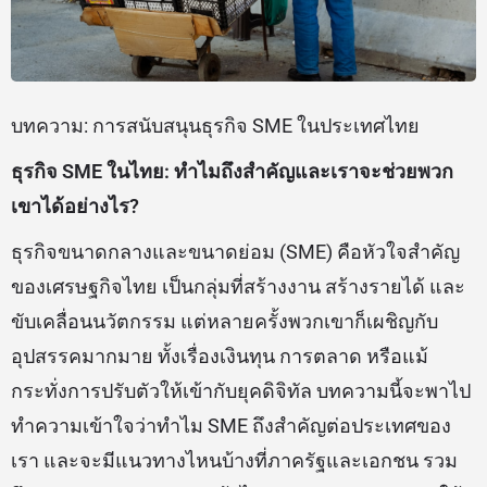
บทความ: การสนับสนุนธุรกิจ SME ในประเทศไทย
ธุรกิจ SME ในไทย: ทำไมถึงสำคัญและเราจะช่วยพวก
เขาได้อย่างไร?
ธุรกิจขนาดกลางและขนาดย่อม (SME) คือหัวใจสำคัญ
ของเศรษฐกิจไทย เป็นกลุ่มที่สร้างงาน สร้างรายได้ และ
ขับเคลื่อนนวัตกรรม แต่หลายครั้งพวกเขาก็เผชิญกับ
อุปสรรคมากมาย ทั้งเรื่องเงินทุน การตลาด หรือแม้
กระทั่งการปรับตัวให้เข้ากับยุคดิจิทัล บทความนี้จะพาไป
ทำความเข้าใจว่าทำไม SME ถึงสำคัญต่อประเทศของ
เรา และจะมีแนวทางไหนบ้างที่ภาครัฐและเอกชน รวม