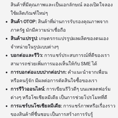
สินค้าที่มีคุณภาพและเป็นเอกลักษณ์ ลองเปิดใจลอง
ใช้ผลิตภัณฑ์ใหม่ๆ
สินค้า OTOP:
สินค้าที่ผ่านการรับรองคุณภาพจาก
ภาครัฐ มักมีความน่าเชื่อถือ
สินค้าแปรรูป:
เกษตรกรแปรรูปผลผลิตของตนเอง
จำหน่ายในรูปแบบต่างๆ
บอกต่อและรีวิว:
การแชร์ประสบการณ์ที่ดีของเรา
สามารถช่วยเพิ่มการมองเห็นให้กับ SME ได้
การบอกต่อแบบปากต่อปาก:
คำแนะนำจากเพื่อน
หรือคนรู้จัก มีผลต่อการตัดสินใจซื้อของเรา
การรีวิวออนไลน์:
การเขียนรีวิวดีๆ บนแพลตฟอร์ม
ต่างๆ หรือโซเชียลมีเดีย เป็นการช่วยโปรโมทที่ดี
การแชร์บนโซเชียลมีเดีย:
การแชร์ภาพหรือเรื่องราว
ของสินค้าที่ชื่นชอบ เป็นการสร้างการรับรู้