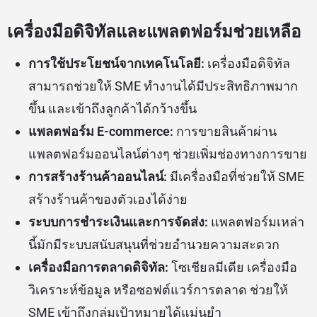
เครื่องมือดิจิทัลและแพลตฟอร์มช่วยเหลือ
การใช้ประโยชน์จากเทคโนโลยี:
เครื่องมือดิจิทัล
สามารถช่วยให้ SME ทำงานได้มีประสิทธิภาพมาก
ขึ้น และเข้าถึงลูกค้าได้กว้างขึ้น
แพลตฟอร์ม E-commerce:
การขายสินค้าผ่าน
แพลตฟอร์มออนไลน์ต่างๆ ช่วยเพิ่มช่องทางการขาย
การสร้างร้านค้าออนไลน์:
มีเครื่องมือที่ช่วยให้ SME
สร้างร้านค้าของตัวเองได้ง่าย
ระบบการชำระเงินและการจัดส่ง:
แพลตฟอร์มเหล่า
นี้มักมีระบบสนับสนุนที่ช่วยอำนวยความสะดวก
เครื่องมือการตลาดดิจิทัล:
โซเชียลมีเดีย เครื่องมือ
วิเคราะห์ข้อมูล หรือซอฟต์แวร์การตลาด ช่วยให้
SME เข้าถึงกลุ่มเป้าหมายได้แม่นยำ