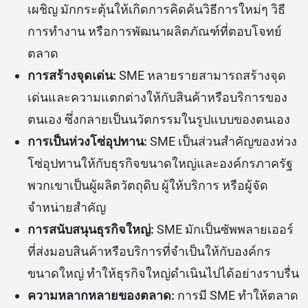
เผชิญ มักกระตุ้นให้เกิดการคิดค้นวิธีการใหม่ๆ วิธี
การทำงาน หรือการพัฒนาผลิตภัณฑ์ที่ตอบโจทย์
ตลาด
การสร้างจุดเด่น:
SME หลายรายสามารถสร้างจุด
เด่นและความแตกต่างให้กับสินค้าหรือบริการของ
ตนเอง ซึ่งกลายเป็นนวัตกรรมในรูปแบบของตนเอง
การเป็นห่วงโซ่อุปทาน:
SME เป็นส่วนสำคัญของห่วง
โซ่อุปทานให้กับธุรกิจขนาดใหญ่และองค์กรภาครัฐ
พวกเขาเป็นผู้ผลิตวัตถุดิบ ผู้ให้บริการ หรือผู้จัด
จำหน่ายสำคัญ
การสนับสนุนธุรกิจใหญ่:
SME มักเป็นซัพพลายเออร์
ที่ส่งมอบสินค้าหรือบริการที่จำเป็นให้กับองค์กร
ขนาดใหญ่ ทำให้ธุรกิจใหญ่ดำเนินไปได้อย่างราบรื่น
ความหลากหลายของตลาด:
การมี SME ทำให้ตลาด