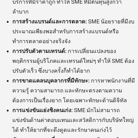
บริการที่มีราคาถูก ทำให้ SME ที่มีต้นทุนสูงกว่า
ลำบาก
การสร้างแบรนด์และการตลาด:
SME น้อยรายที่มีงบ
ประมาณเพียงพอสำหรับการสร้างแบรนด์หรือ
ทำการตลาดอย่างจริงจัง
การปรับตัวตามเทรนด์:
การเปลี่ยนแปลงของ
พฤติกรรมผู้บริโภคและเทรนด์ใหม่ๆ ทำให้ SME ต้อง
ปรับตัวเร็ว ซึ่งบางครั้งก็ทำได้ยาก
การขาดแคลนบุคลากรที่มีทักษะ:
การหาพนักงานที่มี
ความรู้ ความสามารถ และทักษะตรงตามความ
ต้องการเป็นเรื่องยาก โดยเฉพาะทักษะด้านดิจิทัล
การแข่งขันแย่งชิงคนเก่ง:
SME มักไม่สามารถ
แข่งขันด้านค่าตอบแทนและสวัสดิการกับบริษัทใหญ่
ได้ ทำให้ยากที่จะดึงดูดและรักษาคนเก่งไว้