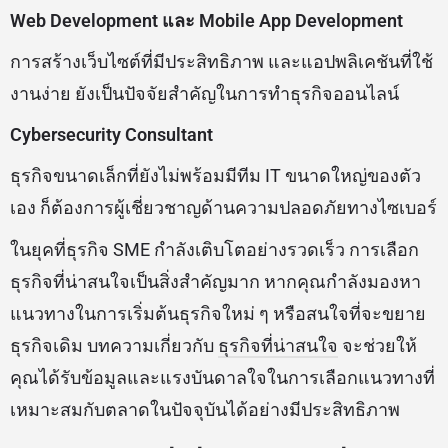
Web Development และ Mobile App Development
การสร้างเว็บไซต์ที่มีประสิทธิภาพ และแอปพลิเคชันที่ใช้
งานง่าย ยังเป็นปัจจัยสำคัญในการทำธุรกิจออนไลน์
Cybersecurity Consultant
ธุรกิจขนาดเล็กที่ยังไม่พร้อมมีทีม IT ขนาดใหญ่ของตัว
เอง ก็ต้องการผู้เชี่ยวชาญด้านความปลอดภัยทางไซเบอร์
ในยุคที่ธุรกิจ SME กำลังเติบโตอย่างรวดเร็ว การเลือก
ธุรกิจที่น่าสนใจเป็นสิ่งสำคัญมาก หากคุณกำลังมองหา
แนวทางในการเริ่มต้นธุรกิจใหม่ ๆ หรือสนใจที่จะขยาย
ธุรกิจเดิม บทความเกี่ยวกับ
ธุรกิจที่น่าสนใจ
จะช่วยให้
คุณได้รับข้อมูลและแรงบันดาลใจในการเลือกแนวทางที่
เหมาะสมกับตลาดในปัจจุบันได้อย่างมีประสิทธิภาพ