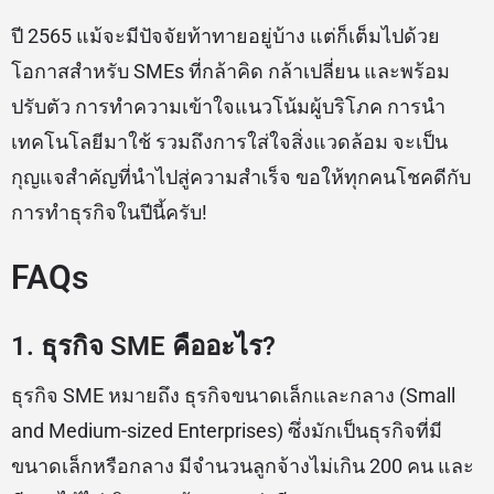
ปี 2565 แม้จะมีปัจจัยท้าทายอยู่บ้าง แต่ก็เต็มไปด้วย
โอกาสสำหรับ SMEs ที่กล้าคิด กล้าเปลี่ยน และพร้อม
ปรับตัว การทำความเข้าใจแนวโน้มผู้บริโภค การนำ
เทคโนโลยีมาใช้ รวมถึงการใส่ใจสิ่งแวดล้อม จะเป็น
กุญแจสำคัญที่นำไปสู่ความสำเร็จ ขอให้ทุกคนโชคดีกับ
การทำธุรกิจในปีนี้ครับ!
FAQs
1. ธุรกิจ SME คืออะไร?
ธุรกิจ SME หมายถึง ธุรกิจขนาดเล็กและกลาง (Small
and Medium-sized Enterprises) ซึ่งมักเป็นธุรกิจที่มี
ขนาดเล็กหรือกลาง มีจำนวนลูกจ้างไม่เกิน 200 คน และ