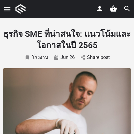
ธุรกิจ SME ที่น่าสนใจ: แนวโน้มและ
โอกาสในปี 2565
โรงงาน
Jun
26
Share post