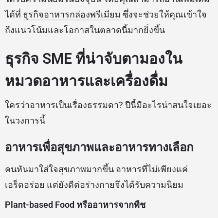
ได้ที่
ธุรกิจอาหารกล่องพรีเมียม
ซึ่งจะช่วยให้คุณเข้าใจ
ถึงแนวโน้มและโอกาสในตลาดนี้มากยิ่งขึ้น
ธุรกิจ SME ที่น่าจับตามองใน
หมวดอาหารและเครื่องดื่ม
ใครว่าอาหารเป็นเรื่องธรรมดา? ปีนี้มีอะไรน่าสนใจเยอะ
ในวงการนี้
อาหารเพื่อสุขภาพและอาหารทางเลือก
คนหันมาใส่ใจสุขภาพมากขึ้น อาหารที่ไม่เพียงแค่
เอร็ดอร่อย แต่ยังดีต่อร่างกายจึงได้รับความนิยม
Plant-based Food หรืออาหารจากพืช