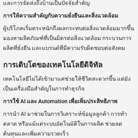
และการจัดส่งถึงบ้านเป็นปัจจัยสำคัญ
การให้ความสำคัญกับความยั่งยืนและสิ่งแวดล้อม
ผู้บริโภคเริ่มตระหนักถึงผลกระทบต่อสิ่งแวดล้อมมากขึ้น
มองหาผลิตภัณฑ์ที่เป็นมิตรต่อสิ่งแวดล้อม กระบวนการ
ผลิตที่ยั่งยืน และแบรนด์ที่มีความรับผิดชอบต่อสังคม
การเติบโตของเทคโนโลยีดิจิทัล
เทคโนโลยีไม่ได้เข้ามาแค่ช่วยให้ชีวิตสะดวกขึ้น แต่ยัง
เป็นเครื่องมือสำคัญในการทำธุรกิจ
การใช้ AI และ Automation เพื่อเพิ่มประสิทธิภาพ
การนำ AI มาช่วยในการวิเคราะห์ข้อมูลลูกค้า การทำ
ตลาด หรือแม้แต่ระบบอัตโนมัติในการผลิต ช่วยลด
ต้นทุนและเพิ่มความรวดเร็ว