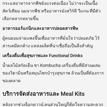
กระแสอาหารจากพืชยังแรงต่อเนื่อง ไม่ว่าจะเป็นเนื้อ
สัตว์เทียม นมจากพืช หรืออาหารมังสวิรัติ วีแกน ที่มีตัว
เลือกหลากหลายขึ้น
อาหารออร์แกนิกและอาหารปลอดสารพิษ
ผู้คนยอมจ่ายแพงขึ้นเพื่ออาหารที่มั่นใจว่าปลอดภัย ไร้
สารเคมีตกค้าง แหล่งผลิตที่น่าเชื่อถือเป็นสิ่งสำคัญ
เครื่องดื่มเพื่อสุขภาพและ Functional Drinks
น้ำผลไม้สกัดเย็น ชา Kombucha เครื่องดื่มที่มีส่วนผสม
ของวิตามินหรือสมุนไพรบำรุงสุขภาพ ล้วนเป็นที่ต้องการ
ของตลาด
บริการจัดส่งอาหารและ Meal Kits
หลังจากช่วงล็อกดาวน์ คนส่วนใหญ่ก็ติดใจความสะดวก