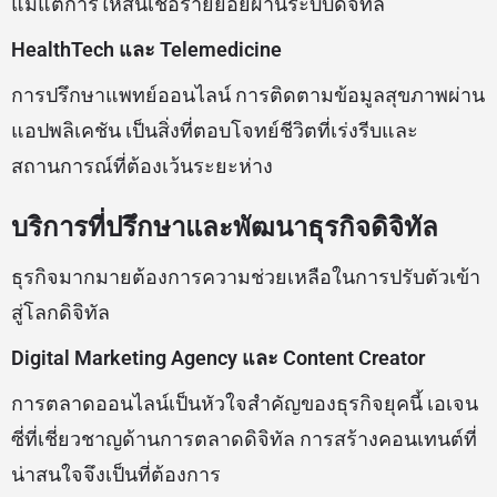
แม้แต่การให้สินเชื่อรายย่อยผ่านระบบดิจิทัล
HealthTech และ Telemedicine
การปรึกษาแพทย์ออนไลน์ การติดตามข้อมูลสุขภาพผ่าน
แอปพลิเคชัน เป็นสิ่งที่ตอบโจทย์ชีวิตที่เร่งรีบและ
สถานการณ์ที่ต้องเว้นระยะห่าง
บริการที่ปรึกษาและพัฒนาธุรกิจดิจิทัล
ธุรกิจมากมายต้องการความช่วยเหลือในการปรับตัวเข้า
สู่โลกดิจิทัล
Digital Marketing Agency และ Content Creator
การตลาดออนไลน์เป็นหัวใจสำคัญของธุรกิจยุคนี้ เอเจน
ซี่ที่เชี่ยวชาญด้านการตลาดดิจิทัล การสร้างคอนเทนต์ที่
น่าสนใจจึงเป็นที่ต้องการ