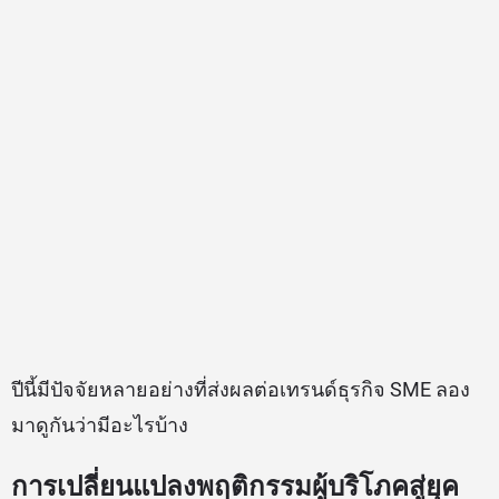
ปีนี้มีปัจจัยหลายอย่างที่ส่งผลต่อเทรนด์ธุรกิจ SME ลอง
มาดูกันว่ามีอะไรบ้าง
การเปลี่ยนแปลงพฤติกรรมผู้บริโภคสู่ยุค