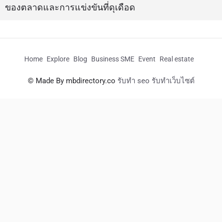
ของตลาดและการแข่งขันที่ดุเดือด
Home
Explore
Blog
Business SME
Event
Real estate
© Made By mbdirectory.co
รับทำ seo รับทำเว็บไซต์