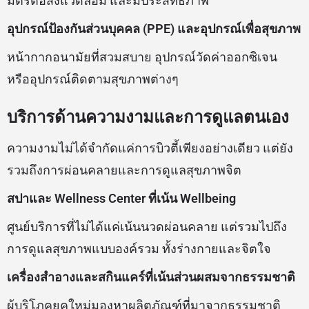
มิตรต่อสิ่งแวดล้อม และมีประสิทธิภาพ
อุปกรณ์ป้องกันส่วนบุคคล (PPE) และอุปกรณ์เพื่อสุขภาพ
หน้ากากอนามัยที่สวมสบาย อุปกรณ์วัดค่าออกซิเจน
หรืออุปกรณ์ติดตามสุขภาพต่างๆ
บริการด้านความงามและการดูแลตนเอง
ความงามไม่ได้จำกัดแค่การบิวตี้เพียงอย่างเดียว แต่ยัง
รวมถึงการผ่อนคลายและการดูแลสุขภาพจิต
สปาและ Wellness Center ที่เน้น Wellbeing
ศูนย์บริการที่ไม่ได้แค่เน้นนวดผ่อนคลาย แต่รวมไปถึง
การดูแลสุขภาพแบบองค์รวม ทั้งร่างกายและจิตใจ
เครื่องสำอางและสกินแคร์ที่เน้นส่วนผสมจากธรรมชาติ
ผู้บริโภคยุคใหม่มองหาผลิตภัณฑ์ที่มาจากธรรมชาติ