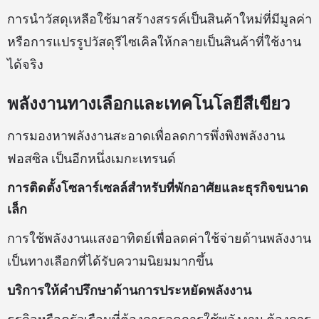
การนำวัสดุเหลือใช้มาสร้างสรรค์เป็นสินค้าใหม่ที่มีมูลค่า
หรือการแปรรูปวัสดุรีไซเคิลให้กลายเป็นสินค้าที่ใช้งาน
ได้จริง
พลังงานทางเลือกและเทคโนโลยีสีเขียว
การมองหาพลังงานสะอาดเพื่อลดการพึ่งพิงพลังงาน
ฟอสซิล เป็นอีกหนึ่งเมกะเทรนด์
การติดตั้งโซลาร์เซลล์สำหรับที่พักอาศัยและธุรกิจขนาด
เล็ก
การใช้พลังงานแสงอาทิตย์เพื่อลดค่าใช้จ่ายด้านพลังงาน
เป็นทางเลือกที่ได้รับความนิยมมากขึ้น
บริการให้คำปรึกษาด้านการประหยัดพลังงาน