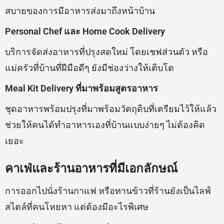
สบายของการมีอาหารส่งมาถึงหน้าบ้าน
Personal Chef และ Home Cook Delivery
บริการจัดส่งอาหารที่ปรุงสดใหม่ โดยเชฟส่วนตัว หรือ
แม่ครัวที่บ้านที่ฝีมือดีๆ ยังมีช่องว่างให้เติบโต
Meal Kit Delivery ที่มาพร้อมสูตรอาหาร
ชุดอาหารพร้อมปรุงที่มาพร้อมวัตถุดิบที่เตรียมไว้ให้แล้ว
ช่วยให้คนได้ทำอาหารเองที่บ้านแบบง่ายๆ ไม่ต้องคิด
เยอะ
คาเฟ่และร้านอาหารที่มีเอกลักษณ์
การออกไปนั่งร้านกาแฟ หรือทานข้าวที่ร้านยังเป็นไลฟ์
สไตล์ที่คนโหยหา แต่ต้องมีอะไรพิเศษ