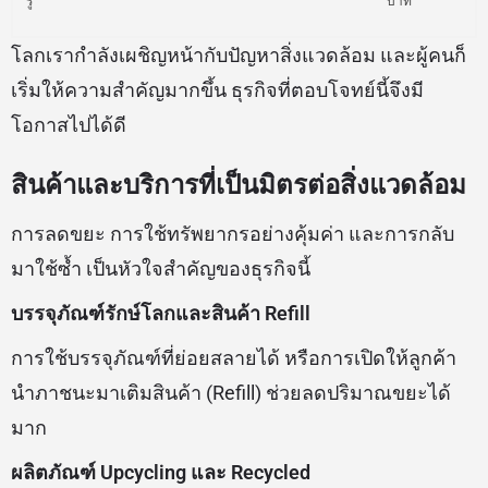
รู้
บาท
โลกเรากำลังเผชิญหน้ากับปัญหาสิ่งแวดล้อม และผู้คนก็
เริ่มให้ความสำคัญมากขึ้น ธุรกิจที่ตอบโจทย์นี้จึงมี
โอกาสไปได้ดี
สินค้าและบริการที่เป็นมิตรต่อสิ่งแวดล้อม
การลดขยะ การใช้ทรัพยากรอย่างคุ้มค่า และการกลับ
มาใช้ซ้ำ เป็นหัวใจสำคัญของธุรกิจนี้
บรรจุภัณฑ์รักษ์โลกและสินค้า Refill
การใช้บรรจุภัณฑ์ที่ย่อยสลายได้ หรือการเปิดให้ลูกค้า
นำภาชนะมาเติมสินค้า (Refill) ช่วยลดปริมาณขยะได้
มาก
ผลิตภัณฑ์ Upcycling และ Recycled