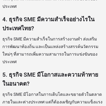
ประเทศ
4. ธุรกิจ SME มีความสำเร็จอย่างไรใน
ประเทศไทย?
ธุรกิจ SME มีความสำเร็จในการสร้างงานทำ ส่งเสริม
การพัฒนาท้องถิ่น และเป็นแหล่งสร้างสรรค์นวัตกรรม
ใหม่ๆ ที่สามารถเพิ่มความสามารถในการแข่งขันของ
ประเทศ
5. ธุรกิจ SME มีโอกาสและความท้าทาย
ในอนาคต?
ธุรกิจ SME มีโอกาสในการเติบโตและขยายตัวในตลาด
ภายในและต่างประเทศ แต่ก็ต้องเผชิญกับความแข็งแรง