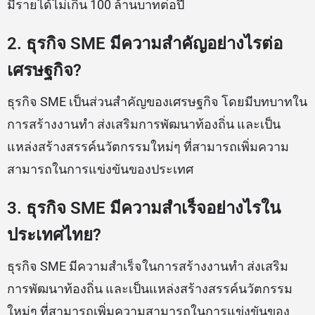
มีรายได้ไม่เกิน 100 ล้านบาทต่อปี
2. ธุรกิจ SME มีความสำคัญอย่างไรต่อ
เศรษฐกิจ?
ธุรกิจ SME เป็นส่วนสำคัญของเศรษฐกิจ โดยมีบทบาทใน
การสร้างงานทำ ส่งเสริมการพัฒนาท้องถิ่น และเป็น
แหล่งสร้างสรรค์นวัตกรรมใหม่ๆ ที่สามารถเพิ่มความ
สามารถในการแข่งขันของประเทศ
3. ธุรกิจ SME มีความสำเร็จอย่างไรใน
ประเทศไทย?
ธุรกิจ SME มีความสำเร็จในการสร้างงานทำ ส่งเสริม
การพัฒนาท้องถิ่น และเป็นแหล่งสร้างสรรค์นวัตกรรม
ใหม่ๆ ที่สามารถเพิ่มความสามารถในการแข่งขันของ