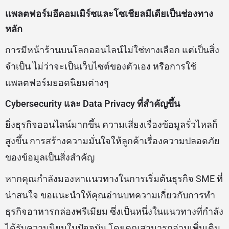
แพลตฟอร์มอีคอมเมิร์ซและโซเชียลมีเดียเป็นช่องทาง
หลัก
การมีหน้าร้านบนโลกออนไลน์ไม่ใช่ทางเลือก แต่เป็นสิ่ง
จำเป็น ไม่ว่าจะเป็นเว็บไซต์ของตัวเอง หรือการใช้
แพลตฟอร์มยอดนิยมต่างๆ
Cybersecurity และ Data Privacy ที่สำคัญขึ้น
ยิ่งธุรกิจออนไลน์มากขึ้น ความเสี่ยงเรื่องข้อมูลรั่วไหลก็
สูงขึ้น การสร้างความมั่นใจให้ลูกค้าเรื่องความปลอดภัย
ของข้อมูลเป็นสิ่งสำคัญ
หากคุณกำลังมองหาแนวทางในการเริ่มต้นธุรกิจ SME ที่
น่าสนใจ ขอแนะนำให้คุณอ่านบทความเกี่ยวกับการทำ
ธุรกิจอาหารกล่องพรีเมียม ซึ่งเป็นหนึ่งในแนวทางที่กำลัง
ได้รับความนิยมในปัจจุบัน โดยคุณสามารถอ่านเพิ่มเติม