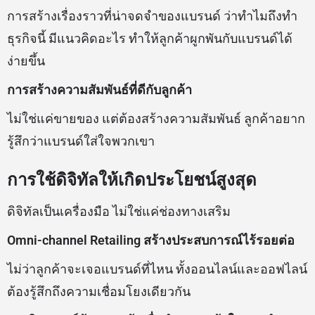
การสร้างเรื่องราวที่น่าจดจำของแบรนด์ ว่าทำไมถึงทำ
ธุรกิจนี้ มีแนวคิดอะไร ทำให้ลูกค้าผูกพันกับแบรนด์ได้
ง่ายขึ้น
การสร้างความสัมพันธ์ที่ดีกับลูกค้า
ไม่ใช่แค่ขายของ แต่ต้องสร้างความสัมพันธ์ ลูกค้าอยาก
รู้สึกว่าแบรนด์ใส่ใจพวกเขา
การใช้ดิจิทัลให้เกิดประโยชน์สูงสุด
ดิจิทัลเป็นเครื่องมือ ไม่ใช่แค่ช่องทางเสริม
Omni-channel Retailing สร้างประสบการณ์ไร้รอยต่อ
ไม่ว่าลูกค้าจะเจอแบรนด์ที่ไหน ทั้งออนไลน์และออฟไลน์
ต้องรู้สึกถึงความเชื่อมโยงเดียวกัน