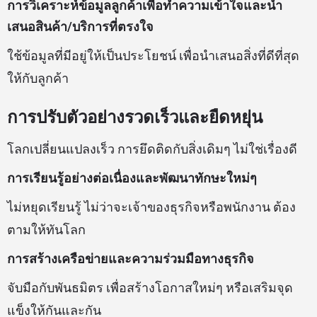
การวิเคราะห์ข้อมูลลูกค้าเพื่อทำความเข้าใจและนำ
เสนอสินค้า/บริการที่ตรงใจ
ใช้ข้อมูลที่มีอยู่ให้เป็นประโยชน์ เพื่อนำเสนอสิ่งที่ดีที่สุด
ให้กับลูกค้า
การปรับตัวอย่างรวดเร็วและยืดหยุ่น
โลกเปลี่ยนแปลงเร็ว การยึดติดกับสิ่งเดิมๆ ไม่ใช่เรื่องดี
การเรียนรู้อย่างต่อเนื่องและพัฒนาทักษะใหม่ๆ
ไม่หยุดเรียนรู้ ไม่ว่าจะเจ้าของธุรกิจหรือพนักงาน ต้อง
ตามให้ทันโลก
การสร้างเครือข่ายและความร่วมมือทางธุรกิจ
จับมือกับพันธมิตร เพื่อสร้างโอกาสใหม่ๆ หรือเสริมจุด
แข็งให้กันและกัน