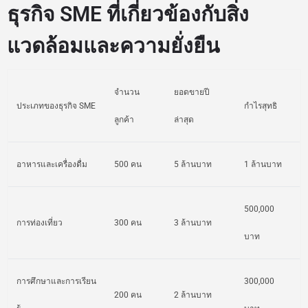
ธุรกิจ SME ที่เกี่ยวข้องกับสิ่ง
แวดล้อมและความยั่งยืน
จำนวน
ยอดขายปี
ประเภทของธุรกิจ SME
กำไรสุทธิ
ลูกค้า
ล่าสุด
อาหารและเครื่องดื่ม
500 คน
5 ล้านบาท
1 ล้านบาท
500,000
การท่องเที่ยว
300 คน
3 ล้านบาท
บาท
การศึกษาและการเรียน
300,000
200 คน
2 ล้านบาท