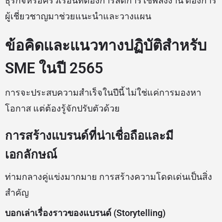
ธุรกิจหรือครัวเรือนที่ต้องการลดการใช้พลังงาน ต้องการ
ผู้เชี่ยวชาญมาช่วยแนะนำและวางแผน
ข้อคิดและแนวทางปฏิบัติสำหรับ
SME ในปี 2565
การจะประสบความสำเร็จในปีนี้ ไม่ใช่แค่การมองหา
โอกาส แต่ต้องรู้จักปรับตัวด้วย
การสร้างแบรนด์ที่น่าเชื่อถือและมี
เอกลักษณ์
ท่ามกลางคู่แข่งมากมาย การสร้างความโดดเด่นเป็นสิ่ง
สำคัญ
บอกเล่าเรื่องราวของแบรนด์ (Storytelling)