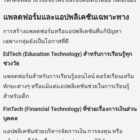
แพลตฟอร์มและแอปพลิเคชันเฉพาะทาง
การสร้างแพลตฟอร์มหรือแอปพลิเคชันที่แก้ปัญหา
เฉพาะกลุ่มยังเป็นโอกาสที่ดี
EdTech (Education Technology) สำหรับการเรียนรู้ทุก
ช่วงวัย
แพลตฟอร์มสำหรับการเรียนรู้ออนไลน์ คอร์สเรียนเสริม
ทักษะต่างๆ หรือแม้แต่แอปพลิเคชันช่วยในการเรียนรู้
สำหรับเด็ก
FinTech (Financial Technology) ที่ช่วยเรื่องการเงินส่วน
บุคคล
แอปพลิเคชันช่วยบริหารจัดการเงิน การลงทุน หรือ