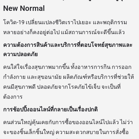
New Normal
โควิด-19 เปลี่ยนแปลงชีวิตเราไปเยอะ และพฤติกรรม
หลายอย่างก็คงอยู่ต่อไป แม้สถานการณ์จะดีขึ้นแล้ว
ความต้องการสินค้าและบริการที่ตอบโจทย์สุขภาพและ
ความปลอดภัย
คนใส่ใจเรื่องสุขภาพมากขึ้น ทั้งอาหารการกิน การออก
กำลังกาย และสุขอนามัย ผลิตภัณฑ์หรือบริการที่ช่วยให้
คนมีสุขภาพดี ปลอดภัยจากโรคภัยไข้เจ็บ จะเป็นที่
ต้องการ
การช้อปปิ้งออนไลน์ที่กลายเป็นเรื่องปกติ
คนส่วนใหญ่คุ้นเคยกับการซื้อของออนไลน์ไปแล้ว ไม่ว่า
จะของชิ้นเล็กชิ้นใหญ่ ความสะดวกสบายในการสั่งซื้อ