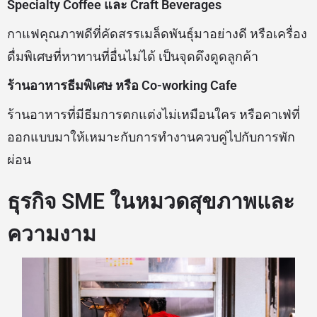
Specialty Coffee และ Craft Beverages
กาแฟคุณภาพดีที่คัดสรรเมล็ดพันธุ์มาอย่างดี หรือเครื่อง
ดื่มพิเศษที่หาทานที่อื่นไม่ได้ เป็นจุดดึงดูดลูกค้า
ร้านอาหารธีมพิเศษ หรือ Co-working Cafe
ร้านอาหารที่มีธีมการตกแต่งไม่เหมือนใคร หรือคาเฟ่ที่
ออกแบบมาให้เหมาะกับการทำงานควบคู่ไปกับการพัก
ผ่อน
ธุรกิจ SME ในหมวดสุขภาพและ
ความงาม