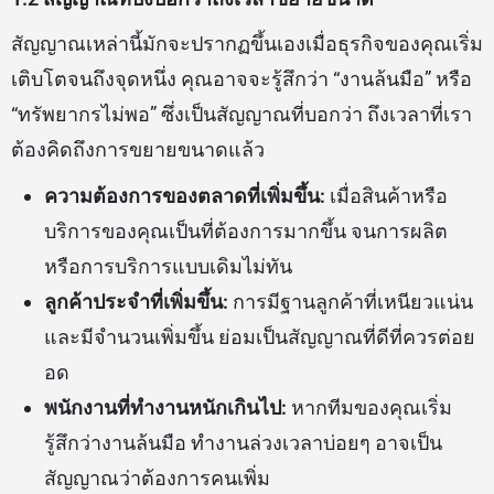
สัญญาณเหล่านี้มักจะปรากฏขึ้นเองเมื่อธุรกิจของคุณเริ่ม
เติบโตจนถึงจุดหนึ่ง คุณอาจจะรู้สึกว่า “งานล้นมือ” หรือ
“ทรัพยากรไม่พอ” ซึ่งเป็นสัญญาณที่บอกว่า ถึงเวลาที่เรา
ต้องคิดถึงการขยายขนาดแล้ว
ความต้องการของตลาดที่เพิ่มขึ้น:
เมื่อสินค้าหรือ
บริการของคุณเป็นที่ต้องการมากขึ้น จนการผลิต
หรือการบริการแบบเดิมไม่ทัน
ลูกค้าประจำที่เพิ่มขึ้น:
การมีฐานลูกค้าที่เหนียวแน่น
และมีจำนวนเพิ่มขึ้น ย่อมเป็นสัญญาณที่ดีที่ควรต่อย
อด
พนักงานที่ทำงานหนักเกินไป:
หากทีมของคุณเริ่ม
รู้สึกว่างานล้นมือ ทำงานล่วงเวลาบ่อยๆ อาจเป็น
สัญญาณว่าต้องการคนเพิ่ม