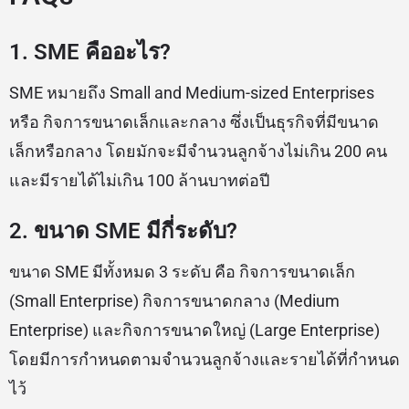
1. SME คืออะไร?
SME หมายถึง Small and Medium-sized Enterprises
หรือ กิจการขนาดเล็กและกลาง ซึ่งเป็นธุรกิจที่มีขนาด
เล็กหรือกลาง โดยมักจะมีจำนวนลูกจ้างไม่เกิน 200 คน
และมีรายได้ไม่เกิน 100 ล้านบาทต่อปี
2. ขนาด SME มีกี่ระดับ?
ขนาด SME มีทั้งหมด 3 ระดับ คือ กิจการขนาดเล็ก
(Small Enterprise) กิจการขนาดกลาง (Medium
Enterprise) และกิจการขนาดใหญ่ (Large Enterprise)
โดยมีการกำหนดตามจำนวนลูกจ้างและรายได้ที่กำหนด
ไว้