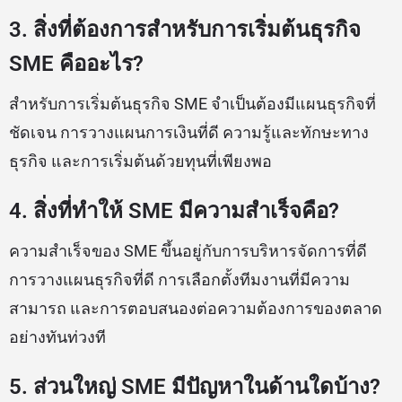
3. สิ่งที่ต้องการสำหรับการเริ่มต้นธุรกิจ
SME คืออะไร?
สำหรับการเริ่มต้นธุรกิจ SME จำเป็นต้องมีแผนธุรกิจที่
ชัดเจน การวางแผนการเงินที่ดี ความรู้และทักษะทาง
ธุรกิจ และการเริ่มต้นด้วยทุนที่เพียงพอ
4. สิ่งที่ทำให้ SME มีความสำเร็จคือ?
ความสำเร็จของ SME ขึ้นอยู่กับการบริหารจัดการที่ดี
การวางแผนธุรกิจที่ดี การเลือกตั้งทีมงานที่มีความ
สามารถ และการตอบสนองต่อความต้องการของตลาด
อย่างทันท่วงที
5. ส่วนใหญ่ SME มีปัญหาในด้านใดบ้าง?