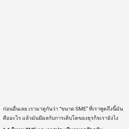
ก่อนอื่นเลย เรามาดูกันว่า “ขนาด SME” ที่เราพูดถึงนี้มัน
คืออะไร แล้วมันมีผลกับการเติบโตของธุรกิจเรายังไง