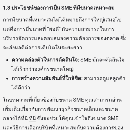
1.3 ประโยชน์ของการเป็น SME ที่มีขนาดเหมาะสม
การมีขนาดที่เหมาะสมไม่ได้หมายถึงการใหญ่เสมอไป
แต่คือการมีขนาดที่ “พอดี” กับความสามารถในการ
บริหารจัดการและตอบสนองความต้องการของตลาด ซึ่ง
จะส่งผลดีต่อการเติบโตในระยะยาว
ความคล่องตัวในการตัดสินใจ:
SME มักจะตัดสินใจ
ได้เร็วกว่าองค์กรขนาดใหญ่
การสร้างความสัมพันธ์ที่ใกล้ชิด:
สามารถดูแลลูกค้า
ได้ดีกว่า
ในบทความที่เกี่ยวข้องกับขนาด SME คุณสามารถอ่าน
เพิ่มเติมเกี่ยวกับการพัฒนาธุรกิจขนาดเล็กและขนาด
กลางได้ที่นี่
ที่นี่
ซึ่งจะช่วยให้คุณเข้าใจถึงขนาด SME
และวิธีการเลือกบริษัทที่เหมาะสมกับความต้องการของ