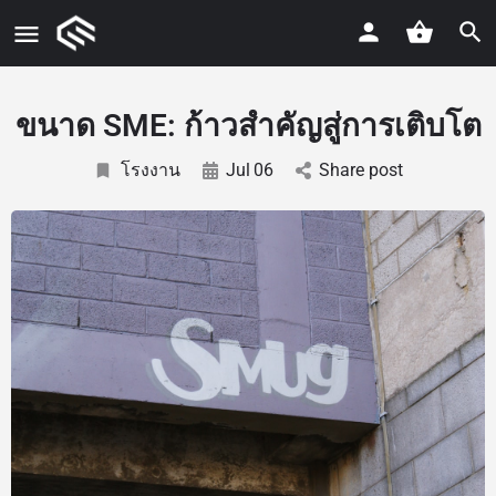
ขนาด SME: ก้าวสำคัญสู่การเติบโต
โรงงาน
Jul
06
Share post