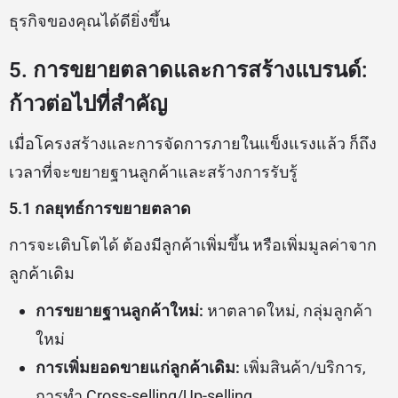
ธุรกิจของคุณได้ดียิ่งขึ้น
5. การขยายตลาดและการสร้างแบรนด์:
ก้าวต่อไปที่สำคัญ
เมื่อโครงสร้างและการจัดการภายในแข็งแรงแล้ว ก็ถึง
เวลาที่จะขยายฐานลูกค้าและสร้างการรับรู้
5.1 กลยุทธ์การขยายตลาด
การจะเติบโตได้ ต้องมีลูกค้าเพิ่มขึ้น หรือเพิ่มมูลค่าจาก
ลูกค้าเดิม
การขยายฐานลูกค้าใหม่:
หาตลาดใหม่, กลุ่มลูกค้า
ใหม่
การเพิ่มยอดขายแก่ลูกค้าเดิม:
เพิ่มสินค้า/บริการ,
การทำ Cross-selling/Up-selling