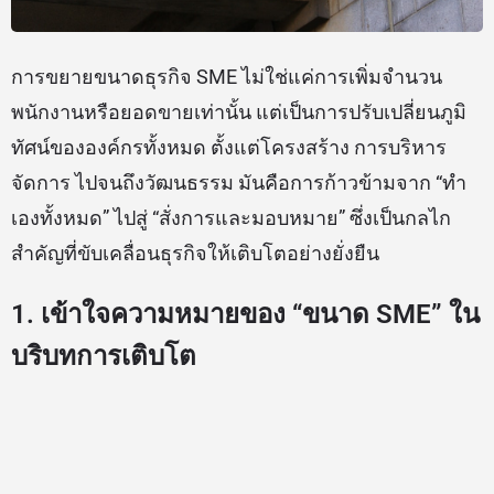
การขยายขนาดธุรกิจ SME ไม่ใช่แค่การเพิ่มจำนวน
พนักงานหรือยอดขายเท่านั้น แต่เป็นการปรับเปลี่ยนภูมิ
ทัศน์ขององค์กรทั้งหมด ตั้งแต่โครงสร้าง การบริหาร
จัดการ ไปจนถึงวัฒนธรรม มันคือการก้าวข้ามจาก “ทำ
เองทั้งหมด” ไปสู่ “สั่งการและมอบหมาย” ซึ่งเป็นกลไก
สำคัญที่ขับเคลื่อนธุรกิจให้เติบโตอย่างยั่งยืน
1. เข้าใจความหมายของ “ขนาด SME” ใน
บริบทการเติบโต