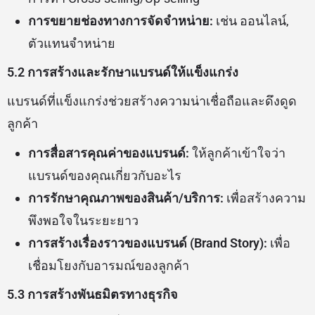
การขยายช่องทางการจัดจำหน่าย:
เช่น ออนไลน์,
ตัวแทนจำหน่าย
5.2 การสร้างและรักษาแบรนด์ให้แข็งแกร่ง
แบรนด์ที่แข็งแกร่งช่วยสร้างความน่าเชื่อถือและดึงดูด
ลูกค้า
การสื่อสารคุณค่าของแบรนด์:
ให้ลูกค้าเข้าใจว่า
แบรนด์ของคุณเกี่ยวกับอะไร
การรักษาคุณภาพของสินค้า/บริการ:
เพื่อสร้างความ
พึงพอใจในระยะยาว
การสร้างเรื่องราวของแบรนด์ (Brand Story):
เพื่อ
เชื่อมโยงกับอารมณ์ของลูกค้า
5.3 การสร้างพันธมิตรทางธุรกิจ