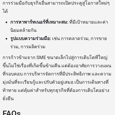
การร่วมมือกับธุรกิจอื่นสามารถเปิดประตูสู่โอกาสใหม่ๆ
ได้
การหาพาร์ทเนอร์ที่เหมาะสม:
ที่มีเป้าหมายและค่า
นิยมคล้ายกัน
รูปแบบความร่วมมือ:
เช่น การตลาดร่วม, การขาย
ร่วม, การผลิตร่วม
การก้าวข้ามจาก SME ขนาดเล็กไปสู่การเติบโตที่ใหญ่
ขึ้นไม่ใช่เรื่องที่เกิดขึ้นข้ามคืน แต่ต้องอาศัยการวางแผน
ที่รอบคอบ การบริหารจัดการที่มีประสิทธิภาพ และความ
มุ่งมั่นที่จะเรียนรู้และปรับตัวอยู่เสมอ เป็นการเดินทางที่
ท้าทาย แต่คุ้มค่าสำหรับทุกธุรกิจที่ต้องการเติบโตอย่าง
ยั่งยืน
FAQs