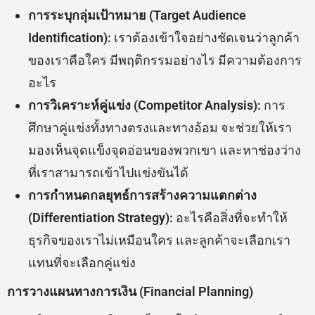
การระบุกลุ่มเป้าหมาย (Target Audience
Identification):
เราต้องเข้าใจอย่างชัดเจนว่าลูกค้า
ของเราคือใคร มีพฤติกรรมอย่างไร มีความต้องการ
อะไร
การวิเคราะห์คู่แข่ง (Competitor Analysis):
การ
ศึกษาคู่แข่งทั้งทางตรงและทางอ้อม จะช่วยให้เรา
มองเห็นจุดแข็งจุดอ่อนของพวกเขา และหาช่องว่าง
ที่เราสามารถเข้าไปแข่งขันได้
การกำหนดกลยุทธ์การสร้างความแตกต่าง
(Differentiation Strategy):
อะไรคือสิ่งที่จะทำให้
ธุรกิจของเราไม่เหมือนใคร และลูกค้าจะเลือกเรา
แทนที่จะเลือกคู่แข่ง
การวางแผนทางการเงิน (Financial Planning)