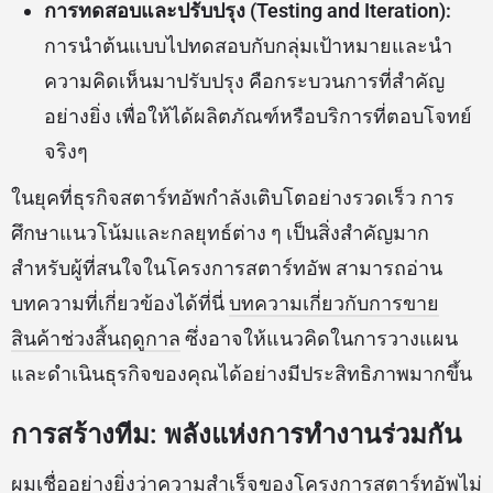
การทดสอบและปรับปรุง (Testing and Iteration):
การนำต้นแบบไปทดสอบกับกลุ่มเป้าหมายและนำ
ความคิดเห็นมาปรับปรุง คือกระบวนการที่สำคัญ
อย่างยิ่ง เพื่อให้ได้ผลิตภัณฑ์หรือบริการที่ตอบโจทย์
จริงๆ
ในยุคที่ธุรกิจสตาร์ทอัพกำลังเติบโตอย่างรวดเร็ว การ
ศึกษาแนวโน้มและกลยุทธ์ต่าง ๆ เป็นสิ่งสำคัญมาก
สำหรับผู้ที่สนใจในโครงการสตาร์ทอัพ สามารถอ่าน
บทความที่เกี่ยวข้องได้ที่นี่
บทความเกี่ยวกับการขาย
สินค้าช่วงสิ้นฤดูกาล
ซึ่งอาจให้แนวคิดในการวางแผน
และดำเนินธุรกิจของคุณได้อย่างมีประสิทธิภาพมากขึ้น
การสร้างทีม: พลังแห่งการทำงานร่วมกัน
ผมเชื่ออย่างยิ่งว่าความสำเร็จของโครงการสตาร์ทอัพไม่