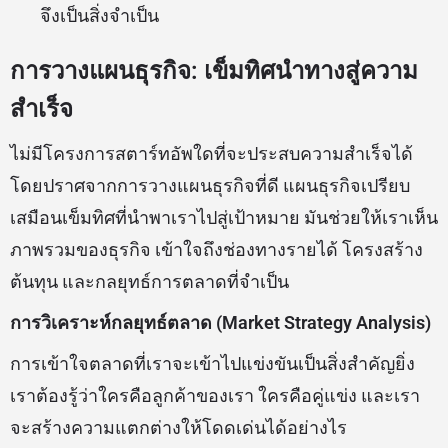
จึงเป็นสิ่งจำเป็น
การวางแผนธุรกิจ: เข็มทิศนำทางสู่ความ
สำเร็จ
ไม่มีโครงการสตาร์ทอัพใดที่จะประสบความสำเร็จได้
โดยปราศจากการวางแผนธุรกิจที่ดี แผนธุรกิจเปรียบ
เสมือนเข็มทิศที่นำพาเราไปสู่เป้าหมาย มันช่วยให้เราเห็น
ภาพรวมของธุรกิจ เข้าใจถึงช่องทางรายได้ โครงสร้าง
ต้นทุน และกลยุทธ์การตลาดที่จำเป็น
การวิเคราะห์กลยุทธ์ตลาด (Market Strategy Analysis)
การเข้าใจตลาดที่เราจะเข้าไปแข่งขันเป็นสิ่งสำคัญยิ่ง
เราต้องรู้ว่าใครคือลูกค้าของเรา ใครคือคู่แข่ง และเรา
จะสร้างความแตกต่างให้โดดเด่นได้อย่างไร