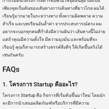
การเริ่มต้นโครงการสตาร์ทอัพไม่ใช่จุดสิ้นสุด แต่เป็น
เพียงจุดเริ่มต้นของเส้นทางการเดินทางที่ยาวไกล ผมได้
เรียนรู้มากมายในระหว่างทาง ทั้งความผิดพลาด ความ
สำเร็จ และบทเรียนอันล้ำค่า จากประสบการณ์ตรง ผม
อยากจะบอกทุกคนที่กำลังมีความฝันว่า เส้นทางนี้ไม่ง่าย
แต่ถ้าคุณมีความตั้งใจ มีความมุ่งมั่น และพร้อมที่จะ
เรียนรู้ คุณก็สามารถสร้างสรรค์สิ่งดีๆ ให้เกิดขึ้นจริงได้
เช่นกันครับ
FAQs
1. โครงการ Startup คืออะไร?
โครงการ Startup คือ กิจการที่เริ่มต้นขึ้นมาใหม่ โดยมัก
จะมีการนำเสนอผลิตภัณฑ์หรือบริการที่มีความ