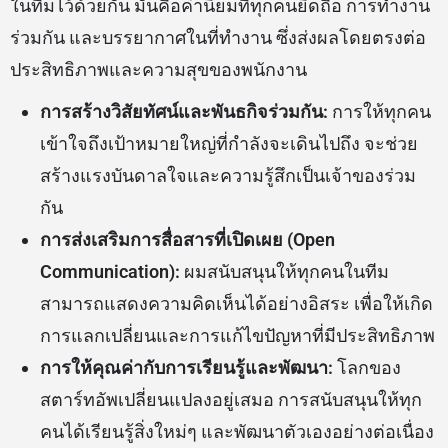
ในทีมไว้ด้วยกัน มันคือค่านิยมที่ทุกคนยึดถือ การทำงาน
ร่วมกัน และบรรยากาศในที่ทำงาน ซึ่งส่งผลโดยตรงต่อ
ประสิทธิภาพและความสุขของพนักงาน
การสร้างวิสัยทัศน์และพันธกิจร่วมกัน:
การให้ทุกคน
เข้าใจถึงเป้าหมายใหญ่ที่กำลังจะเดินไปถึง จะช่วย
สร้างแรงบันดาลใจและความรู้สึกเป็นเจ้าของร่วม
กัน
การส่งเสริมการสื่อสารที่เปิดเผย (Open
Communication):
ผมสนับสนุนให้ทุกคนในทีม
สามารถแสดงความคิดเห็นได้อย่างอิสระ เพื่อให้เกิด
การแลกเปลี่ยนและการแก้ไขปัญหาที่มีประสิทธิภาพ
การให้คุณค่ากับการเรียนรู้และพัฒนา:
โลกของ
สตาร์ทอัพเปลี่ยนแปลงอยู่เสมอ การสนับสนุนให้ทุก
คนได้เรียนรู้สิ่งใหม่ๆ และพัฒนาตัวเองอย่างต่อเนื่อง