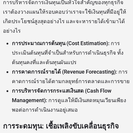
การบริหารจัดการเงินทุนเป็นหัวใจสำคัญของทุกธุรกิจ
เราต้องวางแผนให้รอบคอบว่าเราจะใช้เงินทุนที่มีอยู่ให้
เกิดประโยชน์สูงสุดอย่างไร และจะหารายได้เข้ามาได้
อย่างไร
การประมาณการต้นทุน (Cost Estimation):
การ
ประเมินต้นทุนที่จำเป็นสำหรับการดำเนินธุรกิจ ทั้ง
ต้นทุนคงที่และต้นทุนผันแปร
การคาดการณ์รายได้ (Revenue Forecasting):
การ
คาดการณ์รายได้ตามกลยุทธ์การตลาดและการขาย
การบริหารจัดการกระแสเงินสด (Cash Flow
Management):
การดูแลให้มีเงินสดหมุนเวียนเพียง
พอต่อการดำเนินงานอยู่เสมอ
การระดมทุน: เชื้อเพลิงขับเคลื่อนธุรกิจ