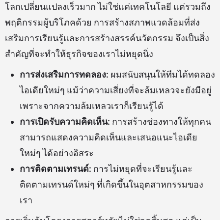
โลกเปลี่ยนแปลงเร็วมาก ไม่ใช่แค่เทคโนโลยี แต่รวมถึง
พฤติกรรมผู้บริโภคด้วย การสร้างสภาพแวดล้อมที่ส่ง
เสริมการเรียนรู้และการสร้างสรรค์นวัตกรรม จึงเป็นสิ่ง
สำคัญที่จะทำให้ธุรกิจของเราไม่หยุดนิ่ง
การส่งเสริมการทดลอง:
ผมสนับสนุนให้ทีมได้ทดลอง
ไอเดียใหม่ๆ แม้ว่าความเสี่ยงที่จะล้มเหลวจะยังมีอยู่
เพราะจากความล้มเหลวเราก็เรียนรู้ได้
การเปิดรับความคิดเห็น:
การสร้างช่องทางให้ทุกคน
สามารถแสดงความคิดเห็นและเสนอแนะไอเดีย
ใหม่ๆ ได้อย่างอิสระ
การติดตามเทรนด์:
การไม่หยุดที่จะเรียนรู้และ
ติดตามเทรนด์ใหม่ๆ ที่เกิดขึ้นในอุตสาหกรรมของ
เรา