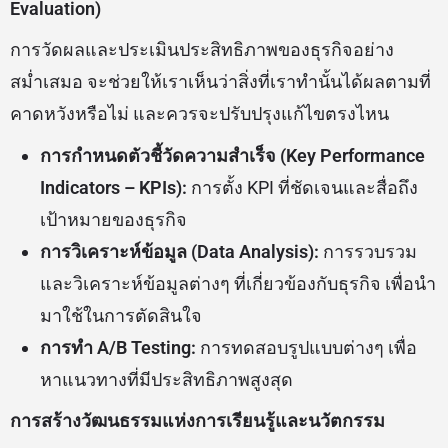
Evaluation)
การวัดผลและประเมินประสิทธิภาพของธุรกิจอย่าง
สม่ำเสมอ จะช่วยให้เราเห็นว่าสิ่งที่เราทำนั้นได้ผลตามที่
คาดหวังหรือไม่ และควรจะปรับปรุงแก้ไขตรงไหน
การกำหนดตัวชี้วัดความสำเร็จ (Key Performance
Indicators – KPIs):
การตั้ง KPI ที่ชัดเจนและสื่อถึง
เป้าหมายของธุรกิจ
การวิเคราะห์ข้อมูล (Data Analysis):
การรวบรวม
และวิเคราะห์ข้อมูลต่างๆ ที่เกี่ยวข้องกับธุรกิจ เพื่อนำ
มาใช้ในการตัดสินใจ
การทำ A/B Testing:
การทดสอบรูปแบบต่างๆ เพื่อ
หาแนวทางที่มีประสิทธิภาพสูงสุด
การสร้างวัฒนธรรมแห่งการเรียนรู้และนวัตกรรม