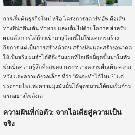
การเริ่มต้นธุรกิจใหม่ หรือ โครงการสตาร์ทอัพ คือเส้น
ทางที่น่าตื่นเต้น ท้าทาย และเต็มไปด้วยโอกาส สำหรับ
ผมแล้ว การได้ก้าวเข้ามาสู่โลกนี้ไม่ใช่แค่การสร้าง
กิจการ แต่เป็นการสร้างตัวตน สร้างฝัน และสร้างอนาคต
ให้เป็นจริง ผมจำได้ดีถึงวันแรกที่ไอเดียนี้ผุดขึ้นมาในหัว
มันเป็นความรู้สึกที่ผสมผสานระหว่างความตื่นเต้น ความ
หวัง และความกังวลเล็กๆ ที่ว่า “ฉันจะทำได้ไหม?” แต่
ประกายไฟแห่งความมุ่งมั่นนั้นได้จุดชนวนให้ผมเริ่มก้าว
แรกอย่างไม่ลังเล
ความฝันที่ก่อตัว: จากไอเดียสู่ความเป็น
จริง