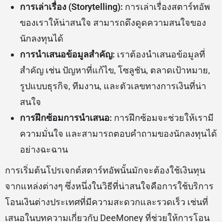
การเล่าเรื่อง (Storytelling):
การเล่าเรื่องสตาร์ทอัพ
ของเราให้น่าสนใจ สามารถดึงดูดความสนใจของ
นักลงทุนได้
การนำเสนอข้อมูลสำคัญ:
เราต้องนำเสนอข้อมูลที่
สำคัญ เช่น ปัญหาที่แก้ไข, โซลูชัน, ตลาดเป้าหมาย,
รูปแบบธุรกิจ, ทีมงาน, และตัวเลขทางการเงินที่น่า
สนใจ
การฝึกซ้อมการนำเสนอ:
การฝึกซ้อมจะช่วยให้เรามี
ความมั่นใจ และสามารถตอบคำถามของนักลงทุนได้
อย่างฉะฉาน
การเริ่มต้นโปรเจกต์สตาร์ทอัพนั้นมักจะต้องใช้เงินทุน
จากแหล่งต่างๆ ซึ่งหนึ่งในวิธีที่น่าสนใจคือการใช้บริการ
โอนเงินต่างประเทศที่มีความสะดวกและรวดเร็ว เช่นที่
เสนอในบทความเกี่ยวกับ
DeeMoney
ที่ช่วยให้การโอน