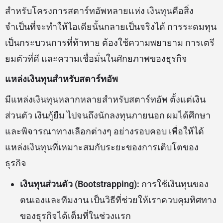
สำหรับโครงการสตาร์ทอัพหลายแห่ง เงินทุนคือสิ่ง
จำเป็นที่จะทำให้ไอเดียนั้นกลายเป็นจริงได้ การระดมทุน
เป็นกระบวนการที่ท้าทาย ต้องใช้ความพยายาม การเตรี
ยมตัวที่ดี และความเชื่อมั่นในศักยภาพของธุรกิจ
แหล่งเงินทุนสำหรับสตาร์ทอัพ
มีแหล่งเงินทุนหลากหลายสำหรับสตาร์ทอัพ ตั้งแต่เงิน
ส่วนตัว เงินกู้ยืม ไปจนถึงนักลงทุนภายนอก ผมได้ศึกษา
และพิจารณาทางเลือกต่างๆ อย่างรอบคอบ เพื่อให้ได้
แหล่งเงินทุนที่เหมาะสมกับระยะของการเติบโตของ
ธุรกิจ
เงินทุนส่วนตัว (Bootstrapping):
การใช้เงินทุนของ
ตนเองและทีมงาน เป็นวิธีที่ช่วยให้เราควบคุมทิศทาง
ของธุรกิจได้เต็มที่ในช่วงแรก