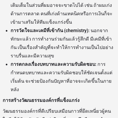
เติมเต็มในส่วนที่ผมอาจจะขาดไปได้ เช่น ถ้าผมเก่ง
ด้านการตลาด คนที่เก่งด้านเทคนิคหรือการเงินก็จะ
เข้ามาเสริมให้ทีมแข็งแกร่งขึ้น
การวัดใจและเคมีที่เข้ากัน (chemistry):
นอกจาก
ทักษะแล้ว การทำงานร่วมกันแล้วรู้สึกดี มีเคมีที่เข้า
กัน เป็นเรื่องสำคัญที่จะทำให้การทำงานเป็นไปอย่าง
ราบรื่นและมีความสุข
การตกลงเรื่องบทบาทและความรับผิดชอบ:
การ
กำหนดบทบาทและความรับผิดชอบให้ชัดเจนตั้งแต่
เริ่มต้น จะช่วยป้องกันปัญหาที่อาจจะเกิดขึ้นในภาย
หลัง
การสร้างวัฒนธรรมองค์กรที่แข็งแกร่ง
วัฒนธรรมองค์กรที่ดีเปรียบเสมือนกาวที่ยึดเหนี่ยวผู้คน