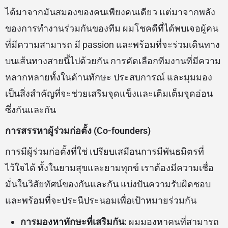
ได้มาจากมันสมองของคนเพียงคนเดียว แต่มาจากพลัง
ของการทำงานร่วมกันของทีม ผมโชคดีที่ได้พบเจอผู้คน
ที่มีความสามารถ มี passion และพร้อมที่จะร่วมเดินทาง
บนเส้นทางสายนี้ไปด้วยกัน การคัดเลือกทีมงานที่มีความ
หลากหลายทั้งในด้านทักษะ ประสบการณ์ และมุมมอง
เป็นสิ่งสำคัญที่จะช่วยเสริมจุดแข็งและเติมเต็มจุดอ่อน
ซึ่งกันและกัน
การสรรหาผู้ร่วมก่อตั้ง (Co-founders)
การมีผู้ร่วมก่อตั้งที่ใช่ เปรียบเสมือนการมีพันธมิตรที่
ไว้ใจได้ ทั้งในยามสุขและยามทุกข์ เราต้องมีความเชื่อ
มั่นในวิสัยทัศน์ของกันและกัน แบ่งปันความรับผิดชอบ
และพร้อมที่จะประนีประนอมเพื่อเป้าหมายร่วมกัน
การมองหาทักษะที่เสริมกัน:
ผมมองหาคนที่สามารถ