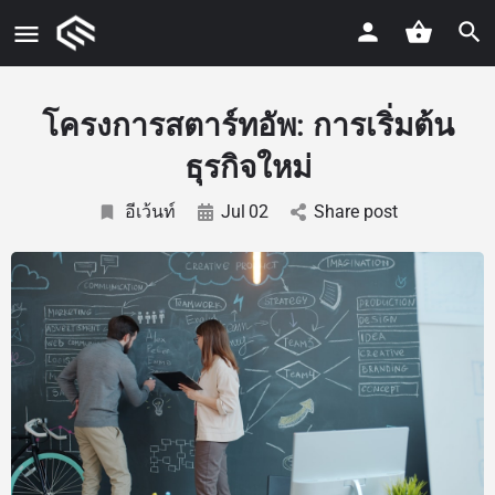
โครงการสตาร์ทอัพ: การเริ่มต้น
ธุรกิจใหม่
อีเว้นท์
Jul
02
Share post