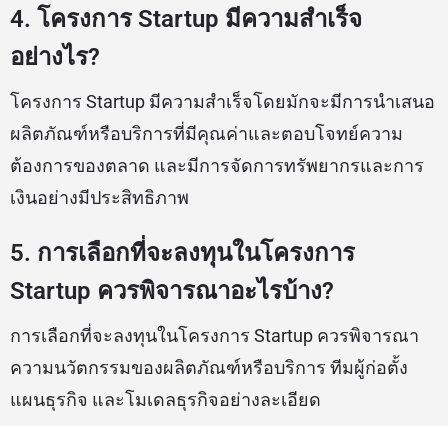
4. โครงการ Startup มีความสำเร็จ
อย่างไร?
โครงการ Startup มีความสำเร็จโดยมักจะมีการนำเสนอ
ผลิตภัณฑ์หรือบริการที่มีคุณค่าและตอบโจทย์ความ
ต้องการของตลาด และมีการจัดการทรัพยากรและการ
เงินอย่างมีประสิทธิภาพ
5. การเลือกที่จะลงทุนในโครงการ
Startup ควรพิจารณาอะไรบ้าง?
การเลือกที่จะลงทุนในโครงการ Startup ควรพิจารณา
ความนวัตกรรมของผลิตภัณฑ์หรือบริการ ทีมผู้ก่อตั้ง
แผนธุรกิจ และโมเดลธุรกิจอย่างละเอียด