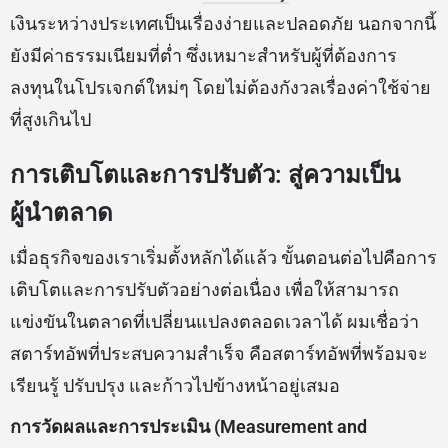
เงินระหว่างประเทศเป็นเรื่องง่ายและปลอดภัย นอกจากนี้
ยังมีค่าธรรมเนียมที่ต่ำ ซึ่งเหมาะสำหรับผู้ที่ต้องการ
ลงทุนในโปรเจกต์ใหม่ๆ โดยไม่ต้องกังวลเรื่องค่าใช้จ่าย
ที่สูงเกินไป
การเติบโตและการปรับตัว: สู่ความเป็น
ผู้นำตลาด
เมื่อธุรกิจของเราเริ่มตั้งหลักได้แล้ว ขั้นตอนต่อไปคือการ
เติบโตและการปรับตัวอย่างต่อเนื่อง เพื่อให้สามารถ
แข่งขันในตลาดที่เปลี่ยนแปลงตลอดเวลาได้ ผมเชื่อว่า
สตาร์ทอัพที่ประสบความสำเร็จ คือสตาร์ทอัพที่พร้อมจะ
เรียนรู้ ปรับปรุง และก้าวไปข้างหน้าอยู่เสมอ
การวัดผลและการประเมิน (Measurement and