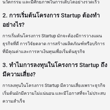
นวัตกรรม และมีศักยภาพในการเติบโตอย่างรวดเร็ว
2. การเริ่มต้นโครงการ Startup ต้องทำ
อย่างไร?
การเริ่มต้นโครงการ Startup มักจะต้องมีการวางแผน
ธุรกิจที่ดี การวิจัยตลาด การสร้างผลิตภัณฑ์หรือบริการ
ที่มีคุณค่าและการหาเงินทุนเพื่อเริ่มต้นธุรกิจ
3. ทำไมการลงทุนในโครงการ Startup ถึง
มีความเสี่ยง?
การลงทุนในโครงการ Startup มีความเสี่ยงเพราะธุรกิจ
เริ่มต้นมักมีความไม่แน่นอน และมีโอกาสที่จะไม่ประสบ
ความสำเร็จ