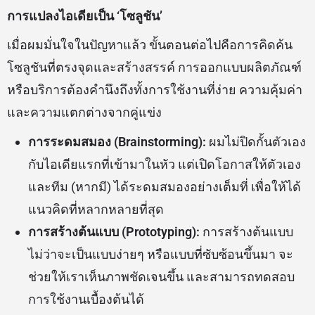
การแปลงไอเดียเป็น ‘โซลูชัน’
เมื่อผมมั่นใจในปัญหาแล้ว ขั้นตอนต่อไปคือการคิดค้น
โซลูชันที่ตรงจุดและสร้างสรรค์ การออกแบบผลิตภัณฑ์
หรือบริการต้องคำนึงถึงทั้งการใช้งานที่ง่าย ความคุ้มค่า
และความแตกต่างจากคู่แข่ง
การระดมสมอง (Brainstorming):
ผมไม่ปิดกั้นตัวเอง
กับไอเดียแรกที่เข้ามาในหัว แต่เปิดโอกาสให้ตัวเอง
และทีม (หากมี) ได้ระดมสมองอย่างเต็มที่ เพื่อให้ได้
แนวคิดที่หลากหลายที่สุด
การสร้างต้นแบบ (Prototyping):
การสร้างต้นแบบ
ไม่ว่าจะเป็นแบบง่ายๆ หรือแบบที่ซับซ้อนขึ้นมา จะ
ช่วยให้เราเห็นภาพชัดเจนขึ้น และสามารถทดสอบ
การใช้งานเบื้องต้นได้