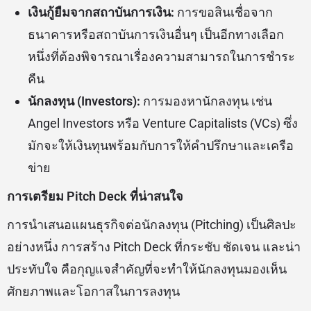
เงินกู้ยืมจากสถาบันการเงิน:
การขอสินเชื่อจาก
ธนาคารหรือสถาบันการเงินอื่นๆ เป็นอีกทางเลือก
หนึ่งที่ต้องพิจารณาเรื่องความสามารถในการชำระ
คืน
นักลงทุน (Investors):
การมองหานักลงทุน เช่น
Angel Investors หรือ Venture Capitalists (VCs) ซึ่ง
มักจะให้เงินทุนพร้อมกับการให้คำปรึกษาและเครือ
ข่าย
การเตรียม Pitch Deck ที่น่าสนใจ
การนำเสนอแผนธุรกิจต่อนักลงทุน (Pitching) เป็นศิลปะ
อย่างหนึ่ง การสร้าง Pitch Deck ที่กระชับ ชัดเจน และน่า
ประทับใจ คือกุญแจสำคัญที่จะทำให้นักลงทุนมองเห็น
ศักยภาพและโอกาสในการลงทุน