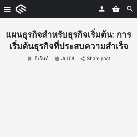
แผนธุรกิจสำหรับธุรกิจเริ่มต้น: การ
เริ่มต้นธุรกิจที่ประสบความสำเร็จ
อีเว้นท์
Jul
08
Share post