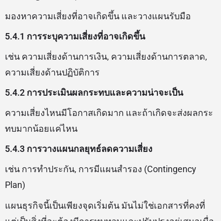
มองหาความเสี่ยงที่อาจเกิดขึ้น และวางแผนรับมือ
5.4.1 การระบุความเสี่ยงที่อาจเกิดขึ้น
เช่น ความเสี่ยงด้านการเงิน, ความเสี่ยงด้านการตลาด,
ความเสี่ยงด้านปฏิบัติการ
5.4.2 การประเมินผลกระทบและความน่าจะเป็น
ความเสี่ยงไหนมีโอกาสเกิดมาก และถ้าเกิดจะส่งผลกระ
ทบมากน้อยแค่ไหน
5.4.3 การวางแผนกลยุทธ์ลดความเสี่ยง
เช่น การทำประกัน, การมีแผนสำรอง (Contingency
Plan)
แผนธุรกิจนี้เป็นเพียงจุดเริ่มต้น มันไม่ใช่เอกสารที่คงที่