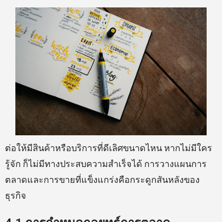
ต่อให้มีสินค้าหรือบริการที่ดีเลิศขนาดไหน หากไม่มีใคร
รู้จัก ก็ไม่มีทางประสบความสำเร็จได้ การวางแผนการ
ตลาดและการขายที่แข็งแกร่งคือกระดูกสันหลังของ
ธุรกิจ