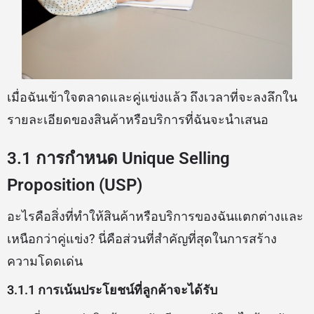
เมื่อฉันเข้าใจตลาดและคู่แข่งแล้ว ถึงเวลาที่จะลงลึกใน
รายละเอียดของสินค้าหรือบริการที่ฉันจะนำเสนอ
3.1 การกำหนด Unique Selling
Proposition (USP)
อะไรคือสิ่งที่ทำให้สินค้าหรือบริการของฉันแตกต่างและ
เหนือกว่าคู่แข่ง? นี่คือส่วนที่สำคัญที่สุดในการสร้าง
ความโดดเด่น
3.1.1 การเน้นประโยชน์ที่ลูกค้าจะได้รับ