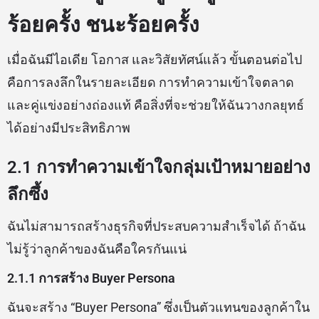
ร้อยครั้ง ชนะร้อยครั้ง
เมื่อฉันมีไอเดีย โอกาส และวิสัยทัศน์แล้ว ขั้นตอนต่อไป
คือการลงลึกในรายละเอียด การทำความเข้าใจตลาด
และคู่แข่งอย่างถ่องแท้ คือสิ่งที่จะช่วยให้ฉันวางกลยุทธ์
ได้อย่างมีประสิทธิภาพ
2.1 การทำความเข้าใจกลุ่มเป้าหมายอย่าง
ลึกซึ้ง
ฉันไม่สามารถสร้างธุรกิจที่ประสบความสำเร็จได้ ถ้าฉัน
ไม่รู้ว่าลูกค้าของฉันคือใครกันแน่
2.1.1 การสร้าง Buyer Persona
ฉันจะสร้าง “Buyer Persona” ซึ่งเป็นตัวแทนของลูกค้าใน