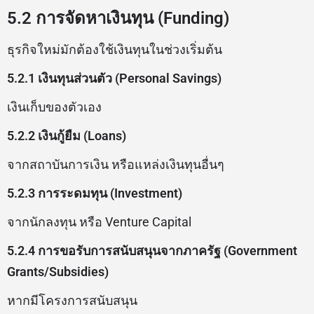
5.2 การจัดหาเงินทุน (Funding)
ธุรกิจใหม่มักต้องใช้เงินทุนในช่วงเริ่มต้น
5.2.1 เงินทุนส่วนตัว (Personal Savings)
เงินเก็บของตัวเอง
5.2.2 เงินกู้ยืม (Loans)
จากสถาบันการเงิน หรือแหล่งเงินทุนอื่นๆ
5.2.3 การระดมทุน (Investment)
จากนักลงทุน หรือ Venture Capital
5.2.4 การขอรับการสนับสนุนจากภาครัฐ (Government
Grants/Subsidies)
หากมีโครงการสนับสนุน