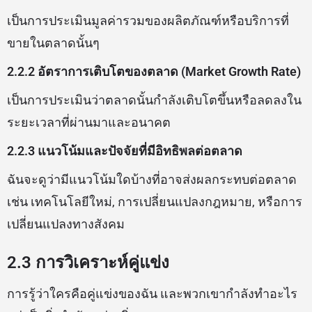
เป็นการประเมินมูลค่ารวมของผลิตภัณฑ์หรือบริการที่
ขายในตลาดนั้นๆ
2.2.2 อัตราการเติบโตของตลาด (Market Growth Rate)
เป็นการประเมินว่าตลาดนั้นกำลังเติบโตขึ้นหรือลดลงใน
ระยะเวลาที่ผ่านมาและอนาคต
2.2.3 แนวโน้มและปัจจัยที่มีอิทธิพลต่อตลาด
ฉันจะดูว่ามีแนวโน้มใดบ้างที่อาจส่งผลกระทบต่อตลาด
เช่น เทคโนโลยีใหม่, การเปลี่ยนแปลงกฎหมาย, หรือการ
เปลี่ยนแปลงทางสังคม
2.3 การวิเคราะห์คู่แข่ง
การรู้ว่าใครคือคู่แข่งของฉัน และพวกเขากำลังทำอะไร