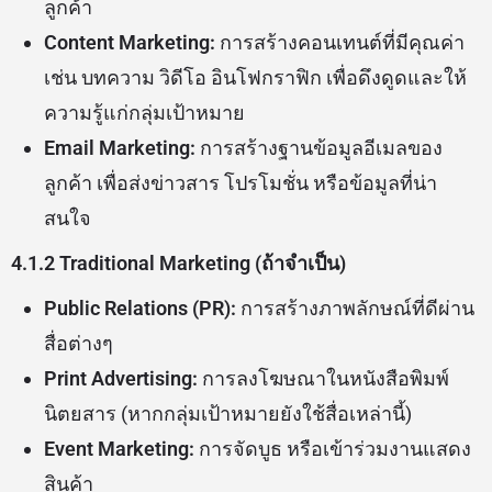
ลูกค้า
Content Marketing:
การสร้างคอนเทนต์ที่มีคุณค่า
เช่น บทความ วิดีโอ อินโฟกราฟิก เพื่อดึงดูดและให้
ความรู้แก่กลุ่มเป้าหมาย
Email Marketing:
การสร้างฐานข้อมูลอีเมลของ
ลูกค้า เพื่อส่งข่าวสาร โปรโมชั่น หรือข้อมูลที่น่า
สนใจ
4.1.2 Traditional Marketing (ถ้าจำเป็น)
Public Relations (PR):
การสร้างภาพลักษณ์ที่ดีผ่าน
สื่อต่างๆ
Print Advertising:
การลงโฆษณาในหนังสือพิมพ์
นิตยสาร (หากกลุ่มเป้าหมายยังใช้สื่อเหล่านี้)
Event Marketing:
การจัดบูธ หรือเข้าร่วมงานแสดง
สินค้า