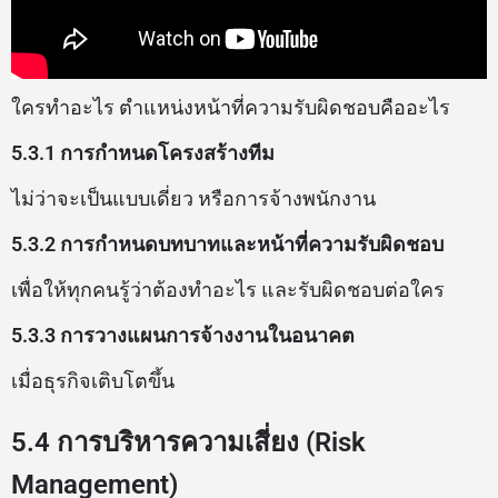
ใครทำอะไร ตำแหน่งหน้าที่ความรับผิดชอบคืออะไร
5.3.1 การกำหนดโครงสร้างทีม
ไม่ว่าจะเป็นแบบเดี่ยว หรือการจ้างพนักงาน
5.3.2 การกำหนดบทบาทและหน้าที่ความรับผิดชอบ
เพื่อให้ทุกคนรู้ว่าต้องทำอะไร และรับผิดชอบต่อใคร
5.3.3 การวางแผนการจ้างงานในอนาคต
เมื่อธุรกิจเติบโตขึ้น
5.4 การบริหารความเสี่ยง (Risk
Management)