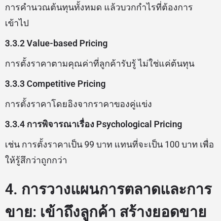
การคำนวณต้นทุนทั้งหมด แล้วบวกกำไรที่ต้องการ
เข้าไป
3.3.2 Value-based Pricing
การตั้งราคาตามคุณค่าที่ลูกค้ารับรู้ ไม่ใช่แค่ต้นทุน
3.3.3 Competitive Pricing
การตั้งราคาโดยอิงจากราคาของคู่แข่ง
3.3.4 การพิจารณาเรื่อง Psychological Pricing
เช่น การตั้งราคาเป็น 99 บาท แทนที่จะเป็น 100 บาท เพื่อ
ให้รู้สึกว่าถูกกว่า
4. การวางแผนการตลาดและการ
ขาย: เข้าถึงลูกค้า สร้างยอดขาย