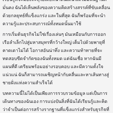
มั่นคง ฉันได้เห็นพลังของความคิดสร้างสรรค์ที่ขับเคลื่อน
ด้วยกลยุทธ์ที่แข็งแกร่ง และในที่สุด ฉันก็พร้อมที่จะนำ
ความรู้และประสบการณ์ทั้งหมดนั้นมาใช้
การเริ่มต้นธุรกิจไม่ใช่เรื่องเล่นๆ มันเหมือนกับการออก
เรือลำเล็กไปสู่มหาสมุทรที่กว้างใหญ่ เต็มไปด้วยพายุที่
คาดเดาไม่ได้ โอกาสอันน่าทึ่ง และความท้าทายที่จะ
ทดสอบขีดจำกัดของฉันทั้งหมด แต่ฉันเชื่อ หากฉันมี
แผนที่ดี เตรียมพร้อมอย่างรอบคอบ และมีความตั้งใจ
แน่วแน่ ฉันก็สามารถเผชิญหน้ากับคลื่นและหาเส้นทางสู่
ชายฝั่งแห่งความสำเร็จได้
บทความนี้ไม่ได้เป็นเพียงการรวบรวมข้อมูล แต่เป็นการ
เดินทางของฉันเอง การแบ่งปันสิ่งที่ฉันได้เรียนรู้และคิด
ว่าจำเป็นต่อการสร้างรากฐานที่แข็งแกร่งสำหรับธุรกิจที่