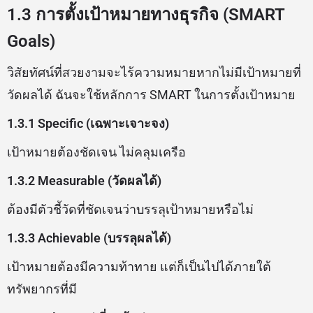
1.3 การตั้งเป้าหมายทางธุรกิจ (SMART
Goals)
วิสัยทัศน์ที่สวยงามจะไร้ความหมายหากไม่มีเป้าหมายที่
วัดผลได้ ฉันจะใช้หลักการ SMART ในการตั้งเป้าหมาย
1.3.1 Specific (เฉพาะเจาะจง)
เป้าหมายต้องชัดเจน ไม่คลุมเครือ
1.3.2 Measurable (วัดผลได้)
ต้องมีตัวชี้วัดที่ชัดเจนว่าบรรลุเป้าหมายหรือไม่
1.3.3 Achievable (บรรลุผลได้)
เป้าหมายต้องมีความท้าทาย แต่ก็เป็นไปได้ภายใต้
ทรัพยากรที่มี