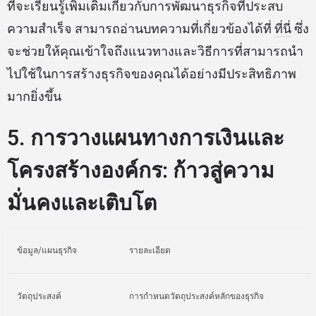
ที่จะเรียนรู้เพิ่มเติมเกี่ยวกับการพัฒนาธุรกิจที่ประสบ
ความสำเร็จ สามารถอ่านบทความที่เกี่ยวข้องได้ที่
ที่นี่
ซึ่ง
จะช่วยให้คุณเข้าใจถึงแนวทางและวิธีการที่สามารถนำ
ไปใช้ในการสร้างธุรกิจของคุณได้อย่างมีประสิทธิภาพ
มากยิ่งขึ้น
5. การวางแผนทางการเงินและ
โครงสร้างองค์กร: ก้าวสู่ความ
มั่นคงและเติบโต
ข้อมูล/แผนธุรกิจ
รายละเอียด
วัตถุประสงค์
การกำหนดวัตถุประสงค์หลักของธุรกิจ