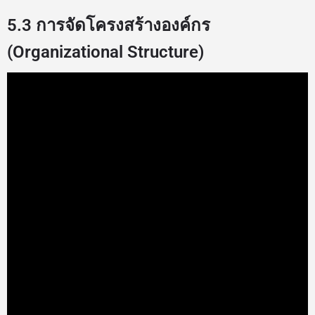
5.3 การจัดโครงสร้างองค์กร
(Organizational Structure)