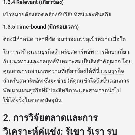
1.3.4 Relevant (เกี่ยวข้อง)
เป้าหมายต้องสอดคล้องกับวิสัยทัศน์และพันธกิจ
1.3.5 Time-bound (มีกรอบเวลา)
ต้องมีกำหนดเวลาที่ชัดเจนว่าจะบรรลุเป้าหมายเมื่อใด
ในการสร้างแผนธุรกิจสำหรับสตาร์ทอัพ การศึกษาเกี่ยว
กับแนวทางและกลยุทธ์ที่เหมาะสมเป็นสิ่งสำคัญมาก โดย
คุณสามารถอ่านบทความที่เกี่ยวข้องได้ที่นี่
แผนธุรกิจ
สำหรับสตาร์ทอัพ
ซึ่งจะช่วยให้คุณเข้าใจถึงขั้นตอนการ
พัฒนาแผนธุรกิจที่มีประสิทธิภาพและสามารถนำไป
ใช้ได้จริงในตลาดปัจจุบัน
2. การวิจัยตลาดและการ
วิเคราะห์คู่แข่ง: รู้เขา รู้เรา รบ