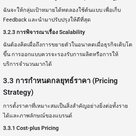
ฉันจะให้กลุ่มเป้าหมายได้ทดลองใช้ต้นแบบ เพื่อเก็บ
Feedback และนำมาปรับปรุงให้ดีที่สุด
3.2.3 การพิจารณาเรื่อง Scalability
ฉันต้องคิดเผื่อถึงการขยายตัวในอนาคตเมื่อธุรกิจเติบโต
ขึ้น การออกแบบควรจะรองรับการผลิตหรือการให้
บริการจำนวนมากได้
3.3 การกำหนดกลยุทธ์ราคา (Pricing
Strategy)
การตั้งราคาที่เหมาะสมเป็นสิ่งสำคัญอย่างยิ่งต่อทั้งราย
ได้และภาพลักษณ์ของแบรนด์
3.3.1 Cost-plus Pricing