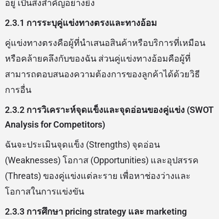
อยู่ เป็นสิ่งสำคัญอย่างยิ่ง
2.3.1 การระบุคู่แข่งทางตรงและทางอ้อม
คู่แข่งทางตรงคือผู้ที่นำเสนอสินค้าหรือบริการที่เหมือน
หรือคล้ายคลึงกับของฉัน ส่วนคู่แข่งทางอ้อมคือผู้ที่
สามารถตอบสนองความต้องการของลูกค้าได้ด้วยวิธี
การอื่น
2.3.2 การวิเคราะห์จุดแข็งและจุดอ่อนของคู่แข่ง (SWOT
Analysis for Competitors)
ฉันจะประเมินจุดแข็ง (Strengths) จุดอ่อน
(Weaknesses) โอกาส (Opportunities) และอุปสรรค
(Threats) ของคู่แข่งแต่ละราย เพื่อหาช่องว่างและ
โอกาสในการแข่งขัน
2.3.3 การศึกษา pricing strategy และ marketing