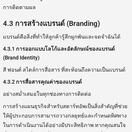
การติดตามผล
4.3 การสร้างแบรนด์ (Branding)
แบรนด์คือสิ่งที่ทำให้ลูกค้ารู้สึกผูกพันและจดจำฉันได้
4.3.1 การออกแบบโลโก้และอัตลักษณ์ของแบรนด์
(Brand Identity)
สี ฟอนต์ สไตล์การสื่อสาร ที่สะท้อนถึงความเป็นแบรนด์
4.3.2 การสื่อสารคุณค่าของแบรนด์
อย่างสม่ำเสมอในทุกช่องทางการติดต่อ
การสร้างแผนธุรกิจสำหรับสตาร์ทอัพเป็นสิ่งสำคัญที่ช่วย
ให้ผู้ประกอบการสามารถวางกลยุทธ์และกำหนดทิศทาง
ในการดำเนินงานได้อย่างมีประสิทธิภาพ หากคุณสนใจ