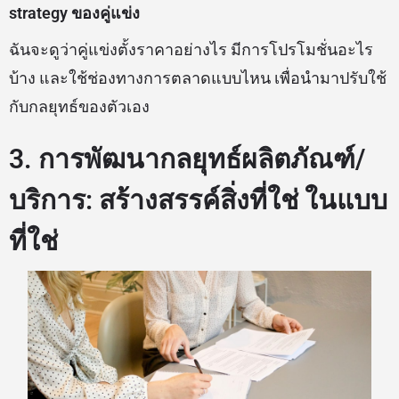
strategy ของคู่แข่ง
ฉันจะดูว่าคู่แข่งตั้งราคาอย่างไร มีการโปรโมชั่นอะไร
บ้าง และใช้ช่องทางการตลาดแบบไหน เพื่อนำมาปรับใช้
กับกลยุทธ์ของตัวเอง
3. การพัฒนากลยุทธ์ผลิตภัณฑ์/
บริการ: สร้างสรรค์สิ่งที่ใช่ ในแบบ
ที่ใช่