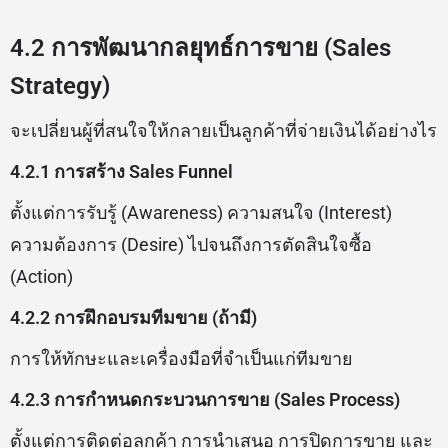
4.2 การพัฒนากลยุทธ์การขาย (Sales
Strategy)
จะเปลี่ยนผู้ที่สนใจให้กลายเป็นลูกค้าที่จ่ายเงินได้อย่างไร
4.2.1 การสร้าง Sales Funnel
ตั้งแต่การรับรู้ (Awareness) ความสนใจ (Interest)
ความต้องการ (Desire) ไปจนถึงการตัดสินใจซื้อ
(Action)
4.2.2 การฝึกอบรมทีมขาย (ถ้ามี)
การให้ทักษะและเครื่องมือที่จำเป็นแก่ทีมขาย
4.2.3 การกำหนดกระบวนการขาย (Sales Process)
ตั้งแต่การติดต่อลูกค้า การนำเสนอ การปิดการขาย และ