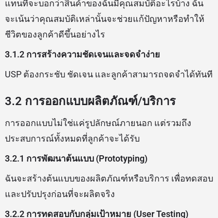
แทนที่จะบอกว่าสินค้าของฉันมีคุณสมบัติอะไรบ้าง ฉัน
จะเน้นว่าคุณสมบัติเหล่านั้นจะช่วยแก้ปัญหาหรือทำให้
ชีวิตของลูกค้าดีขึ้นอย่างไร
3.1.2 การสร้างความชัดเจนและจดจำง่าย
USP ต้องกระชับ ชัดเจน และลูกค้าสามารถจดจำได้ทันที
3.2 การออกแบบผลิตภัณฑ์/บริการ
การออกแบบไม่ใช่แค่รูปลักษณ์ภายนอก แต่รวมถึง
ประสบการณ์ทั้งหมดที่ลูกค้าจะได้รับ
3.2.1 การพัฒนาต้นแบบ (Prototyping)
ฉันจะสร้างต้นแบบของผลิตภัณฑ์หรือบริการ เพื่อทดสอบ
และปรับปรุงก่อนที่จะผลิตจริง
3.2.2 การทดสอบกับกลุ่มเป้าหมาย (User Testing)