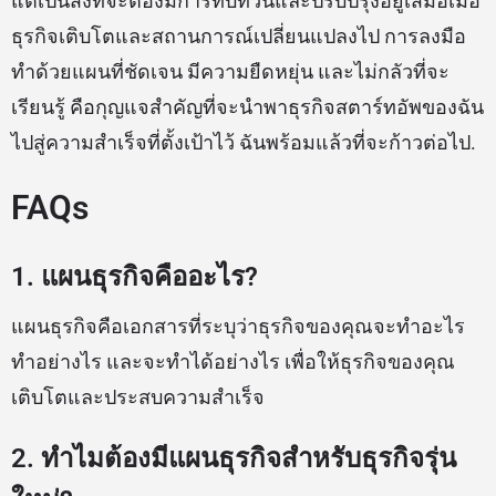
แต่เป็นสิ่งที่จะต้องมีการทบทวนและปรับปรุงอยู่เสมอเมื่อ
ธุรกิจเติบโตและสถานการณ์เปลี่ยนแปลงไป การลงมือ
ทำด้วยแผนที่ชัดเจน มีความยืดหยุ่น และไม่กลัวที่จะ
เรียนรู้ คือกุญแจสำคัญที่จะนำพาธุรกิจสตาร์ทอัพของฉัน
ไปสู่ความสำเร็จที่ตั้งเป้าไว้ ฉันพร้อมแล้วที่จะก้าวต่อไป.
FAQs
1. แผนธุรกิจคืออะไร?
แผนธุรกิจคือเอกสารที่ระบุว่าธุรกิจของคุณจะทำอะไร
ทำอย่างไร และจะทำได้อย่างไร เพื่อให้ธุรกิจของคุณ
เติบโตและประสบความสำเร็จ
2. ทำไมต้องมีแผนธุรกิจสำหรับธุรกิจรุ่น