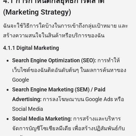
4.1 การกำหนดกลยุทธ์การตลาด
(Marketing Strategy)
ฉันจะใช้วิธีการใดบ้างในการเข้าถึงกลุ่มเป้าหมาย และ
สร้างความสนใจในสินค้าหรือบริการของฉัน
4.1.1 Digital Marketing
Search Engine Optimization (SEO):
การทำให้
เว็บไซต์ของฉันติดอันดับต้นๆ ในผลการค้นหาของ
Google
Search Engine Marketing (SEM) / Paid
Advertising:
การลงโฆษณาบน Google Ads หรือ
Social Media
Social Media Marketing:
การสร้างและบริหาร
จัดการบัญชีโซเชียลมีเดีย เพื่อสร้างปฏิสัมพันธ์กับ