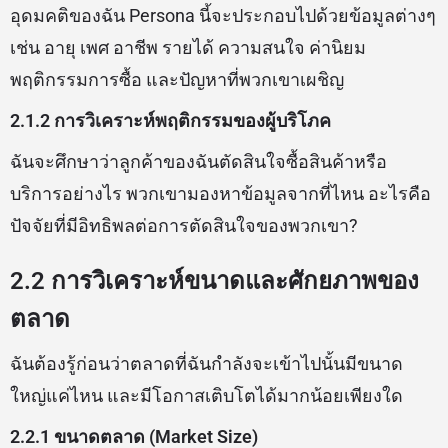
อุดมคติของฉัน Persona นี้จะประกอบไปด้วยข้อมูลต่างๆ
เช่น อายุ เพศ อาชีพ รายได้ ความสนใจ ค่านิยม
พฤติกรรมการซื้อ และปัญหาที่พวกเขาเผชิญ
2.1.2 การวิเคราะห์พฤติกรรมของผู้บริโภค
ฉันจะศึกษาว่าลูกค้าของฉันตัดสินใจซื้อสินค้าหรือ
บริการอย่างไร พวกเขามองหาข้อมูลจากที่ไหน อะไรคือ
ปัจจัยที่มีอิทธิพลต่อการตัดสินใจของพวกเขา?
2.2 การวิเคราะห์ขนาดและศักยภาพของ
ตลาด
ฉันต้องรู้ก่อนว่าตลาดที่ฉันกำลังจะเข้าไปนั้นมีขนาด
ใหญ่แค่ไหน และมีโอกาสเติบโตได้มากน้อยเพียงใด
2.2.1 ขนาดตลาด (Market Size)