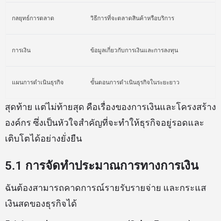
กลยุทธ์การตลาด
วิธีการที่จะตลาดสินค้าหรือบริการ
การเงิน
ข้อมูลเกี่ยวกับการเงินและการลงทุน
แผนการดำเนินธุรกิจ
ขั้นตอนการดำเนินธุรกิจในระยะยาว
สุดท้าย แต่ไม่ท้ายสุด คือเรื่องของการเงินและโครงสร้าง
องค์กร ซึ่งเป็นหัวใจสำคัญที่จะทำให้ธุรกิจอยู่รอดและ
เติบโตได้อย่างยั่งยืน
5.1 การจัดทำประมาณการทางการเงิน
ฉันต้องสามารถคาดการณ์รายรับรายจ่าย และกระแส
เงินสดของธุรกิจได้