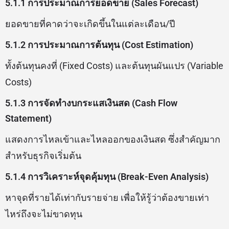
5.1.1 การประมาณการยอดขาย (Sales Forecast)
ยอดขายที่คาดว่าจะเกิดขึ้นในแต่ละเดือน/ปี
5.1.2 การประมาณการต้นทุน (Cost Estimation)
ทั้งต้นทุนคงที่ (Fixed Costs) และต้นทุนผันแปร (Variable
Costs)
5.1.3 การจัดทำงบกระแสเงินสด (Cash Flow
Statement)
แสดงการไหลเข้าและไหลออกของเงินสด ซึ่งสำคัญมาก
สำหรับธุรกิจเริ่มต้น
5.1.4 การวิเคราะห์จุดคุ้มทุน (Break-Even Analysis)
หาจุดที่รายได้เท่ากับรายจ่าย เพื่อให้รู้ว่าต้องขายเท่า
ไหร่ถึงจะไม่ขาดทุน