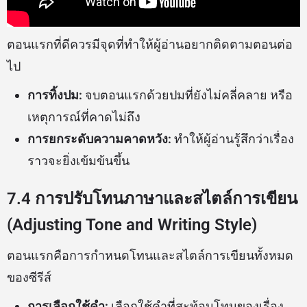
ตอนแรกที่ดีควรมีจุดที่ทำให้ผู้อ่านอยากติดตามตอนต่อ
ไป
การทิ้งปม:
จบตอนแรกด้วยปมที่ยังไม่คลี่คลาย หรือ
เหตุการณ์ที่คาดไม่ถึง
การยกระดับความคาดหวัง:
ทำให้ผู้อ่านรู้สึกว่าเรื่อง
ราวจะยิ่งเข้มข้นขึ้น
7.4 การปรับโทนภาษาและสไตล์การเขียน
(Adjusting Tone and Writing Style)
ตอนแรกคือการกำหนดโทนและสไตล์การเขียนทั้งหมด
ของซีรีส์
การเลือกใช้คำ:
เลือกใช้คำที่สะท้อนโทนของเรื่อง