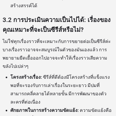
สร้างสรรค์ได้
3.2 การประเมินความเป็นไปได้: เรื่องของ
คุณเหมาะที่จะเป็นซีรีส์หรือไม่?
ไม่ใช่ทุกเรื่องราวที่จะเหมาะกับการขยายต่อเป็นซีรีส์ค่ะ
บางเรื่องราวอาจจะสมบูรณ์ในตัวของมันเองแล้ว การ
พยายามยืดเยื้อออกไปอาจจะทำให้เรื่องราวเสียความ
ขลังไปเปล่าๆ
โครงสร้างเรื่อง:
ซีรีส์ที่ดีต้องมีโครงสร้างที่แข็งแรง
พอที่จะรองรับการเล่าเรื่องในระยะยาว มีปมที่
สามารถคลี่คลายได้หลายขั้น มีการพัฒนาของตัว
ละครที่ต่อเนื่อง
ศักยภาพในการสร้างความขัดแย้ง:
ความขัดแย้งคือ