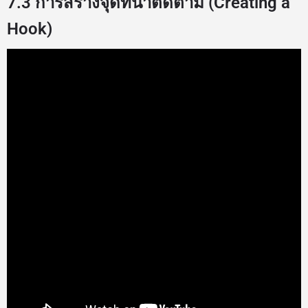
7.3 การสร้างจุดที่น่าติดตาม (Creating a
Hook)