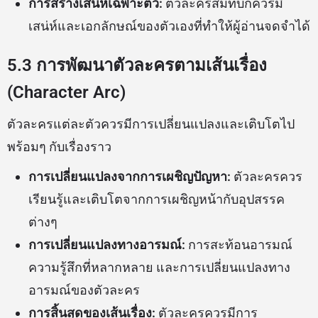
การสร้างเสน่ห์เฉพาะตัว:
ตัวละครสมทบก็ควรมี
เสน่ห์และเอกลักษณ์ของตัวเองที่ทำให้ผู้อ่านจดจำได้
5.3 การพัฒนาตัวละครตามเส้นเรื่อง
(Character Arc)
ตัวละครแต่ละตัวควรมีการเปลี่ยนแปลงและเติบโตไป
พร้อมๆ กับเรื่องราว
การเปลี่ยนแปลงจากการเผชิญปัญหา:
ตัวละครควร
เรียนรู้และเติบโตจากการเผชิญหน้ากับอุปสรรค
ต่างๆ
การเปลี่ยนแปลงทางอารมณ์:
การสะท้อนอารมณ์
ความรู้สึกที่หลากหลาย และการเปลี่ยนแปลงทาง
อารมณ์ของตัวละคร
การสิ้นสุดของเส้นเรื่อง:
ตัวละครควรมีการ