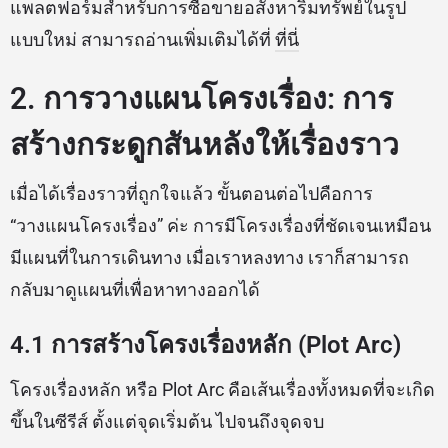
แพลตฟอร์มสำหรับการซื้อขายอสังหาริมทรัพย์ในรูป
แบบใหม่ สามารถอ่านเพิ่มเติมได้ที่
ที่นี่
2. การวางแผนโครงเรื่อง: การ
สร้างกระดูกสันหลังให้เรื่องราว
เมื่อได้เรื่องราวที่ถูกใจแล้ว ขั้นตอนต่อไปคือการ
“วางแผนโครงเรื่อง” ค่ะ การมีโครงเรื่องที่ชัดเจนเหมือน
มีแผนที่ในการเดินทาง เมื่อเราหลงทาง เราก็สามารถ
กลับมาดูแผนที่เพื่อหาทางออกได้
4.1 การสร้างโครงเรื่องหลัก (Plot Arc)
โครงเรื่องหลัก หรือ Plot Arc คือเส้นเรื่องทั้งหมดที่จะเกิด
ขึ้นในซีรีส์ ตั้งแต่จุดเริ่มต้น ไปจนถึงจุดจบ