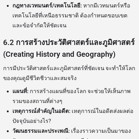
กฎทางเวทมนตร์/เทคโนโลยี:
หากมีเวทมนตร์หรือ
เทคโนโลยีที่เหนือธรรมชาติ ต้องกำหนดขอบเขต
และข้อจำกัดให้ชัดเจน
6.2 การสร้างประวัติศาสตร์และภูมิศาสตร์
(Creating History and Geography)
การมีประวัติศาสตร์และภูมิศาสตร์ที่ชัดเจน จะทำให้โลก
ของคุณดูมีชีวิตชีวาและสมจริง
แผนที่:
การสร้างแผนที่ของโลก จะช่วยให้เห็นภาพ
รวมของสถานที่ต่างๆ
เหตุการณ์สำคัญในอดีต:
เหตุการณ์ในอดีตส่งผลต่อ
ปัจจุบันอย่างไร?
วัฒนธรรมและประเพณี:
เรื่องราวความเป็นมาของ