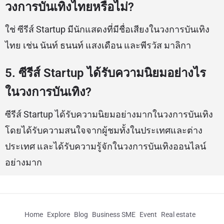
วงการบันเทิงไทยหรือไม่?
ใช่ ซีรีส์ Startup มีนักแสดงที่มีชื่อเสียงในวงการบันเทิง
ไทย เช่น นันท์ ธนนท์ แสงเดือน และพีรวัส มาลิกา
5. ซีรีส์ Startup ได้รับความนิยมอย่างไร
ในวงการบันเทิง?
ซีรีส์ Startup ได้รับความนิยมอย่างมากในวงการบันเทิง
โดยได้รับความสนใจจากผู้ชมทั้งในประเทศและต่าง
ประเทศ และได้รับความรู้จักในวงการบันเทิงออนไลน์
อย่างมาก
Home
Explore
Blog
Business SME
Event
Real estate