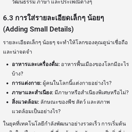
วัฒนธรรม ภาษา และประเพณีต่างๆ
6.3 การใส่รายละเอียดเล็กๆ น้อยๆ
(Adding Small Details)
รายละเอียดเล็กๆ น้อยๆ จะทำให้โลกของคุณดูน่าเชื่อถือ
และน่าจดจำ
อาหารและเครื่องดื่ม:
อาหารพื้นเมืองของโลกมีอะไร
บ้าง?
การแต่งกาย:
ผู้คนในโลกนี้แต่งกายอย่างไร?
ภาษาและสำเนียง:
มีภาษาหรือสำเนียงพิเศษหรือไม่?
สิ่งแวดล้อม:
ลักษณะของพืช สัตว์ และสภาพ
แวดล้อมเป็นอย่างไร?
ในยุคที่เทคโนโลยีกำลังพัฒนาอย่างรวดเร็ว การเริ่มต้น