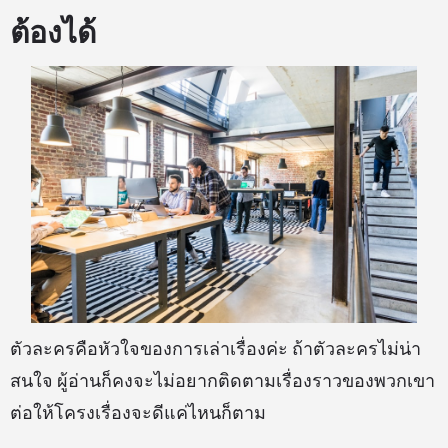
ต้องได้
ตัวละครคือหัวใจของการเล่าเรื่องค่ะ ถ้าตัวละครไม่น่า
สนใจ ผู้อ่านก็คงจะไม่อยากติดตามเรื่องราวของพวกเขา
ต่อให้โครงเรื่องจะดีแค่ไหนก็ตาม