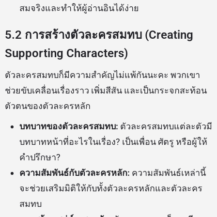
สมจริงและทำให้ผู้อ่านอินได้ง่าย
5.2 การสร้างตัวละครสมทบ (Creating
Supporting Characters)
ตัวละครสมทบก็มีความสำคัญไม่แพ้กันนะคะ พวกเขา
ช่วยขับเคลื่อนเรื่องราว เพิ่มสีสัน และเป็นกระจกสะท้อน
ตัวตนของตัวละครหลัก
บทบาทของตัวละครสมทบ:
ตัวละครสมทบแต่ละตัวมี
บทบาทหน้าที่อะไรในเรื่อง? เป็นเพื่อน ศัตรู หรือผู้ให้
คำปรึกษา?
ความสัมพันธ์กับตัวละครหลัก:
ความสัมพันธ์เหล่านี้
จะช่วยเสริมมิติให้กับทั้งตัวละครหลักและตัวละคร
สมทบ