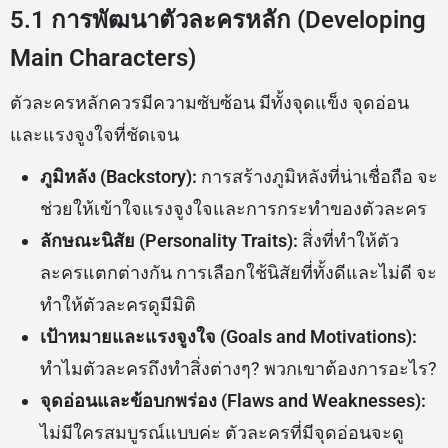
5.1 การพัฒนาตัวละครหลัก (Developing
Main Characters)
ตัวละครหลักควรมีความซับซ้อน มีทั้งจุดแข็ง จุดอ่อน
และแรงจูงใจที่ชัดเจน
ภูมิหลัง (Backstory):
การสร้างภูมิหลังที่น่าเชื่อถือ จะ
ช่วยให้เข้าใจแรงจูงใจและการกระทำของตัวละคร
ลักษณะนิสัย (Personality Traits):
สิ่งที่ทำให้ตัว
ละครแตกต่างกัน การเลือกใช้นิสัยที่ทั้งดีและไม่ดี จะ
ทำให้ตัวละครดูมีมิติ
เป้าหมายและแรงจูงใจ (Goals and Motivations):
ทำไมตัวละครถึงทำสิ่งต่างๆ? พวกเขาต้องการอะไร?
จุดอ่อนและข้อบกพร่อง (Flaws and Weaknesses):
ไม่มีใครสมบูรณ์แบบค่ะ ตัวละครที่มีจุดอ่อนจะดู