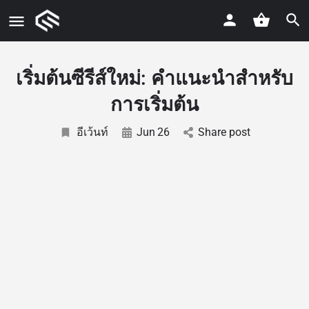
เริ่มต้นซีรีส์ใหม่: คำแนะนำสำหรับ
การเริ่มต้น
อีเว้นท์
Jun
26
Share post