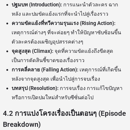
ปฐมบท (Introduction):
การแนะนำตัวละคร ฉาก
หลัง และปมขัดแย้งแรกที่จะนำไปสู่เรื่องราว
ความขัดแย้งที่ทวีความรุนแรง (Rising Action):
เหตุการณ์ต่างๆ ที่จะค่อยๆ ทำให้ปัญหาซับซ้อนขึ้น
ตัวละครต้องเผชิญอุปสรรคต่างๆ
จุดสูงสุด (Climax):
จุดที่ความขัดแย้งถึงขีดสุด
เป็นการตัดสินชี้ขาดของเรื่องราว
การคลี่คลาย (Falling Action):
เหตุการณ์ที่เกิดขึ้น
หลังจากจุดสูงสุด เพื่อนำไปสู่การจบเรื่อง
บทสรุป (Resolution):
การจบเรื่อง การแก้ไขปัญหา
หรือการเปิดปมใหม่สำหรับซีซั่นต่อไป
4.2 การแบ่งโครงเรื่องเป็นตอนๆ (Episode
Breakdown)