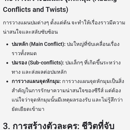
Conflicts and Twists)
การวางแผนปมต่างๆ ตั้งแต่ต้น จะทำให้เรื่องราวมีความ
น่าสนใจและสลับซับซ้อน
ปมหลัก (Main Conflict):
ปมใหญ่ที่ขับเคลื่อนเรื่อง
ราวทั้งหมด
ปมรอง (Sub-conflicts):
ปมเล็กๆ ที่เกิดขึ้นระหว่าง
ทาง และส่งผลต่อปมหลัก
การวางแผนจุดหักมุม:
การวางแผนจุดหักมุมเป็นสิ่ง
สำคัญในการรักษาความน่าสนใจของซีรีส์ แต่ต้อง
แน่ใจว่าจุดหักมุมนั้นมีเหตุผลรองรับ และไม่รู้สึกว่า
ยัดเยียดเข้ามา
3. การสร้างตัวละคร: ชีวิตที่จับ