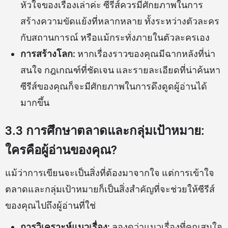
หัวใจของเรื่องเล่าค่ะ ซีรีส์ควรมีศักยภาพในการ
สร้างความขัดแย้งที่หลากหลาย ทั้งระหว่างตัวละคร
กับสถานการณ์ หรือแม้กระทั่งภายในตัวละครเอง
การสร้างโลก:
หากเรื่องราวของคุณมีฉากหลังที่น่า
สนใจ กฎเกณฑ์ที่ชัดเจน และรายละเอียดที่น่าค้นหา
ซีรีส์ของคุณก็จะมีศักยภาพในการดึงดูดผู้อ่านได้
มากขึ้น
3.3 การศึกษาตลาดและกลุ่มเป้าหมาย:
ใครคือผู้อ่านของคุณ?
แม้ว่าการเขียนจะเป็นสิ่งที่ต้องมาจากใจ แต่การเข้าใจ
ตลาดและกลุ่มเป้าหมายก็เป็นสิ่งสำคัญที่จะช่วยให้ซีรีส์
ของคุณไปถึงผู้อ่านที่ใช่
การวิเคราะห์แนวเรื่อง:
ลองดูว่าแนวเรื่องที่คุณสนใจ