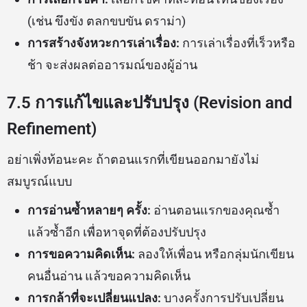
(เช่น ขึงขัง ตลกขบขัน ดราม่า)
การสร้างจังหวะการเล่าเรื่อง:
การเล่าเรื่องที่เร็วหรือ
ช้า จะส่งผลต่ออารมณ์ของผู้อ่าน
7.5 การแก้ไขและปรับปรุง (Revision and
Refinement)
อย่าเพิ่งท้อนะคะ ถ้าตอนแรกที่เขียนออกมายังไม่
สมบูรณ์แบบ
การอ่านซ้ำหลายๆ ครั้ง:
อ่านตอนแรกของคุณซ้ำ
แล้วซ้ำอีก เพื่อหาจุดที่ต้องปรับปรุง
การขอความคิดเห็น:
ลองให้เพื่อน หรือกลุ่มนักเขียน
คนอื่นอ่าน แล้วขอความคิดเห็น
การกล้าที่จะเปลี่ยนแปลง:
บางครั้งการปรับเปลี่ยน