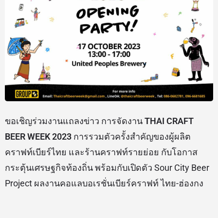
ขอเชิญร่วมงานแถลงข่าว การจัดงาน
THAI CRAFT
BEER WEEK
2023
การรวมตัวครั้งสำคัญของผู้ผลิต
คราฟท์เบียร์ไทย และร้านคราฟท์รายย่อย กับโอกาส
กระตุ้นเศรษฐกิจท้องถิ่น พร้อมกับเปิดตัว Sour City Beer
Project ผลงานคอแลบอเรชั่นเบียร์คราฟท์ ไทย-ฮ่องกง