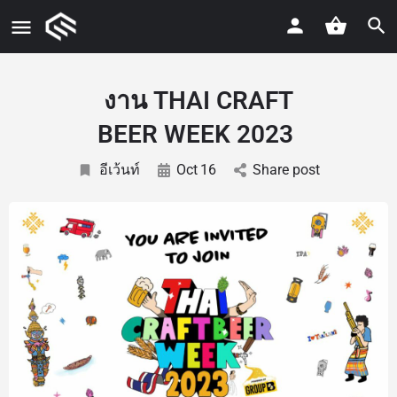
งาน THAI CRAFT
BEER WEEK 2023
อีเว้นท์
Oct
16
Share post