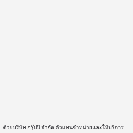
ด้วยบริษัท กรุ๊ปบี จำกัด ตัวแทนจำหน่ายและให้บริการ