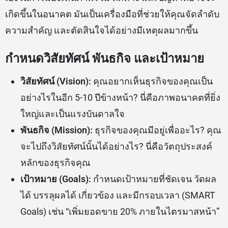
เกิดขึ้นในอนาคต มันเป็นเครื่องมือที่ช่วยให้คุณจัดลำดับ
ความสำคัญ และตัดสินใจได้อย่างมีเหตุผลมากขึ้น
กำหนดวิสัยทัศน์ พันธกิจ และเป้าหมาย
วิสัยทัศน์ (Vision):
คุณอยากเห็นธุรกิจของคุณเป็น
อย่างไรในอีก 5-10 ปีข้างหน้า? นี่คือภาพอนาคตที่ยิ่ง
ใหญ่และเป็นแรงบันดาลใจ
พันธกิจ (Mission):
ธุรกิจของคุณมีอยู่เพื่ออะไร? คุณ
จะไปถึงวิสัยทัศน์นั้นได้อย่างไร? นี่คือวัตถุประสงค์
หลักของธุรกิจคุณ
เป้าหมาย (Goals):
กำหนดเป้าหมายที่ชัดเจน วัดผล
ได้ บรรลุผลได้ เกี่ยวข้อง และมีกรอบเวลา (SMART
Goals) เช่น “เพิ่มยอดขาย 20% ภายในไตรมาสหน้า”