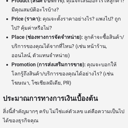
Product (สินค้า/บริการ):
คุณจะเสนออะไรให้ลูกค้า?
มีคุณสมบัติอะไรบ้าง?
Price (ราคา):
คุณจะตั้งราคาอย่างไร? แพงไป? ถูก
ไป? คุ้มค่าหรือไม่?
Place (ช่องทางการจัดจำหน่าย):
ลูกค้าจะซื้อสินค้า/
บริการของคุณได้จากที่ไหน? (เช่น หน้าร้าน,
ออนไลน์, ตัวแทนจำหน่าย)
Promotion (การส่งเสริมการขาย):
คุณจะบอกให้
โลกรู้ถึงสินค้า/บริการของคุณได้อย่างไร? (เช่น
โฆษณา, โซเชียลมีเดีย, PR)
ประมาณการทางการเงินเบื้องต้น
สิ่งนี้สำคัญมากๆ ครับ ไม่ใช่แค่ตัวเลข แต่คือความเป็นไป
ได้ของธุรกิจคุณ