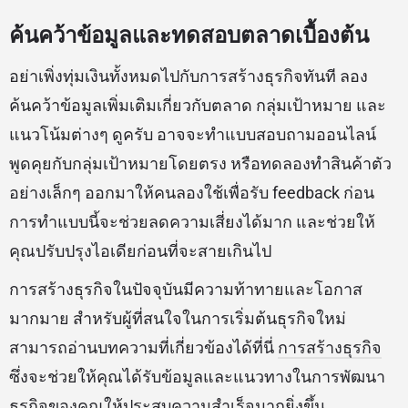
ค้นคว้าข้อมูลและทดสอบตลาดเบื้องต้น
อย่าเพิ่งทุ่มเงินทั้งหมดไปกับการสร้างธุรกิจทันที ลอง
ค้นคว้าข้อมูลเพิ่มเติมเกี่ยวกับตลาด กลุ่มเป้าหมาย และ
แนวโน้มต่างๆ ดูครับ อาจจะทำแบบสอบถามออนไลน์
พูดคุยกับกลุ่มเป้าหมายโดยตรง หรือทดลองทำสินค้าตัว
อย่างเล็กๆ ออกมาให้คนลองใช้เพื่อรับ feedback ก่อน
การทำแบบนี้จะช่วยลดความเสี่ยงได้มาก และช่วยให้
คุณปรับปรุงไอเดียก่อนที่จะสายเกินไป
การสร้างธุรกิจในปัจจุบันมีความท้าทายและโอกาส
มากมาย สำหรับผู้ที่สนใจในการเริ่มต้นธุรกิจใหม่
สามารถอ่านบทความที่เกี่ยวข้องได้ที่นี่
การสร้างธุรกิจ
ซึ่งจะช่วยให้คุณได้รับข้อมูลและแนวทางในการพัฒนา
ธุรกิจของคุณให้ประสบความสำเร็จมากยิ่งขึ้น