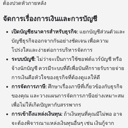
ต้องปวดหัวภายหลัง
จัดการเรื่องการเงินและการบัญชี
เปิดบัญชีธนาคารสำหรับธุรกิจ:
แยกบัญชีส่วนตัวและ
บัญชีธุรกิจออกจากกันอย่างชัดเจน เพื่อความ
โปร่งใสและง่ายต่อการบริหารจัดการ
ระบบบัญชี:
ไม่ว่าจะเป็นการใช้ซอฟต์แวร์บัญชี หรือ
จ้างนักบัญชี ควรมีระบบที่ดีเพื่อบันทึกรายรับรายจ่าย
การเงินคือหัวใจของธุรกิจที่ต้องดูแลให้ดี
การจัดการภาษี:
ศึกษาเรื่องภาษีที่เกี่ยวข้องกับธุรกิจ
ของคุณ และวางแผนการจัดการภาษีอย่างเหมาะสม
เพื่อไม่ให้เกิดปัญหากับสรรพากร
การเข้าถึงแหล่งเงินทุน:
ถ้าเงินทุนที่คุณมีไม่พอ อาจ
จะต้องพิจารณาแหล่งเงินทุนอื่นๆ เช่น เงินกู้จาก