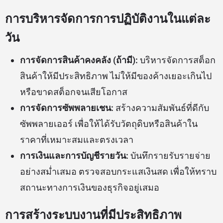
การบริหารจัดการการปฏิบัติงานในแต่ละ
วัน
การจัดการสินค้าคงคลัง (ถ้ามี):
บริหารจัดการสต็อก
สินค้าให้มีประสิทธิภาพ ไม่ให้มีของค้างเยอะเกินไป
หรือขาดสต็อกจนเสียโอกาส
การจัดการซัพพลายเชน:
สร้างความสัมพันธ์ที่ดีกับ
ซัพพลายเออร์ เพื่อให้ได้รับวัตถุดิบหรือสินค้าใน
ราคาที่เหมาะสมและตรงเวลา
การเงินและการบัญชีรายวัน:
บันทึกรายรับรายจ่าย
อย่างสม่ำเสมอ ตรวจสอบกระแสเงินสด เพื่อให้ทราบ
สถานะทางการเงินของธุรกิจอยู่เสมอ
การสร้างระบบงานที่มีประสิทธิภาพ