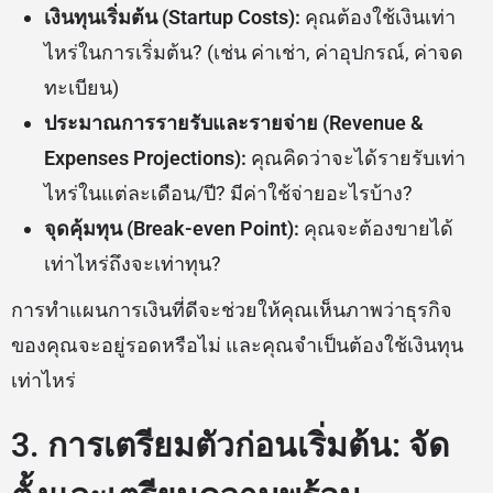
เงินทุนเริ่มต้น (Startup Costs):
คุณต้องใช้เงินเท่า
ไหร่ในการเริ่มต้น? (เช่น ค่าเช่า, ค่าอุปกรณ์, ค่าจด
ทะเบียน)
ประมาณการรายรับและรายจ่าย (Revenue &
Expenses Projections):
คุณคิดว่าจะได้รายรับเท่า
ไหร่ในแต่ละเดือน/ปี? มีค่าใช้จ่ายอะไรบ้าง?
จุดคุ้มทุน (Break-even Point):
คุณจะต้องขายได้
เท่าไหร่ถึงจะเท่าทุน?
การทำแผนการเงินที่ดีจะช่วยให้คุณเห็นภาพว่าธุรกิจ
ของคุณจะอยู่รอดหรือไม่ และคุณจำเป็นต้องใช้เงินทุน
เท่าไหร่
3. การเตรียมตัวก่อนเริ่มต้น: จัด