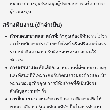
ธนาคาร กองทุนสนับสนุนผู้ประกอบการ หรือการหา
ผู้ร่วมลงทุน
สร้างทีมงาน (ถ้าจำเป็น)
กำหนดบทบาทและหน้าที่:
ถ้าคุณต้องมีทีมงาน ไม่ว่า
จะเป็นพนักงานประจำ พาร์ทไทม์ หรือฟรีแลนซ์ ควร
ระบุหน้าที่และความรับผิดชอบของแต่ละคนให้
ชัดเจน
การสรรหาและคัดเลือก:
หาทีมงานที่มีทักษะ ความรู้
และทัศนคติที่เหมาะสมกับวัฒนธรรมองค์กรและเป้า
หมายของธุรกิจคุณ การมีทีมเวิร์คที่ดีเป็นปัจจัย
สำคัญสู่ความสำเร็จ
การฝึกอบรม:
ลงทุนกับการฝึกอบรมทีมงานเพื่อให้
พวกเขามีความรู้และทักษะที่จำเป็นในการทำงาน