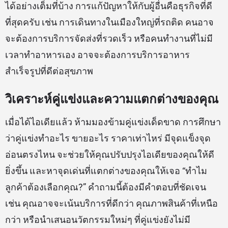
ได้อย่างเต็มที่บ้าง การแก้ปัญหาให้กับผู้อื่นคือธุรกิจที่ดี
ที่สุดครับ เช่น การเดินทางในเมืองใหญ่ที่รถติด คนอาจ
จะต้องการบริการจัดส่งที่รวดเร็ว หรือคนทำงานที่ไม่มี
เวลาทำอาหารเอง อาจจะต้องการบริการอาหาร
สำเร็จรูปที่ดีต่อสุขภาพ
วิเคราะห์คู่แข่งและความแตกต่างของคุณ
เมื่อได้ไอเดียแล้ว ห้ามมองข้ามคู่แข่งเด็ดขาด การศึกษา
ว่าคู่แข่งทำอะไร ขายอะไร ราคาเท่าไหร่ มีจุดแข็งจุด
อ่อนตรงไหน จะช่วยให้คุณปรับปรุงไอเดียของคุณให้ดี
ยิ่งขึ้น และหาจุดเด่นที่แตกต่างของคุณให้เจอ “ทำไม
ลูกค้าต้องเลือกคุณ?” คำถามนี้ต้องมีคำตอบที่ชัดเจน
เช่น คุณอาจจะเน้นบริการที่ดีกว่า คุณภาพสินค้าที่เหนือ
กว่า หรือนำเสนอนวัตกรรมใหม่ๆ ที่คู่แข่งยังไม่มี