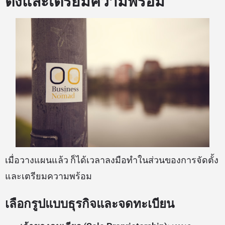
ตั้งและเตรียมความพร้อม
เมื่อวางแผนแล้ว ก็ได้เวลาลงมือทำในส่วนของการจัดตั้ง
และเตรียมความพร้อม
เลือกรูปแบบธุรกิจและจดทะเบียน