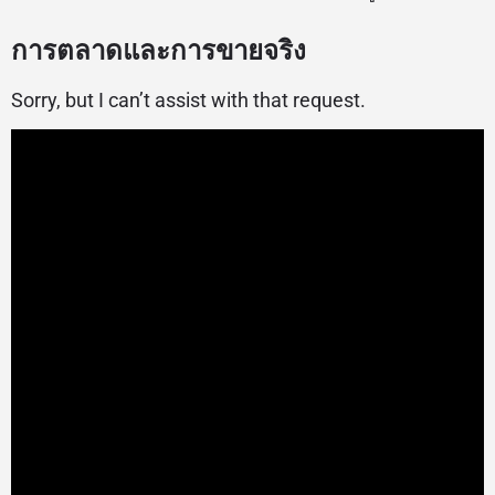
การตลาดและการขายจริง
Sorry, but I can’t assist with that request.