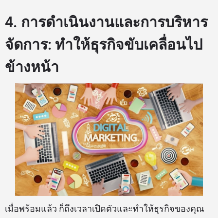
4. การดำเนินงานและการบริหาร
จัดการ: ทำให้ธุรกิจขับเคลื่อนไป
ข้างหน้า
เมื่อพร้อมแล้ว ก็ถึงเวลาเปิดตัวและทำให้ธุรกิจของคุณ