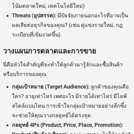
โน้มตลาดใหม่, เทคโนโลยีใหม่)
Threats (อุปสรรค):
มีปัจจัยภายนอกอะไรที่อาจเป็น
ผลเสียต่อธุรกิจของคุณ? (เช่น คู่แข่งรายใหม่, กฎ
ระเบียบที่เข้มงวดขึ้น)
วางแผนการตลาดและการขาย
นี่คือหัวใจสำคัญที่จะทำให้ลูกค้ามารู้จักและซื้อสินค้า
หรือบริการของคุณ
กลุ่มเป้าหมาย (Target Audience):
ลูกค้าของคุณคือ
ใคร? อายุเท่าไหร่ เพศอะไร มีรายได้เท่าไหร่ มีไลฟ์
สไตล์แบบไหน การเข้าใจกลุ่มเป้าหมายอย่างลึกซึ้ง
จะช่วยให้คุณวางกลยุทธ์ได้ตรงจุด
กลยุทธ์ 4Ps (Product, Price, Place, Promotion):