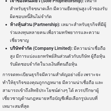
เจ้าของคนเดียว (Sole Proprietorship):
เหมาะ
สำหรับธุรกิจขนาดเล็ก มีความยืดหยุ่นสูง เจ้าของรับ
ผิดชอบหนี้สินไม่จำกัด
ห้างหุ้นส่วน (Partnership):
เหมาะสำหรับธุรกิจที่มีผู้
ร่วมลงทุนหลายคน เพื่อรวมทรัพยากรและความ
เชี่ยวชาญ
บริษัทจำกัด (Company Limited):
มีความน่าเชื่อถือ
สูง มีการแบ่งแยกทรัพย์สินส่วนตัวกับบริษัท ผู้ถือหุ้น
รับผิดชอบจำกัดในวงเงินที่ตนถือหุ้น
การจดทะเบียนธุรกิจมีความสำคัญอย่างยิ่ง เพราะจะ
ทำให้ธุรกิจของคุณถูกกฎหมาย มีความน่าเชื่อถือ และ
สามารถเข้าถึงสิทธิประโยชน์ต่างๆ ได้ ควรปรึกษาผู้
เชี่ยวชาญด้านกฎหมายหรือบัญชีเพื่อเลือกรูปแบบที่
เหมาะสมที่สุด