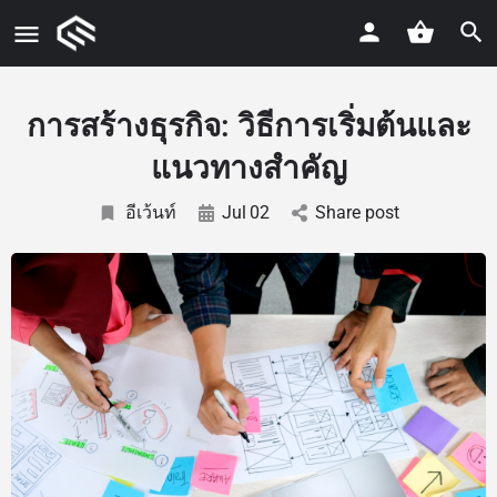
การสร้างธุรกิจ: วิธีการเริ่มต้นและ
แนวทางสำคัญ
อีเว้นท์
Jul
02
Share post