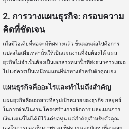
2. การวางแผนธุรกิจ: กรอบความ
คิดที่ชัดเจน
เมื่อมีไอเดียที่พอจะมีทิศทางแล้ว ขั้นตอนต่อไปคือการ
แปลงไอเดียเหล่านั้นให้เป็นแผนงานที่จับต้องได้ แผน
ธุรกิจไม่จำเป็นต้องเป็นเอกสารหนาปึ้กที่ส่งธนาคารเสมอ
ไป แต่ควรเป็นเหมือนแผนที่นำทางสำหรับตัวคุณเอง
แผนธุรกิจคืออะไรและทำไมถึงสำคัญ
แผนธุรกิจคือเอกสารที่สรุปเป้าหมายของธุรกิจ กลยุทธ์
ในการดำเนินงาน โครงสร้างการจัดการ และแผนการ
เงิน แผนนี้ไม่ได้มีไว้แค่ขอทุน แต่สำคัญสำหรับตัวคุณ
เองในการมองเห็นภาพรวม ทิศทาง และปัญหาที่อาจจะ