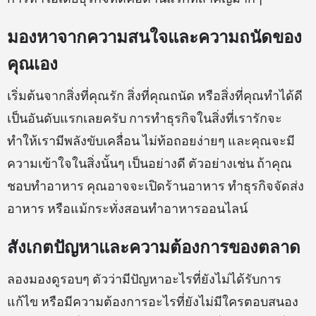
มองหาจากความสนใจและความถนัดของ
คุณเอง
เริ่มต้นจากสิ่งที่คุณรัก สิ่งที่คุณถนัด หรือสิ่งที่คุณทำได้ดี
เป็นอันดับแรกเลยครับ การทำธุรกิจในสิ่งที่เรารักจะ
ทำให้เรามีพลังขับเคลื่อน ไม่ท้อถอยง่ายๆ และคุณจะมี
ความเข้าใจในสิ่งนั้นๆ เป็นอย่างดี ตัวอย่างเช่น ถ้าคุณ
ชอบทำอาหาร คุณอาจจะเปิดร้านอาหาร ทำธุรกิจจัดส่ง
อาหาร หรือแม้กระทั่งสอนทำอาหารออนไลน์
สังเกตปัญหาและความต้องการของตลาด
ลองมองดูรอบๆ ตัวว่ามีปัญหาอะไรที่ยังไม่ได้รับการ
แก้ไข หรือมีความต้องการอะไรที่ยังไม่มีใครตอบสนอง