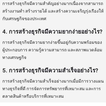
การสร้างธุรกิจมีความสำคัญอย่างมากเนื่องจากสามารถ
สร้างงานทำ สร้างรายได้ และสร้างความเจริญรุ่งเรืองให้
กับเศรษฐกิจของประเทศ
4. การสร้างธุรกิจมีความยากง่ายอย่างไร?
การสร้างธุรกิจมีความยากง่ายขึ้นอยู่กับความพร้อมของ
ผู้ประกอบการ ความรู้ความสามารถ และสภาพแวดล้อม
ทางเศรษฐกิจ
5. การสร้างธุรกิจมีความสำเร็จอย่างไร?
การสร้างธุรกิจมีความสำเร็จอย่างมากเมื่อมีการวางแผน
ทางธุรกิจที่ดี การจัดการทรัพยากรที่เหมาะสม และการ
ตลาดสินค้าหรือบริการที่เหมาะสม