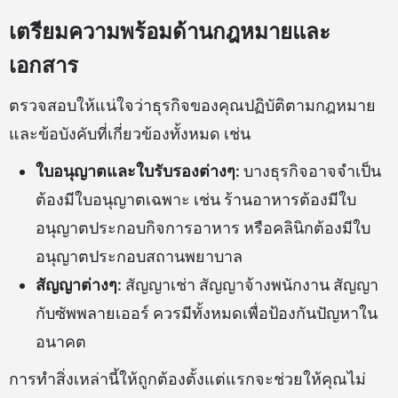
เตรียมความพร้อมด้านกฎหมายและ
เอกสาร
ตรวจสอบให้แน่ใจว่าธุรกิจของคุณปฏิบัติตามกฎหมาย
และข้อบังคับที่เกี่ยวข้องทั้งหมด เช่น
ใบอนุญาตและใบรับรองต่างๆ:
บางธุรกิจอาจจำเป็น
ต้องมีใบอนุญาตเฉพาะ เช่น ร้านอาหารต้องมีใบ
อนุญาตประกอบกิจการอาหาร หรือคลินิกต้องมีใบ
อนุญาตประกอบสถานพยาบาล
สัญญาต่างๆ:
สัญญาเช่า สัญญาจ้างพนักงาน สัญญา
กับซัพพลายเออร์ ควรมีทั้งหมดเพื่อป้องกันปัญหาใน
อนาคต
การทำสิ่งเหล่านี้ให้ถูกต้องตั้งแต่แรกจะช่วยให้คุณไม่