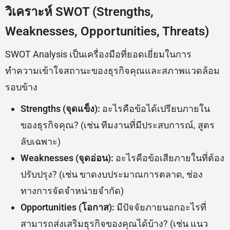
วิเคราะห์ SWOT (Strengths,
Weaknesses, Opportunities, Threats)
SWOT Analysis เป็นเครื่องมือที่ยอดเยี่ยมในการ
ทำความเข้าใจสถานะของธุรกิจคุณและสภาพแวดล้อม
รอบข้าง
Strengths (จุดแข็ง):
อะไรคือข้อได้เปรียบภายใน
ของธุรกิจคุณ? (เช่น ทีมงานที่มีประสบการณ์, สูตร
ลับเฉพาะ)
Weaknesses (จุดอ่อน):
อะไรคือข้อเสียภายในที่ต้อง
ปรับปรุง? (เช่น ขาดงบประมาณการตลาด, ช่อง
ทางการจัดจำหน่ายจำกัด)
Opportunities (โอกาส):
มีปัจจัยภายนอกอะไรที่
สามารถส่งเสริมธุรกิจของคุณได้บ้าง? (เช่น แนว