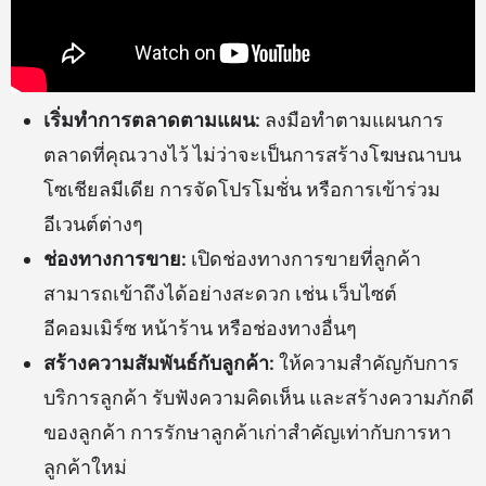
เริ่มทำการตลาดตามแผน:
ลงมือทำตามแผนการ
ตลาดที่คุณวางไว้ ไม่ว่าจะเป็นการสร้างโฆษณาบน
โซเชียลมีเดีย การจัดโปรโมชั่น หรือการเข้าร่วม
อีเวนต์ต่างๆ
ช่องทางการขาย:
เปิดช่องทางการขายที่ลูกค้า
สามารถเข้าถึงได้อย่างสะดวก เช่น เว็บไซต์
อีคอมเมิร์ซ หน้าร้าน หรือช่องทางอื่นๆ
สร้างความสัมพันธ์กับลูกค้า:
ให้ความสำคัญกับการ
บริการลูกค้า รับฟังความคิดเห็น และสร้างความภักดี
ของลูกค้า การรักษาลูกค้าเก่าสำคัญเท่ากับการหา
ลูกค้าใหม่