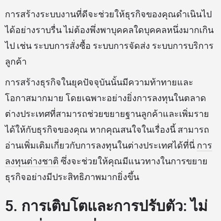
การสร้างระบบงานที่ดีจะช่วยให้ธุรกิจของคุณดำเนินไป
ได้อย่างราบรื่น ไม่ต้องพึ่งพาบุคคลใดบุคคลหนึ่งมากเกิน
ไป เช่น ระบบการสั่งซื้อ ระบบการจัดส่ง ระบบการบริการ
ลูกค้า
การสร้างธุรกิจในยุคปัจจุบันนั้นมีความท้าทายและ
โอกาสมากมาย โดยเฉพาะอย่างยิ่งการลงทุนในตลาด
ต่างประเทศที่สามารถช่วยขยายฐานลูกค้าและเพิ่มราย
ได้ให้กับธุรกิจของคุณ หากคุณสนใจในเรื่องนี้ สามารถ
อ่านเพิ่มเติมเกี่ยวกับการลงทุนในต่างประเทศได้ที่นี่
การ
ลงทุนต่างชาติ
ซึ่งจะช่วยให้คุณมีแนวทางในการขยาย
ธุรกิจอย่างมีประสิทธิภาพมากยิ่งขึ้น
5. การเติบโตและการปรับตัว: ไม่