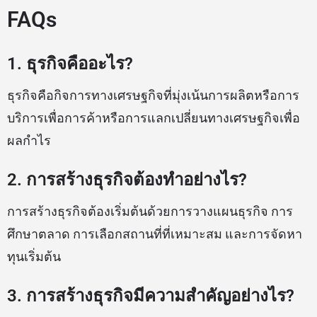
FAQs
1. ธุรกิจคืออะไร?
ธุรกิจคือกิจการทางเศรษฐกิจที่มุ่งเน้นการผลิตหรือการ
บริการเพื่อการค้าหรือการแลกเปลี่ยนทางเศรษฐกิจเพื่อ
ผลกำไร
2. การสร้างธุรกิจต้องทำอย่างไร?
การสร้างธุรกิจต้องเริ่มต้นด้วยการวางแผนธุรกิจ การ
ศึกษาตลาด การเลือกสถานที่ที่เหมาะสม และการจัดหา
ทุนเริ่มต้น
3. การสร้างธุรกิจมีความสำคัญอย่างไร?