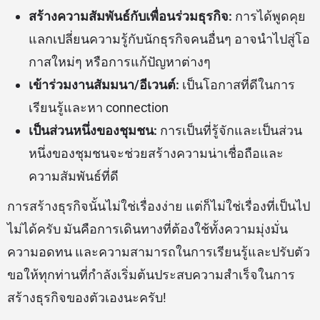
สร้างความสัมพันธ์กับเพื่อนร่วมธุรกิจ:
การได้พูดคุย
แลกเปลี่ยนความรู้กับนักธุรกิจคนอื่นๆ อาจนำไปสู่โอ
กาสใหม่ๆ หรือการแก้ปัญหาต่างๆ
เข้าร่วมงานสัมมนา/อีเวนต์:
เป็นโอกาสที่ดีในการ
เรียนรู้และหา connection
เป็นส่วนหนึ่งของชุมชน:
การเป็นที่รู้จักและเป็นส่วน
หนึ่งของชุมชนจะช่วยสร้างความน่าเชื่อถือและ
ความสัมพันธ์ที่ดี
การสร้างธุรกิจนั้นไม่ใช่เรื่องง่าย แต่ก็ไม่ใช่เรื่องที่เป็นไป
ไม่ได้ครับ มันคือการเดินทางที่ต้องใช้ทั้งความมุ่งมั่น
ความอดทน และความสามารถในการเรียนรู้และปรับตัว
ขอให้ทุกท่านที่กำลังเริ่มต้นประสบความสำเร็จในการ
สร้างธุรกิจของตัวเองนะครับ!