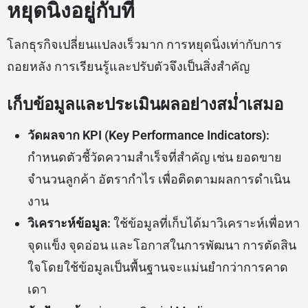
หยุดนิ่งอยู่กับที่
โลกธุรกิจเปลี่ยนแปลงเร็วมาก การหยุดนิ่งเท่ากับการ
ถอยหลัง การเรียนรู้และปรับตัวจึงเป็นสิ่งสำคัญ
เก็บข้อมูลและประเมินผลอย่างสม่ำเสมอ
วัดผลจาก KPI (Key Performance Indicators):
กำหนดตัวชี้วัดความสำเร็จที่สำคัญ เช่น ยอดขาย
จำนวนลูกค้า อัตรากำไร เพื่อติดตามผลการดำเนิน
งาน
วิเคราะห์ข้อมูล:
ใช้ข้อมูลที่เก็บได้มาวิเคราะห์เพื่อหา
จุดแข็ง จุดอ่อน และโอกาสในการพัฒนา การตัดสิน
ใจโดยใช้ข้อมูลเป็นพื้นฐานจะแม่นยำกว่าการคาด
เดา