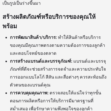
เป็นรูปเป็นร่างขึ้นมา
สร้างผลิตภัณฑ์หรือบริการของคุณให้
พร้อม
การพัฒนาสินค้า/บริการ:
ทำให้สินค้าหรือบริการ
ของคุณมีคุณภาพตรงตามความต้องการของลูกค้า
และตอบโจทย์ของตลาด
การสร้างแบรนด์และบรรจุภัณฑ์:
แบรนด์และบรรจุ
ภัณฑ์ที่ดีจะช่วยสร้างการจดจำและความประทับใจ
การออกแบบโลโก้ สีสัน และสื่อต่างๆ ควรสะท้อนถึง
ตัวตนของแบรนด์คุณ
การควบคุมคุณภาพ:
ตรวจสอบให้แน่ใจว่าทุกขั้น
ตอนการผลิตหรือการให้บริการมีมาตรฐานที่
สม่ำเสมอ เพื่อรักษาความพึงพอใจของลูกค้า