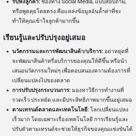
รับฟังลูกค้า:
ช่องทาง Social Media, แบบสอบถาม,
หรือพูดคุยโดยตรง คือแหล่งข้อมูลอันล้ำค่าที่จะ
ทำให้คุณเข้าใจลูกค้ามากขึ้น
เรียนรู้และปรับปรุงอยู่เสมอ
นวัตกรรมและการพัฒนาสินค้า/บริการ:
อย่าหยุดที่
จะพัฒนาสินค้าหรือบริการของคุณให้ดีขึ้น หรือนำ
เสนอนวัตกรรมใหม่ๆ เพื่อตอบสนองความต้องการที่
เปลี่ยนแปลงไปของตลาด
การปรับปรุงกระบวนการ:
มองหาวิธีการทำงานที่
รวดเร็ว ประหยัด และมีประสิทธิภาพมากขึ้นอยู่เสมอ
ตามเทรนด์ตลาดและเทคโนโลยี:
โลกเปลี่ยนแปลง
เร็วมาก โดยเฉพาะเรื่องเทคโนโลยี การเรียนรู้และ
ปรับตัวตามเทรนด์จะช่วยให้ธุรกิจของคุณแข่งขันได้