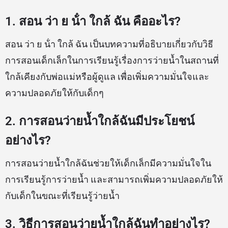
1. สอน ว่า ย น้ํา ใกล้ ฉัน คืออะไร?
สอน ว่า ย น้ํา ใกล้ ฉัน เป็นบทความที่อธิบายเกี่ยวกับวิธี
การสอนเด็กเล็กในการเรียนรู้เรื่องการว่ายน้ำในสถานที่
ใกล้เคียงกับพ่อแม่หรือผู้ดูแล เพื่อเพิ่มความมั่นใจและ
ความปลอดภัยให้กับเด็กๆ
2. การสอนว่ายน้ำใกล้ฉันมีประโยชน์
อย่างไร?
การสอนว่ายน้ำใกล้ฉันช่วยให้เด็กเล็กมีความมั่นใจใน
การเรียนรู้การว่ายน้ำ และสามารถเพิ่มความปลอดภัยให้
กับเด็กในขณะที่เรียนรู้ว่ายน้ำ
3. วิธีการสอนว่ายน้ำใกล้ฉันทำอย่างไร?