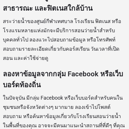
สาธารณะ และฟิตเนสใกล้บ้าน
สระว่ายน้ำของศูนย์กีฬาเทศบาล โรงเรียน ฟิตเนส หรือ
โรงแรมหลายแห่งมักจะมีบริการสอนว่ายน้ำสำหรับ
บุคคลทั่วไป ลองแวะไปสอบถามข้อมูล หรือโทรศัพท์
สอบถามรายละเอียดเกี่ยวกับคอร์สเรียน วันเวลาที่เปิด
สอน และค่าใช้จ่ายดู
ลองหาข้อมูลจากกลุ่ม Facebook หรือเว็บ
บอร์ดท้องถิ่น
ในปัจจุบัน มีกลุ่ม Facebook หรือเว็บบอร์ดสำหรับคนใน
ชุมชนหรือจังหวัดต่างๆ มากมาย ลองเข้าไปโพสต์
สอบถาม หรือค้นหาข้อมูลเกี่ยวกับโรงเรียนสอนว่ายน้ำ
ในพื้นที่ของคุณ อาจจะมีคนมาแนะนำสถานที่ที่ดีๆ ที่คุณ