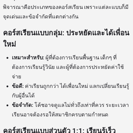
พิจารณาคือประเภทของคอร์สเรียน เพราะแต่ละแบบก็มี
จุดเด่นและข้อจำกัดที่แตกต่างกัน
คอร์สเรียนแบบกลุ่ม: ประหยัดและได้เพื่อน
ใหม่
เหมาะสำหรับ:
ผู้ที่ต้องการเรียนพื้นฐาน เด็กๆ ที่
ต้องการเรียนรู้วินัย และผู้ที่ต้องการประหยัดค่าใช้
จ่าย
ข้อดี:
ค่าเรียนถูกกว่า ได้เพื่อนใหม่ แลกเปลี่ยนเรียนรู้
กับผู้อื่นได้
ข้อจำกัด:
โค้ชอาจดูแลไม่ทั่วถึงเท่าที่ควร ระยะเวลา
เรียนอาจต้องรอให้สมาชิกครบตามกำหนด
คอร์สเรียนแบบส่วนตัว 1:1: เรียนรู้เร็ว