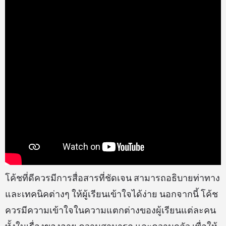
โค้ชที่ดีควรมีการสื่อสารที่ชัดเจน สามารถอธิบายท่าทาง
และเทคนิคต่างๆ ให้ผู้เรียนเข้าใจได้ง่าย นอกจากนี้ โค้ช
ควรมีความเข้าใจในความแตกต่างของผู้เรียนแต่ละคน