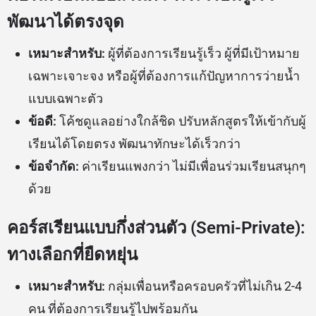
พัฒนาได้ตรงจุด
เหมาะสำหรับ:
ผู้ที่ต้องการเรียนรู้เร็ว ผู้ที่มีเป้าหมาย
เฉพาะเจาะจง หรือผู้ที่ต้องการแก้ปัญหาการว่ายน้ำ
แบบเฉพาะตัว
ข้อดี:
โค้ชดูแลอย่างใกล้ชิด ปรับหลักสูตรให้เข้ากับผู้
เรียนได้โดยตรง พัฒนาทักษะได้เร็วกว่า
ข้อจำกัด:
ค่าเรียนแพงกว่า ไม่มีเพื่อนร่วมเรียนสนุกๆ
ด้วย
คอร์สเรียนแบบกึ่งส่วนตัว (Semi-Private):
ทางเลือกที่ยืดหยุ่น
เหมาะสำหรับ:
กลุ่มเพื่อนหรือครอบครัวที่ไม่เกิน 2-4
คน ที่ต้องการเรียนรู้ไปพร้อมกัน