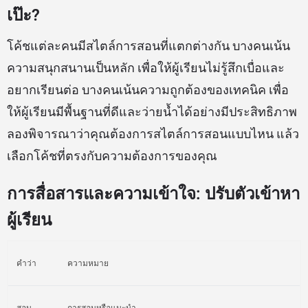
เป๊ะ?
โค้ชแต่ละคนมีสไตล์การสอนที่แตกต่างกัน บางคนเน้น
ความสนุกสนานเป็นหลัก เพื่อให้ผู้เรียนไม่รู้สึกเบื่อและ
อยากเรียนต่อ บางคนเน้นความถูกต้องของเทคนิค เพื่อ
ให้ผู้เรียนมีพื้นฐานที่ดีและว่ายน้ำได้อย่างมีประสิทธิภาพ
ลองพิจารณาว่าคุณต้องการสไตล์การสอนแบบไหน แล้ว
เลือกโค้ชที่ตรงกับความต้องการของคุณ
การสื่อสารและความเข้าใจ: ปรับตัวเข้าหา
ผู้เรียน
คำว่า
ความหมาย