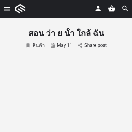
สอน ว่า ย น้ํา ใกล้ ฉัน
สินค้า
May
11
Share post