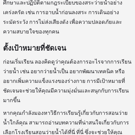
ศึกษาและปฏิบัติตามกฎระเบียบของสระว่ายน้ำอย่าง
เคร่งครัด เช่น การอาบน้ำก่อนลงสระ การเดินอย่าง
ระมัดระวัง การไม่ส่งเสียงดัง เพื่อความปลอดภัยและ
ความสบายใจของทุกคน
ตั้งเป้าหมายที่ชัดเจน
ก่อนเริ่มเรียน ลองคิดดูว่าคุณต้องการอะไรจากการเรียน
ว่ายน้ำ เช่น อยากว่ายน้ำเป็น อยากพัฒนาเทคนิค หรือ
อยากเพิ่มความแข็งแรงของร่างกาย การมีเป้าหมายที่
ชัดเจนจะช่วยให้คุณมีความมุ่งมั่นและสนุกกับการเรียน
มากขึ้น
หากคุณกำลังมองหาวิธีการเรียนรู้เกี่ยวกับการสอนว่าย
น้ำใกล้คุณ สามารถอ่านบทความที่น่าสนใจเกี่ยวกับการ
เลือกโรงเรียนสอนว่ายน้ำได้ที่นี่
ที่นี่
ซึ่งจะช่วยให้คุณ