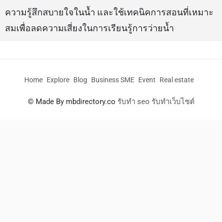
ความรู้สึกสบายใจในน้ำ และใช้เทคนิคการสอนที่เหมาะ
สมเพื่อลดความเสี่ยงในการเรียนรู้การว่ายน้ำ
Home
Explore
Blog
Business SME
Event
Real estate
© Made By mbdirectory.co
รับทำ seo รับทำเว็บไซต์