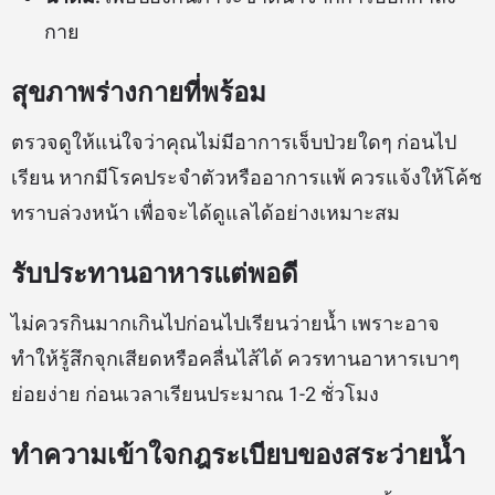
กาย
สุขภาพร่างกายที่พร้อม
ตรวจดูให้แน่ใจว่าคุณไม่มีอาการเจ็บป่วยใดๆ ก่อนไป
เรียน หากมีโรคประจำตัวหรืออาการแพ้ ควรแจ้งให้โค้ช
ทราบล่วงหน้า เพื่อจะได้ดูแลได้อย่างเหมาะสม
รับประทานอาหารแต่พอดี
ไม่ควรกินมากเกินไปก่อนไปเรียนว่ายน้ำ เพราะอาจ
ทำให้รู้สึกจุกเสียดหรือคลื่นไส้ได้ ควรทานอาหารเบาๆ
ย่อยง่าย ก่อนเวลาเรียนประมาณ 1-2 ชั่วโมง
ทำความเข้าใจกฎระเบียบของสระว่ายน้ำ