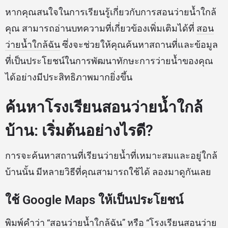
หากคุณสนใจในการเรียนรู้เกี่ยวกับการสอนว่ายน้ำใกล้
คุณ สามารถอ่านบทความที่เกี่ยวข้องเพิ่มเติมได้ที่
สอน
ว่ายน้ำใกล้ฉัน
ซึ่งจะช่วยให้คุณค้นหาสถานที่และข้อมูล
ที่เป็นประโยชน์ในการพัฒนาทักษะการว่ายน้ำของคุณ
ได้อย่างมีประสิทธิภาพมากยิ่งขึ้น
ค้นหาโรงเรียนสอนว่ายน้ำใกล้
บ้าน: เริ่มต้นอย่างไรดี?
การจะค้นหาสถานที่เรียนว่ายน้ำที่เหมาะสมและอยู่ใกล้
บ้านนั้น มีหลายวิธีที่คุณสามารถใช้ได้ ลองมาดูกันเลย
ใช้ Google Maps ให้เป็นประโยชน์
พิมพ์คำว่า “สอนว่ายน้ำใกล้ฉัน” หรือ “โรงเรียนสอนว่าย