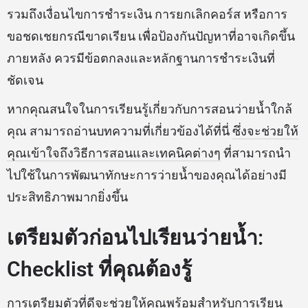
รวมถึงเงื่อนไขการชำระเงิน การยกเลิกคอร์ส หรือการ
ขอชดเชยกรณีขาดเรียน เพื่อป้องกันปัญหาที่อาจเกิดขึ้น
ภายหลัง ควรมีข้อตกลงและหลักฐานการชำระเงินที่
ชัดเจน
หากคุณสนใจในการเรียนรู้เกี่ยวกับการสอนว่ายน้ำใกล้
คุณ สามารถอ่านบทความที่เกี่ยวข้องได้ที่นี่
ซึ่งจะช่วยให้
คุณเข้าใจถึงวิธีการสอนและเทคนิคต่างๆ
ที่สามารถนำ
ไปใช้ในการพัฒนาทักษะการว่ายน้ำของคุณได้อย่างมี
ประสิทธิภาพมากยิ่งขึ้น
เตรียมตัวก่อนไปเรียนว่ายน้ำ:
Checklist ที่คุณต้องรู้
การเตรียมตัวที่ดีจะช่วยให้คุณพร้อมสำหรับการเรียน