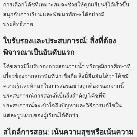
การเลือกโค้ชที่เหมาะสมจะช่วยให้คุณเรียนรู้ได้เร็วขึ้น
สนุกกับการเรียน และพัฒนาทักษะได้อย่างมี
ประสิทธิภาพ
ใบรับรองและประสบการณ์: สิ่งที่ต้อง
พิจารณาเป็นอันดับแรก
โค้ชควรมีใบรับรองการสอนว่ายน้ำ หรือวุฒิการศึกษาที่
เกี่ยวข้องจากสถาบันที่น่าเชื่อถือ สิ่งนี้ยืนยันได้ว่าโค้ชมี
ความรู้และทักษะในการสอนอย่างถูกต้อง นอกจากนี้
ประสบการณ์การสอนก็เป็นสิ่งสำคัญ โค้ชที่มี
ประสบการณ์จะเข้าใจถึงปัญหาและวิธีการแก้ไขใน
แต่ละรูปแบบของผู้เรียนได้ดีกว่า
สไตล์การสอน: เน้นความสุขหรือเน้นความ