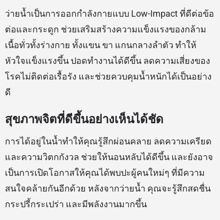
ว่ายน้ำเป็นการออกกำลังกายแบบ Low-Impact ที่ดีต่อข้อ
ต่อและกระดูก ช่วยเสริมสร้างความแข็งแรงของกล้าม
เนื้อทั่วทั้งร่างกาย ทั้งแขน ขา แกนกลางลำตัว ทำให้
หัวใจแข็งแรงขึ้น ปอดทำงานได้ดีขึ้น ลดความเสี่ยงของ
โรคไม่ติดต่อเรื้อรัง และช่วยควบคุมน้ำหนักได้เป็นอย่าง
ดี
สุขภาพจิตที่ดีขึ้นอย่างเห็นได้ชัด
การได้อยู่ในน้ำทำให้คุณรู้สึกผ่อนคลาย ลดความเครียด
และความวิตกกังวล ช่วยให้นอนหลับได้ดีขึ้น และยังอาจ
เป็นการเปิดโอกาสให้คุณได้พบปะผู้คนใหม่ๆ ที่มีความ
สนใจคล้ายกันอีกด้วย หลังจากว่ายน้ำ คุณจะรู้สึกสดชื่น
กระปรี้กระเปร่า และมีพลังงานมากขึ้น