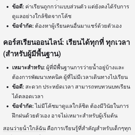
ข้อดี:
ค่าเรียนถูกกว่าแบบส่วนตัว แต่ยังคงได้รับการ
ดูแลอย่างใกล้ชิดจากโค้ช
ข้อจำกัด:
ต้องหาผู้เรียนคนอื่นมาแชร์ด้วยตัวเอง
คอร์สเรียนออนไลน์: เรียนได้ทุกที่ ทุกเวลา
(สำหรับผู้มีพื้นฐาน)
เหมาะสำหรับ:
ผู้ที่มีพื้นฐานการว่ายน้ำอยู่บ้างและ
ต้องการพัฒนาเทคนิค ผู้ที่ไม่มีเวลาเดินทางไปเรียน
ข้อดี:
สะดวก ประหยัดเวลา สามารถทบทวนบทเรียน
ได้ตลอดเวลา
ข้อจำกัด:
ไม่มีโค้ชมาดูแลใกล้ชิด ต้องมีวินัยในการ
ฝึกฝนด้วยตัวเอง อาจไม่เหมาะสำหรับผู้เริ่มต้น
สอนว่ายน้ําใกล้ฉัน
คือการเรียนรู้ที่สำคัญสำหรับเด็กๆทุก