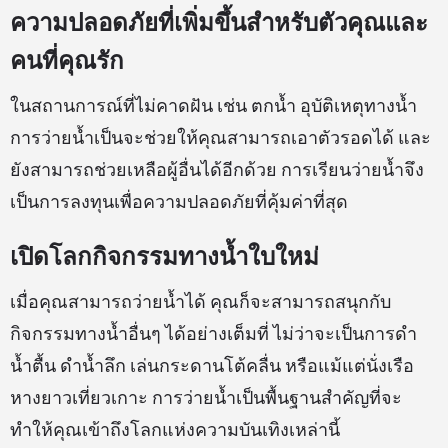
ความปลอดภัยที่เพิ่มขึ้นสำหรับตัวคุณและ
คนที่คุณรัก
ในสถานการณ์ที่ไม่คาดฝัน เช่น ตกน้ำ อุบัติเหตุทางน้ำ
การว่ายน้ำเป็นจะช่วยให้คุณสามารถเอาตัวรอดได้ และ
ยังสามารถช่วยเหลือผู้อื่นได้อีกด้วย การเรียนว่ายน้ำจึง
เป็นการลงทุนเพื่อความปลอดภัยที่คุ้มค่าที่สุด
เปิดโลกกิจกรรมทางน้ำใบใหม่
เมื่อคุณสามารถว่ายน้ำได้ คุณก็จะสามารถสนุกกับ
กิจกรรมทางน้ำอื่นๆ ได้อย่างเต็มที่ ไม่ว่าจะเป็นการดำ
น้ำตื้น ดำน้ำลึก เล่นกระดานโต้คลื่น หรือแม้แต่นั่งเรือ
หางยาวเที่ยวเกาะ การว่ายน้ำเป็นพื้นฐานสำคัญที่จะ
ทำให้คุณเข้าถึงโลกแห่งความบันเทิงเหล่านี้