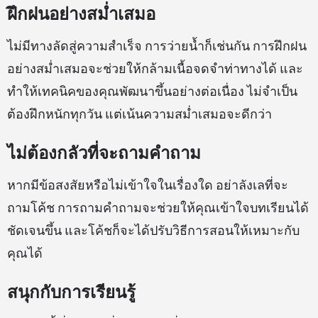
ฝึกฝนอย่างสม่ำเสมอ
ไม่มีทางลัดสู่ความสำเร็จ การว่ายน้ำก็เช่นกัน การฝึกฝน
อย่างสม่ำเสมอจะช่วยให้กล้ามเนื้อจดจำท่าทางได้ และ
ทำให้เทคนิคของคุณพัฒนาขึ้นอย่างต่อเนื่อง ไม่จำเป็น
ต้องฝึกหนักทุกวัน แต่เน้นความสม่ำเสมอจะดีกว่า
ไม่ต้องกลัวที่จะถามคำถาม
หากมีข้อสงสัยหรือไม่เข้าใจในเรื่องใด อย่าลังเลที่จะ
ถามโค้ช การถามคำถามจะช่วยให้คุณเข้าใจบทเรียนได้
ชัดเจนขึ้น และโค้ชก็จะได้ปรับวิธีการสอนให้เหมาะกับ
คุณได้
สนุกกับการเรียนรู้