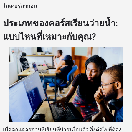
ไม่เคยรู้มาก่อน
ประเภทของคอร์สเรียนว่ายน้ำ:
แบบไหนที่เหมาะกับคุณ?
เมื่อคุณเจอสถานที่เรียนที่น่าสนใจแล้ว สิ่งต่อไปที่ต้อง