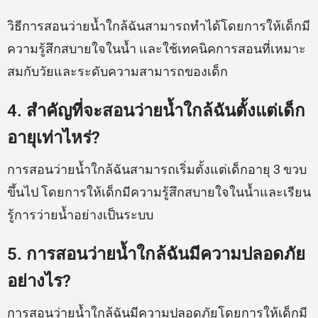
วิธีการสอนว่ายน้ำใกล้ฉันสามารถทำได้โดยการให้เด็กมี
ความรู้สึกสบายใจในน้ำ และใช้เทคนิคการสอนที่เหมาะ
สมกับวัยและระดับความสามารถของเด็ก
4. สำคัญที่จะสอนว่ายน้ำใกล้ฉันตั้งแต่เด็ก
อายุเท่าไหร่?
การสอนว่ายน้ำใกล้ฉันสามารถเริ่มตั้งแต่เด็กอายุ 3 ขวบ
ขึ้นไป โดยการให้เด็กมีความรู้สึกสบายใจในน้ำและเรียน
รู้การว่ายน้ำอย่างเป็นระบบ
5. การสอนว่ายน้ำใกล้ฉันมีความปลอดภัย
อย่างไร?
การสอนว่ายน้ำใกล้ฉันมีความปลอดภัยโดยการให้เด็กมี