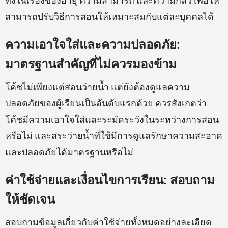
ทั้งในเรื่องของอายุ ความสามารถ และความกลัว เพื่อให้
สามารถปรับวิธีการสอนให้เหมาะสมกับแต่ละบุคคลได้
ความเอาใจใส่และความปลอดภัย:
มาตรฐานสำคัญที่ไม่ควรมองข้าม
โค้ชไม่เพียงแต่สอนว่ายน้ำ แต่ยังต้องดูแลความ
ปลอดภัยของผู้เรียนเป็นอันดับแรกด้วย ควรสังเกตว่า
โค้ชมีความเอาใจใส่และระมัดระวังในระหว่างการสอน
หรือไม่ และสระว่ายน้ำที่ใช้มีการดูแลรักษาความสะอาด
และปลอดภัยได้มาตรฐานหรือไม่
ค่าใช้จ่ายและเงื่อนไขการเรียน: สอบถาม
ให้ชัดเจน
สอบถามข้อมูลเกี่ยวกับค่าใช้จ่ายทั้งหมดอย่างละเอียด