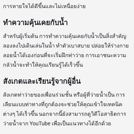
การหายใจได้ดีขึ้นและไม่เหนื่อยง่าย
ทำความคุ้นเคยกับน้ำ
สำหรับผู้เริ่มต้น การทำความคุ้นเคยกับน้ำเป็นสิ่งสำคัญ
ลองลงไปเดินเล่นในน้ำ ทำตัวเบาสบาย ปล่อยให้ร่างกาย
ลอยน้ำได้เองก่อนที่จะเริ่มฝึกท่าว่าย การเอาชนะความ
กลัวน้ำจะทำให้คุณเรียนรู้ได้เร็วขึ้น
สังเกตและเรียนรู้จากผู้อื่น
สังเกตท่าว่ายของเพื่อนร่วมชั้น หรือผู้ที่ว่ายน้ำเป็น การ
เลียนแบบท่าทางที่ถูกต้องจะช่วยให้คุณเข้าใจเทคนิค
ต่างๆ ได้เร็วขึ้น นอกจากนี้ยังสามารถดูวิดีโอสาธิตการ
ว่ายน้ำจาก YouTube เพื่อเป็นแนวทางได้อีกด้วย