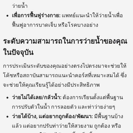
ว่ายน้ำ
เพื่อการฟื้นฟูร่างกาย:
แพทย์แนะนำให้ว่ายน้ำเพื่อ
ฟื้นฟูอาการบาดเจ็บ หรือโรคบางอย่าง
ระดับความสามารถในการว่ายน้ำของคุณ
ในปัจจุบัน
การประเมินระดับของคุณอย่างตรงไปตรงมาจะช่วยให้
โค้ชหรือสถาบันสามารถแนะนำคอร์สที่เหมาะสมได้ ซึ่ง
จะช่วยให้คุณเรียนรู้ได้อย่างมีประสิทธิภาพ
ว่ายไม่ได้เลย/กลัวน้ำ:
ต้องการเรียนตั้งแต่พื้นฐาน
การปรับตัวในน้ำ การลอยตัว และท่าว่ายง่ายๆ
ว่ายได้บ้าง, แต่อยากถูกต้อง/พัฒนา:
มีพื้นฐานบ้าง
แล้ว แต่อยากปรับท่าว่ายให้สวยงาม ถูกต้อง หรือ