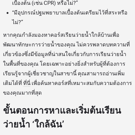
เบื้องต้น (เช่น CPR) หรือไม่?”
“มีอุปกรณ์ปฐมพยาบาลเบื้องต้นเตรียมไว้ที่สระหรือ
ไม่?”
หากคุณกำลังมองหาคอร์สเรียนว่ายน้ำใกล้บ้านเพื่อ
พัฒนาทักษะการว่ายน้ำของคุณ ไม่ควรพลาดบทความที่
เกี่ยวข้องซึ่งมีข้อมูลที่น่าสนใจเกี่ยวกับการเรียนว่ายน้ำ
ในพื้นที่ของคุณ โดยเฉพาะอย่างยิ่งสำหรับผู้ที่ต้องการ
เรียนรู้จากผู้เชี่ยวชาญในสาขานี้ คุณสามารถอ่านเพิ่ม
เติมได้ที่
ที่นี่
เพื่อค้นหาคอร์สที่เหมาะสมกับความต้องการ
ของคุณมากที่สุด
ขั้นตอนการหาและเริ่มต้นเรียน
ว่ายน้ำ ‘ใกล้ฉัน’