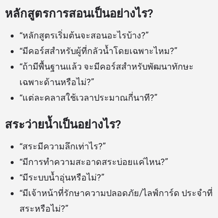
หลักสูตรการสอนเป็นอย่างไร?
“หลักสูตรเริ่มต้นจะสอนอะไรบ้าง?”
“มีคอร์สสำหรับผู้ที่กลัวน้ำโดยเฉพาะไหม?”
“ถ้ามีพื้นฐานแล้ว จะมีคอร์สสำหรับพัฒนาทักษะ
เฉพาะด้านหรือไม่?”
“แต่ละคลาสใช้เวลาประมาณกี่นาที?”
สระว่ายน้ำเป็นอย่างไร?
“สระมีความลึกเท่าไร?”
“มีการทำความสะอาดสระบ่อยแค่ไหน?”
“มีระบบน้ำอุ่นหรือไม่?”
“มีเจ้าหน้าที่รักษาความปลอดภัย/ไลฟ์การ์ด ประจำที่
สระหรือไม่?”