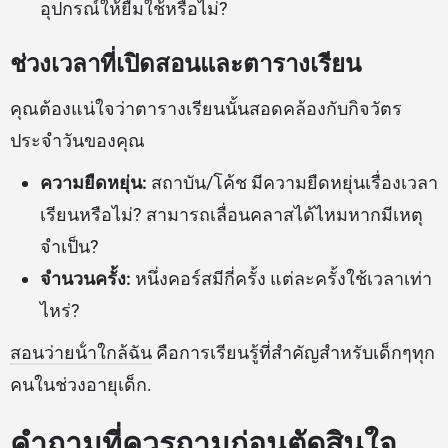
อุปกรณ์ให้ยืมใช้หรือไม่?
ช่วงเวลาที่เปิดสอนและตารางเรียน
คุณต้องแน่ใจว่าตารางเรียนนั้นสอดคล้องกับกิจวัตร
ประจำวันของคุณ
ความยืดหยุ่น:
สถาบัน/โค้ช มีความยืดหยุ่นเรื่องเวลา
เรียนหรือไม่? สามารถเลื่อนคลาสได้ไหมหากมีเหตุ
จำเป็น?
จำนวนครั้ง:
หนึ่งคอร์สมีกี่ครั้ง แต่ละครั้งใช้เวลาเท่า
ไหร่?
สอนว่ายน้ําใกล้ฉัน
คือการเรียนรู้ที่สำคัญสำหรับเด็กๆทุก
คนในช่วงอายุเด็ก.
คำถามที่ควรถามก่อนตัดสินใจ