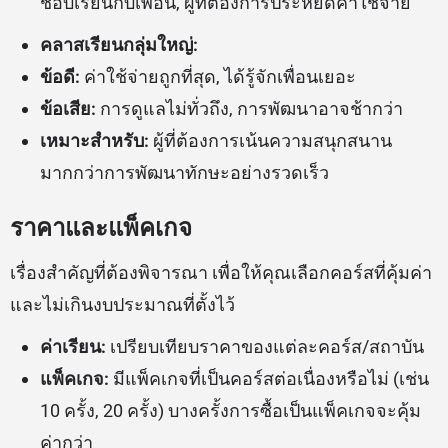
ชอบเรียนกับเพื่อน, ผู้ที่ต้องการประหยัดค่าใช้จ่าย
คลาสเรียนกลุ่มใหญ่:
ข้อดี:
ค่าใช้จ่ายถูกที่สุด, ได้รู้จักเพื่อนเยอะ
ข้อเสีย:
การดูแลไม่ทั่วถึง, การพัฒนาอาจช้ากว่า
เหมาะสำหรับ:
ผู้ที่ต้องการเน้นความสนุกสนาน
มากกว่าการพัฒนาทักษะอย่างรวดเร็ว
ราคาและแพ็คเกจ
เรื่องสำคัญที่ต้องพิจารณา เพื่อให้คุณเลือกคอร์สที่คุ้มค่า
และไม่เกินงบประมาณที่ตั้งไว้
ค่าเรียน:
เปรียบเทียบราคาของแต่ละคอร์ส/สถาบัน
แพ็คเกจ:
มีแพ็คเกจที่เป็นคอร์สต่อเนื่องหรือไม่ (เช่น
10 ครั้ง, 20 ครั้ง) บางครั้งการซื้อเป็นแพ็คเกจจะคุ้ม
ค่ากว่า