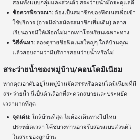
สอนทั้งแบบกลุ่มและส่วนตัว สระว่ายน้ำมักจะดูแลดี
ข้อควรพิจารณา:
ต้องเป็นสมาชิกของฟิตเนสเพื่อเข้า
ใช้บริการ (อาจมีค่าสมัครสมาชิกเพิ่มเติม) คลาส
เรียนอาจมีให้เลือกไม่มากเท่าโรงเรียนเฉพาะทาง
วิธีค้นหา:
ลองดูรายชื่อฟิตเนสใหญ่ๆ ใกล้บ้านคุณ
แล้วสอบถามว่ามีบริการสอนว่ายน้ำหรือไม่
สระว่ายน้ำของหมู่บ้าน/คอนโดมิเนียม
หากคุณอาศัยอยู่ในหมู่บ้านจัดสรรหรือคอนโดมิเนียมที่มี
สระว่ายน้ำ นี่เป็นตัวเลือกที่สะดวกสบายและประหยัด
เวลามากที่สุด
จุดเด่น:
ใกล้บ้านที่สุด ไม่ต้องเดินทางไปไหน
ประหยัดเวลา โค้ชบางท่านอาจรับสอนแบบส่วนตัว
ในสระของลูกบ้าน