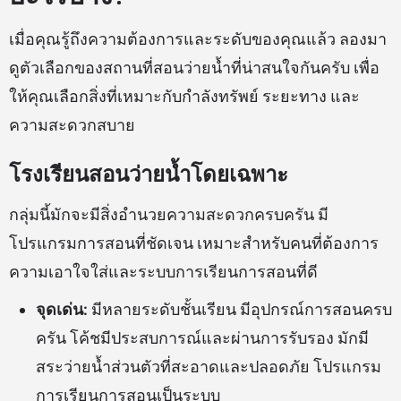
เมื่อคุณรู้ถึงความต้องการและระดับของคุณแล้ว ลองมา
ดูตัวเลือกของสถานที่สอนว่ายน้ำที่น่าสนใจกันครับ เพื่อ
ให้คุณเลือกสิ่งที่เหมาะกับกำลังทรัพย์ ระยะทาง และ
ความสะดวกสบาย
โรงเรียนสอนว่ายน้ำโดยเฉพาะ
กลุ่มนี้มักจะมีสิ่งอำนวยความสะดวกครบครัน มี
โปรแกรมการสอนที่ชัดเจน เหมาะสำหรับคนที่ต้องการ
ความเอาใจใส่และระบบการเรียนการสอนที่ดี
จุดเด่น:
มีหลายระดับชั้นเรียน มีอุปกรณ์การสอนครบ
ครัน โค้ชมีประสบการณ์และผ่านการรับรอง มักมี
สระว่ายน้ำส่วนตัวที่สะอาดและปลอดภัย โปรแกรม
การเรียนการสอนเป็นระบบ