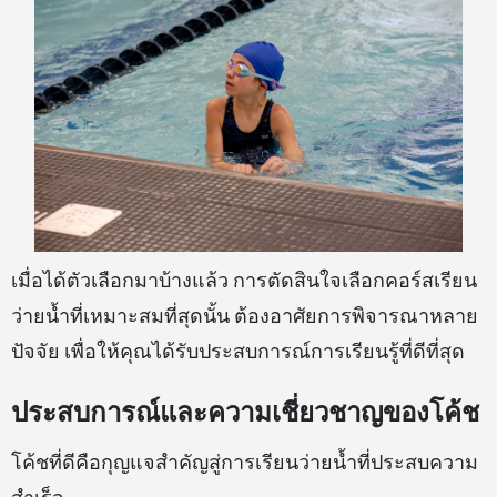
เมื่อได้ตัวเลือกมาบ้างแล้ว การตัดสินใจเลือกคอร์สเรียน
ว่ายน้ำที่เหมาะสมที่สุดนั้น ต้องอาศัยการพิจารณาหลาย
ปัจจัย เพื่อให้คุณได้รับประสบการณ์การเรียนรู้ที่ดีที่สุด
ประสบการณ์และความเชี่ยวชาญของโค้ช
โค้ชที่ดีคือกุญแจสำคัญสู่การเรียนว่ายน้ำที่ประสบความ