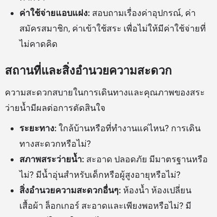
ค่าใช้จ่ายแอบแฝง:
สอบถามเรื่องค่าอุปกรณ์, ค่า
สมัครสมาชิก, ค่าเข้าใช้สระ เพื่อไม่ให้มีค่าใช้จ่ายที่
ไม่คาดคิด
สถานที่และสิ่งอำนวยความสะดวก
ความสะดวกสบายในการเดินทางและคุณภาพของสระ
ว่ายน้ำมีผลต่อการตัดสินใจ
ระยะทาง:
ใกล้บ้านหรือที่ทำงานแค่ไหน? การเดิน
ทางสะดวกหรือไม่?
สภาพสระว่ายน้ำ:
สะอาด ปลอดภัย มีมาตรฐานหรือ
ไม่? มีน้ำอุ่นสำหรับเด็กหรือผู้สูงอายุหรือไม่?
สิ่งอำนวยความสะดวกอื่นๆ:
ห้องน้ำ ห้องเปลี่ยน
เสื้อผ้า ล็อกเกอร์ สะอาดและเพียงพอหรือไม่? มี