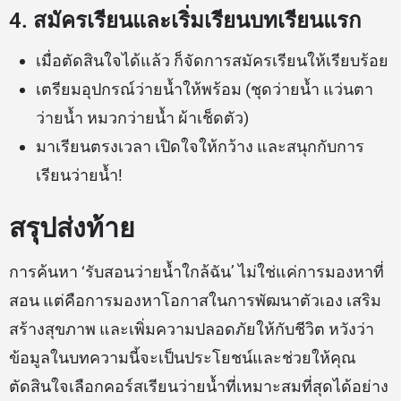
4. สมัครเรียนและเริ่มเรียนบทเรียนแรก
เมื่อตัดสินใจได้แล้ว ก็จัดการสมัครเรียนให้เรียบร้อย
เตรียมอุปกรณ์ว่ายน้ำให้พร้อม (ชุดว่ายน้ำ แว่นตา
ว่ายน้ำ หมวกว่ายน้ำ ผ้าเช็ดตัว)
มาเรียนตรงเวลา เปิดใจให้กว้าง และสนุกกับการ
เรียนว่ายน้ำ!
สรุปส่งท้าย
การค้นหา ‘รับสอนว่ายน้ำใกล้ฉัน’ ไม่ใช่แค่การมองหาที่
สอน แต่คือการมองหาโอกาสในการพัฒนาตัวเอง เสริม
สร้างสุขภาพ และเพิ่มความปลอดภัยให้กับชีวิต หวังว่า
ข้อมูลในบทความนี้จะเป็นประโยชน์และช่วยให้คุณ
ตัดสินใจเลือกคอร์สเรียนว่ายน้ำที่เหมาะสมที่สุดได้อย่าง