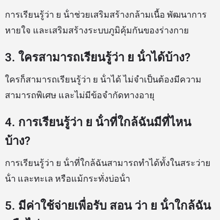
การเรียนรู้ว่า ย น้ําช่วยเสริมสร้างกล้ามเนื้อ พัฒนาการ
หายใจ และเสริมสร้างระบบภูมิคุ้มกันของร่างกาย
3. ใครสามารถเรียนรู้ว่า ย น้ําได้บ้าง?
ใครก็สามารถเรียนรู้ว่า ย น้ําได้ ไม่จำเป็นต้องมีความ
สามารถพิเศษ และไม่มีข้อจำกัดทางอายุ
4. การเรียนรู้ว่า ย น้ําที่ใกล้ฉันมีที่ไหน
บ้าง?
การเรียนรู้ว่า ย น้ําที่ใกล้ฉันสามารถทำได้ทั้งในสระว่าย
น้ํา และทะเล หรือแม้กระทั่งบ่อน้ํา
5. มีค่าใช้จ่ายเพื่อรับ สอน ว่า ย น้ําใกล้ฉัน