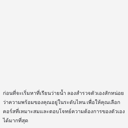
ก่อนที่จะเริ่มหาที่เรียนว่ายน้ำ ลองสำรวจตัวเองสักหน่อย
ว่าความพร้อมของคุณอยู่ในระดับไหน เพื่อให้คุณเลือก
คอร์สที่เหมาะสมและตอบโจทย์ความต้องการของตัวเอง
ได้มากที่สุด