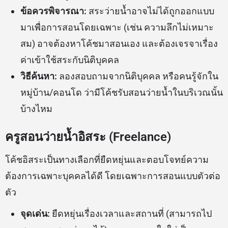
ข้อควรพิจารณา:
สระว่ายน้ำอาจไม่ได้ถูกออกแบบ
มาเพื่อการสอนโดยเฉพาะ (เช่น ความลึกไม่เหมาะ
สม) อาจต้องหาโค้ชมาสอนเอง และต้องเจรจาเรื่อง
ค่าเข้าใช้สระกับนิติบุคคล
วิธีค้นหา:
ลองสอบถามจากนิติบุคคล หรือคนรู้จักใน
หมู่บ้าน/คอนโด ว่ามีโค้ชรับสอนว่ายน้ำในบริเวณนั้น
บ้างไหม
ครูสอนว่ายน้ำอิสระ (Freelance)
โค้ชอิสระเป็นทางเลือกที่ยืดหยุ่นและตอบโจทย์ความ
ต้องการเฉพาะบุคคลได้ดี โดยเฉพาะการสอนแบบตัวต่อ
ตัว
จุดเด่น:
ยืดหยุ่นเรื่องเวลาและสถานที่ (สามารถไป