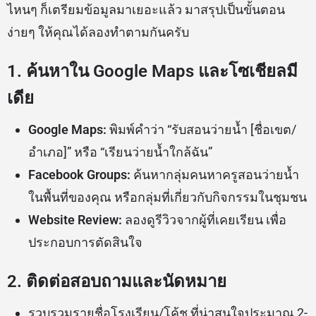
ไหนๆ ก็เตรียมข้อมูลมาเยอะแล้ว มาสรุปเป็นขั้นตอน
ง่ายๆ ให้คุณได้ลองทำตามกันครับ
1. ค้นหาใน Google Maps และโซเชียลมี
เดีย
Google Maps:
พิมพ์คำว่า “รับสอนว่ายน้ำ [ชื่อเขต/
อำเภอ]” หรือ “เรียนว่ายน้ำใกล้ฉัน”
Facebook Groups:
ค้นหากลุ่มคนหาครูสอนว่ายน้ำ
ในพื้นที่ของคุณ หรือกลุ่มที่เกี่ยวกับกิจกรรมในชุมชน
Website Review:
ลองดูรีวิวจากผู้ที่เคยเรียน เพื่อ
ประกอบการตัดสินใจ
2. ติดต่อสอบถามและนัดหมาย
รวบรวมรายชื่อโรงเรียน/โค้ช ที่น่าสนใจประมาณ 2-