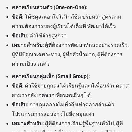
คลาสเรียนส่วนตัว (One-on-One):
ข้อดี:
โค้ชดูแลเอาใจใส่ใกล้ชิด ปรับหลักสูตรตาม
ความต้องการของผู้เรียนได้เต็มที่ พัฒนาได้เร็ว
ข้อเสีย:
ค่าใช้จ่ายสูงกว่า
เหมาะสำหรับ:
ผู้ที่ต้องการพัฒนาทักษะอย่างรวดเร็ว,
ผู้ที่มีปัญหาเฉพาะทาง, ผู้ที่กลัวน้ำมาก, ผู้ที่ต้องการ
ความเป็นส่วนตัว
คลาสเรียนกลุ่มเล็ก (Small Group):
ข้อดี:
ค่าใช้จ่ายถูกลง ได้เรียนรู้และมีเพื่อนร่วมคลาส
สามารถสังเกตจากเพื่อนคนอื่นๆ ได้
ข้อเสีย:
การดูแลอาจไม่ทั่วถึงเท่าคลาสส่วนตัว
โปรแกรมการสอนอาจไม่ยืดหยุ่นเท่า
เหมาะสำหรับ:
ผู้ที่ต้องการเรียนรู้พื้นฐานทั่วไป, ผู้ที่