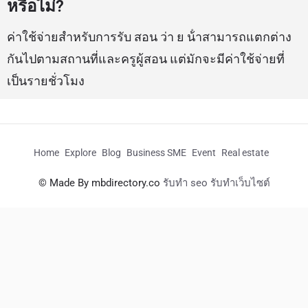
หรือไม่?
ค่าใช้จ่ายสำหรับการรับ สอน ว่า ย น้ําสามารถแตกต่าง
กันไปตามสถานที่และครูผู้สอน แต่มักจะมีค่าใช้จ่ายที่
เป็นรายชั่วโมง
Home
Explore
Blog
Business SME
Event
Real estate
© Made By mbdirectory.co
รับทำ seo รับทำเว็บไซต์