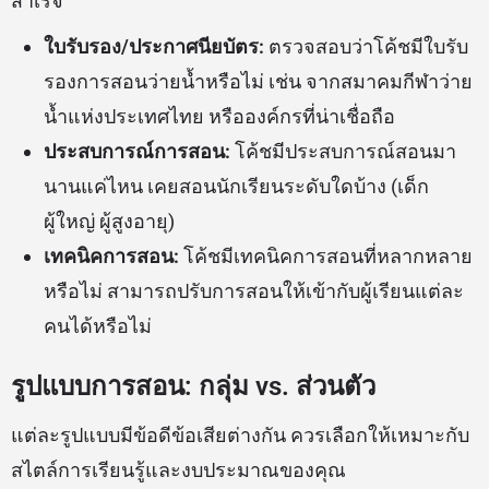
สำเร็จ
ใบรับรอง/ประกาศนียบัตร:
ตรวจสอบว่าโค้ชมีใบรับ
รองการสอนว่ายน้ำหรือไม่ เช่น จากสมาคมกีฬาว่าย
น้ำแห่งประเทศไทย หรือองค์กรที่น่าเชื่อถือ
ประสบการณ์การสอน:
โค้ชมีประสบการณ์สอนมา
นานแค่ไหน เคยสอนนักเรียนระดับใดบ้าง (เด็ก
ผู้ใหญ่ ผู้สูงอายุ)
เทคนิคการสอน:
โค้ชมีเทคนิคการสอนที่หลากหลาย
หรือไม่ สามารถปรับการสอนให้เข้ากับผู้เรียนแต่ละ
คนได้หรือไม่
รูปแบบการสอน: กลุ่ม vs. ส่วนตัว
แต่ละรูปแบบมีข้อดีข้อเสียต่างกัน ควรเลือกให้เหมาะกับ
สไตล์การเรียนรู้และงบประมาณของคุณ