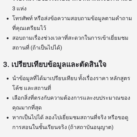
3 แห่ง
โทรศัพท์ หรือส่งข้อความสอบถามข้อมูลตามคำถาม
ที่คุณเตรียมไว้
สอบถามเรื่องช่วงเวลาที่สะดวกในการเข้าเยี่ยมชม
สถานที่ (ถ้าเป็นไปได้)
3. เปรียบเทียบข้อมูลและตัดสินใจ
นำข้อมูลที่ได้มาเปรียบเทียบ ทั้งเรื่องราคา หลักสูตร
โค้ช และสถานที่
เลือกสิ่งที่ตรงกับความต้องการและงบประมาณของ
คุณมากที่สุด
หากเป็นไปได้ ลองไปเยี่ยมชมสถานที่จริง หรือขอดู
การสอนในชั้นเรียนจริง (ถ้าสถาบันอนุญาต)