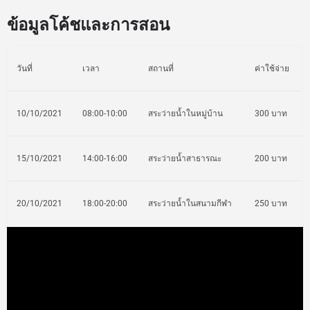
ข้อมูลโค้ชและการสอน
วันที่
เวลา
สถานที่
ค่าใช้จ่าย
10/10/2021
08:00-10:00
สระว่ายน้ำในหมู่บ้าน
300 บาท
15/10/2021
14:00-16:00
สระว่ายน้ำสาธารณะ
200 บาท
20/10/2021
18:00-20:00
สระว่ายน้ำในสนามกีฬา
250 บาท