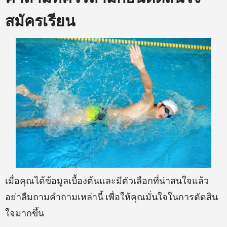
สมัครเรียน
เมื่อคุณได้ข้อมูลเบื้องต้นและมีตัวเลือกที่น่าสนใจแล้ว
อย่าลืมถามคำถามเหล่านี้ เพื่อให้คุณมั่นใจในการตัดสิน
ใจมากขึ้น