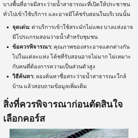
บางพื้นที่อาจมีสระว่ายน้ำสาธารณะที่เปิดให้ประชาชน
ทั่วไปเข้าใช้บริการ และอาจมีโค้ชรับสอนในบริเวณนั้น
จุดเด่น:
ค่าบริการเข้าใช้สระมักไม่แพง บางแห่งอาจ
มีโปรแกรมสอนว่ายน้ำสำหรับชุมชน
ข้อควรพิจารณา:
คุณภาพของสระอาจแตกต่างกัน
ไปในแต่ละแห่ง โค้ชที่รับสอนอาจไม่มาก ไม่เหมาะ
กับคนที่ต้องการความเป็นส่วนตัวสูง
วิธีค้นหา:
ลองค้นหาชื่อสระว่ายน้ำสาธารณะใกล้
บ้าน แล้วสอบถามข้อมูลเพิ่มเติม
สิ่งที่ควรพิจารณาก่อนตัดสินใจ
เลือกคอร์ส