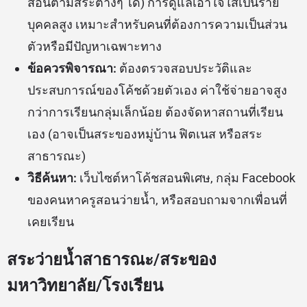
สอนตามสระต่างๆ ได้) การดูแลเอาใจใส่เป็นราย
บุคคลสูง เหมาะสำหรับคนที่ต้องการความเป็นส่วน
ตัวหรือมีปัญหาเฉพาะทาง
ข้อควรพิจารณา:
ต้องตรวจสอบประวัติและ
ประสบการณ์ของโค้ชด้วยตัวเอง ค่าใช้จ่ายอาจสูง
กว่าการเรียนกลุ่มเล็กน้อย ต้องจัดหาสถานที่เรียน
เอง (อาจเป็นสระของหมู่บ้าน ฟิตเนส หรือสระ
สาธารณะ)
วิธีค้นหา:
เว็บไซต์หาโค้ชสอนพิเศษ, กลุ่ม Facebook
ของคนหาครูสอนว่ายน้ำ, หรือสอบถามจากเพื่อนที่
เคยเรียน
สระว่ายน้ำสาธารณะ/สระของ
มหาวิทยาลัย/โรงเรียน