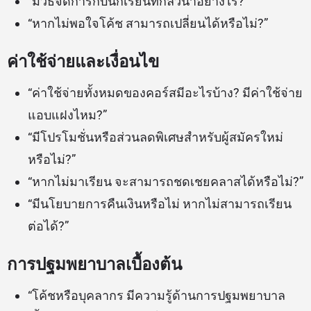
“มีวิธีจัดการกับนักเรียนที่กลัวน้ำอย่างไร?”
“หากไม่พอใจโค้ช สามารถเปลี่ยนได้หรือไม่?”
ค่าใช้จ่ายและเงื่อนไข
“ค่าใช้จ่ายทั้งหมดของคอร์สมีอะไรบ้าง? มีค่าใช้จ่าย
แอบแฝงไหม?”
“มีโปรโมชั่นหรือส่วนลดพิเศษสำหรับผู้สมัครใหม่
หรือไม่?”
“หากไม่มาเรียน จะสามารถชดเชยคลาสได้หรือไม่?”
“มีนโยบายการคืนเงินหรือไม่ หากไม่สามารถเรียน
ต่อได้?”
การปฐมพยาบาลเบื้องต้น
“โค้ชหรือบุคลากร มีความรู้ด้านการปฐมพยาบาล