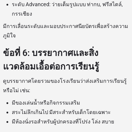
ระดับ Advanced: ว่ายเต็มรูปแบบ ท่ากบ, ฟรีสไตล์,
กรรเชียง
มีการเลื่อนระดับและมอบประกาศนียบัตรเพื่อสร้างความ
ภูมิใจ
ข้อที่ 6: บรรยากาศและสิ่ง
แวดล้อมเอื้อต่อการเรียนรู้
ดูบรรยากาศโดยรวมของโรงเรียนว่าส่งเสริมการเรียนรู้
หรือไม่ เช่น:
มีของเล่นน้ำหรือกิจกรรมเสริม
สระไม่ลึกเกินไป มีสระสำหรับเด็กโดยเฉพาะ
มีห้องนั่งรอสำหรับผู้ปกครองที่โปร่ง โล่ง สบาย