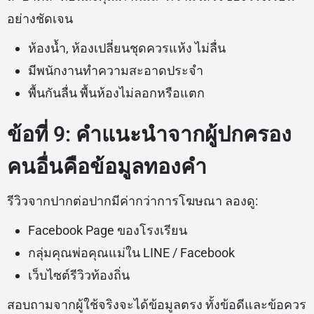
อย่างชัดเจน
ห้องน้ำ, ห้องเปลี่ยนชุดควรแห้ง ไม่ลื่น
มีพนักงานทำความสะอาดประจำ
พื้นกันลื่น พื้นห้องไม่ลอกหรือแตก
ข้อที่ 9: คำแนะนำจากผู้ปกครอง
คนอื่นคือข้อมูลทองคำ
รีวิวจากปากต่อปากมีค่ากว่าการโฆษณา ลองดู:
Facebook Page ของโรงเรียน
กลุ่มคุณพ่อคุณแม่ใน LINE / Facebook
เว็บไซต์รีวิวท้องถิ่น
สอบถามจากผู้ใช้จริงจะได้ข้อมูลตรง ทั้งข้อดีและข้อควร