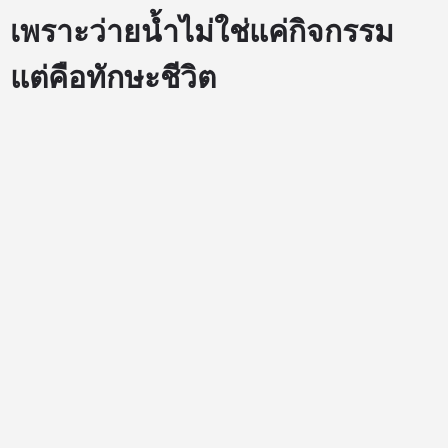
เพราะว่ายน้ำไม่ใช่แค่กิจกรรม
แต่คือทักษะชีวิต