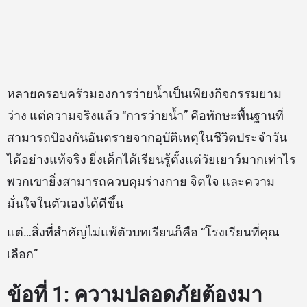
หลายครอบครัวมองการว่ายน้ำเป็นเพียงกิจกรรมยาม
ว่าง แต่ความจริงแล้ว “การว่ายน้ำ” คือทักษะพื้นฐานที่
สามารถป้องกันอันตรายจากอุบัติเหตุในชีวิตประจำวัน
ได้อย่างแท้จริง ยิ่งเด็กได้เรียนรู้ตั้งแต่วัยเยาว์มากเท่าไร
พวกเขายิ่งสามารถควบคุมร่างกาย จิตใจ และความ
มั่นใจในตัวเองได้ดีขึ้น
แต่…สิ่งที่สำคัญไม่แพ้ตัวบทเรียนก็คือ “โรงเรียนที่คุณ
เลือก”
ข้อที่ 1: ความปลอดภัยต้องมา