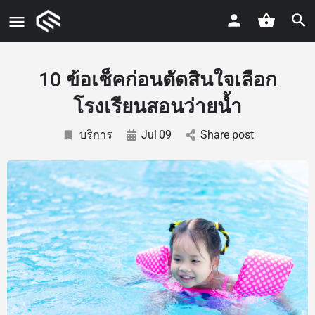
10 ข้อเช็คก่อนตัดสินใจเลือก
โรงเรียนสอนว่ายน้ำ
บริการ
Jul
09
Share post