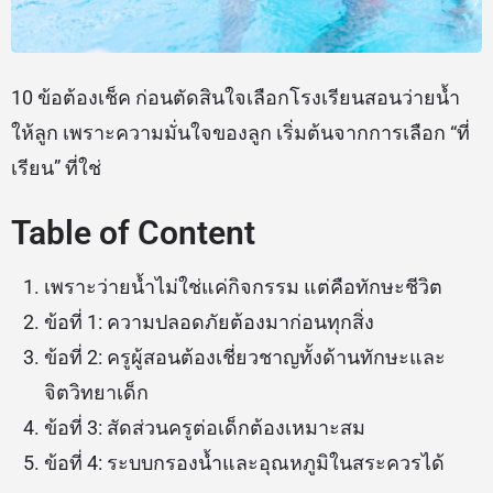
10 ข้อต้องเช็ค ก่อนตัดสินใจเลือกโรงเรียนสอนว่ายน้ำ
ให้ลูก เพราะความมั่นใจของลูก เริ่มต้นจากการเลือก “ที่
เรียน” ที่ใช่
Table of Content
เพราะว่ายน้ำไม่ใช่แค่กิจกรรม แต่คือทักษะชีวิต
ข้อที่ 1: ความปลอดภัยต้องมาก่อนทุกสิ่ง
ข้อที่ 2: ครูผู้สอนต้องเชี่ยวชาญทั้งด้านทักษะและ
จิตวิทยาเด็ก
ข้อที่ 3: สัดส่วนครูต่อเด็กต้องเหมาะสม
ข้อที่ 4: ระบบกรองน้ำและอุณหภูมิในสระควรได้