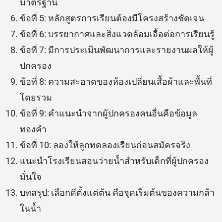
มาตรฐาน
ข้อที่ 5: หลักสูตรการเรียนต้องมีโครงสร้างชัดเจน
ข้อที่ 6: บรรยากาศและสิ่งแวดล้อมเอื้อต่อการเรียนรู้
ข้อที่ 7: มีการประเมินพัฒนาการและรายงานผลให้ผู้
ปกครอง
ข้อที่ 8: ความสะอาดของห้องเปลี่ยนเสื้อผ้าและพื้นที่
โดยรวม
ข้อที่ 9: คำแนะนำจากผู้ปกครองคนอื่นคือข้อมูล
ทองคำ
ข้อที่ 10: ลองให้ลูกทดลองเรียนก่อนสมัครจริง
แนะนำโรงเรียนสอนว่ายน้ำสำหรับเด็กที่ผู้ปกครอง
มั่นใจ
บทสรุป: เลือกดีตั้งแต่ต้น คือจุดเริ่มต้นของความกล้า
ในน้ำ