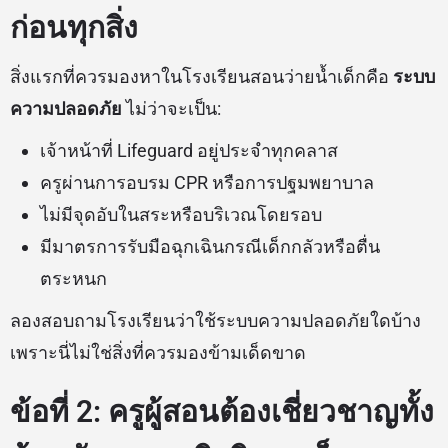
ก่อนทุกสิ่ง
สิ่งแรกที่ควรมองหาในโรงเรียนสอนว่ายน้ำเด็กคือ
ระบบ
ความปลอดภัย
ไม่ว่าจะเป็น:
เจ้าหน้าที่ Lifeguard อยู่ประจำทุกคลาส
ครูผ่านการอบรม CPR หรือการปฐมพยาบาล
ไม่มีจุดอับในสระหรือบริเวณโดยรอบ
มีมาตรการรับมือฉุกเฉินกรณีเด็กกลัวหรือตื่น
ตระหนก
ลองสอบถามโรงเรียนว่าใช้ระบบความปลอดภัยใดบ้าง
เพราะนี่ไม่ใช่สิ่งที่ควรมองข้ามเด็ดขาด
ข้อที่ 2: ครูผู้สอนต้องเชี่ยวชาญทั้ง