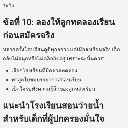
ระวัง
ข้อที่ 10: ลองให้ลูกทดลองเรียน
ก่อนสมัครจริง
หลายครั้งโรงเรียนดูดีทุกอย่าง แต่เมื่อลงเรียนจริง เด็ก
กลับไม่สนุกหรือไม่คลิกกับครู เพราะฉะนั้นควร:
เลือกโรงเรียนที่มีคลาสทดลอง
พาลูกไปชมบรรยากาศก่อนเรียน
เปิดใจรับฟังความรู้สึกของลูกหลังเรียน
แนะนำโรงเรียนสอนว่ายน้ำ
สำหรับเด็กที่ผู้ปกครองมั่นใจ