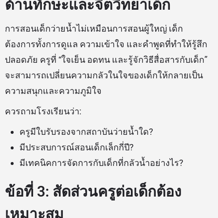
ด้านทักษะและจิตวิทยาเด็ก
การสอนเด็กว่ายน้ำไม่เหมือนการสอนผู้ใหญ่ เด็ก
ต้องการทั้งการดูแล ความเข้าใจ และคำพูดที่ทำให้รู้สึก
ปลอดภัย ครูที่ “ใจเย็น อดทน และรู้จักวิธีสื่อสารกับเด็ก”
จะสามารถเปลี่ยนความกลัวในใจของเด็กให้กลายเป็น
ความสนุกและความภูมิใจ
ควรถามโรงเรียนว่า:
ครูมีใบรับรองจากสถาบันว่ายน้ำใด?
มีประสบการณ์สอนเด็กเล็กกี่ปี?
มีเทคนิคการจัดการกับเด็กที่กลัวน้ำอย่างไร?
ข้อที่ 3: สัดส่วนครูต่อเด็กต้อง
เหมาะสม