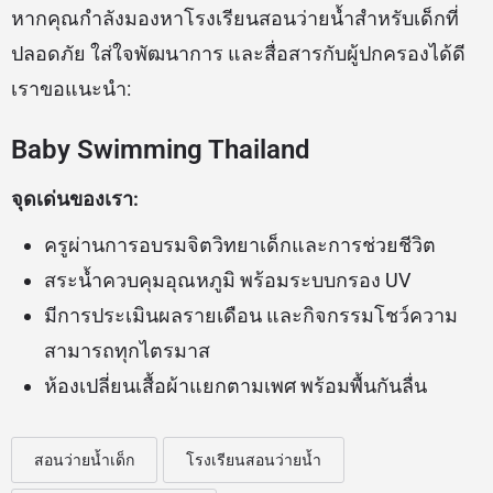
หากคุณกำลังมองหาโรงเรียนสอนว่ายน้ำสำหรับเด็กที่
ปลอดภัย ใส่ใจพัฒนาการ และสื่อสารกับผู้ปกครองได้ดี
เราขอแนะนำ:
Baby Swimming Thailand
จุดเด่นของเรา:
ครูผ่านการอบรมจิตวิทยาเด็กและการช่วยชีวิต
สระน้ำควบคุมอุณหภูมิ พร้อมระบบกรอง UV
มีการประเมินผลรายเดือน และกิจกรรมโชว์ความ
สามารถทุกไตรมาส
ห้องเปลี่ยนเสื้อผ้าแยกตามเพศ พร้อมพื้นกันลื่น
สอนว่ายน้ำเด็ก
โรงเรียนสอนว่ายน้ำ