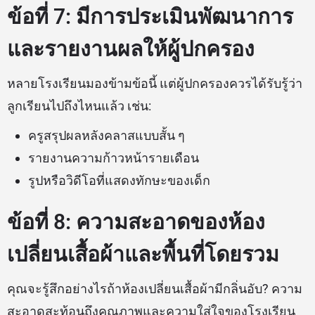
ข้อที่ 7: มีการประเมินพัฒนาการ
และรายงานผลให้ผู้ปกครอง
หลายโรงเรียนมองข้ามข้อนี้ แต่ผู้ปกครองควรได้รับรู้ว่า
ลูกเรียนไปถึงไหนแล้ว เช่น:
ครูสรุปผลหลังคลาสแบบสั้น ๆ
รายงานความก้าวหน้ารายเดือน
รูปหรือวิดีโอที่แสดงทักษะของเด็ก
ข้อที่ 8: ความสะอาดของห้อง
เปลี่ยนเสื้อผ้าและพื้นที่โดยรวม
คุณจะรู้สึกอย่างไรถ้าห้องเปลี่ยนเสื้อผ้ามีกลิ่นอับ? ความ
สะอาดสะท้อนถึงคุณภาพและความใส่ใจของโรงเรียน