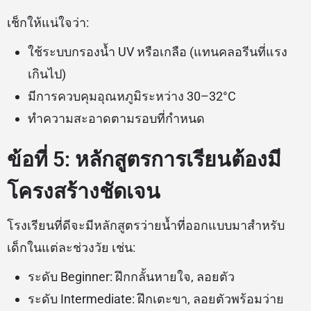
เช็กให้แน่ใจว่า:
ใช้ระบบกรองน้ำ UV หรือเกลือ (แทนคลอรีนที่แรง
เกินไป)
มีการควบคุมอุณหภูมิระหว่าง 30–32°C
ทำความสะอาดตามรอบที่กำหนด
ข้อที่ 5: หลักสูตรการเรียนต้องมี
โครงสร้างชัดเจน
โรงเรียนที่ดีจะมีหลักสูตรว่ายน้ำที่ออกแบบมาสำหรับ
เด็กในแต่ละช่วงวัย เช่น:
ระดับ Beginner: ฝึกกลั้นหายใจ, ลอยตัว
ระดับ Intermediate: ฝึกเตะขา, ลอยตัวพร้อมว่าย