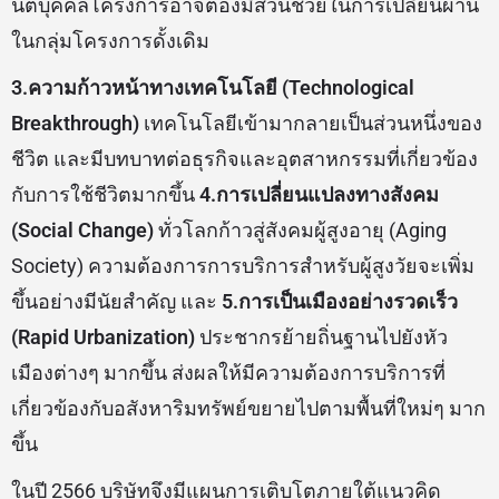
นิติบุคคลโครงการอาจต้องมีส่วนช่วยในการเปลี่ยนผ่าน
ในกลุ่มโครงการดั้งเดิม
3.ความก้าวหน้าทางเทคโนโลยี (Technological
Breakthrough)
เทคโนโลยีเข้ามากลายเป็นส่วนหนึ่งของ
ชีวิต และมีบทบาทต่อธุรกิจและอุตสาหกรรมที่เกี่ยวข้อง
กับการใช้ชีวิตมากขึ้น
4.การเปลี่ยนแปลงทางสังคม
(Social Change)
ทั่วโลกก้าวสู่สังคมผู้สูงอายุ (Aging
Society) ความต้องการการบริการสำหรับผู้สูงวัยจะเพิ่ม
ขึ้นอย่างมีนัยสำคัญ และ
5.การเป็นเมืองอย่างรวดเร็ว
(Rapid Urbanization)
ประชากรย้ายถิ่นฐานไปยังหัว
เมืองต่างๆ มากขึ้น ส่งผลให้มีความต้องการบริการที่
เกี่ยวข้องกับอสังหาริมทรัพย์ขยายไปตามพื้นที่ใหม่ๆ มาก
ขึ้น
ในปี 2566 บริษัทจึงมีแผนการเติบโตภายใต้แนวคิด