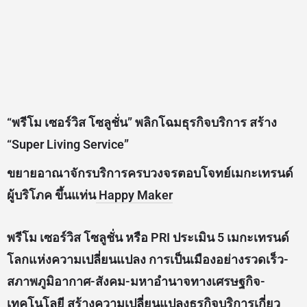
“พรีโม เซอร์วิส โซลูชั่น”
พลิกโฉมธุรกิจบริการ สร้าง
“
Super Living Service”
ขยายอาณาจักรบริการครบวงจรตอบโจทย์เมกะเทรนด์
ผู้บริโภค ขึ้นแท่น
Happy Maker
พรีโม เซอร์วิส โซลูชั่น หรือ
PRI ประเมิน 5 เมกะเทรนด์
โลกแห่งความเปลี่ยนแปลง การเป็นเมืองอย่างรวดเร็ว-
สภาพภูมิอากาศ-สังคม-มหาอำนาจทางเศรษฐกิจ-
เทคโนโลยี สร้างความเปลี่ยนแปลงธุรกิจบริการเกี่ยว