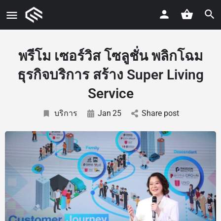
พรีโม เซอร์วิส โซลูชั่น พลิกโฉม
ธุรกิจบริการ สร้าง Super Living
Service
บริการ
Jan
25
Share post