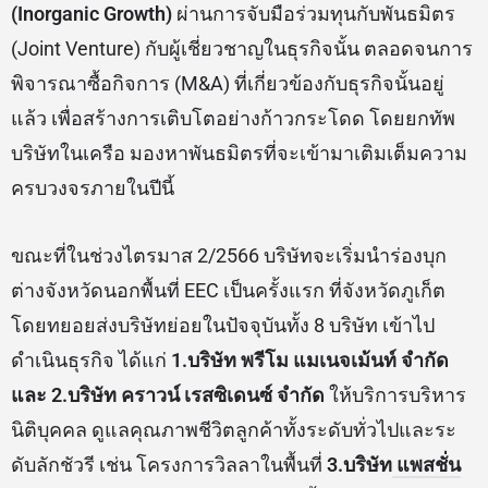
(
Inorganic Growth)
ผ่านการจับมือร่วมทุนกับพันธมิตร
(Joint Venture) กับผู้เชี่ยวชาญในธุรกิจนั้น ตลอดจนการ
พิจารณาซื้อกิจการ (M&A) ที่เกี่ยวข้องกับธุรกิจนั้นอยู่
แล้ว เพื่อสร้างการเติบโตอย่างก้าวกระโดด โดยยกทัพ
บริษัทในเครือ มองหาพันธมิตรที่จะเข้ามาเติมเต็มความ
ครบวงจรภายในปีนี้