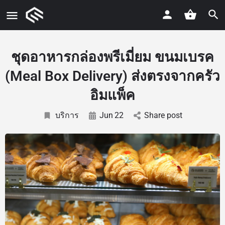
ชุดอาหารกล่องพรีเมี่ยม ขนมเบรค
(Meal Box Delivery) ส่งตรงจากครัว
อิมแพ็ค
บริการ
Jun
22
Share post