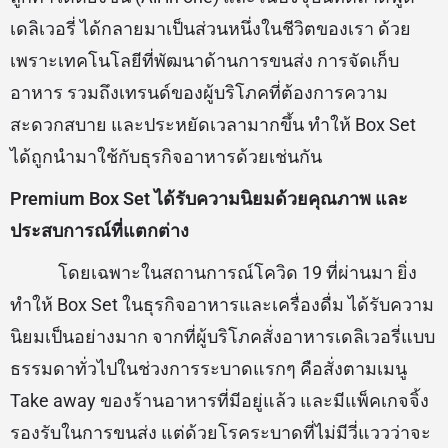
เดลิเวอรี่ ได้กลายมาเป็นส่วนหนึ่งในชีวิตของเรา ด้วย
เพราะเทคโนโลยีที่พัฒนาด้านการขนส่ง การจัดเก็บ
อาหาร รวมถึงเทรนด์ของผู้บริโภคที่ต้องการความ
สะดวกสบาย และประหยัดเวลามากขึ้น ทำให้ Box Set
ได้ถูกนำมาใช้กับธุรกิจอาหารด้วยเช่นกัน
Premium Box Set ได้รับความนิยมด้วยคุณภาพ และ
ประสบการณ์ที่แตกต่าง
โดยเฉพาะในสถานการณ์โควิด 19 ที่ผ่านมา ยิ่ง
ทำให้ Box Set ในธุรกิจอาหารและเครื่องดื่ม ได้รับความ
นิยมเป็นอย่างมาก จากที่ผู้บริโภคสั่งอาหารเดลิเวอรี่แบบ
ธรรมดาทั่วไปในช่วงการระบาดแรกๆ คือสั่งตามเมนู
Take away ของร้านอาหารที่มีอยู่แล้ว และมีแพ็คเกจจิ้ง
รองรับในการขนส่ง แต่ด้วยโรคระบาดที่ไม่มีวี่แววว่าจะ