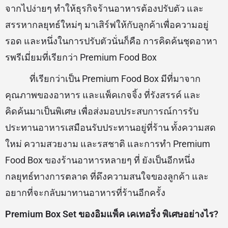
จากไปง่ายๆ ทำให้ธุรกิจร้านอาหารต้องปรับตัว และ
สรรหากลยุทธ์ใหม่ๆ มาเสิร์ฟให้กับลูกค้าเพื่อความอยู่
รอด และหนึ่งในการปรับตัวนั่นก็คือ การคิดค้นชุดอาหา
รพรีเมี่ยมที่เรียกว่า Premium Food Box
ที่เรียกว่าเป็น Premium Food Box มีที่มาจาก
คุณภาพของอาหาร และแพ็คเกจจิ้ง ที่รังสรรค์ และ
คิดค้นมาเป็นพิเศษ เพื่อส่งมอบประสบการณ์การรับ
ประทานอาหารเสมือนรับประทานอยู่ที่ร้าน ทั้งความสด
ใหม่ ความสวยงาม และรสชาติ และการทำ Premium
Food Box ของร้านอาหารหลายๆ ที่ ยังเป็นอีกหนึ่ง
กลยุทธ์ทางการตลาด ที่ดึงความสนใจของลูกค้า และ
อยากที่จะกลับมาทานอาหารที่ร้านอีกครั้ง
Premium Box Set ของอิมแพ็ค เคเทอริ่ง พิเศษอย่างไร?