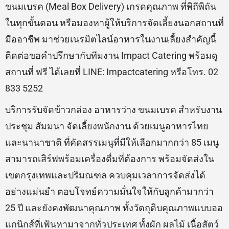
ขนมเบรค (Meal Box Delivery) เกรดคุณภาพ ที่พิถีพิถัน
ในทุกขั้นตอน หรือมองหาผู้ให้บริการจัดเลี้ยงนอกสถานที่
มืออาชีพ มาช่วยเนรมิตไลน์อาหารในงานเลี้ยงสำคัญนี้
ติดต่อขอคำปรึกษากับทีมงาน Impact Catering พร้อมดู
สถานที่ ฟรี ได้เลยที่ LINE: Impactcatering หรือโทร. 02
833 5252
บริการรับจัดข้าวกล่อง อาหารว่าง ขนมเบรค สำหรับงาน
ประชุม สัมมนา จัดเลี้ยงพนักงาน ด้วยเมนูอาหารไทย
และนานาชาติ ที่คัดสรรเมนูที่มีให้เลือกมากกว่า 85 เมนู
สามารถเสิร์ฟพร้อมเครื่องดื่มที่ต้องการ พร้อมจัดส่งใน
เขตกรุงเทพและปริมณฑล ควบคุมเวลาการจัดส่งได้
อย่างแม่นยำ ตอบโจทย์ความมั่นใจให้กับลูกค้ามากว่า
25 ปี และยังคงพัฒนาคุณภาพ ทั้งวัตถุดิบคุณภาพแบบออ
แกนิกส์ที่เฟ้นหามาจากทั่วประเทศ ทั้งผัก ผลไม้ เนื้อสัตว์