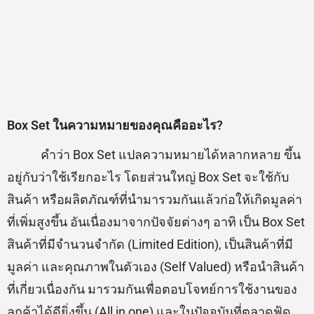
Box Set ในความหมายของคุณคืออะไร?
คำว่า Box Set แปลความหมายได้หลากหลาย ขึ้น
อยู่กับว่าใช้เรียกอะไร โดยส่วนใหญ่ Box Set จะใช้กับ
สินค้า หรือผลิตภัณฑ์ที่นำมารวมกันแล้วก่อให้เกิดมูลค่า
ที่เพิ่มสูงขึ้น อันเนื่องมาจากปัจจัยต่างๆ อาทิ เป็น Box Set
สินค้าที่มีจำนวนจำกัด (Limited Edition), เป็นสินค้าที่มี
มูลค่า และคุณภาพในตัวเอง (Self Valued) หรือนำสินค้า
ที่เกี่ยวเนื่องกัน มารวมกันเพื่อตอบโจทย์การใช้งานของ
ลูกค้าได้ดียิ่งขึ้น (All in one) และในปัจจุบันที่ตลาดฟู้ด