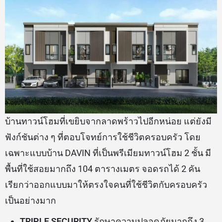
บ้านทาวน์โฮมที่เขยิบจากลาดพร้าวไปอีกหน่อย แต่ยังมี
ฟังก์ชันต่าง ๆ ที่ตอบโจทย์การใช้ชีวิตครอบครัว โดย
เฉพาะแบบบ้าน DAVIN ที่เป็นพรีเมียมทาวน์โฮม 2 ชั้น มี
พื้นที่ใช้สอยมากถึง 104 ตารางเมตร จอดรถได้ 2 คัน
เรียกว่าออกแบบมาให้ตรงใจคนที่ใช้ชีวิตกับครอบครัว
เป็นอย่างมาก
TRIPLE SECURITY
รักษาความปลอดภัยมากถึง 3