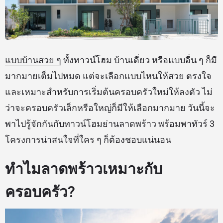
แบบ
บ้านสวย ๆ
ทั้งทาวน์โฮม บ้านเดี่ยว หรือแบบอื่น ๆ ก็มี
มากมายเต็มไปหมด แต่จะเลือกแบบไหนให้สวย ตรงใจ
และเหมาะสำหรับการเริ่มต้นครอบครัวใหม่ให้ลงตัว ไม่
ว่าจะครอบครัวเล็กหรือใหญ่ก็มีให้เลือกมากมาย วันนี้จะ
พาไปรู้จักกันกับทาวน์โฮมย่านลาดพร้าว พร้อมพาทัวร์ 3
โครงการน่าสนใจที่ใคร ๆ ก็ต้องชอบแน่นอน
ทำไมลาดพร้าวเหมาะกับ
ครอบครัว?