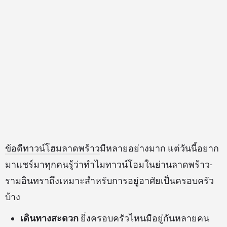
ข้อดีทาวน์โฮมลาดพร้าว
มีหลายอย่างมาก แต่วันนี้อยาก
มาแชร์มาทุกคนรู้ว่าทำไมทาวน์โฮมในย่านลาดพร้าว-
รามอินทราถึงเหมาะสำหรับการอยู่อาศัยเป็นครอบครัว
บ้าง
เดินทางสะดวก
ยิ่งครอบครัวไหนมีอยู่กันหลายคน