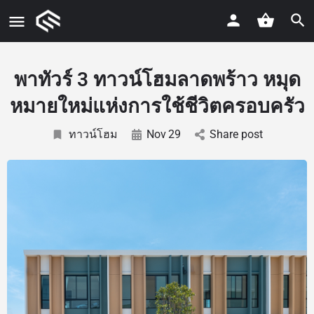
พาทัวร์ 3 ทาวน์โฮมลาดพร้าว หมุด
หมายใหม่แห่งการใช้ชีวิตครอบครัว
ทาวน์โฮม
Nov
29
Share post