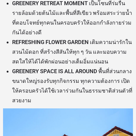
GREENERY RETREAT MOMENT
เป็นโซนที่ร่มรื่น
รายล้อมด้วยต้นไม้และพื้นที่สีเขียว พร้อมสระว่ายน้ำ
ที่ตอบโจทย์ทุกคนในครอบครัวให้ออกกำลังกายร่วม
กันได้อย่างดี
REFRESHING FLOWER GARDEN
เติมความน่ารักใน
สวนไม้ดอก ที่สร้างสีสันให้ทุก ๆ วัน และมอบความ
สดใสให้ได้ได้พักผ่อนอย่างเต็มอิ่มแน่นอน
GREENERY SPACE IS ALL AROUND
พื้นที่ส่วนกลาง
ขนาดใหญ่รองรับทุกกิจกรรม ทุกความต้องการ เปิด
ให้ครอบครัวได้ใช้เวลาร่วมกันในธรรมชาติส่วนตัวที่
สวยงาม