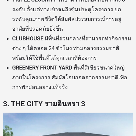
ระดับ ตั้งแต่ทางเข้าจนถึงซุ้มประตูโครงการ ยก
ระดับคุณภาพชีวิตให้สัมผัสประสบการณ์การอยู่
อาศัยที่ปลอดภัยยิ่งขึ้น
CLUBHOUSE
มีพื้นที่ส่วนกลางที่สามารถทำกิจกรรม
ต่าง ๆ ได้ตลอด 24 ชั่วโมง ท่ามกลางธรรมชาติ
พร้อมให้ใช้พื้นที่ได้ทุกเวลาที่ต้องการ
GREENERY FRONT YARD
พื้นที่สีเขียวขนาดใหญ่
ภายในโครงการ สัมผัสโอบกอดจากธรรมชาติเพื่อ
การพักผ่อนอย่างแท้จริง
3. THE CITY รามอินทรา 3