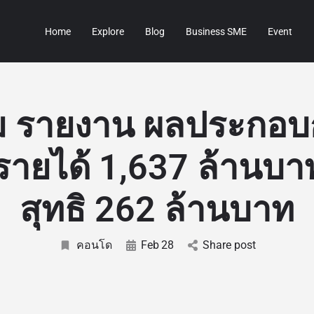
Home
Explore
Blog
Business SME
Event
ม รายงาน ผลประกอบ
รายได้ 1,637 ล้านบา
สุทธิ 262 ล้านบาท
คอนโด
Feb
28
Share post